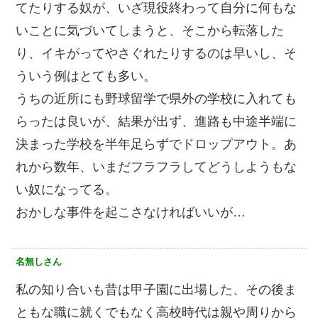
てたりする奴が、いざ現役終わって自分に何もな
いことに気づいてしまうと、そこから転落した
り、イキがってやさぐれたりするのは早いし、そ
ういう例はとても多い。
うちの近所にも野球留学で県外の学校に入れても
らったは良いが、結果が出ず、進路も中途半端に
決まった学校を半年足らずでドロップアウト。あ
れから数年、いまだフラフラしてどうしようもな
い奴になってる。
おかしな事件を起こさなければいいが…
名無しさん
私の知り合いも昔は甲子園に出場した、その後ま
ともな職に就くでもなく高校時代は親や周りから