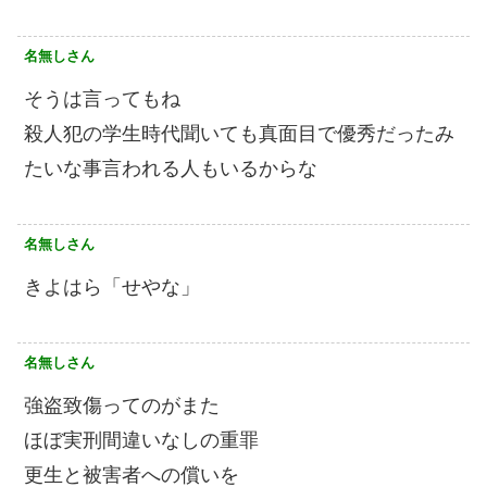
名無しさん
そうは言ってもね
殺人犯の学生時代聞いても真面目で優秀だったみ
たいな事言われる人もいるからな
名無しさん
きよはら「せやな」
名無しさん
強盗致傷ってのがまた
ほぼ実刑間違いなしの重罪
更生と被害者への償いを