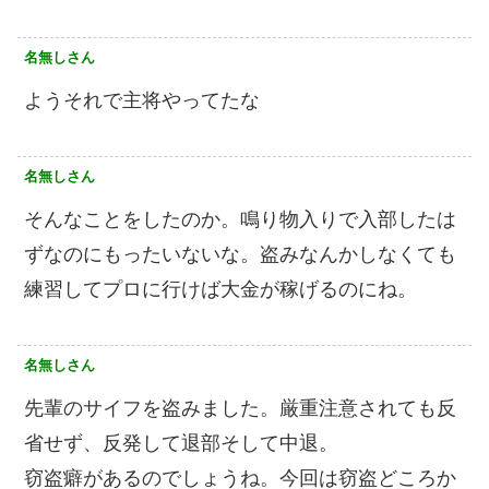
名無しさん
ようそれで主将やってたな
名無しさん
そんなことをしたのか。鳴り物入りで入部したは
ずなのにもったいないな。盗みなんかしなくても
練習してプロに行けば大金が稼げるのにね。
名無しさん
先輩のサイフを盗みました。厳重注意されても反
省せず、反発して退部そして中退。
窃盗癖があるのでしょうね。今回は窃盗どころか