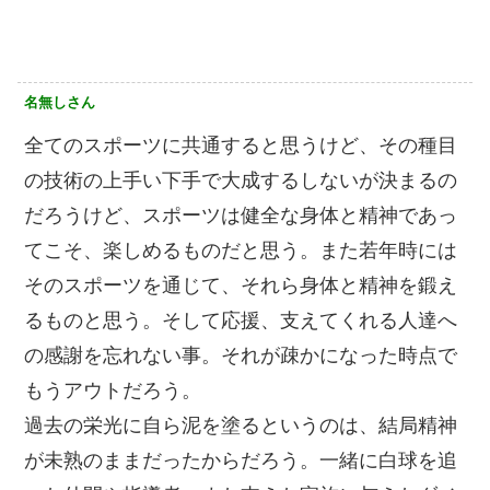
名無しさん
全てのスポーツに共通すると思うけど、その種目
の技術の上手い下手で大成するしないが決まるの
だろうけど、スポーツは健全な身体と精神であっ
てこそ、楽しめるものだと思う。また若年時には
そのスポーツを通じて、それら身体と精神を鍛え
るものと思う。そして応援、支えてくれる人達へ
の感謝を忘れない事。それが疎かになった時点で
もうアウトだろう。
過去の栄光に自ら泥を塗るというのは、結局精神
が未熟のままだったからだろう。一緒に白球を追