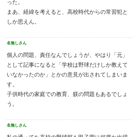
った。
まあ、経緯を考えると、高校時代からの常習犯と
しか思えん。
名無しさん
個人の問題、責任なんでしょうが、やはり「元」
として記事になると「学校は野球だけしか教えて
いなかったのか」とかの意見が出されてしまいま
す。
子供時代の家庭での教育、躾の問題もあるでしょ
う。
名無しさん