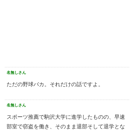
名無しさん
ただの野球バカ。それだけの話ですよ。
名無しさん
スポーツ推薦で駒沢大学に進学したものの、早速
部室で窃盗を働き、そのまま退部そして退学とな