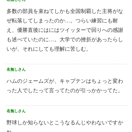
多数の部員を束ねてしかも全国制覇した主将がな
ぜ転落してしまったのか…。つらい練習にも耐
え、優勝直後にはにはツイッターで回りへの感謝
も述べていたのに…。大学での挫折があったらし
いが、それにしても理解に苦しむ。
名無しさん
ハムのジェームズが、キャプテンはちょっと変わ
った人でしたって言ってたのが引っかかってた。
名無しさん
野球しか知らないとこうなるんじやわないですか
ね