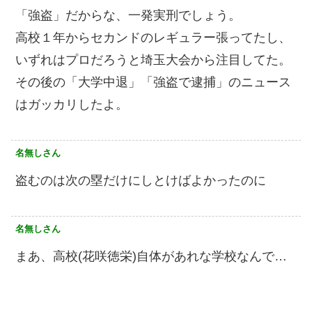
「強盗」だからな、一発実刑でしょう。
高校１年からセカンドのレギュラー張ってたし、
いずれはプロだろうと埼玉大会から注目してた。
その後の「大学中退」「強盗で逮捕」のニュース
はガッカリしたよ。
名無しさん
盗むのは次の塁だけにしとけばよかったのに
名無しさん
まあ、高校(花咲徳栄)自体があれな学校なんで…