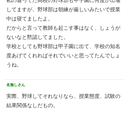
私の通ってた高校の野球部も甲子園に何度か出場
してますが、野球部は朝練が厳しいみたいで授業
中は寝てましたよ。
だからと言って教師も起こす事はなく、しょうが
ないなと黙認してました。
学校としても野球部は甲子園に出て、学校の知名
度あげてくれればそれでいいと思ってたんでしょ
うね。
名無しさん
実際、野球してそれなりなら、授業態度、試験の
結果関係なしだもの。