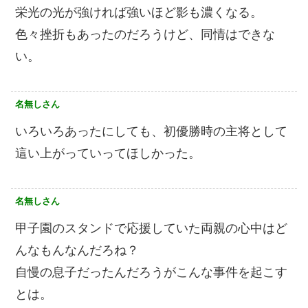
栄光の光が強ければ強いほど影も濃くなる。
色々挫折もあったのだろうけど、同情はできな
い。
名無しさん
いろいろあったにしても、初優勝時の主将として
這い上がっていってほしかった。
名無しさん
甲子園のスタンドで応援していた両親の心中はど
んなもんなんだろね？
自慢の息子だったんだろうがこんな事件を起こす
とは。