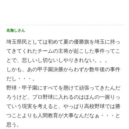
名無しさん
埼玉県民としては初めて夏の優勝旗を埼玉に持っ
てきてくれたチームの主将が起こした事件ってこ
とで、悲しいし切ないしやりきれない。。。
しかも、あの甲子園決勝からわずか数年後の事件
だし・・・。
野球・甲子園にすべてを懸けて頑張ってきたんだ
ろうけど、プロ野球に入れるのはほんの一握りっ
ていう現実を考えると、やっぱり高校野球では勝
つことよりも人間教育が大事なんだなぁ・・・と
思う。