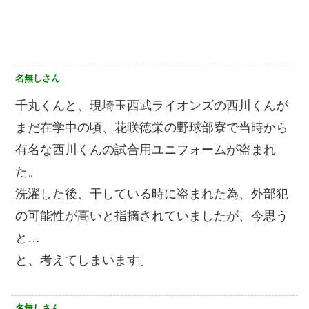
名無しさん
千丸くんと、現埼玉西武ライオンズの西川くんが
まだ在学中の頃、花咲徳栄の野球部寮で当時から
有名な西川くんの試合用ユニフォームが盗まれ
た。
洗濯した後、干している時に盗まれた為、外部犯
の可能性が高いと指摘されていましたが、今思う
と…
と、考えてしまいます。
名無しさん