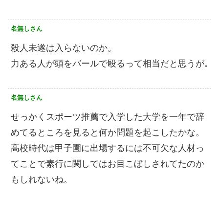
名無しさん
殺人未遂は入らないのか。
力ある人が頭をバールで殴るって相当だと思うが｡
名無しさん
せっかくスポーツ推薦で入学した大学を一年で辞
めてるところを見ると何か問題を起こしたかな。
高校時代は甲子園に出場するには不可欠な人材っ
てことで素行に関してはお目こぼしされてたのか
もしれないね。