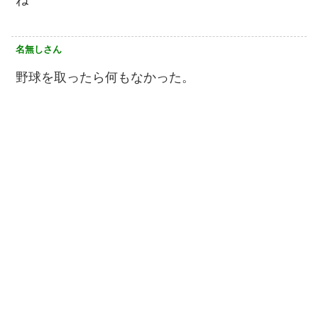
名無しさん
野球を取ったら何もなかった。