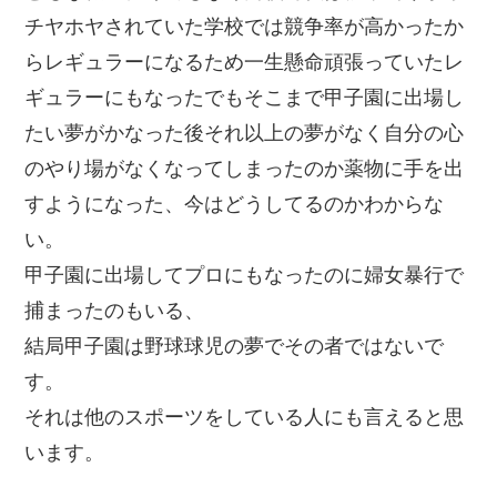
チヤホヤされていた学校では競争率が高かったか
らレギュラーになるため一生懸命頑張っていたレ
ギュラーにもなったでもそこまで甲子園に出場し
たい夢がかなった後それ以上の夢がなく自分の心
のやり場がなくなってしまったのか薬物に手を出
すようになった、今はどうしてるのかわからな
い。
甲子園に出場してプロにもなったのに婦女暴行で
捕まったのもいる、
結局甲子園は野球球児の夢でその者ではないで
す。
それは他のスポーツをしている人にも言えると思
います。