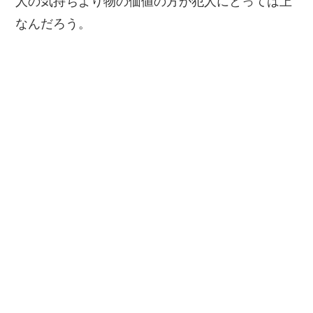
人の気持ちより物の価値の方が犯人にとっては上
なんだろう。