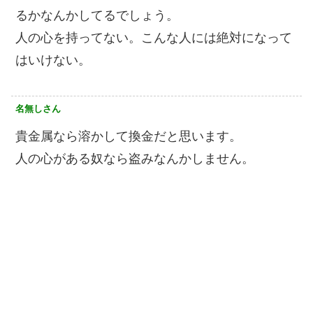
るかなんかしてるでしょう。
人の心を持ってない。こんな人には絶対になって
はいけない。
名無しさん
貴金属なら溶かして換金だと思います。
人の心がある奴なら盗みなんかしません。