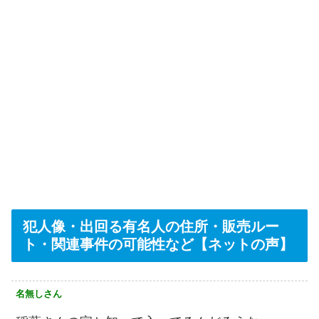
犯人像・出回る有名人の住所・販売ルー
ト・関連事件の可能性など【ネットの声】
名無しさん