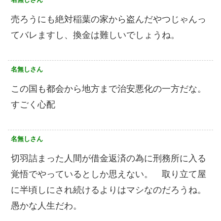
売ろうにも絶対稲葉の家から盗んだやつじゃんっ
てバレますし、換金は難しいでしょうね。
名無しさん
この国も都会から地方まで治安悪化の一方だな。
すごく心配
名無しさん
切羽詰まった人間が借金返済の為に刑務所に入る
覚悟でやっているとしか思えない。 取り立て屋
に半頃しにされ続けるよりはマシなのだろうね。
愚かな人生だわ。