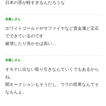
日本の罪が軽すぎるんだろうな
名無しさん
ホワイトゴールドやサファイヤなど貴金属と宝石
でできているのです
破壊したり溶かせば高い…
名無しさん
オモテに出ない取り引きなんていくでもあるから
ね。
闇オークションもそうだし、ウラの世界なんてそ
なもんよ。