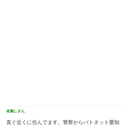
名無しさん
直ぐ近くに住んでます。警察からバトネット愛知