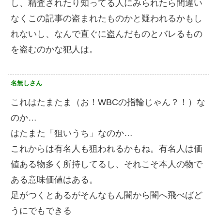
し、精査されたり知ってる人にみられたら間違い
なくこの記事の盗まれたものかと疑われるかもし
れないし、なんで直ぐに盗んだものとバレるもの
を盗むのかな犯人は。
名無しさん
これはたまたま（お！WBCの指輪じゃん？！）な
のか…
はたまた「狙いうち」なのか…
これからは有名人も狙われるかもね。有名人は価
値ある物多く所持してるし、それこそ本人の物で
ある意味価値はある。
足がつくとあるがそんなもん闇から闇へ飛べばど
うにでもできる