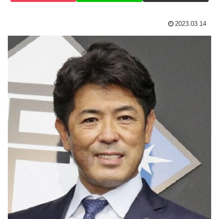
2023.03.14