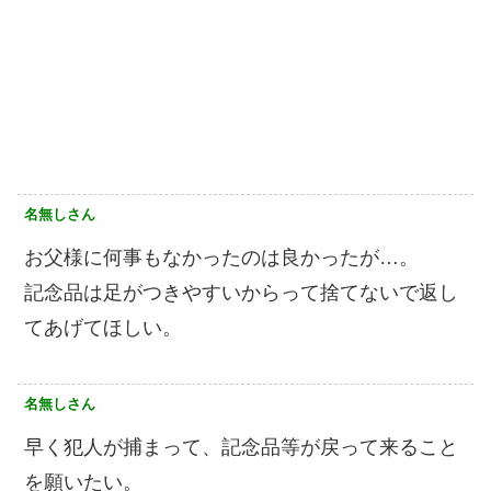
名無しさん
お父様に何事もなかったのは良かったが…。
記念品は足がつきやすいからって捨てないで返し
てあげてほしい。
名無しさん
早く犯人が捕まって、記念品等が戻って来ること
を願いたい。