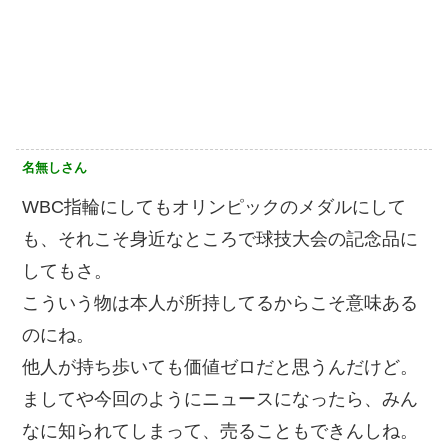
名無しさん
WBC指輪にしてもオリンピックのメダルにして
も、それこそ身近なところで球技大会の記念品に
してもさ。
こういう物は本人が所持してるからこそ意味ある
のにね。
他人が持ち歩いても価値ゼロだと思うんだけど。
ましてや今回のようにニュースになったら、みん
なに知られてしまって、売ることもできんしね。