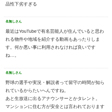
品性下劣すぎる
名無しさん
最近はYouTubeで有名芸能人が住んでいると思わ
れる物件や地域を紹介する動画もあったりしま
す。何か悪い事に利用されなければ良いです
ね…。
名無しさん
野球の選手や実況・解説者って留守の時間が知ら
れているからたいへんですね。
あと生放送に出るアナウンサーとかタレント。
マンションに住む方が安全とは言われております