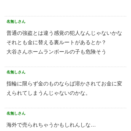
名無しさん
普通の強盗とは違う感覚の犯人なんじゃないかな
それとも金に替える裏ルートがあるとか？
大谷さんホームランボールの子も危険そう
名無しさん
指輪に限らず金のものならば溶かされてお金に変
えられてしまうんじゃないのかな。
名無しさん
海外で売られちゃうかもしれんしな…