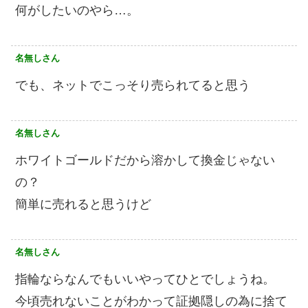
何がしたいのやら…。
名無しさん
でも、ネットでこっそり売られてると思う
名無しさん
ホワイトゴールドだから溶かして換金じゃない
の？
簡単に売れると思うけど
名無しさん
指輪ならなんでもいいやってひとでしょうね。
今頃売れないことがわかって証拠隠しの為に捨て