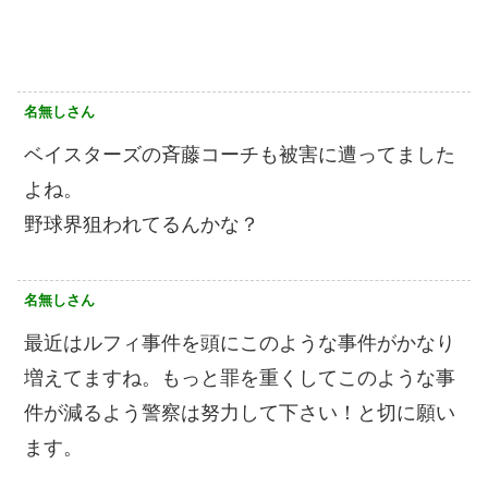
名無しさん
ベイスターズの斉藤コーチも被害に遭ってました
よね。
野球界狙われてるんかな？
名無しさん
最近はルフィ事件を頭にこのような事件がかなり
増えてますね。もっと罪を重くしてこのような事
件が減るよう警察は努力して下さい！と切に願い
ます。