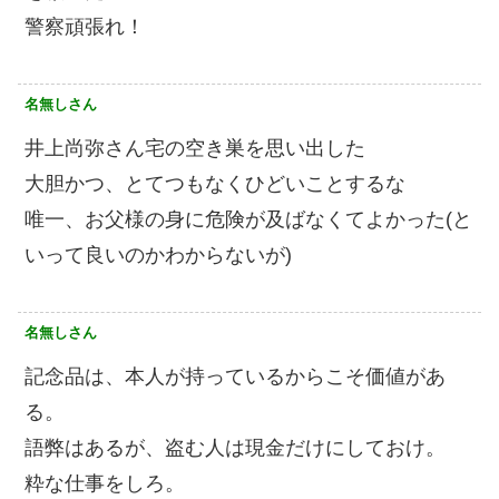
警察頑張れ！
名無しさん
井上尚弥さん宅の空き巣を思い出した
大胆かつ、とてつもなくひどいことするな
唯一、お父様の身に危険が及ばなくてよかった(と
いって良いのかわからないが)
名無しさん
記念品は、本人が持っているからこそ価値があ
る。
語弊はあるが、盗む人は現金だけにしておけ。
粋な仕事をしろ。