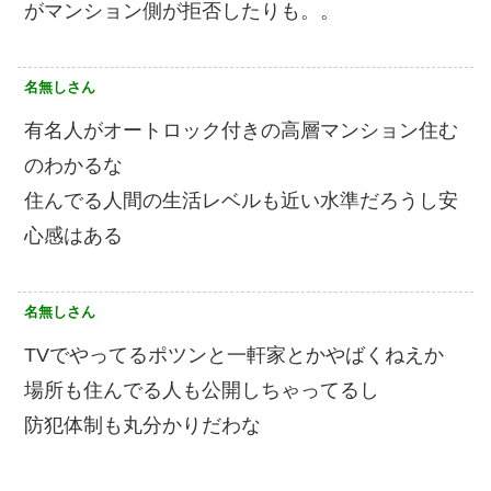
がマンション側が拒否したりも。。
名無しさん
有名人がオートロック付きの高層マンション住む
のわかるな
住んでる人間の生活レベルも近い水準だろうし安
心感はある
名無しさん
TVでやってるポツンと一軒家とかやばくねえか
場所も住んでる人も公開しちゃってるし
防犯体制も丸分かりだわな