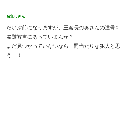
名無しさん
だいぶ前になりますが、王会長の奥さんの遺骨も
盗難被害にあっていまんか？
まだ見つかっていないなら、罰当たりな犯人と思
う！！