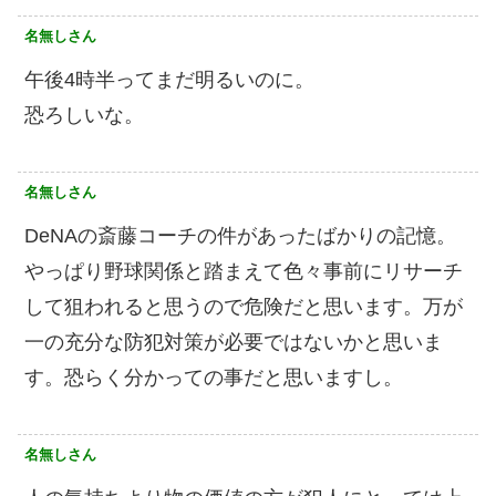
名無しさん
午後4時半ってまだ明るいのに。
恐ろしいな。
名無しさん
DeNAの斎藤コーチの件があったばかりの記憶。
やっぱり野球関係と踏まえて色々事前にリサーチ
して狙われると思うので危険だと思います。万が
一の充分な防犯対策が必要ではないかと思いま
す。恐らく分かっての事だと思いますし。
名無しさん