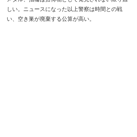
しい。ニュースになった以上警察は時間との戦
い、空き巣が廃棄する公算が高い。