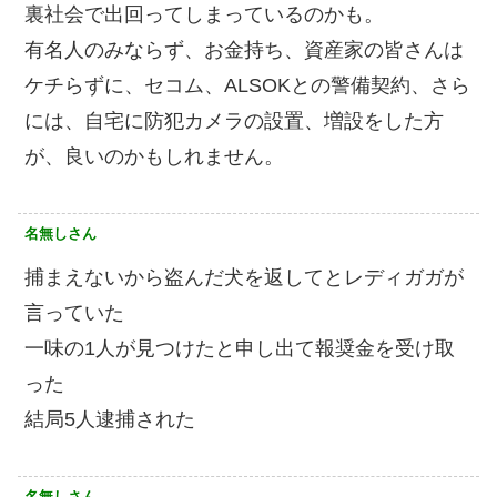
裏社会で出回ってしまっているのかも。
有名人のみならず、お金持ち、資産家の皆さんは
ケチらずに、セコム、ALSOKとの警備契約、さら
には、自宅に防犯カメラの設置、増設をした方
が、良いのかもしれません。
名無しさん
捕まえないから盗んだ犬を返してとレディガガが
言っていた
一味の1人が見つけたと申し出て報奨金を受け取
った
結局5人逮捕された
名無しさん