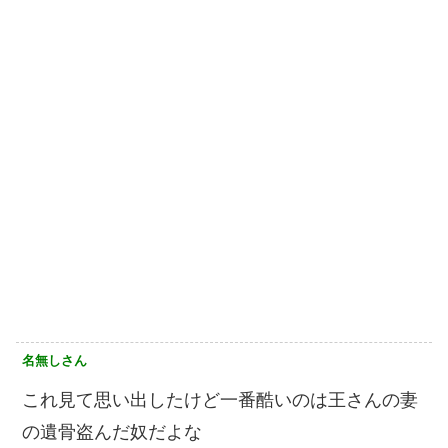
名無しさん
これ見て思い出したけど一番酷いのは王さんの妻
の遺骨盗んだ奴だよな