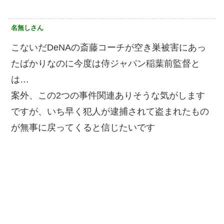
名無しさん
こないだDeNAの斎藤コーチが空き巣被害にあっ
たばかりなのに今度は侍ジャパン稲葉前監督と
は…
案外、この2つの事件関連ありそうな気がします
ですが、いち早く犯人が逮捕されて盗まれたもの
が無事に戻ってくると信じたいです