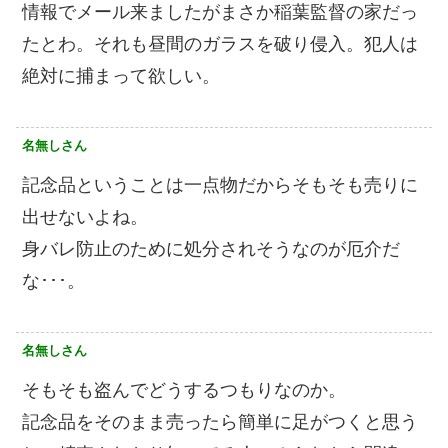
情報でメール来ましたがまさか稲葉監督の家だっ
たとわ。それも昼間のガラスを破り侵入。犯人は
絶対に捕まって欲しい。
名無しさん
記念品ということは一点物だからそもそも売りに
出せないよね。
身バレ防止のために処分されそうなのが厄介だ
な･･･。
名無しさん
そもそも盗んでどうするつもりなのか。
記念品をそのまま売ったら簡単に足がつくと思う