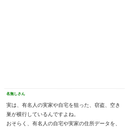
名無しさん
実は、有名人の実家や自宅を狙った、窃盗、空き
巣が横行しているんですよね。
おそらく、有名人の自宅や実家の住所データを、