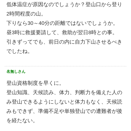
低体温症が原因なのでしょうか？登山口から登り
2時間程度の山。
下りなら30～40分の距離ではないでしょうか。
昼3時に救援要請して、救助が翌日8時との事。
引きずってでも、前日の内に自力下山させるべき
でしたね。
名無しさん
登山資格制度を早くに。
登山知識、天候読み、体力、判断力を備えた人の
み登山できるようにしないと体力もなく、天候読
みもできず、準備不足や単独登山での遭難者が後
を経たない。