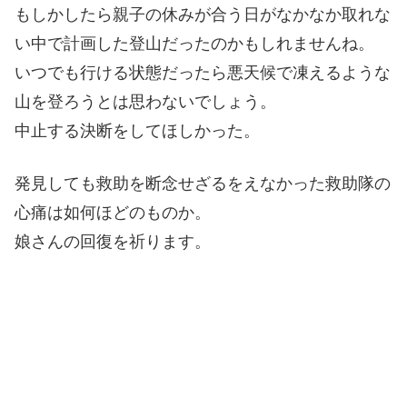
もしかしたら親子の休みが合う日がなかなか取れな
い中で計画した登山だったのかもしれませんね。
いつでも行ける状態だったら悪天候で凍えるような
山を登ろうとは思わないでしょう。
中止する決断をしてほしかった。
発見しても救助を断念せざるをえなかった救助隊の
心痛は如何ほどのものか。
娘さんの回復を祈ります。