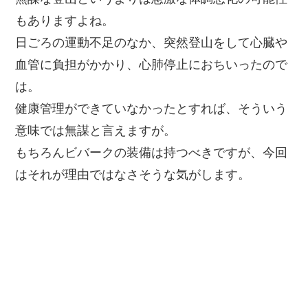
もありますよね。
日ごろの運動不足のなか、突然登山をして心臓や
血管に負担がかかり、心肺停止におちいったので
は。
健康管理ができていなかったとすれば、そういう
意味では無謀と言えますが。
もちろんビバークの装備は持つべきですが、今回
はそれが理由ではなさそうな気がします。