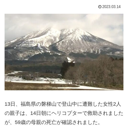
2023.03.14
13日、福島県の磐梯山で登山中に遭難した女性2人
の親子は、14日朝にヘリコプターで救助されました
が、59歳の母親の死亡が確認されました。