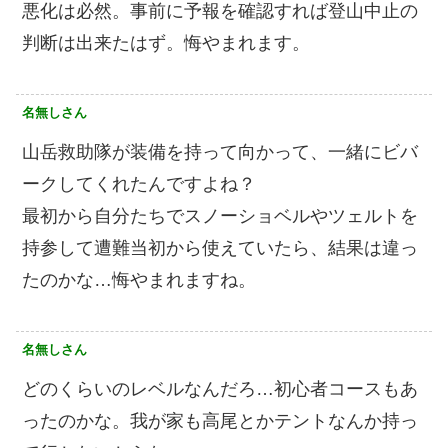
悪化は必然。事前に予報を確認すれば登山中止の
判断は出来たはず。悔やまれます。
名無しさん
山岳救助隊が装備を持って向かって、一緒にビバ
ークしてくれたんですよね？
最初から自分たちでスノーショベルやツェルトを
持参して遭難当初から使えていたら、結果は違っ
たのかな…悔やまれますね。
名無しさん
どのくらいのレベルなんだろ…初心者コースもあ
ったのかな。我が家も高尾とかテントなんか持っ