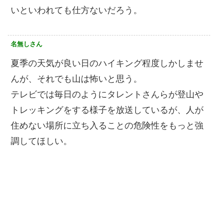
いといわれても仕方ないだろう。
名無しさん
夏季の天気が良い日のハイキング程度しかしませ
んが、それでも山は怖いと思う。
テレビでは毎日のようにタレントさんらが登山や
トレッキングをする様子を放送しているが、人が
住めない場所に立ち入ることの危険性をもっと強
調してほしい。