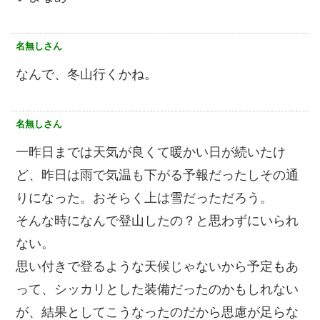
名無しさん
なんで、冬山行くかね。
名無しさん
一昨日までは天気が良くて暖かい日が続いたけ
ど、昨日は雨で気温も下がる予報だったしその通
りになった。おそらく上は雪だっただろう。
そんな時になんで登山したの？と思わずにいられ
ない。
思い付きで登るような天候じゃないから予定もあ
って、シッカリとした装備だったのかもしれない
が、結果としてこうなったのだから思慮が足らな