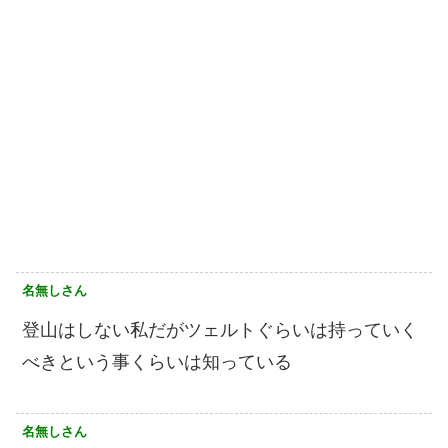
名無しさん
登山はしない私だがツェルトぐらいは持っていく
べきという事くらいは知っている
名無しさん