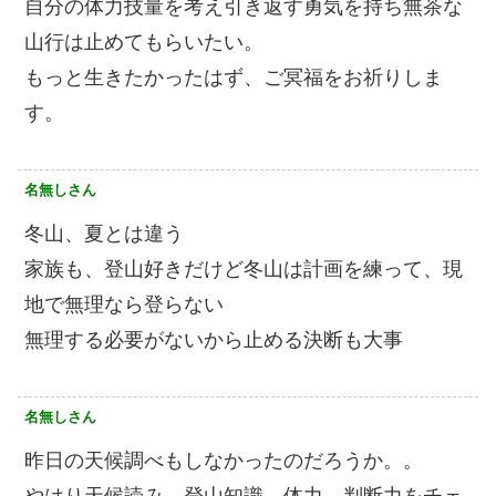
自分の体力技量を考え引き返す勇気を持ち無茶な
山行は止めてもらいたい。
もっと生きたかったはず、ご冥福をお祈りしま
す。
名無しさん
冬山、夏とは違う
家族も、登山好きだけど冬山は計画を練って、現
地で無理なら登らない
無理する必要がないから止める決断も大事
名無しさん
昨日の天候調べもしなかったのだろうか。。