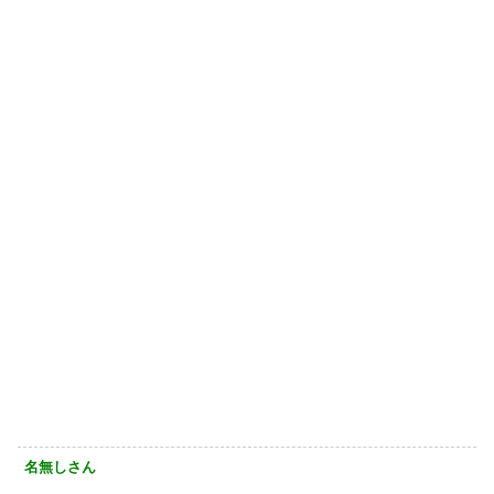
名無しさん