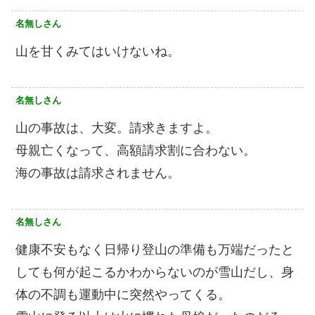
名無しさん
山を甘くみてはいけないね。
名無しさん
山の事故は、大変。請求きますよ。
母親亡くなって、高額請求割に合わない。
海の事故は請求されません。
名無しさん
健康不安もなく日帰り登山の準備も万端だったと
しても何が起こるかわからないのが雪山だし、身
体の不調も運動中に突然やってくる。