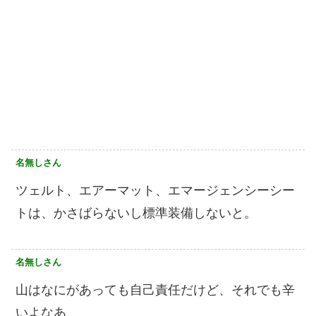
名無しさん
ツェルト、エアーマット、エマージェンシーシー
トは、かさばらないし標準装備しないと。
名無しさん
山はなにがあっても自己責任だけど、それでも辛
いよなあ