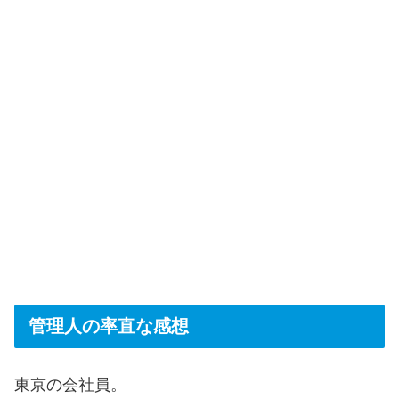
管理人の率直な感想
東京の会社員。