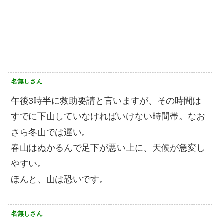
名無しさん
午後3時半に救助要請と言いますが、その時間は
すでに下山していなければいけない時間帯。なお
さら冬山では遅い。
春山はぬかるんで足下が悪い上に、天候が急変し
やすい。
ほんと、山は恐いです。
名無しさん