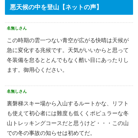
悪天候の中を登山【ネットの声】
名無しさん
この時期の雲一つない青空が広がる快晴は天候が
急に変化する兆候です。天気がいいからと思って
冬装備を怠るととんでもなく酷い目にあったりし
ます。御用心ください。
名無しさん
裏磐梯スキー場から入山するルートかな、リフト
も使えて初心者には難度も低くくポピュラーな冬
山トレッキングコースだと思うけど・・・この山
での冬の事故の知らせは初めてだ。