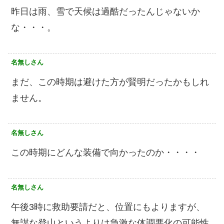
昨日は雨、雪で天候は過酷だったんじゃないか
な・・・。
名無しさん
まだ、この時期は避けた方が賢明だったかもしれ
ません。
名無しさん
この時期にどんな装備で向かったのか・・・・
名無しさん
午後3時に救助要請だと、位置にもよりますが、
無謀な登山というよりは急激な体調悪化の可能性