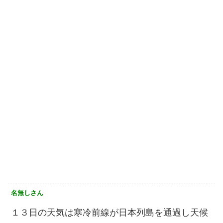
名無しさん
１３日の天気は寒冷前線が日本列島を通過し天候