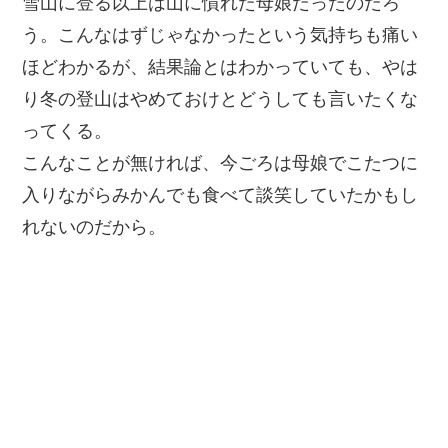
雪山に登る以上は山に慣れた母娘だったのだろ
う。こんなはずじゃなかったという気持ちも痛い
ほどわかるが、結果論とはわかっていても、やは
り冬の登山はやめておけとどうしても言いたくな
ってくる。
こんなことが無ければ、今ごろは母娘でこたつに
入りながらみかんでも食べて談笑していたかもし
れないのだから。