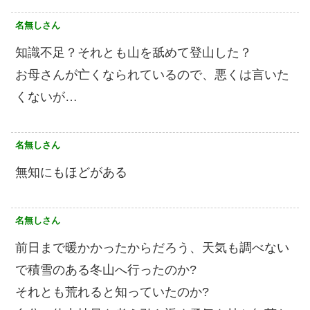
名無しさん
知識不足？それとも山を舐めて登山した？
お母さんが亡くなられているので、悪くは言いた
くないが…
名無しさん
無知にもほどがある
名無しさん
前日まで暖かかったからだろう、天気も調べない
で積雪のある冬山へ行ったのか?
それとも荒れると知っていたのか?