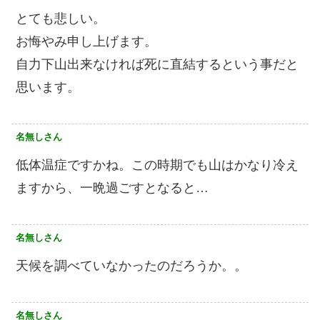
とても悲しい。
お悔やみ申し上げます。
自力下山出来なければ死に直結するという事だと
思います。
名無しさん
低体温症ですかね。この時期でも山はかなり冷え
ますから、一晩過ごすとなると…
名無しさん
天候を調べていなかったのだろうか。。
名無しさん