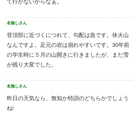
て行かないからなぁ。
名無しさん
登頂部に近づくにつれて、勾配は急です。休火山
なんですよ。足元の岩は崩れやすいです。30年前
の学生時に５月の山開きに行きましたが、まだ雪
が残り大変でした。
名無しさん
昨日の天気なら、無知か特訓のどちらかでしょう
ね!