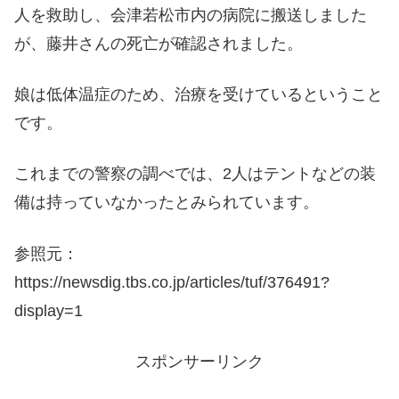
人を救助し、会津若松市内の病院に搬送しました
が、藤井さんの死亡が確認されました。
娘は低体温症のため、治療を受けているということ
です。
これまでの警察の調べでは、2人はテントなどの装
備は持っていなかったとみられています。
参照元：
https://newsdig.tbs.co.jp/articles/tuf/376491?
display=1
スポンサーリンク