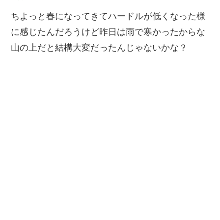
ちよっと春になってきてハードルが低くなった様
に感じたんだろうけど昨日は雨で寒かったからな
山の上だと結構大変だったんじゃないかな？