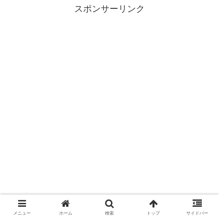
スポンサーリンク
メニュー
ホーム
検索
トップ
サイドバー