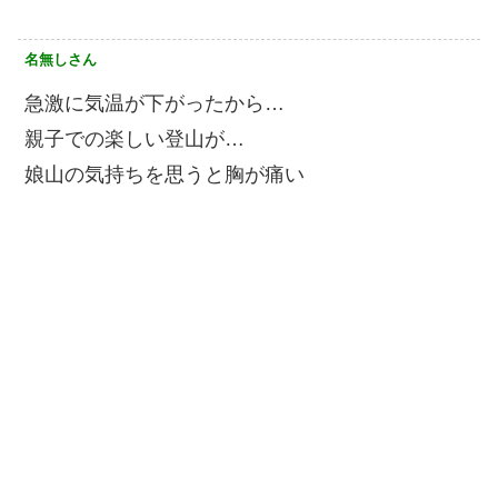
名無しさん
急激に気温が下がったから…
親子での楽しい登山が…
娘山の気持ちを思うと胸が痛い