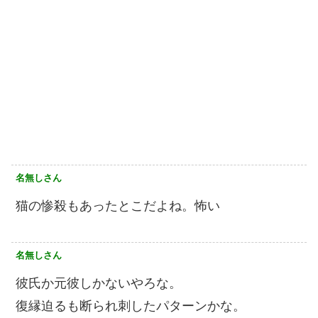
名無しさん
猫の惨殺もあったとこだよね。怖い
名無しさん
彼氏か元彼しかないやろな。
復縁迫るも断られ刺したパターンかな。