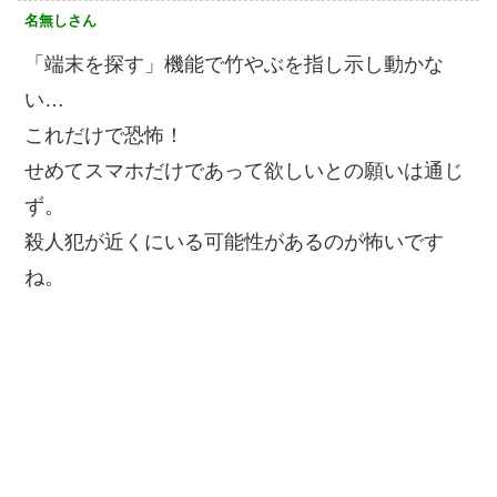
名無しさん
「端末を探す」機能で竹やぶを指し示し動かな
い…
これだけで恐怖！
せめてスマホだけであって欲しいとの願いは通じ
ず。
殺人犯が近くにいる可能性があるのが怖いです
ね。