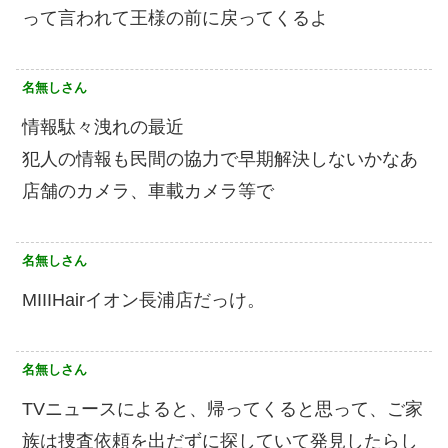
って言われて王様の前に戻ってくるよ
名無しさん
情報駄々洩れの最近
犯人の情報も民間の協力で早期解決しないかなあ
店舗のカメラ、車載カメラ等で
名無しさん
MIIIHairイオン長浦店だっけ。
名無しさん
TVニュースによると、帰ってくると思って、ご家
族は捜査依頼を出だずに探していて発見したらし