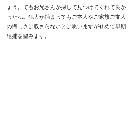
ょう。でもお兄さんが探して見つけてくれて良か
ったね。犯人が捕まってもご本人やご家族ご友人
の悔しさは収まらないとは思いますがせめて早期
逮捕を望みます。