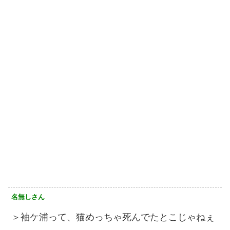
名無しさん
＞袖ケ浦って、猫めっちゃ死んでたとこじゃねぇ