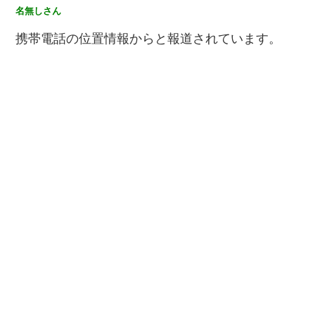
名無しさん
携帯電話の位置情報からと報道されています。