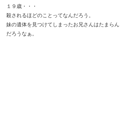
１９歳・・・
殺されるほどのことってなんだろう。
妹の遺体を見つけてしまったお兄さんはたまらん
だろうなぁ。