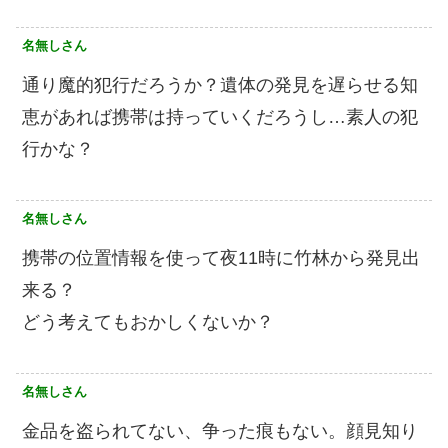
名無しさん
通り魔的犯行だろうか？遺体の発見を遅らせる知
恵があれば携帯は持っていくだろうし…素人の犯
行かな？
名無しさん
携帯の位置情報を使って夜11時に竹林から発見出
来る？
どう考えてもおかしくないか？
名無しさん
金品を盗られてない、争った痕もない。顔見知り