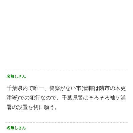
名無しさん
千葉県内で唯一、警察がない市(管轄は隣市の木更
津署)での犯行なので、千葉県警はそろそろ袖ケ浦
署の設置を切に願う。
名無しさん