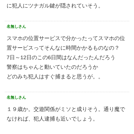
に犯人にツナガル鍵が隠されていそう。
名無しさん
スマホの位置サービスで分かったってスマホの位
置サービスってそんなに時間かかるものなの？
7日～12日のこの6日間はなんだったんだろう
警察はちゃんと動いていたのだろうか
どのみち犯人はすぐ捕まると思うが。。
名無しさん
１９歳か。交遊関係がミソと成りそう。通り魔で
なければ、犯人逮捕も近いでしょう。