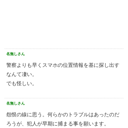
名無しさん
警察よりも早くスマホの位置情報を基に探し出す
なんて凄い。
でも怪しい。
名無しさん
怨恨の線に思う。何らかのトラブルはあったのだ
ろうが、犯人が早期に捕まる事を願います。