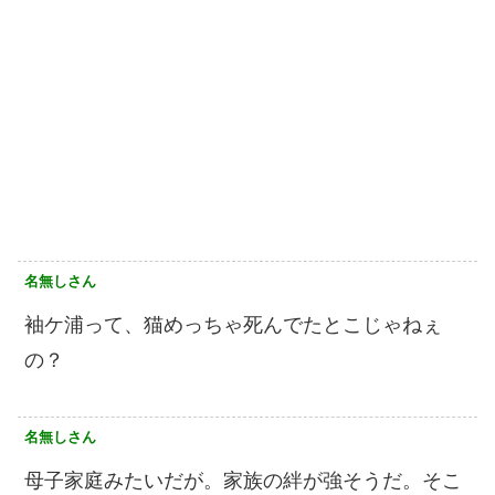
名無しさん
袖ケ浦って、猫めっちゃ死んでたとこじゃねぇ
の？
名無しさん
母子家庭みたいだが。家族の絆が強そうだ。そこ