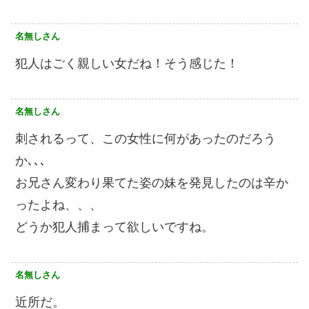
名無しさん
犯人はごく親しい女だね！そう感じた！
名無しさん
刺されるって、この女性に何があったのだろう
か､､､
お兄さん変わり果てた姿の妹を発見したのは辛か
ったよね、、、
どうか犯人捕まって欲しいですね。
名無しさん
近所だ。