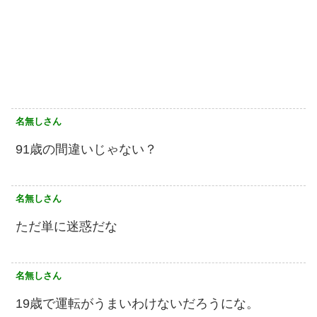
名無しさん
91歳の間違いじゃない？
名無しさん
ただ単に迷惑だな
名無しさん
19歳で運転がうまいわけないだろうにな。