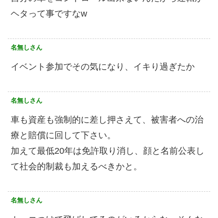
ヘタって事ですなw
名無しさん
イベント参加でその気になり、イキり過ぎたか
名無しさん
車も資産も強制的に差し押さえて、被害者への治
療と賠償に回して下さい。
加えて最低20年は免許取り消し、顔と名前公表し
て社会的制裁も加えるべきかと。
名無しさん