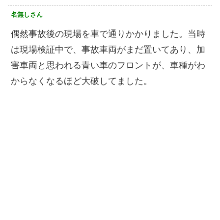
名無しさん
偶然事故後の現場を車で通りかかりました。当時
は現場検証中で、事故車両がまだ置いてあり、加
害車両と思われる青い車のフロントが、車種がわ
からなくなるほど大破してました。