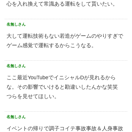
心を入れ換えて常識ある運転をして貰いたい。
名無しさん
大して運転技術もない若造がゲームのやりすぎで
ゲーム感覚で運転するからこうなる。
名無しさん
ここ最近YouTubeでイニシャルDが見れるから
な。その影響でいけると勘違いしたんかな笑笑
つらを見せてほしい。
名無しさん
イベントの帰りで調子コイテ事故事故＆人身事故