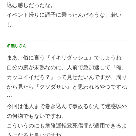
込む感じだったな。
イベント帰りに調子に乗ったんだろうな、若い
し。
名無しさん
まあ、俗に言う『イキリダッシュ』でしょうね
自分の腕が未熟なのに、人前で急加速して『俺、
カッコイイだろ？』って見せたいんですが、周り
から見たら『クソダサい』と思われるやつですね
···
今回は他人まで巻き込んで事故るなんて迷惑以外
の何物でもないですね。
こういうのにも危険運転致死傷罪が適用できるよ
うになると良いですね。