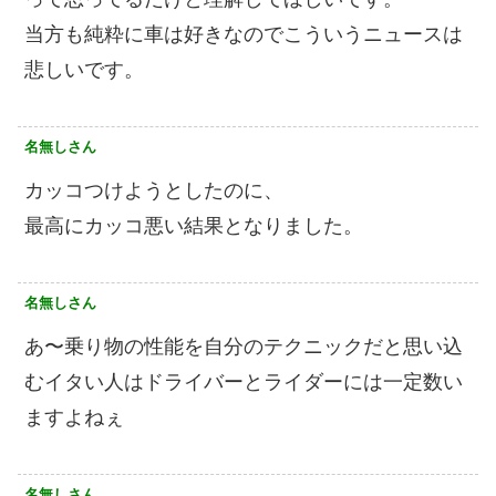
当方も純粋に車は好きなのでこういうニュースは
悲しいです。
名無しさん
カッコつけようとしたのに、
最高にカッコ悪い結果となりました。
名無しさん
あ〜乗り物の性能を自分のテクニックだと思い込
むイタい人はドライバーとライダーには一定数い
ますよねぇ
名無しさん