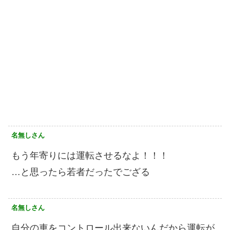
名無しさん
もう年寄りには運転させるなよ！！！
…と思ったら若者だったでござる
名無しさん
自分の車をコントロール出来ないんだから運転が