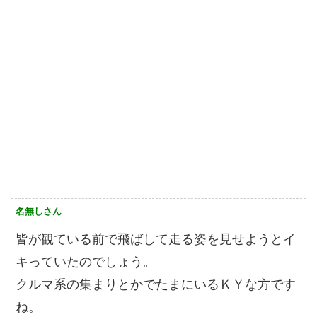
名無しさん
皆が観ている前で飛ばして走る姿を見せようとイ
キっていたのでしょう。
クルマ系の集まりとかでたまにいるＫＹな方です
ね。