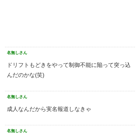
名無しさん
ドリフトもどきをやって制御不能に陥って突っ込
んだのかな(笑)
名無しさん
成人なんだから実名報道しなきゃ
名無しさん