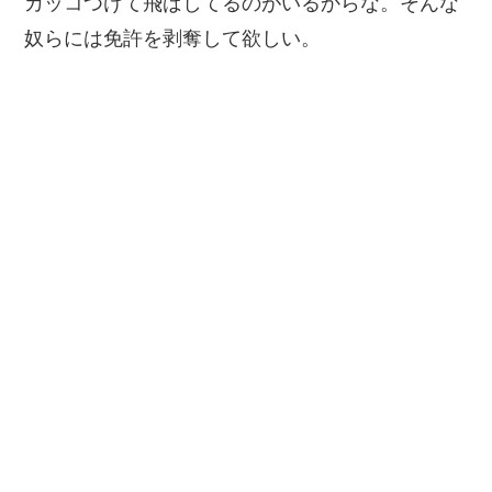
カッコつけて飛ばしてるのがいるからな。そんな
奴らには免許を剥奪して欲しい。