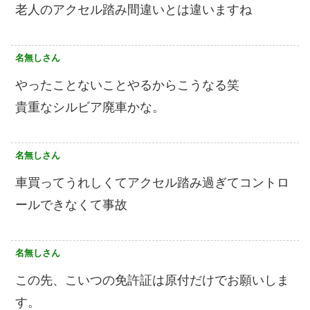
老人のアクセル踏み間違いとは違いますね
名無しさん
やったことないことやるからこうなる笑
貴重なシルビア廃車かな。
名無しさん
車買ってうれしくてアクセル踏み過ぎてコントロ
ールできなくて事故
名無しさん
この先、こいつの免許証は原付だけでお願いしま
す。