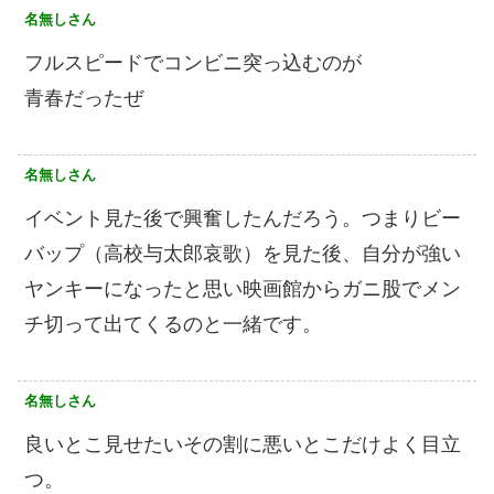
名無しさん
フルスピードでコンビニ突っ込むのが
青春だったぜ
名無しさん
イベント見た後で興奮したんだろう。つまりビー
バップ（高校与太郎哀歌）を見た後、自分が強い
ヤンキーになったと思い映画館からガニ股でメン
チ切って出てくるのと一緒です。
名無しさん
良いとこ見せたいその割に悪いとこだけよく目立
つ。