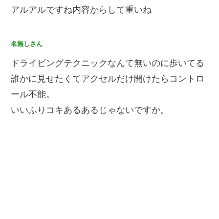
アルアルですね内容からして重いね
名無しさん
ドライビングテクニックなんて無いのに歩いてる
誰かに見せたくてアクセルだけ開けたらコントロ
ール不能。
いいふりコキあるあるじゃないですか。