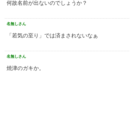
何故名前が出ないのでしょうか？
名無しさん
「若気の至り」では済まされないなぁ
名無しさん
焼津のガキか。