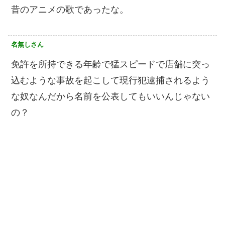
昔のアニメの歌であったな。
名無しさん
免許を所持できる年齢で猛スピードで店舗に突っ
込むような事故を起こして現行犯逮捕されるよう
な奴なんだから名前を公表してもいいんじゃない
の？