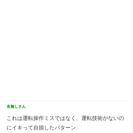
名無しさん
これは運転操作ミスではなく、運転技術がないの
にイキって自損したパターン