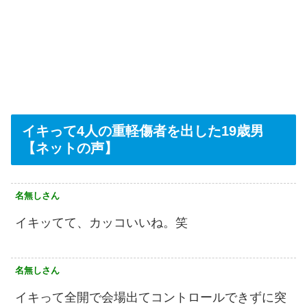
イキって4人の重軽傷者を出した19歳男
【ネットの声】
名無しさん
イキッてて、カッコいいね。笑
名無しさん
イキって全開で会場出てコントロールできずに突