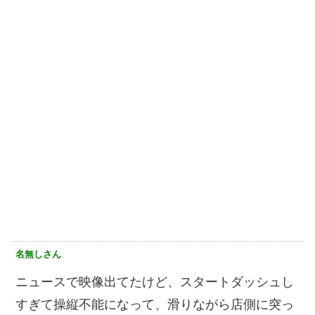
名無しさん
ニュースで映像出てたけど、スタートダッシュし
すぎて操縦不能になって、滑りながら店側に突っ