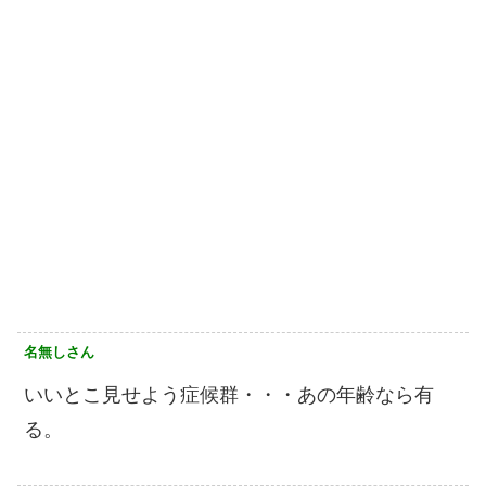
名無しさん
いいとこ見せよう症候群・・・あの年齢なら有
る。