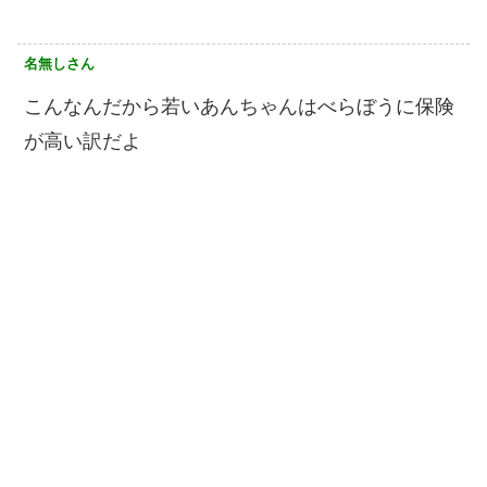
名無しさん
こんなんだから若いあんちゃんはべらぼうに保険
が高い訳だよ