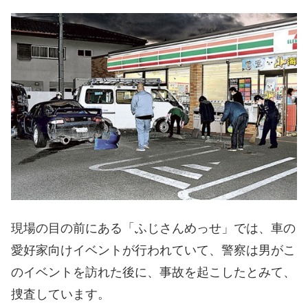
現場の目の前にある「ふじさんめっせ」では、車の
愛好家向けイベントが行われていて、警察は男がこ
のイベントを訪れた後に、事故を起こしたとみて、
捜査しています。