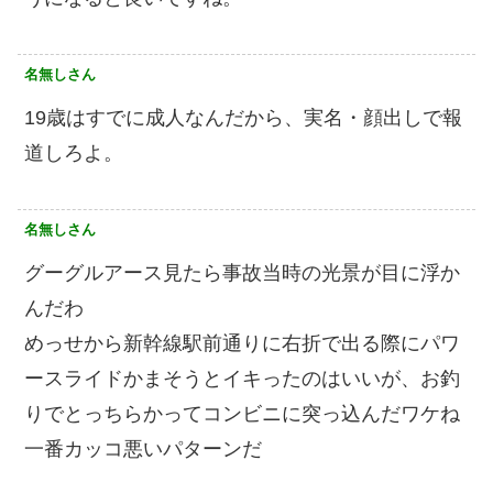
名無しさん
19歳はすでに成人なんだから、実名・顔出しで報
道しろよ。
名無しさん
グーグルアース見たら事故当時の光景が目に浮か
んだわ
めっせから新幹線駅前通りに右折で出る際にパワ
ースライドかまそうとイキったのはいいが、お釣
りでとっちらかってコンビニに突っ込んだワケね
一番カッコ悪いパターンだ