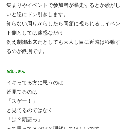
集まりやイベントで参加者が暴走するとか騒がし
いと逆にドン引きします。
知らない周りからしたら同類に視られるしイベン
ト側としては迷惑なだけ。
例え制御出来たとしても大人し目に近隣は移動す
るのが鉄則です。
名無しさん
イキってる方に思うのは
皆見てるのは
「スゲー！」
と見てるのではなく
「は？頭悪っ」
って思ってるだけと理解してほしいです。