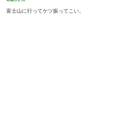
富士山に行ってケツ振ってこい。