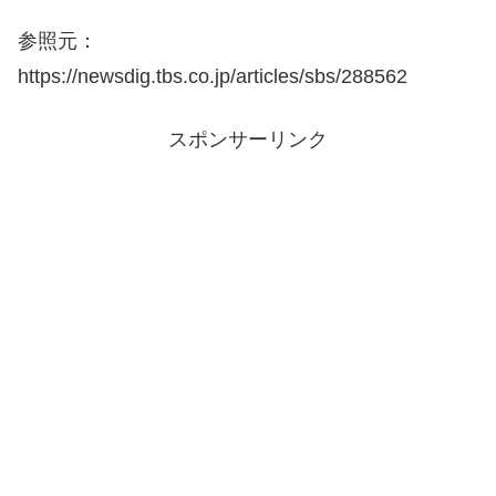
参照元：
https://newsdig.tbs.co.jp/articles/sbs/288562
スポンサーリンク