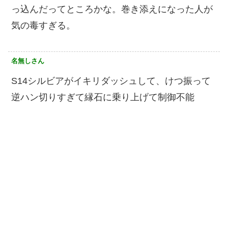
っ込んだってところかな。巻き添えになった人が
気の毒すぎる。
名無しさん
S14シルビアがイキリダッシュして、けつ振って
逆ハン切りすぎて縁石に乗り上げて制御不能