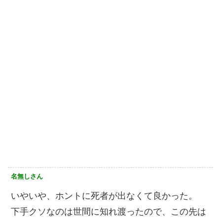
名無しさん
いやいや、ホントに死者が出なくて良かった。
下手クソなのは世間に知れ渡ったので、この先は