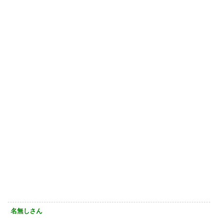
名無しさん