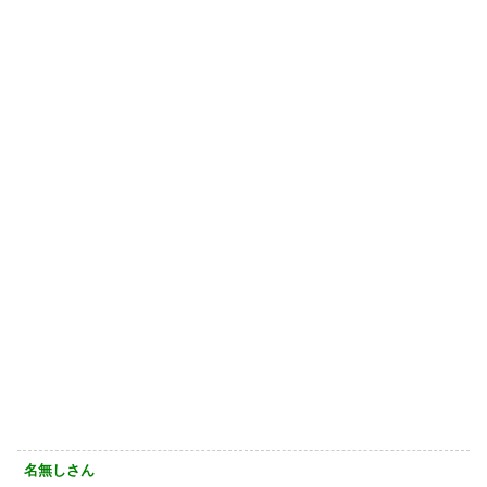
名無しさん