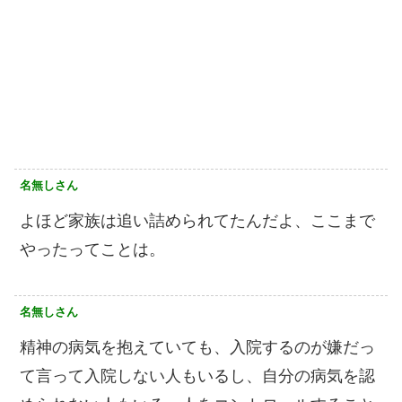
名無しさん
よほど家族は追い詰められてたんだよ、ここまで
やったってことは。
名無しさん
精神の病気を抱えていても、入院するのが嫌だっ
て言って入院しない人もいるし、自分の病気を認