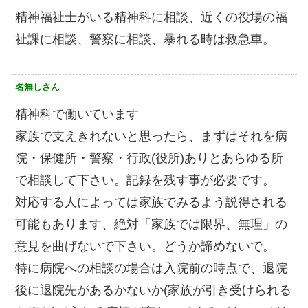
精神福祉士がいる精神科に相談、近くの役場の福
祉課に相談、警察に相談、暴れる時は救急車。
名無しさん
精神科で働いています
家族で支えきれないと思ったら、まずはそれを病
院・保健所・警察・行政(役所)ありとあらゆる所
で相談して下さい。記録を残す事が必要です。
対応する人によっては家族でみるよう説得される
可能もあります、絶対「家族では限界、無理」の
意見を曲げないで下さい。どうか諦めないで。
特に病院への相談の場合は入院前の時点で、退院
後に退院先があるかないか(家族が引き受けられる