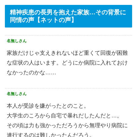
精神疾患の長男を抱えた家族…その背景に
同情の声【ネットの声】
名無しさん
家族だけじゃ支えきれないほど重くて回復が困難
な症状の人はいます。どうにか病院に入れておけ
なかったのかな……
名無しさん
本人が受診を嫌がったとのこと。
大学生のころから自宅で暴れだしたんだと…。
その頃は力も強かっただろうから無理やり病院に
連行するのは難しかったんだろう。