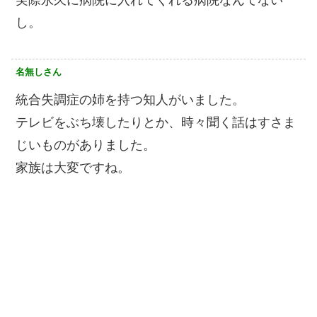
し。
名無しさん
統合失調症の姉を持つ知人がいました。
テレビをぶち壊したりとか、時々聞く話はすさま
じいものがありました。
家族は大変ですね。