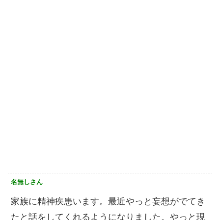
名無しさん
家族に精神疾患います。最近やっと妄想がでてき
たと話をしてくれるようになりました。やっと現