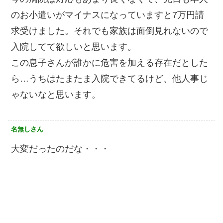
のお小遣いがマイナスになっていますと7万円請
求受けました。それでも家族は面倒見れないので
入院してて欲しいと思います。
この息子さんが誰かに危害を加える存在だとした
ら…うちはたまたま入院できてるけど、他人事じ
ゃないなと思います。
名無しさん
大変だったのだな・・・