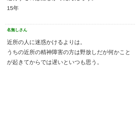
15年
名無しさん
近所の人に迷惑かけるよりは。
うちの近所の精神障害の方は野放しだが何かこと
が起きてからでは遅いといつも思う。