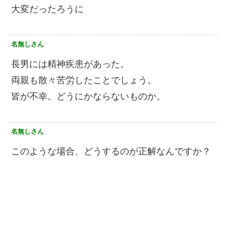
大変だったろうに
名無しさん
長男には精神疾患があった。
両親も散々苦労したことでしょう。
皆が不幸。どうにかならないものか。
名無しさん
このような場合、どうするのが正解なんですか？