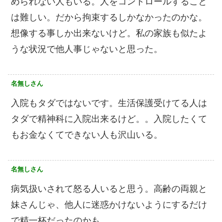
められない人もいる。人をコントロールすること
は難しい。だから拘束するしかなかったのかな。
想像する事しか出来ないけど。私の家族も似たよ
うな状況で他人事じゃないと思った。
名無しさん
入院もタダではないです。生活保護受けてる人は
タダで精神科に入院出来るけど。。入院したくて
もお金なくてできない人も沢山いる。
名無しさん
病気扱いされて怒る人いると思う。高齢の両親と
妹さんじゃ、他人に迷惑かけないようにするだけ
で精一杯だったのかも。