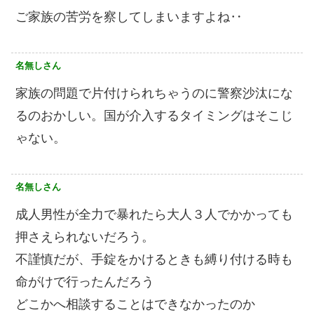
ご家族の苦労を察してしまいますよね‥
名無しさん
家族の問題で片付けられちゃうのに警察沙汰にな
るのおかしい。国が介入するタイミングはそこじ
ゃない。
名無しさん
成人男性が全力で暴れたら大人３人でかかっても
押さえられないだろう。
不謹慎だが、手錠をかけるときも縛り付ける時も
命がけで行ったんだろう
どこかへ相談することはできなかったのか