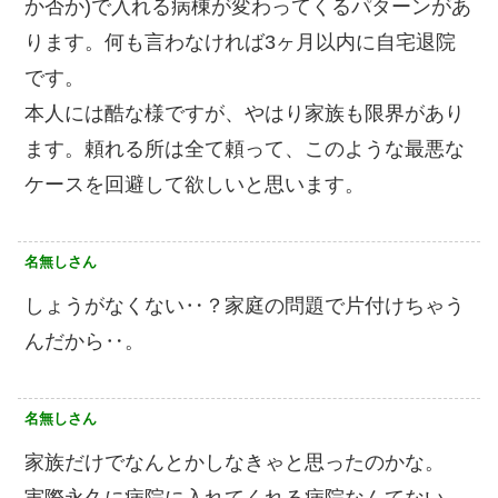
か否か)で入れる病棟が変わってくるパターンがあ
ります。何も言わなければ3ヶ月以内に自宅退院
です。
本人には酷な様ですが、やはり家族も限界があり
ます。頼れる所は全て頼って、このような最悪な
ケースを回避して欲しいと思います。
名無しさん
しょうがなくない‥？家庭の問題で片付けちゃう
んだから‥。
名無しさん
家族だけでなんとかしなきゃと思ったのかな。
実際永久に病院に入れてくれる病院なんてない