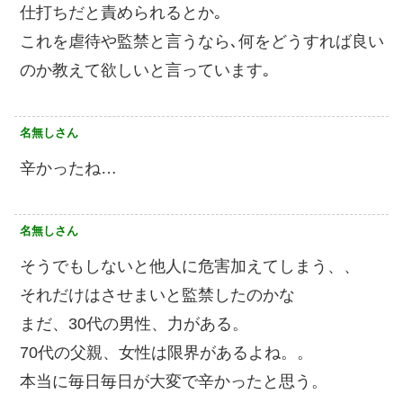
仕打ちだと責められるとか｡
これを虐待や監禁と言うなら､何をどうすれば良い
のか教えて欲しいと言っています｡
名無しさん
辛かったね…
名無しさん
そうでもしないと他人に危害加えてしまう、、
それだけはさせまいと監禁したのかな
まだ、30代の男性、力がある。
70代の父親、女性は限界があるよね。。
本当に毎日毎日が大変で辛かったと思う。