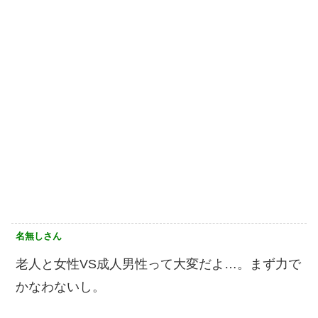
名無しさん
老人と女性VS成人男性って大変だよ…。まず力で
かなわないし。