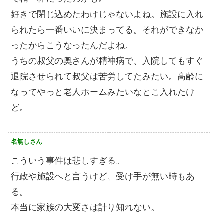
好きで閉じ込めたわけじゃないよね。施設に入れ
られたら一番いいに決まってる。それができなか
ったからこうなったんだよね。
うちの叔父の奥さんが精神病で、入院してもすぐ
退院させられて叔父は苦労してたみたい。高齢に
なってやっと老人ホームみたいなとこ入れたけ
ど。
名無しさん
こういう事件は悲しすぎる。
行政や施設へと言うけど、受け手が無い時もあ
る。
本当に家族の大変さは計り知れない。