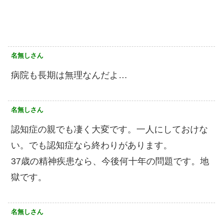
名無しさん
病院も長期は無理なんだよ…
名無しさん
認知症の親でも凄く大変です。一人にしておけな
い。でも認知症なら終わりがあります。
37歳の精神疾患なら、今後何十年の問題です。地
獄です。
名無しさん