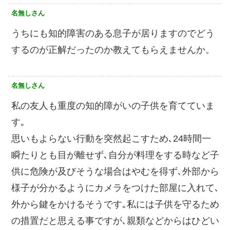
名無しさん
うちにも知的障害のある息子が居りますのでどう
するのが正解だったのか教えてもらえませんか。
名無しさん
私の友人も重度の知的障がいの子供を育てていま
す｡
思いもよらない行動を突然起こすため､24時間一
瞬たりとも目が離せず､自分が料理をする時など子
供に危険が及びそうな場合はやむを得ず､外部から
様子が分かるようにカメラをつけた部屋に入れて､
外から鍵をかけるそうです｡私には子供を守るため
の措置だと思える事ですが､親類などからはひどい