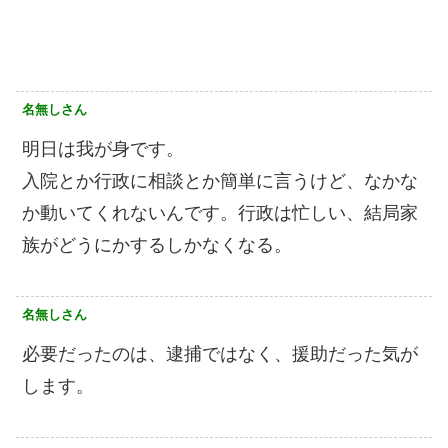
名無しさん
明日は我が身です。
入院とか行政に相談とか簡単に言うけど、なかな
か動いてくれないんです。行政は忙しい、結局家
族がどうにかするしかなくなる。
名無しさん
必要だったのは、逮捕ではなく、援助だった気が
します。