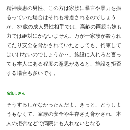
精神疾患の男性、この方は家族に暴言や暴力を振
るっていた場合はそれも考慮されるのでしょう
か。37歳の成人男性相手では、高齢の両親も妹も
力では絶対にかないません。万が一家族が殴られ
てたり安全を脅かされていたとしても、拘束して
はいけないのでしょうか‥。施設に入れろと言っ
ても本人にある程度の意思があると、施設を拒否
する場合も多いです。
名無しさん
そうするしかなかったんだよ、きっと。どうしよ
うもなくて、家族の安全や生存さえ脅かされ、本
人の拒否などで病院にも入れないとなる