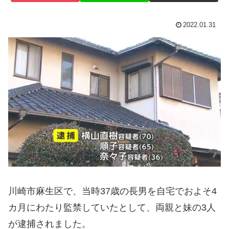
2022.01.31
川崎市麻生区で、当時37歳の長男を自宅でおよそ4
カ月にわたり監禁していたとして、両親と妹の3人
が逮捕されました。