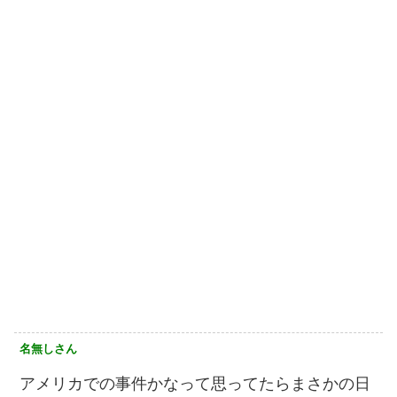
名無しさん
アメリカでの事件かなって思ってたらまさかの日