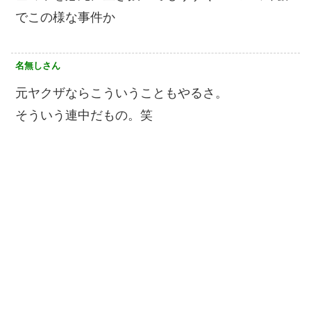
でこの様な事件か
名無しさん
元ヤクザならこういうこともやるさ。
そういう連中だもの。笑