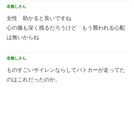
名無しさん
女性 助かると良いですね
心の傷も深く残るだろうけど もう襲われる心配
は無いからね
名無しさん
ものすごいサイレンならしてパトカーが走ってた
のはこれだったのか。