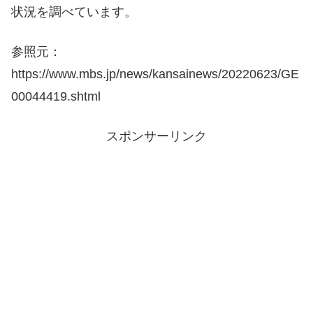
状況を調べています。
参照元：
https://www.mbs.jp/news/kansainews/20220623/GE
00044419.shtml
スポンサーリンク