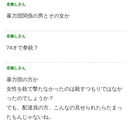
名無しさん
暴力団関係の男とその女か
名無しさん
74オで拳銃？
名無しさん
暴力団の方か
女性を銃で撃たなかったのは殺すつもりではなか
ったのでしょうか？
でも、配達員の方、こんなの見せられたらたまっ
たもんじゃないね。