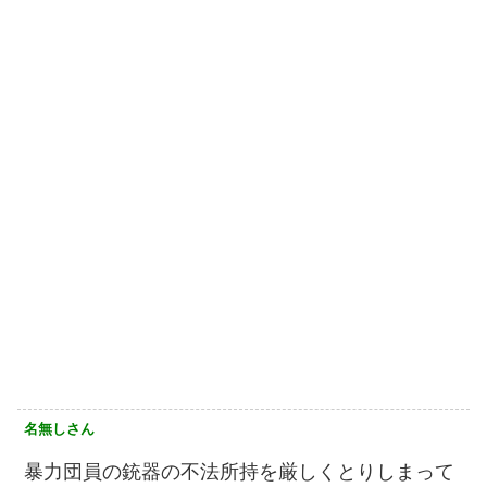
名無しさん
暴力団員の銃器の不法所持を厳しくとりしまって