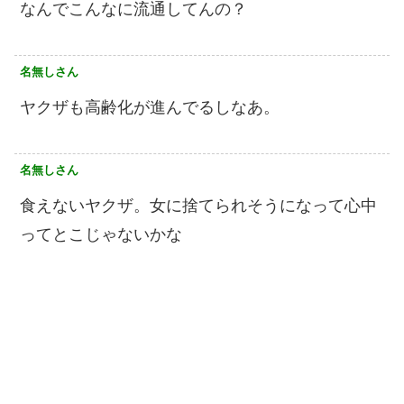
なんでこんなに流通してんの？
名無しさん
ヤクザも高齢化が進んでるしなあ。
名無しさん
食えないヤクザ。女に捨てられそうになって心中
ってとこじゃないかな