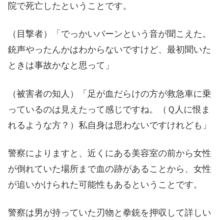
院で死亡したということです。
（目撃者）「でっかいバーンという音が聞こえた。
銃声やったんかはわからないですけど、最初聞いた
ときは事故かなと思って」
（被害者の知人）「足が血だらけの方が救急車に乗
っているのは見えたって感じですね。（Ｑ人に恨ま
れるような方？）私自身は思わないですけれども」
警察によりますと、近くにある美容室の前から女性
が倒れていた場所まで血の跡があることから、女性
が追いかけられた可能性もあるということです。
警察は男が持っていた刃物と拳銃を押収して詳しい