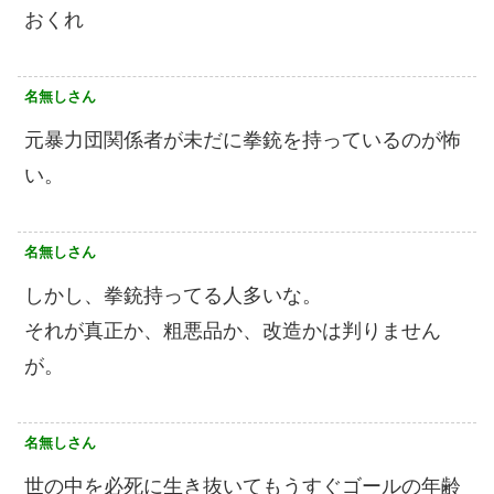
おくれ
名無しさん
元暴力団関係者が未だに拳銃を持っているのが怖
い。
名無しさん
しかし、拳銃持ってる人多いな。
それが真正か、粗悪品か、改造かは判りません
が。
名無しさん
世の中を必死に生き抜いてもうすぐゴールの年齢