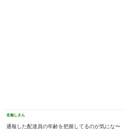
名無しさん
通報した配達員の年齢を把握してるのが気にな〜