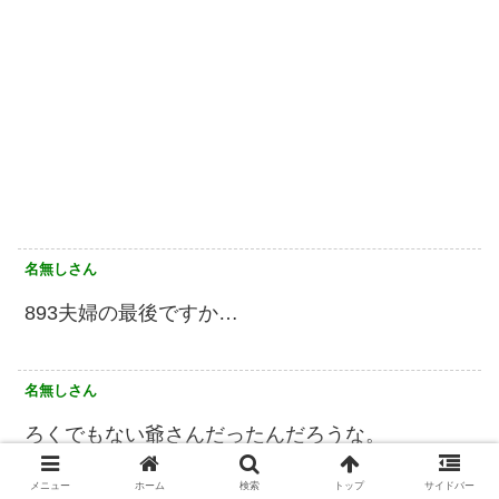
名無しさん
893夫婦の最後ですか…
名無しさん
ろくでもない爺さんだったんだろうな。
メニュー
ホーム
検索
トップ
サイドバー