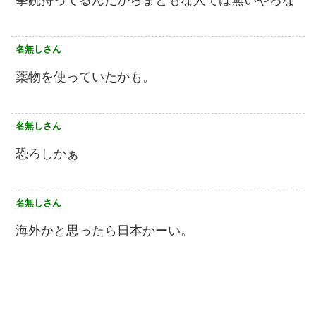
名無しさん
薬物を使っていたかも。
名無しさん
恐ろしかぁ
名無しさん
海外かと思ったら日本かーい。