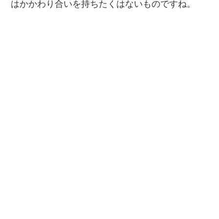
はかかわり合いを持ちたくはないものですね。