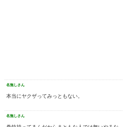
名無しさん
本当にヤクザってみっともない。
名無しさん
拳銃持ってるんだからまともな人では無いやろな