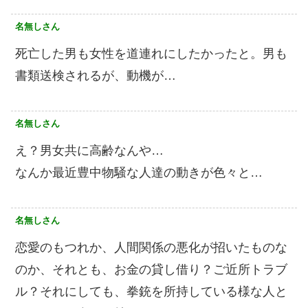
名無しさん
死亡した男も女性を道連れにしたかったと。男も
書類送検されるが、動機が…
名無しさん
え？男女共に高齢なんや…
なんか最近豊中物騒な人達の動きが色々と…
名無しさん
恋愛のもつれか、人間関係の悪化が招いたものな
のか、それとも、お金の貸し借り？ご近所トラブ
ル？それにしても、拳銃を所持している様な人と