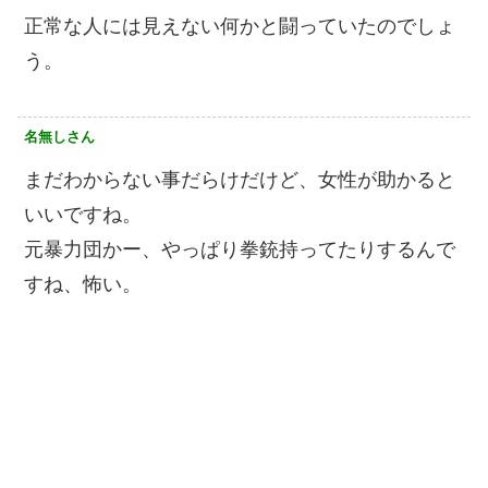
正常な人には見えない何かと闘っていたのでしょ
う。
名無しさん
まだわからない事だらけだけど、女性が助かると
いいですね。
元暴力団かー、やっぱり拳銃持ってたりするんで
すね、怖い。