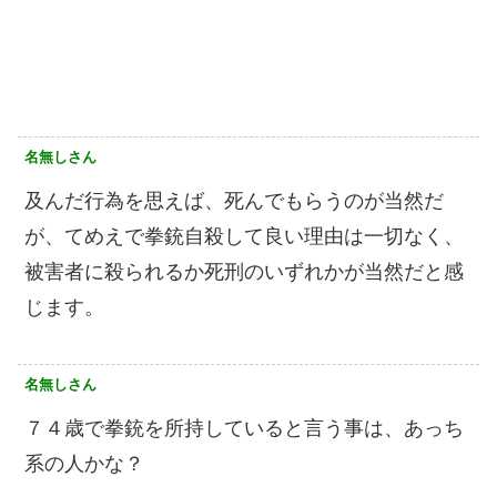
名無しさん
及んだ行為を思えば、死んでもらうのが当然だ
が、てめえで拳銃自殺して良い理由は一切なく、
被害者に殺られるか死刑のいずれかが当然だと感
じます。
名無しさん
７４歳で拳銃を所持していると言う事は、あっち
系の人かな？