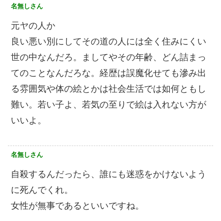
名無しさん
元ヤの人か
良い悪い別にしてその道の人には全く住みにくい
世の中なんだろ。ましてやその年齢、どん詰まっ
てのことなんだろな。経歴は誤魔化せても滲み出
る雰囲気や体の絵とかは社会生活では如何ともし
難い。若い子よ、若気の至りで絵は入れない方が
いいよ。
名無しさん
自殺するんだったら、誰にも迷惑をかけないよう
に死んでくれ。
女性が無事であるといいですね。