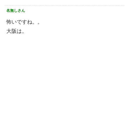
名無しさん
怖いですね。。
大阪は。