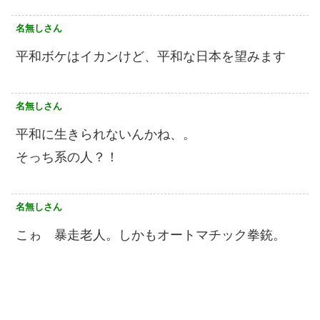
名無しさん
平和ボケはイカンけど、平和な日本を望みます
名無しさん
平和に生きられないんかね、。
そっち系の人？！
名無しさん
こゎ 暴走老人。しかもオートマチック拳銃。