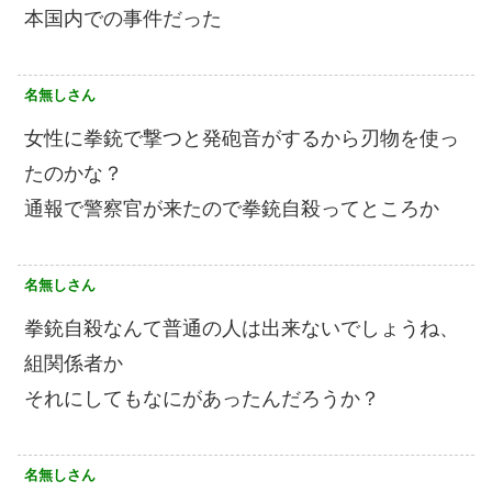
本国内での事件だった
名無しさん
女性に拳銃で撃つと発砲音がするから刃物を使っ
たのかな？
通報で警察官が来たので拳銃自殺ってところか
名無しさん
拳銃自殺なんて普通の人は出来ないでしょうね、
組関係者か
それにしてもなにがあったんだろうか？
名無しさん