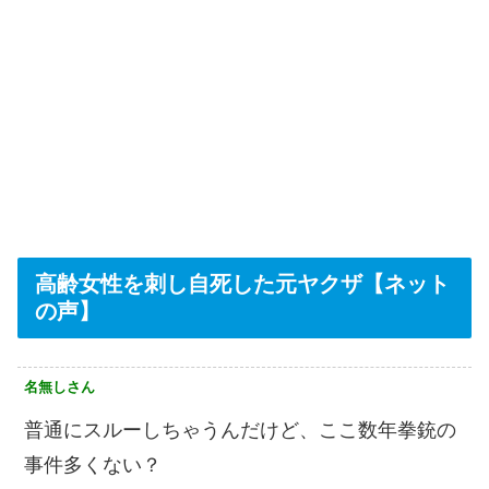
高齢女性を刺し自死した元ヤクザ【ネット
の声】
名無しさん
普通にスルーしちゃうんだけど、ここ数年拳銃の
事件多くない？