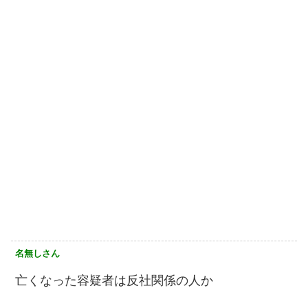
名無しさん
亡くなった容疑者は反社関係の人か