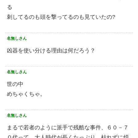
る
刺してるのも頭を撃ってるのも見ていたの?
名無しさん
凶器を使い分ける理由は何だろう？
名無しさん
世の中
めちゃくちゃ。
名無しさん
まるで若者のように派手で残酷な事件、６０－７
０代って、大人時代が長くたっぷり、枯れずに煩