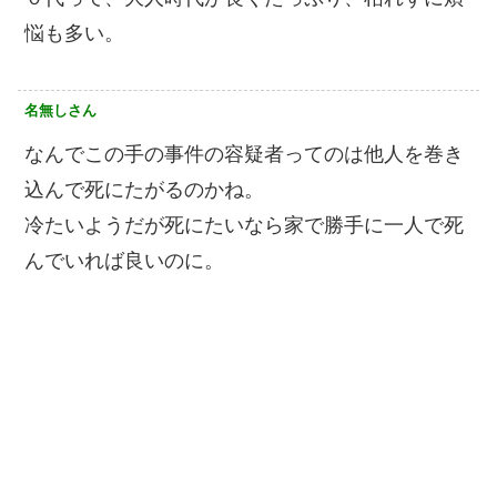
悩も多い。
名無しさん
なんでこの手の事件の容疑者ってのは他人を巻き
込んで死にたがるのかね。
冷たいようだが死にたいなら家で勝手に一人で死
んでいれば良いのに。