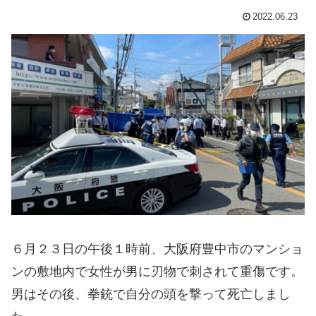
2022.06.23
６月２３日の午後１時前、大阪府豊中市のマンショ
ンの敷地内で女性が男に刃物で刺されて重傷です。
男はその後、拳銃で自分の頭を撃って死亡しまし