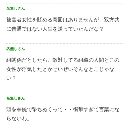
名無しさん
被害者女性を貶める意図はありませんが、双方共
に普通ではない人生を送っていたんだな？
名無しさん
組関係だとしたら、敵対してる組織の人間とこの
女性が浮気したとかせいぜいそんなとこじゃな
い？
名無しさん
頭を拳銃で撃ちぬくって・・衝撃すぎて言葉にな
らないわ。