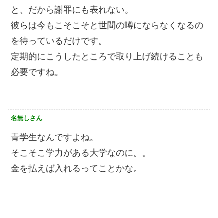
と、だから謝罪にも表れない。
彼らは今もこそこそと世間の噂にならなくなるの
を待っているだけです。
定期的にこうしたところで取り上げ続けることも
必要ですね。
名無しさん
青学生なんですよね。
そこそこ学力がある大学なのに。。
金を払えば入れるってことかな。