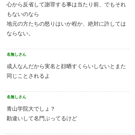
心から反省して謝罪する事は当たり前、でもそれ
もないのなら
地元の方たちの怒りはいか程か、絶対に許しては
ならない。
名無しさん
成人なんだから実名と顔晒すくらいしないとまた
同じことされるよ
名無しさん
青山学院大でしょ？
勘違いして名門ぶってるけど