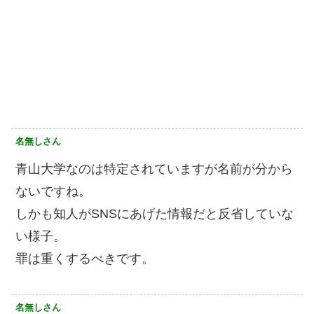
名無しさん
青山大学なのは特定されていますが名前が分から
ないですね。
しかも知人がSNSにあげた情報だと反省していな
い様子。
罪は重くするべきです。
名無しさん