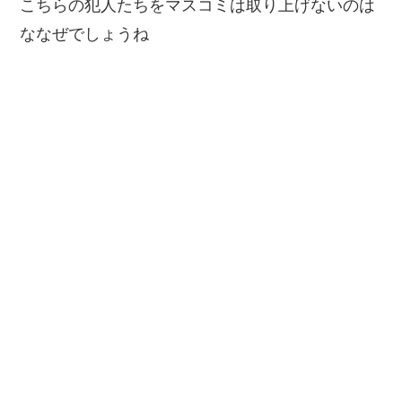
こちらの犯人たちをマスコミは取り上げないのは
ななぜでしょうね