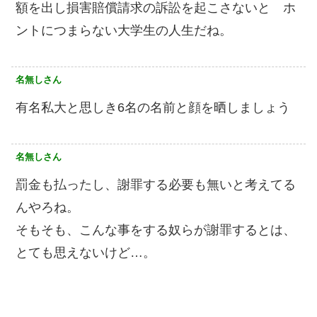
額を出し損害賠償請求の訴訟を起こさないと ホ
ントにつまらない大学生の人生だね。
名無しさん
有名私大と思しき6名の名前と顔を晒しましょう
名無しさん
罰金も払ったし、謝罪する必要も無いと考えてる
んやろね。
そもそも、こんな事をする奴らが謝罪するとは、
とても思えないけど…。