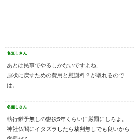
名無しさん
あとは民事でやるしかないですよね。
原状に戻すための費用と慰謝料？が取れるので
は。
名無しさん
執行猶予無しの懲役5年くらいに厳罰にしろよ。
神社仏閣にイタズラしたら裁判無しでも良いから