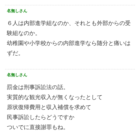
名無しさん
６人は内部進学組なのか、それとも外部からの受
験組なのか。
幼稚園や小学校からの内部進学なら随分と痛いは
ずだ。
名無しさん
罰金は刑事訴訟法の話。
実質的な観光収入が無くなったとして
原状復帰費用と収入補償を求めて
民事訴訟したらどうですか
ついでに直接謝罪もね。