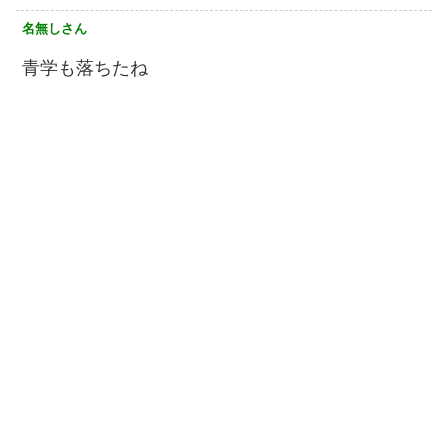
名無しさん
青学も落ちたね