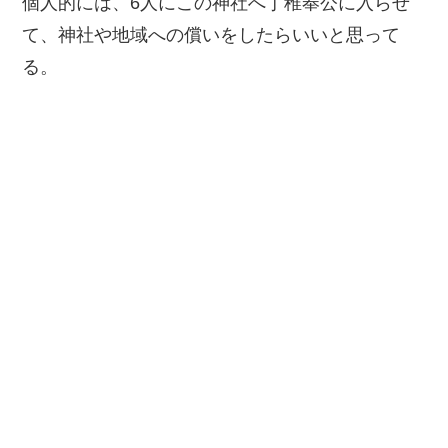
個人的には、6人にこの神社へ丁稚奉公に入らせ
て、神社や地域への償いをしたらいいと思って
る。