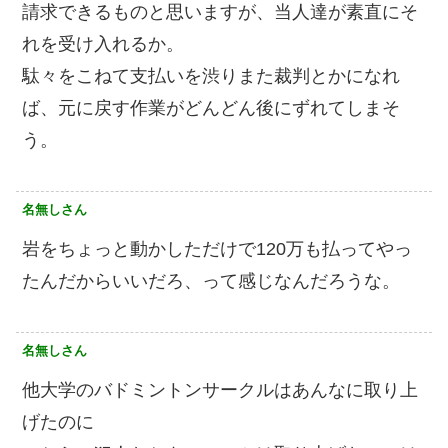
請求できるものと思いますが、当人達が素直にそ
れを受け入れるか。
駄々をこねて支払いを渋りまた裁判とかになれ
ば、元に戻す作業がどんどん後にずれてしまそ
う。
名無しさん
岩をちょっと動かしただけで120万も払ってやっ
たんだからいいだろ、って感じなんだろうな。
名無しさん
他大学のバドミントンサークルはあんなに取り上
げたのに