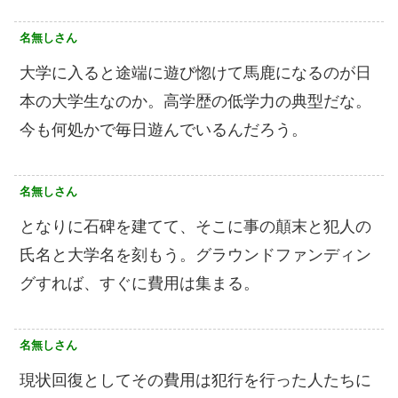
名無しさん
大学に入ると途端に遊び惚けて馬鹿になるのが日
本の大学生なのか。高学歴の低学力の典型だな。
今も何処かで毎日遊んでいるんだろう。
名無しさん
となりに石碑を建てて、そこに事の顛末と犯人の
氏名と大学名を刻もう。グラウンドファンディン
グすれば、すぐに費用は集まる。
名無しさん
現状回復としてその費用は犯行を行った人たちに