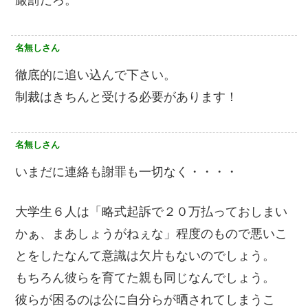
厳罰だろ。
名無しさん
徹底的に追い込んで下さい。
制裁はきちんと受ける必要があります！
名無しさん
いまだに連絡も謝罪も一切なく・・・・
大学生６人は「略式起訴で２０万払っておしまい
かぁ、まあしょうがねぇな」程度のもので悪いこ
とをしたなんて意識は欠片もないのでしょう。
もちろん彼らを育てた親も同じなんでしょう。
彼らが困るのは公に自分らが晒されてしまうこ