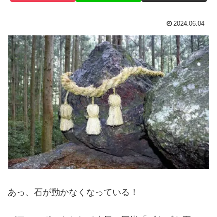
2024.06.04
あっ、石が動かなくなっている！