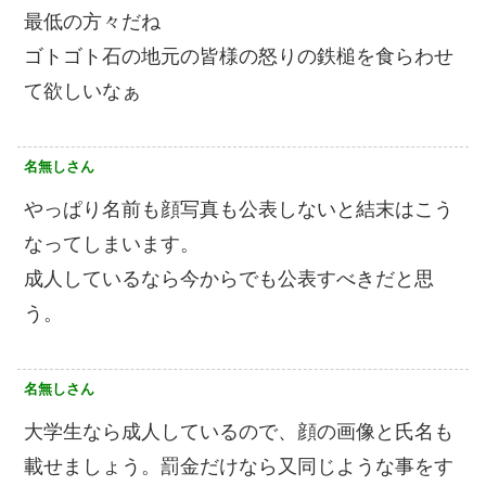
最低の方々だね
ゴトゴト石の地元の皆様の怒りの鉄槌を食らわせ
て欲しいなぁ
名無しさん
やっぱり名前も顔写真も公表しないと結末はこう
なってしまいます。
成人しているなら今からでも公表すべきだと思
う。
名無しさん
大学生なら成人しているので、顔の画像と氏名も
載せましょう。罰金だけなら又同じような事をす