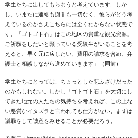
学生たちに出してもらおうと考えています。しか
し、いまだに連絡も謝罪も一切なく、彼らがどう考
えているのかさえこちらには全くわからない状態で
す。『ゴトゴト石』はこの地区の貴重な観光資源。
ご祈願をしたいと願っている受験生がいることを考
えると、早く元に戻したい。費用の請求を含め、弁
護士と相談しながら進めていきます」（同前）
学生たちにとっては、ちょっとした悪ふざけだった
のかもしれない。しかし「ゴトゴト石」を大切にし
てきた地元の人たちの気持ちを考えれば、この上な
い悪質なイタズラと言われても仕方がない。まずは
謝罪をして誠意をみせることが必要だろう。