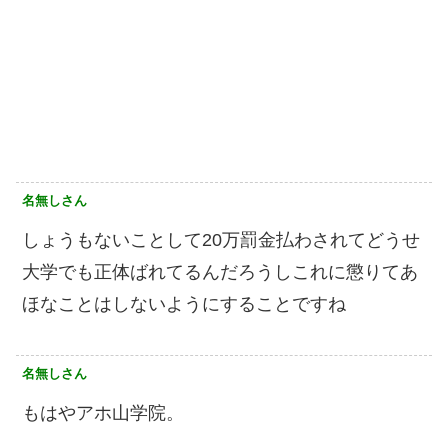
名無しさん
しょうもないことして20万罰金払わされてどうせ
大学でも正体ばれてるんだろうしこれに懲りてあ
ほなことはしないようにすることですね
名無しさん
もはやアホ山学院。