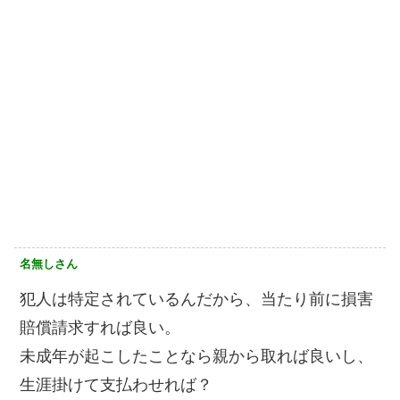
名無しさん
犯人は特定されているんだから、当たり前に損害
賠償請求すれば良い。
未成年が起こしたことなら親から取れば良いし、
生涯掛けて支払わせれば？