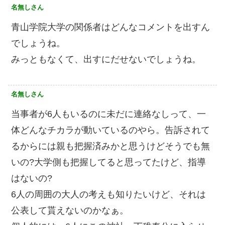
名無しさん
青山学院大学の関係者はどんなコメントを出すん
でしょうね。
みっともなくて、出すにだせないでしょうね。
名無しさん
当事者が6人もいるのに未だに連絡なしって、一
体どんなチカラが動いているのやら。告訴されて
るからには親も把握済みかと思うけどそうでも無
いの?大学側も把握してると思ってたけど、指導
はないの?
6人の周囲の大人の考えも知りたいけど、それは
公表して貰えないのかなぁ。