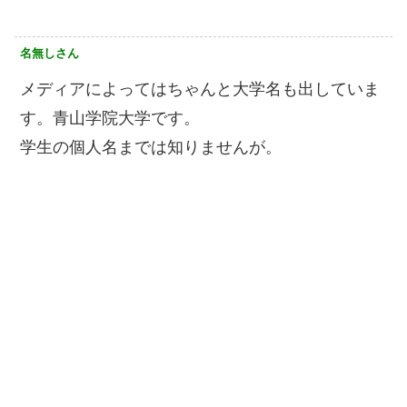
名無しさん
メディアによってはちゃんと大学名も出していま
す。青山学院大学です。
学生の個人名までは知りませんが。