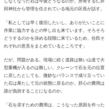
しなくなった石は今後どうなるのか。所有する仁井
田神社から管理を任されている地元の区長が話す。
「私としては早く復旧したいし、ありがたいことに
作業に協力するとの申し出も来ています。そろそろ
どうするのかを決める段階に来ているため、住民そ
れぞれの意見をまとめているところです」
だが、問題がある。現場に続く道路は狭い山道で大
型重機が入るのは難しい。クレーンで石を元の位置
に戻したとしても、微妙なバランスで成り立ってい
た石は果たして元の状態に戻るのか。肝心の費用は
誰が負担することになるのか。
「石を戻すための費用は、こうなった原因を作った