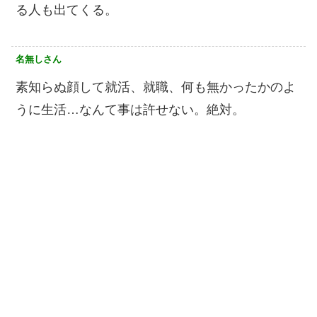
る人も出てくる。
名無しさん
素知らぬ顔して就活、就職、何も無かったかのよ
うに生活…なんて事は許せない。絶対。