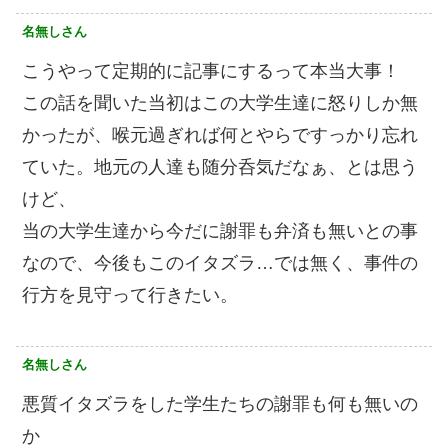
名無しさん
こうやって定期的に記事にするって本当大事！
この話を聞いた当初はこの大学生達に怒りしか無
かったが、喉元過ぎれば何とやらですっかり忘れ
ていた。地元の人達も随分呑気だなぁ、とは思う
けど、
当の大学生達から今だに謝罪も弁済も無いとの事
なので、今後もこのイタズラ…では無く、事件の
行方を見守って行きたい。
名無しさん
悪質イタズラをした学生たちの謝罪も何も無いの
か