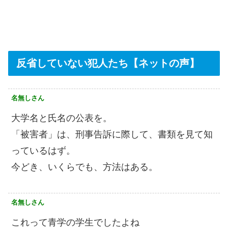
反省していない犯人たち【ネットの声】
名無しさん
大学名と氏名の公表を。
「被害者」は、刑事告訴に際して、書類を見て知
っているはず。
今どき、いくらでも、方法はある。
名無しさん
これって青学の学生でしたよね