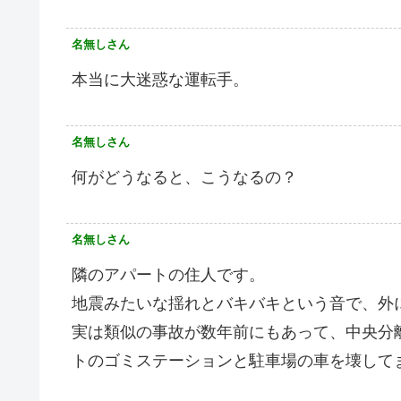
名無しさん
本当に大迷惑な運転手。
名無しさん
何がどうなると、こうなるの？
名無しさん
隣のアパートの住人です。
地震みたいな揺れとバキバキという音で、外
実は類似の事故が数年前にもあって、中央分
トのゴミステーションと駐車場の車を壊して