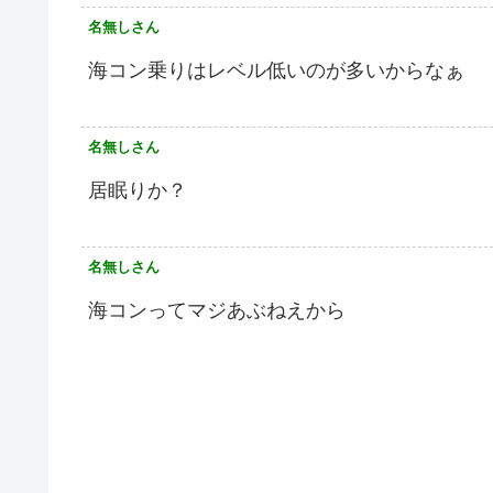
名無しさん
海コン乗りはレベル低いのが多いからなぁ
名無しさん
居眠りか？
名無しさん
海コンってマジあぶねえから