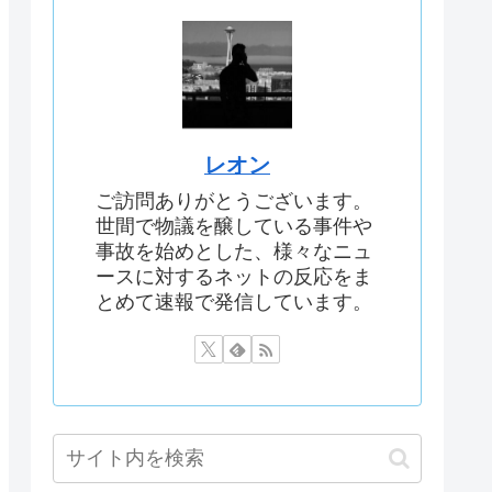
レオン
ご訪問ありがとうございます。
世間で物議を醸している事件や
事故を始めとした、様々なニュ
ースに対するネットの反応をま
とめて速報で発信しています。