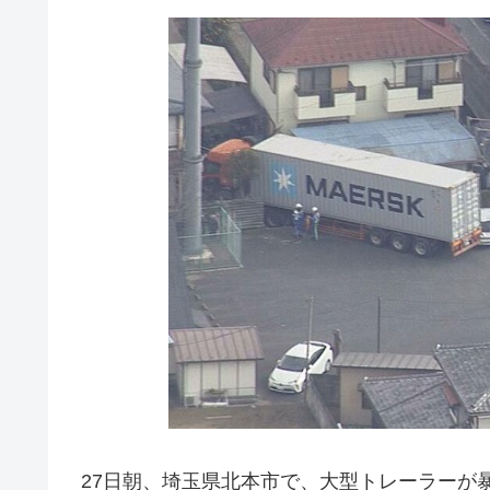
27日朝、埼玉県北本市で、大型トレーラーが