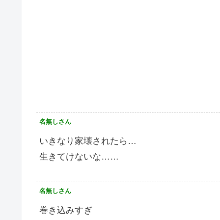
名無しさん
いきなり家壊されたら…
生きてけないな……
名無しさん
巻き込みすぎ