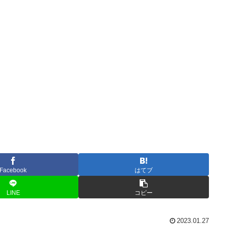
Facebook
はてブ
LINE
コピー
2023.01.27