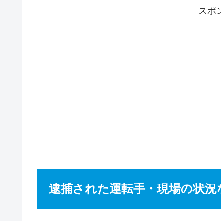
スポ
逮捕された運転手・現場の状況