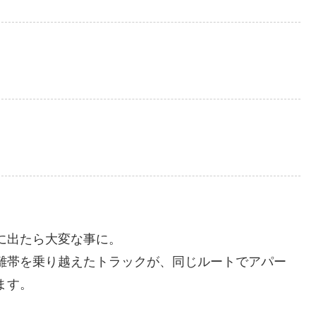
に出たら大変な事に。
離帯を乗り越えたトラックが、同じルートでアパー
ます。