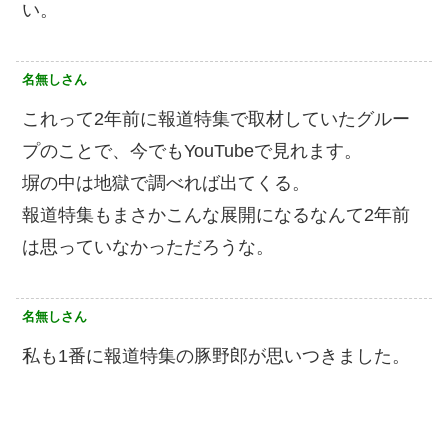
い。
名無しさん
これって2年前に報道特集で取材していたグルー
プのことで、今でもYouTubeで見れます。
塀の中は地獄で調べれば出てくる。
報道特集もまさかこんな展開になるなんて2年前
は思っていなかっただろうな。
名無しさん
私も1番に報道特集の豚野郎が思いつきました。