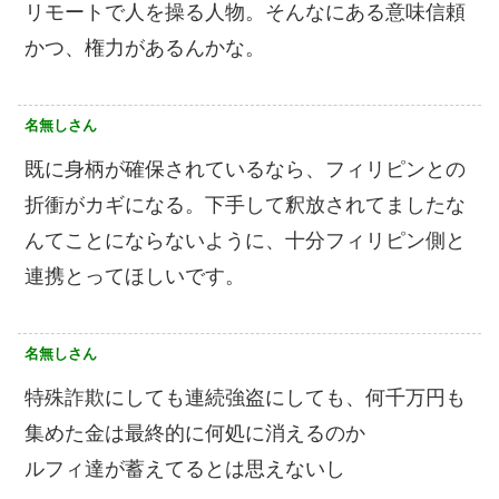
リモートで人を操る人物。そんなにある意味信頼
かつ、権力があるんかな。
名無しさん
既に身柄が確保されているなら、フィリピンとの
折衝がカギになる。下手して釈放されてましたな
んてことにならないように、十分フィリピン側と
連携とってほしいです。
名無しさん
特殊詐欺にしても連続強盗にしても、何千万円も
集めた金は最終的に何処に消えるのか
ルフィ達が蓄えてるとは思えないし