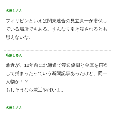
名無しさん
フィリピンといえば関東連合の見立真一が潜伏し
ている場所でもある。すんなり引き渡されるとも
思えないな。
名無しさん
兼近が、12年前に北海道で渡辺優樹と金庫を窃盗
して捕まったっていう新聞記事あったけど、同一
人物か！？
もしそうなら兼近やばいよ。
名無しさん