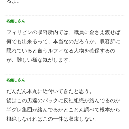
るよ。
名無しさん
フィリピンの収容所内では、職員に金さえ渡せば
何でも出来るって、本当なのだろうか。収容所に
隠れていると言うルフィなる人物を確保するの
が、難しい様な気がします。
名無しさん
だんだん本丸に近付いてきたと思う。
後はこの男達のバックに反社組織が絡んでるのか
半グレ集団が絡んでるかとことん調べて根本から
根絶しなければこの一件は収束しない。