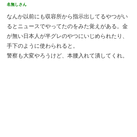
名無しさん
なんか以前にも収容所から指示出してるやつがい
るとニュースでやってたのをみた覚えがある。金
が無い日本人が半グレのやつにいじめられたり、
手下のように使わられると。
警察も大変やろうけど、本腰入れて潰してくれ。