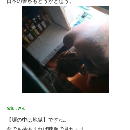
日本の警察もどうかと思う。
名無しさん
【塀の中は地獄】ですね。
今でも検索すれば映像で見れます。