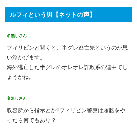
ルフィという男【ネットの声】
名無しさん
フィリピンと聞くと、半グレ逃亡先というのが思
い浮かびます。
海外逃亡した半グレのオレオレ詐欺系の連中でし
ょうかね。
名無しさん
収容所から指示とか?フィリピン警察は賄賂をや
ったら何でもあり？