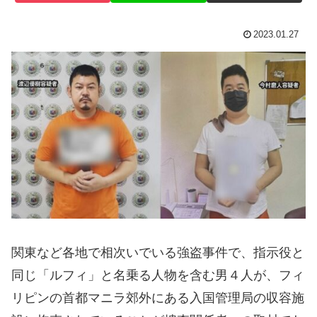
2023.01.27
関東など各地で相次いでいる強盗事件で、指示役と
同じ「ルフィ」と名乗る人物を含む男４人が、フィ
リピンの首都マニラ郊外にある入国管理局の収容施