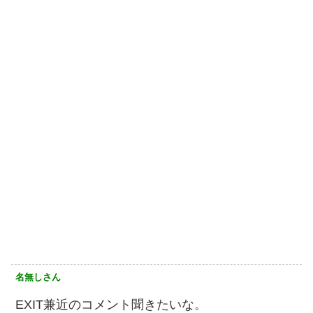
名無しさん
EXIT兼近のコメント聞きたいな。