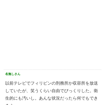
名無しさん
以前テレビでフィリピンの刑務所か収容所を放送
していたが、笑うくらい自由でびっくりした。衛
生的にも汚いし。あんな状況だったら何でもでき