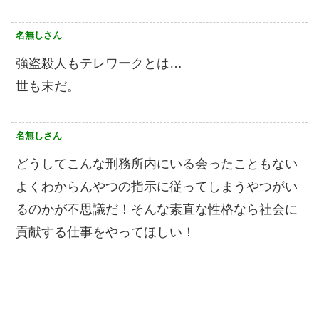
名無しさん
強盗殺人もテレワークとは…
世も末だ。
名無しさん
どうしてこんな刑務所内にいる会ったこともない
よくわからんやつの指示に従ってしまうやつがい
るのかが不思議だ！そんな素直な性格なら社会に
貢献する仕事をやってほしい！