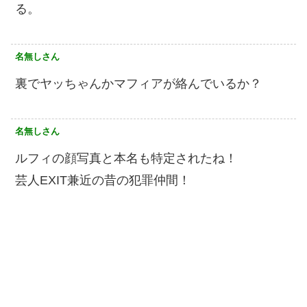
る。
名無しさん
裏でヤッちゃんかマフィアが絡んでいるか？
名無しさん
ルフィの顔写真と本名も特定されたね！
芸人EXIT兼近の昔の犯罪仲間！