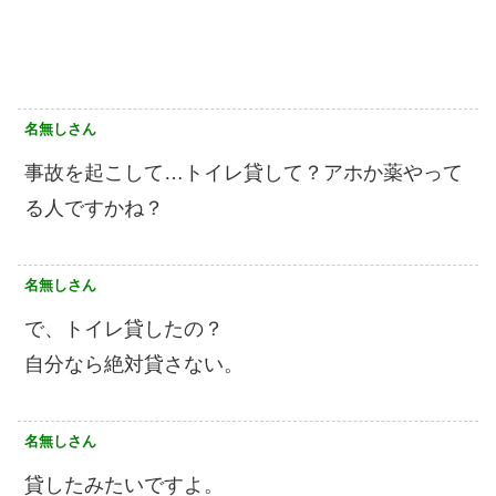
名無しさん
事故を起こして…トイレ貸して？アホか薬やって
る人ですかね？
名無しさん
で、トイレ貸したの？
自分なら絶対貸さない。
名無しさん
貸したみたいですよ。