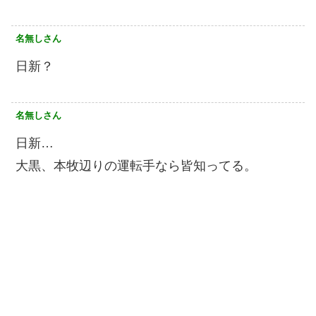
名無しさん
日新？
名無しさん
日新…
大黒、本牧辺りの運転手なら皆知ってる。