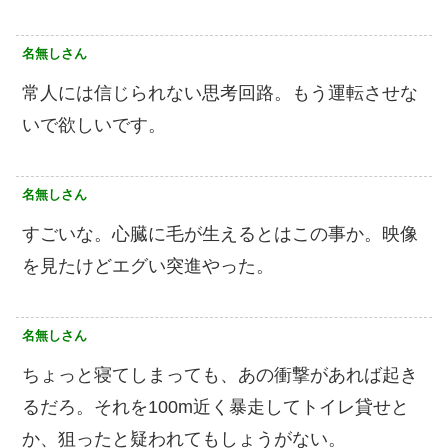
名無しさん
常人には信じられない思考回路。もう運転させな
いで欲しいです。
名無しさん
すごいな。心臓に毛が生えるとはこの事か。映像
を見たけどエグい突進やった。
名無しさん
ちょっと寝てしまっても、あの衝撃があれば起き
るだろ。それを100m近く暴走してトイレ貸せと
か、狙ったと疑われてもしょうがない。