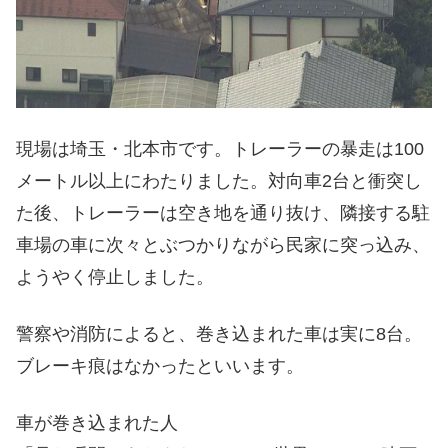
現場は埼玉・北本市です。トレーラーの暴走は100
メートル以上にわたりました。対向車2台と衝突し
た後、トレーラーは空き地を通り抜け、隣接する駐
車場の車に次々とぶつかりながら民家に突っ込み、
ようやく停止しました。
警察や消防によると、巻き込まれた車は実に8台。
ブレーキ痕はなかったといいます。
車が巻き込まれた人