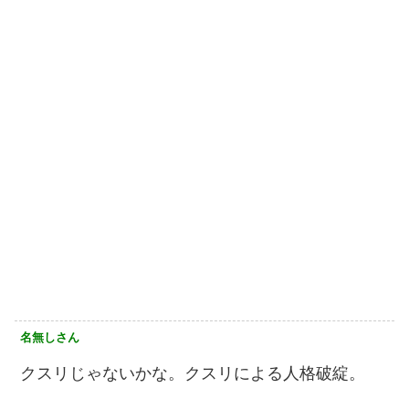
名無しさん
クスリじゃないかな。クスリによる人格破綻。