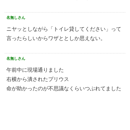
名無しさん
ニヤッとしながら「トイレ貸してください」って
言ったらしいからワザととしか思えない。
名無しさん
午前中に現場通りました
右横から潰されたプリウス
命が助かったのが不思議なくらいつぶれてました