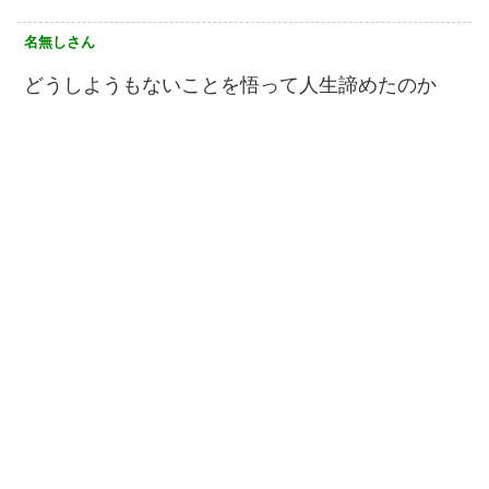
名無しさん
どうしようもないことを悟って人生諦めたのか