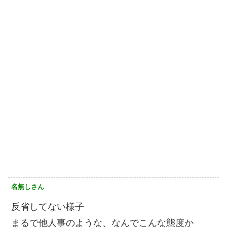
名無しさん
反省してない様子
まるで他人事のような、なんでこんな態度か