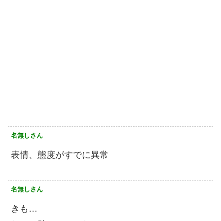
名無しさん
表情、態度がすでに異常
名無しさん
きも…