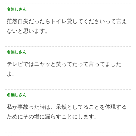
名無しさん
茫然自失だったらトイレ貸してくださいって言え
ないと思います。
名無しさん
テレビではニヤッと笑ってたって言ってました
よ。
名無しさん
私が事故った時は、呆然としてることを体現する
ためにその場に漏らすことにします。