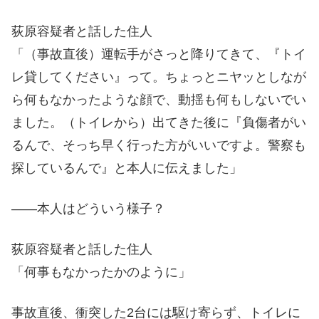
荻原容疑者と話した住人
「（事故直後）運転手がさっと降りてきて、『トイ
レ貸してください』って。ちょっとニヤッとしなが
ら何もなかったような顔で、動揺も何もしないでい
ました。（トイレから）出てきた後に『負傷者がい
るんで、そっち早く行った方がいいですよ。警察も
探しているんで』と本人に伝えました」
――本人はどういう様子？
荻原容疑者と話した住人
「何事もなかったかのように」
事故直後、衝突した2台には駆け寄らず、トイレに