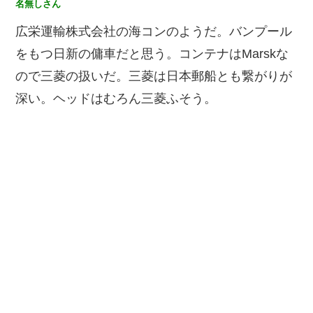
名無しさん
広栄運輸株式会社の海コンのようだ。バンプール
をもつ日新の傭車だと思う。コンテナはMarskな
ので三菱の扱いだ。三菱は日本郵船とも繋がりが
深い。ヘッドはむろん三菱ふそう。