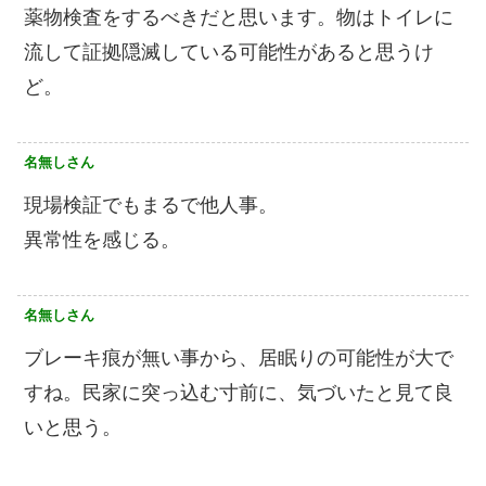
薬物検査をするべきだと思います。物はトイレに
流して証拠隠滅している可能性があると思うけ
ど。
名無しさん
現場検証でもまるで他人事。
異常性を感じる。
名無しさん
ブレーキ痕が無い事から、居眠りの可能性が大で
すね。民家に突っ込む寸前に、気づいたと見て良
いと思う。