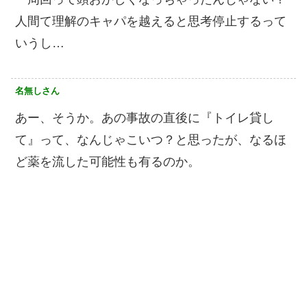
人間て理解のキャパを越えると思考停止するって
いうし…
名無しさん
あー、そうか。あの事故の直後に『トイレ貸し
て』って、なんじゃこいつ？と思ったが、なるほ
ど薬を流した可能性も有るのか。