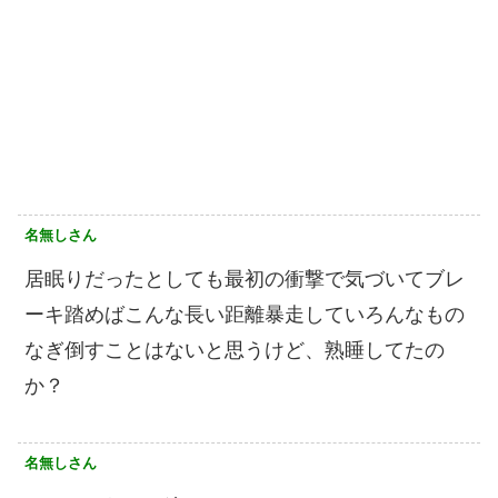
名無しさん
居眠りだったとしても最初の衝撃で気づいてブレ
ーキ踏めばこんな長い距離暴走していろんなもの
なぎ倒すことはないと思うけど、熟睡してたの
か？
名無しさん