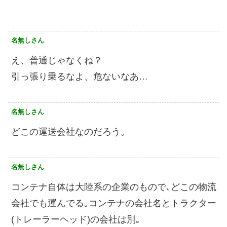
名無しさん
え、普通じゃなくね？
引っ張り乗るなよ、危ないなあ…
名無しさん
どこの運送会社なのだろう。
名無しさん
コンテナ自体は大陸系の企業のもので､どこの物流
会社でも運んでる｡コンテナの会社名とトラクター
(トレーラーヘッド)の会社は別｡