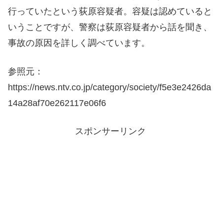
行っていたという荻原容疑者。容疑は認めていると
いうことですが、警察は荻原容疑者から話を聞き、
事故の原因を詳しく調べています。
参照元：
https://news.ntv.co.jp/category/society/f5e3e2426da
14a28af70e262117e06f6
スポンサーリンク