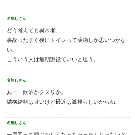
名無しさん
どう考えても異常者。
事故ったすぐ後にトイレって薬物しか思いつかな
い。
こういう人は無期懲役でいいと思う。
名無しさん
あー、飲酒かクスリか。
結構給料は良いけど最近は激務らしいからね。
名無しさん
一周回って頭おかしくなっちゃったんじゃない？