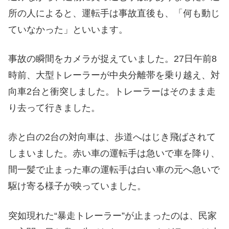
所の人によると、運転手は事故直後も、「何も動じ
ていなかった」といいます。
事故の瞬間をカメラが捉えていました。27日午前8
時前、大型トレーラーが中央分離帯を乗り越え、対
向車2台と衝突しました。トレーラーはそのまま走
り去って行きました。
赤と白の2台の対向車は、歩道へはじき飛ばされて
しまいました。赤い車の運転手は急いで車を降り、
間一髪で止まった車の運転手は白い車の元へ急いで
駆け寄る様子が映っていました。
突如現れた“暴走トレーラー”が止まったのは、民家