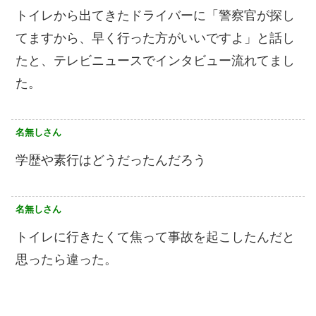
トイレから出てきたドライバーに「警察官が探し
てますから、早く行った方がいいですよ」と話し
たと、テレビニュースでインタビュー流れてまし
た。
名無しさん
学歴や素行はどうだったんだろう
名無しさん
トイレに行きたくて焦って事故を起こしたんだと
思ったら違った。