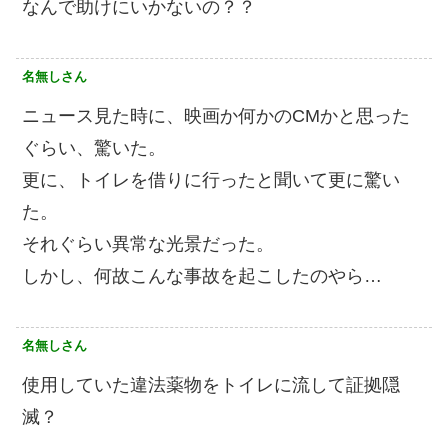
なんで助けにいかないの？？
名無しさん
ニュース見た時に、映画か何かのCMかと思った
ぐらい、驚いた。
更に、トイレを借りに行ったと聞いて更に驚い
た。
それぐらい異常な光景だった。
しかし、何故こんな事故を起こしたのやら…
名無しさん
使用していた違法薬物をトイレに流して証拠隠
滅？