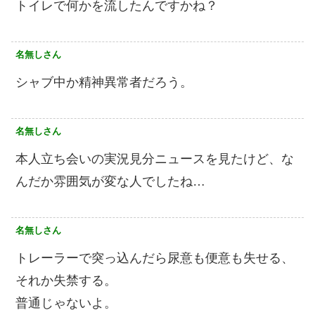
トイレで何かを流したんですかね？
名無しさん
シャブ中か精神異常者だろう。
名無しさん
本人立ち会いの実況見分ニュースを見たけど、な
んだか雰囲気が変な人でしたね…
名無しさん
トレーラーで突っ込んだら尿意も便意も失せる、
それか失禁する。
普通じゃないよ。