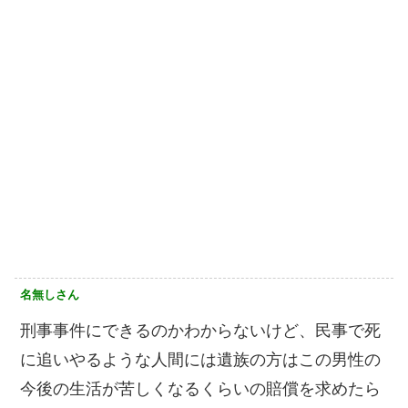
名無しさん
刑事事件にできるのかわからないけど、民事で死
に追いやるような人間には遺族の方はこの男性の
今後の生活が苦しくなるくらいの賠償を求めたら