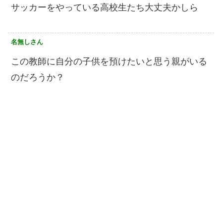
サッカーをやっている高校生たち大丈夫かしら
名無しさん
この教師に自分の子供を預けたいと思う親がいる
のだろうか？