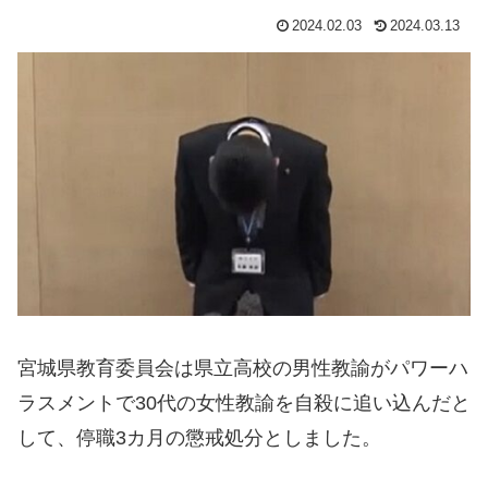
2024.02.03
2024.03.13
宮城県教育委員会は県立高校の男性教諭がパワーハ
ラスメントで30代の女性教諭を自殺に追い込んだと
して、停職3カ月の懲戒処分としました。