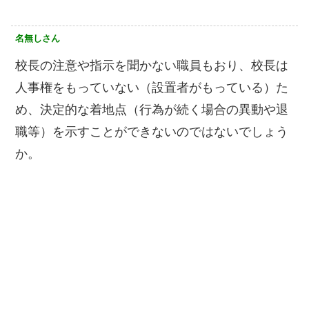
名無しさん
校長の注意や指示を聞かない職員もおり、校長は
人事権をもっていない（設置者がもっている）た
め、決定的な着地点（行為が続く場合の異動や退
職等）を示すことができないのではないでしょう
か。