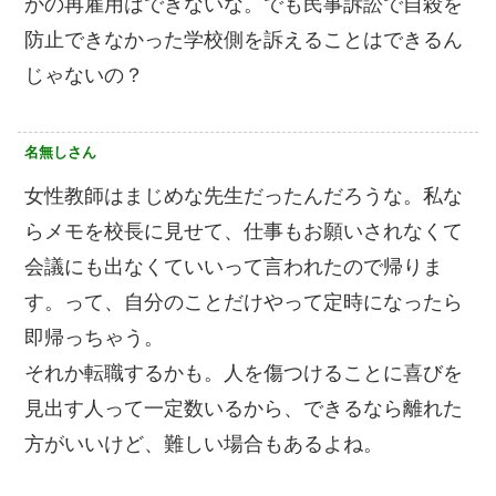
かの再雇用はできないな。でも民事訴訟で自殺を
防止できなかった学校側を訴えることはできるん
じゃないの？
名無しさん
女性教師はまじめな先生だったんだろうな。私な
らメモを校長に見せて、仕事もお願いされなくて
会議にも出なくていいって言われたので帰りま
す。って、自分のことだけやって定時になったら
即帰っちゃう。
それか転職するかも。人を傷つけることに喜びを
見出す人って一定数いるから、できるなら離れた
方がいいけど、難しい場合もあるよね。