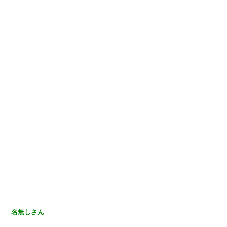
名無しさん