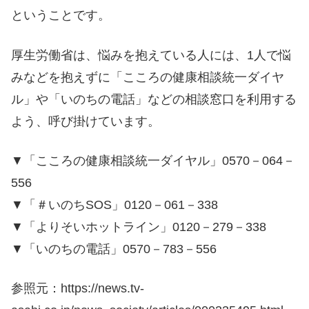
ということです。
厚生労働省は、悩みを抱えている人には、1人で悩
みなどを抱えずに「こころの健康相談統一ダイヤ
ル」や「いのちの電話」などの相談窓口を利用する
よう、呼び掛けています。
▼「こころの健康相談統一ダイヤル」0570－064－
556
▼「＃いのちSOS」0120－061－338
▼「よりそいホットライン」0120－279－338
▼「いのちの電話」0570－783－556
参照元：https://news.tv-