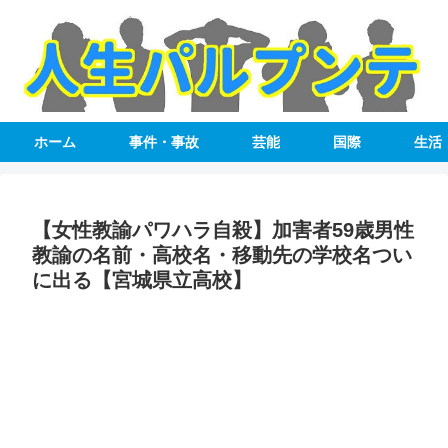
ホーム
事件・事故
芸能
国際
生活
【女性教諭パワハラ自殺】加害者59歳男性
教諭の名前・高校名・移動先の学校名つい
に出る【宮城県立高校】