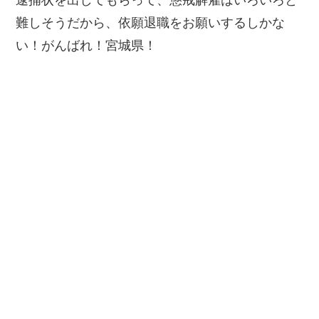
難しそうだから、依願退職をお願いするしかな
い！がんばれ！宮城県！