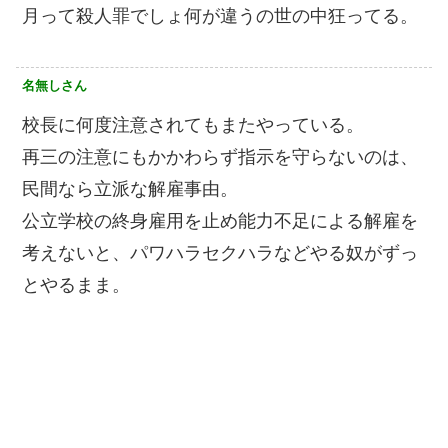
月って殺人罪でしょ何が違うの世の中狂ってる。
名無しさん
校長に何度注意されてもまたやっている。
再三の注意にもかかわらず指示を守らないのは、
民間なら立派な解雇事由。
公立学校の終身雇用を止め能力不足による解雇を
考えないと、パワハラセクハラなどやる奴がずっ
とやるまま。