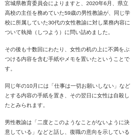
宮城県教育委員会によりますと、2020年6月、県立
高校の主任を務めていた59歳の男性教諭が、同じ学
校に所属していた30代の女性教諭に対し業務内容に
ついて執拗（しつよう）に問い詰めました。
その後も十数回にわたり、女性の机の上に不満をぶ
つける内容を含む手紙やメモを置いたということで
す。
同じ年の10月には「仕事は一切お願いしない」など
とする内容の手紙を置き、その翌日に女性は自殺し
たとみられます。
男性教諭は「二度とこのようなことがないように決
意している」などと話し、復職の意向を示している