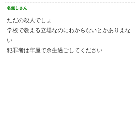
名無しさん
ただの殺人でしょ
学校で教える立場なのにわからないとかありえな
い
犯罪者は牢屋で余生過ごしてください