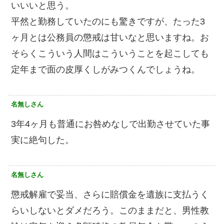
いいいと思う。
平然と勤務していたのにも驚きですが、たった3
ヶ月とは公務員の懲戒は甘いなと思いますね。お
そらくこういう人間はこういうことを起こしても
定年まで面の皮厚くしがみつくんでしょうね。
名無しさん
3年4ヶ月も普通にお咎めなしで出勤させていた事
実に絶句した。
名無しさん
懲戒解雇で妥当、さらに賠償金を遺族に支払うく
らいしないとダメだろう。このままだと、男性教