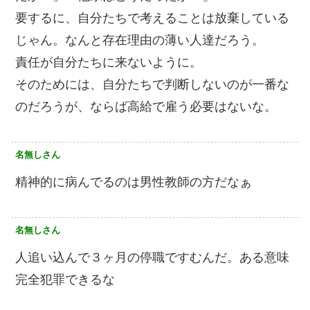
要するに、自分たちで考えることは放棄している
じゃん。なんと存在理由の薄い人達だろう。
責任が自分たちに来ないように。
そのためには、自分たちで判断しないのが一番な
のだろうが、ならば高給で雇う必要はないな。
名無しさん
精神的に病んでるのは男性教師の方だなぁ
名無しさん
人追い込んで３ヶ月の停職ですむんだ。ある意味
完全犯罪できるな