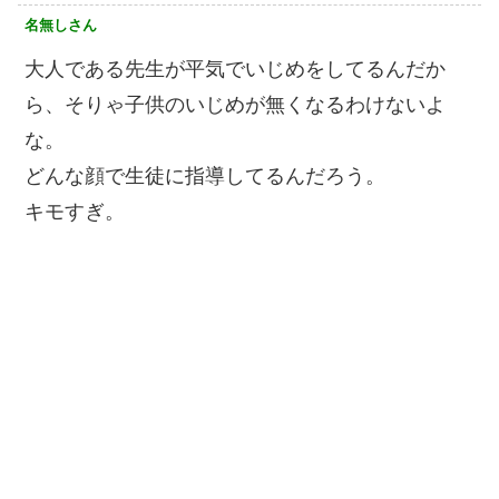
名無しさん
大人である先生が平気でいじめをしてるんだか
ら、そりゃ子供のいじめが無くなるわけないよ
な。
どんな顔で生徒に指導してるんだろう。
キモすぎ。