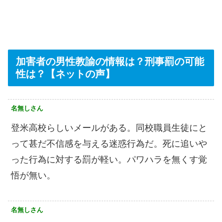
加害者の男性教諭の情報は？刑事罰の可能
性は？【ネットの声】
名無しさん
登米高校らしいメールがある。同校職員生徒にと
って甚だ不信感を与える迷惑行為だ。死に追いや
った行為に対する罰が軽い。パワハラを無くす覚
悟が無い。
名無しさん