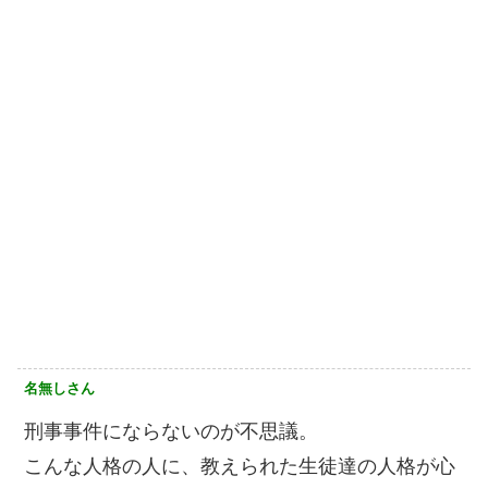
名無しさん
刑事事件にならないのが不思議。
こんな人格の人に、教えられた生徒達の人格が心