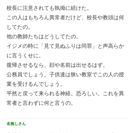
校長に注意されても執拗に続けた。
この人はもちろん異常者だけど、校長や教頭は何
してたの。
他の教師たちはどうしてたの。
イジメの時に「見て見ぬふりは同罪」と声高らか
に言うくせに。
復帰させるなら、顔や名前は出せるはず。
公務員でしょう。子供達は狭い教室でこの人の授
業を受けるんでしょう。
平然と戻って来られる神経。恐ろしい。これを異
常者と言わずに何と言うの。
名無しさん