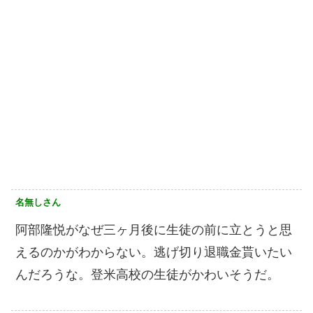
名無しさん
阿部隆悦がなぜ三ヶ月後に生徒の前に立とうと思
えるのかがわからない。逃げ切り退職金貰いたい
んだろうな。登米高校の生徒がかわいそうだ。