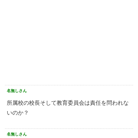
名無しさん
所属校の校長そして教育委員会は責任を問われな
いのか？
名無しさん