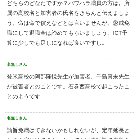
どちらのどなたですか？パワハラ職員の方は。所
属の高校名と加害者の氏名をきちんと伝えましょ
う。命は命で償えなどとは言いませんが、懲戒免
職にして退職金は諦めてもらいましょう。ICT予
算に少しでも足しになれば良いですし。
名無しさん
登米高校の阿部隆悦先生が加害者、千島真未先生
が被害者とのことです。石巻西高校で起こったこ
とのようです。
名無しさん
諭旨免職はできないかもしれないが、定年延長と