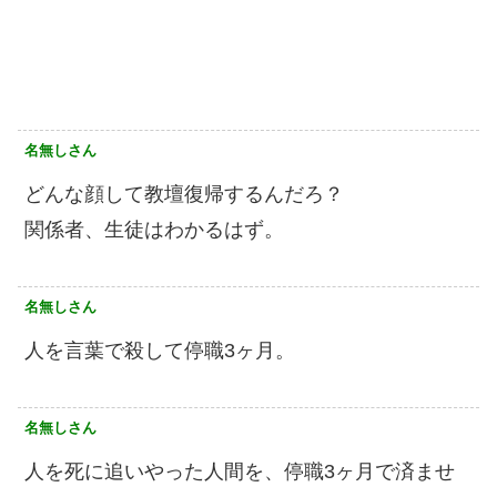
名無しさん
どんな顔して教壇復帰するんだろ？
関係者、生徒はわかるはず。
名無しさん
人を言葉で殺して停職3ヶ月。
名無しさん
人を死に追いやった人間を、停職3ヶ月で済ませ