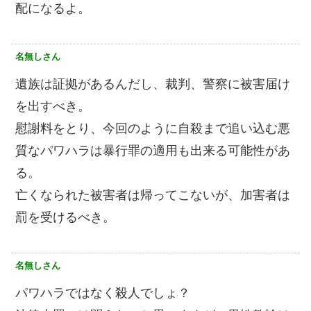
配になるよ。
名無しさん
遺族は証拠があるんだし、裁判、警察に被害届け
を出すべき。
慰謝料をとり、今回のように自殺まで追い込む悪
質なパワハラは暴行罪の適用も出来る可能性があ
る。
亡くなられた被害者は帰ってこないが、加害者は
罰を受けるべき。
名無しさん
パワハラではなく殺人でしょ？