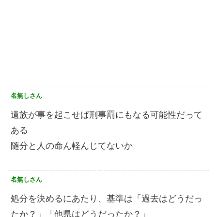
名無しさん
遺族が事を起こせば刑事罰にもなる可能性だって
ある
随分と人の命ん軽んじてないか
名無しさん
処分を決めるにあたり、基準は「過去はどうだっ
たか？」「他県はどうだったか？」