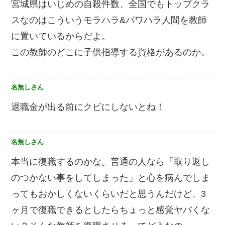
宮城県はいじめの自殺件数、全国でもトップクラ
スなのはこういうモラハラ&パワハラ人間を教師
に置いているからだよ。
この教師のどこに子供指導する資格があるのか。
名無しさん
退職金が出る前にクビにしないとね！
名無しさん
本当に復職するのかな。普通の人なら「取り返し
のつかない事をしてしまった」と心を病んでしま
ってもおかしくないくらいだと思うんだけど、3
ヶ月で復職できるとしたらちょっと感覚ヤバくな