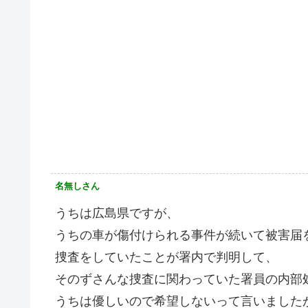
名無しさん
うちは広島県ですが、
うちの車が傷付けられる事件が続いて被害届
捜査をしていたことが署内で判明して、
そのずさんな捜査に関わっていた署員の内部
うちは優しいので希望しないって言いました