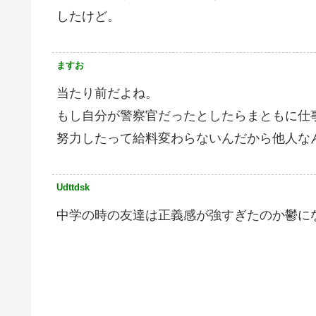
したけど。
ますお
当たり前だよね。
もし自分が警察官だったとしたらまともに仕
努力したって給料変わらないんだから他人な
Udttdsk
中学の時の友達は正義感が強すぎたのか鬱に