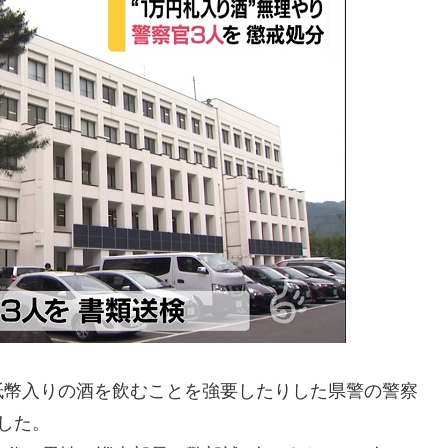
紙幣入りの酒を飲むことを強要したりした県警の警察
した。