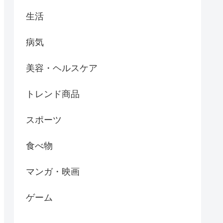
生活
病気
美容・ヘルスケア
トレンド商品
スポーツ
食べ物
マンガ・映画
ゲーム