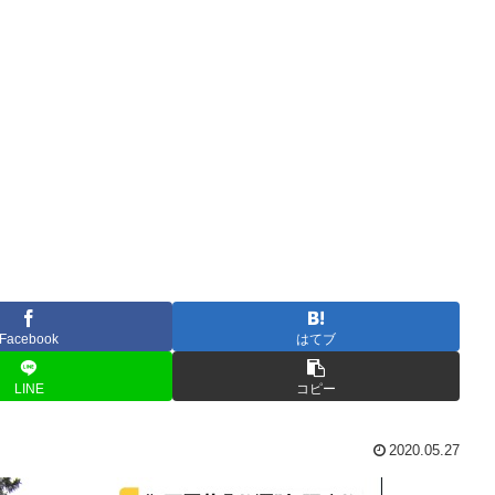
Facebook
はてブ
LINE
コピー
2020.05.27