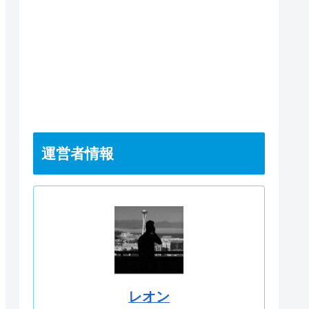
運営者情報
レオン