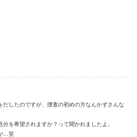
をだしたのですが、捜査の初めの方なんかずさんな
処分を希望されますか？って聞かれましたよ。
が…笑