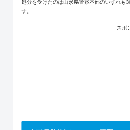
処分を受けたのは山形県警察本部のいずれも3
す。
スポ