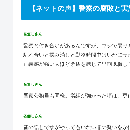
【ネットの声】警察の腐敗と実
名無しさん
警察と付き合いがあるんですが、マジで腐り
馴れ合いと揉み消しと勤務時間中はいかにサ
正義感が強い人ほど矛盾を感じて早期退職し
名無しさん
国家公務員も同様。労組が強かった頃は、更
名無しさん
昔の話しですがやってもいない罪の疑いをか