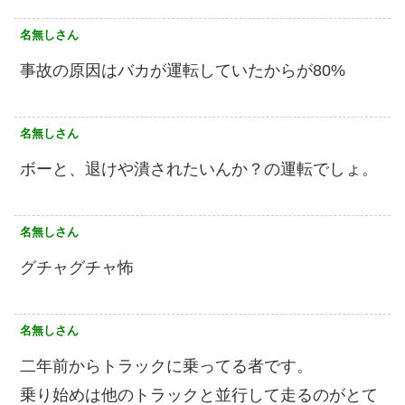
名無しさん
事故の原因はバカが運転していたからが80%
名無しさん
ボーと、退けや潰されたいんか？の運転でしょ。
名無しさん
グチャグチャ怖
名無しさん
二年前からトラックに乗ってる者です。
乗り始めは他のトラックと並行して走るのがとて