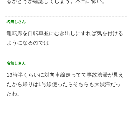
るかどうか確認してしまう。本当に怖い。
名無しさん
運転席を自転車並にむき出しにすれば気を付ける
ようになるのでは
名無しさん
13時半くらいに対向車線走ってて事故渋滞が見え
たから帰りは1号線使ったらそちらも大渋滞だっ
たわ。