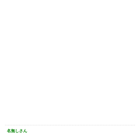
名無しさん