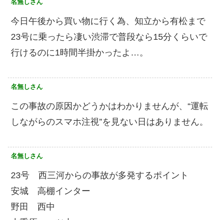
名無しさん
今日午後から買い物に行く為、知立から有松まで
23号に乗ったら凄い渋滞で普段なら15分くらいで
行けるのに1時間半掛かったよ…。
名無しさん
この事故の原因かどうかはわかりませんが、“運転
しながらのスマホ注視”を見ない日はありません。
名無しさん
23号 西三河からの事故が多発するポイント
安城 高棚インター
野田 西中