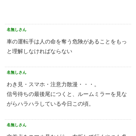
名無しさん
車の運転手は人の命を奪う危険があることをもっ
と理解しなければならない
名無しさん
わき見・スマホ・注意力散漫・・・。
信号待ちの最後尾につくと、ルームミラーを見な
がらハラハラしている今日この頃。
名無しさん