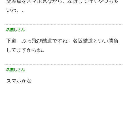
交差点をスマホ見ながら、左折して行くやつも多
いわ、、
名無しさん
下道 ぶっ飛び酷道ですね！名阪酷道といい勝負
してますからね。
名無しさん
スマホかな