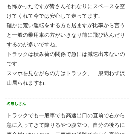
も怖かったですが皆さんそれなりにスペースを空
けてくれて今では安心して走ってます。
確かに荒い運転をする方も居ますが比率から言う
と一般の乗用車の方がいきなり前に飛び込んだり
するのが多いですね。
トラックは積み荷の関係で急には減速出来ないの
です。
スマホを見ながらの方はトラック、一般問わず沢
山居られますね。
名無しさん
トラックでも一般車でも高速出口の直前で右から
急に入ってきて降りるやつ腹立つ、自分の後ろに