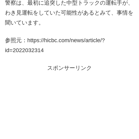
警察は、最初に追突した中型トラックの運転手が、
わき見運転をしていた可能性があるとみて、事情を
聞いています。
参照元：https://hicbc.com/news/article/?
id=2022032314
スポンサーリンク