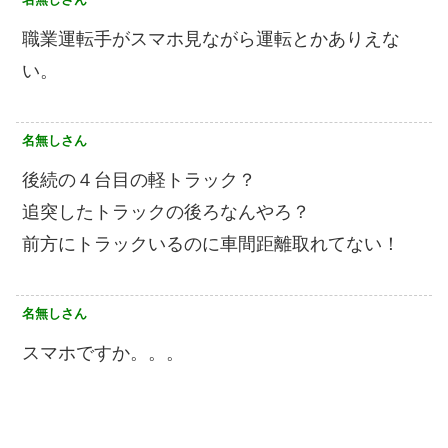
職業運転手がスマホ見ながら運転とかありえな
い。
名無しさん
後続の４台目の軽トラック？
追突したトラックの後ろなんやろ？
前方にトラックいるのに車間距離取れてない！
名無しさん
スマホですか。。。