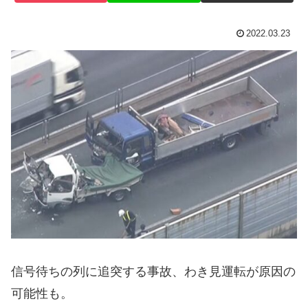
2022.03.23
信号待ちの列に追突する事故、わき見運転が原因の
可能性も。