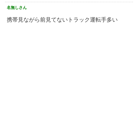
名無しさん
携帯見ながら前見てないトラック運転手多い