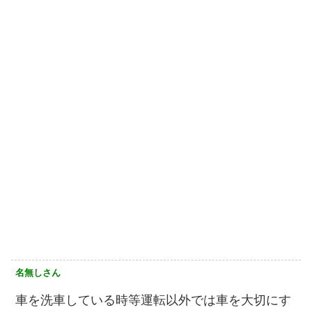
名無しさん
車を洗車している時等運転以外では車を大切にす