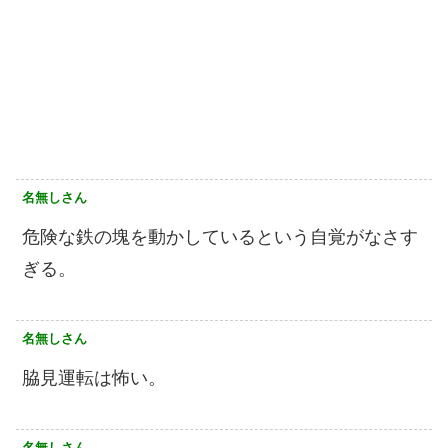
名無しさん
危険な鉄の塊を動かしているという自覚がなさす
ぎる。
名無しさん
脇見運転は怖い。
名無しさん