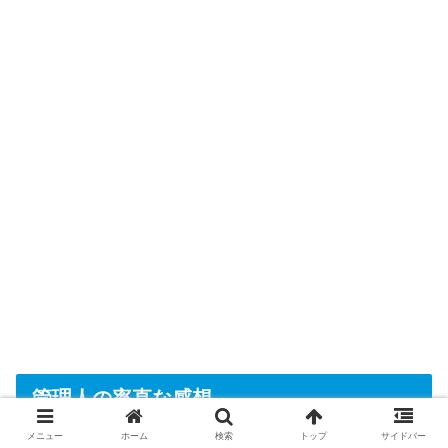
管理人の率直な感想
メニュー
ホーム
検索
トップ
サイドバー