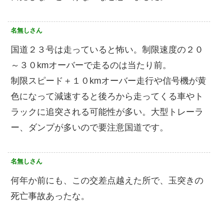
名無しさん
国道２３号は走っていると怖い。制限速度の２０
～３０kmオーバーで走るのは当たり前。
制限スピード＋１０kmオーバー走行や信号機が黄
色になって減速すると後ろから走ってくる車やト
ラックに追突される可能性が多い。大型トレーラ
ー、ダンプが多いので要注意国道です。
名無しさん
何年か前にも、この交差点越えた所で、玉突きの
死亡事故あったな。