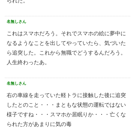
られた。
名無しさん
これはスマホだろう。それでスマホの絵に夢中に
なるようなことを出してやっていたら、気づいた
ら追突した。これから無職でどうするんだろう。
人生終わったあ。
名無しさん
右の車線を走っていた軽トラに接触した後に追突
したとのこと・・・まともな状態の運転ではない
様子ですね・・・スマホか居眠りか・・・亡くな
られた方があまりに気の毒