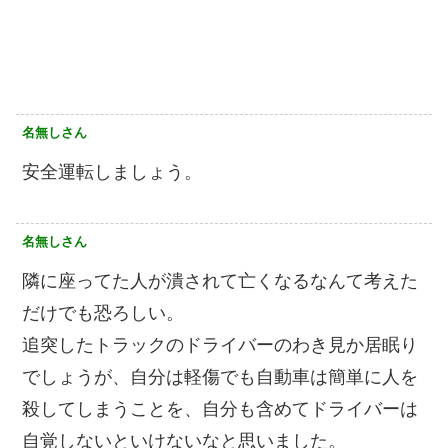
名無しさん
安全運転しましょう。
名無しさん
隣に座ってた人が潰されて亡くなるなんて考えた
だけでも恐ろしい。
追突したトラックのドライバーのわき見か居眠り
でしょうが、自分は軽傷でも自動車は簡単に人を
殺してしまうことを、自分も含めてドライバーは
自覚しないといけないなと思いました。