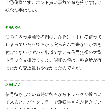
ご愁傷様です。ホント貰い事故で命を落とすほど
残念な事はない。
名無しさん
この２３号線通称名四は、深夜に下手に赤信号で
止まっていたら後ろから突っ込んで来ないか気を
付けてないとヤバイ酷道です。赤信号無視の大型
トラック見掛けますよ。昭和の頃は、料金所が有
ったから交通量も少なかったのですが。
名無しさん
信号待ちしている時に後ろからトラックが近づい
て来ると、バックミラーで運転手さんが起きてい