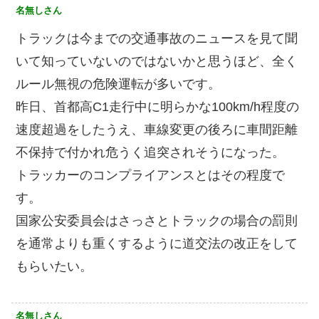
名無しさん
トラックは今までの交通事故のニュースを見て聞
いて知っていないのではないかと思うほど、全く
ルール無視の危険運転が多いです。
昨日、首都高C1走行中に明らかな100km/h程度の
速度超過をしたうえ、車線変更の後ろに車間距離
不保持で付かれ危うく追突されそうになった。
トラッカーのコンプライアンスとはその程度で
す。
国家公安委員会はさっさとトラックの場合の罰則
を通常よりも重くするように道交法の改正をして
もらいたい。
名無しさん