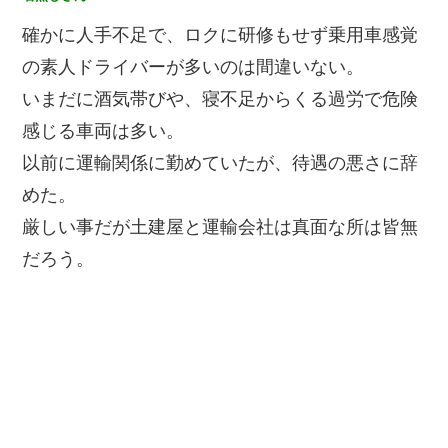
確かに人手不足で、ロクに研修もせず乗用車感覚
の素人ドライバーが多いのは間違いない。
いまだに酒気帯びや、寝不足からくる過労で危険
感じる車両は多い。
以前に運輸関係に勤めていたが、待遇の悪さに辞
めた。
厳しい事だが土建屋と運輸会社は真面な所は皆無
だろう。