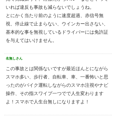
いれば違反も事故も減らないでしょうね。
とにかく当たり前のように速度超過、赤信号無
視、停止線で止まらない、ウインカー出さない、
基本的な事を無視しているドライバーには免許証
を与えてはいけません。
名無しさん
この事故とは関係ないですが最近ほんとにながら
スマホ多い、歩行者、自転車、車、一番怖いと思
ったのがバイク運転しながらのスマホ注視やナビ
操作、その指スワイプ一つでで人生変わります
よ！スマホで人生台無しになりますよ！