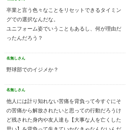
卒業と言う色々なことをリセットできるタイミン
グでの選択なんだな。
ユニフォーム姿でいうこともあるし、何が理由だ
ったんだろう？
名無しさん
野球部でのイジメか？
名無しさん
他人には計り知れない苦痛を背負って今すぐにそ
の苦痛から解放されたいと思っての行動だろうけ
ど残された身内や友人達も【大事な人を亡くした
思い】を背負って生きていかなきゃなんないんだ