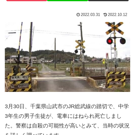
2022.03.31
2022.10.12
3月30日、千葉県山武市のJR総武線の踏切で、中学
3年生の男子生徒が、電車にはねられ死亡しまし
た。警察は自殺の可能性が高いとみて、当時の状況