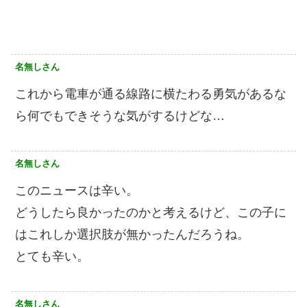
名無しさん
これから電車が通る線路に横たわる勇気があるな
ら何でもできそうな気がするけどな…
名無しさん
このニュースは辛い。
どうしたら良かったのかと考えるけど、この子に
はこれしか選択肢が無かったんだろうね。
とても辛い。
名無しさん