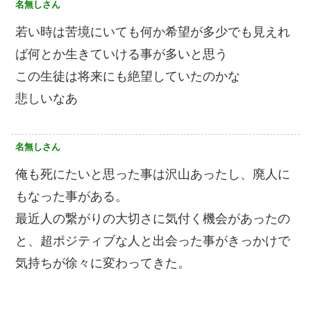
名無しさん
若い時は苦境にいても何か希望が多少でも見えれ
ば何とか生きていける事が多いと思う
この生徒は将来にも絶望していたのかな
悲しいなあ
名無しさん
俺も死にたいと思った事は沢山あったし、廃人に
もなった事がある。
最近人の繋がりの大切さに気付く機会があったの
と、超ポジティブな人と出会った事がきっかけで
気持ちが徐々に変わってきた。