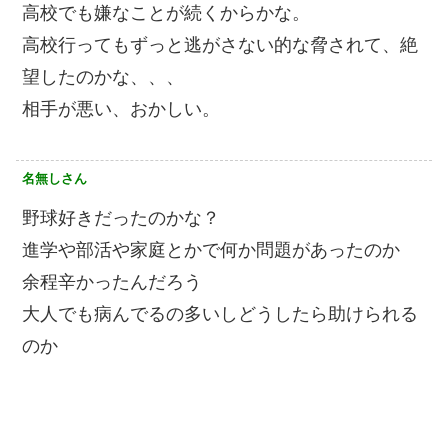
高校でも嫌なことが続くからかな。
高校行ってもずっと逃がさない的な脅されて、絶
望したのかな、、、
相手が悪い、おかしい。
名無しさん
野球好きだったのかな？
進学や部活や家庭とかで何か問題があったのか
余程辛かったんだろう
大人でも病んでるの多いしどうしたら助けられる
のか