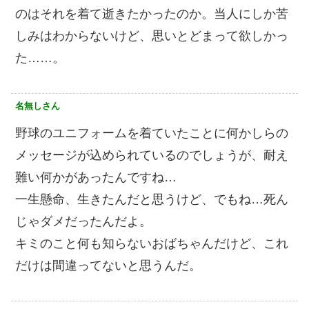
のはそれを着て逝きたかったのか。当人にしか苦
しみはわからないけど、思いとどまって欲しかっ
た……。
名無しさん
野球のユニフォームを着ていたことに何かしらの
メッセージが込められているのでしょうが、耐え
難い何かがあったんですね…
一生懸命、生きたんだと思うけど、でもね…死ん
じゃダメだったんだよ。
キミのこと何も知らないおばちゃんだけど、これ
だけは間違ってないと思うんだ。