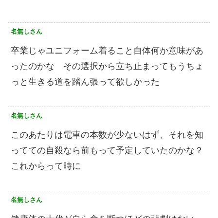
名無しさん
卒業じゃユニフォーム着ること自体何か意味があ
ったのかな その選択から立ち止まってもうちょ
っと生きる道を踏ん張って欲しかった
名無しさん
このあたりは電車の本数が少ないはず、それを知
ってての自殺なら前もって予定していたのかな？
これからって時に
名無しさん