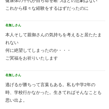
健康体の十代が自ら命を断つほどの悲劇はない
これから様々な経験をするはずだったのに
名無しさん
本人そして親御さんの気持ちを考えると居たたま
れない
何に絶望してしまったのか・・・
ご冥福をお祈りいたします
名無しさん
逃げるが勝ちって言葉もある。私も中学2年の
時、学校行かなかった。生きてればそんなことも
思い出よ。