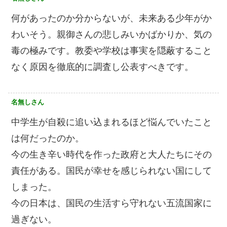
何があったのか分からないが、未来ある少年がか
わいそう。親御さんの悲しみいかばかりか、気の
毒の極みです。教委や学校は事実を隠蔽すること
なく原因を徹底的に調査し公表すべきです。
名無しさん
中学生が自殺に追い込まれるほど悩んでいたこと
は何だったのか。
今の生き辛い時代を作った政府と大人たちにその
責任がある。国民が幸せを感じられない国にして
しまった。
今の日本は、国民の生活すら守れない五流国家に
過ぎない。