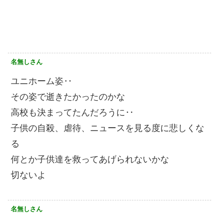
名無しさん
ユニホーム姿‥
その姿で逝きたかったのかな
高校も決まってたんだろうに‥
子供の自殺、虐待、ニュースを見る度に悲しくな
る
何とか子供達を救ってあげられないかな
切ないよ
名無しさん