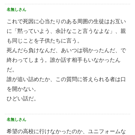
名無しさん
これで死因に心当たりのある周囲の生徒はお互い
に「黙っていよう、余計なこと言うなよな」、親
も同じことを子供たちに言う。
死んだら負けなんだ、あいつは弱かったんだ、で
終わってしまう。誰か話す相手もいなかったん
だ。
誰が追い詰めたか、この質問に答えられる者は口
を開かない。
ひどい話だ。
名無しさん
希望の高校に行けなかったのか、ユニフォームな