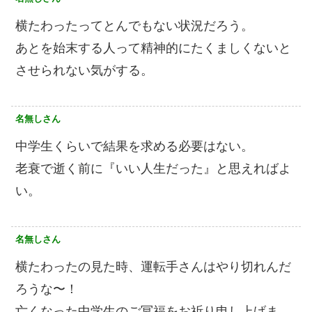
横たわったってとんでもない状況だろう。
あとを始末する人って精神的にたくましくないと
させられない気がする。
名無しさん
中学生くらいで結果を求める必要はない。
老衰で逝く前に『いい人生だった』と思えればよ
い。
名無しさん
横たわったの見た時、運転手さんはやり切れんだ
ろうな〜！
亡くなった中学生のご冥福をお祈り申し上げま