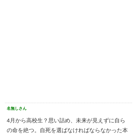
名無しさん
4月から高校生？思い詰め、未来が見えずに自ら
の命を絶つ。自死を選ばなければならなかった本