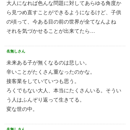
大人になれば色んな問題に対してあらゆる角度か
ら見つめ直すことができるようになるけど、子供
の頃って、今ある目の前の世界が全てなんよね
それを気づかせることが出来てたら…
名無しさん
未来ある子が無くなるのは悲しい。
辛いことがたくさん重なったのかな。
接客業をしていていつも思う。
ろくでもない大人、本当にたくさんいる。そうい
う人はふんぞり返って生きてる。
変な世の中。
名無しさん