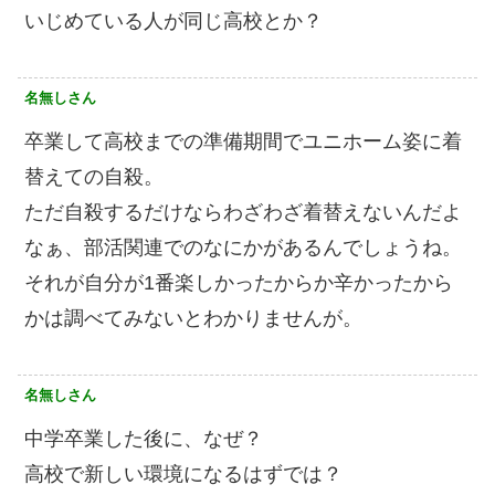
いじめている人が同じ高校とか？
名無しさん
卒業して高校までの準備期間でユニホーム姿に着
替えての自殺。
ただ自殺するだけならわざわざ着替えないんだよ
なぁ、部活関連でのなにかがあるんでしょうね。
それが自分が1番楽しかったからか辛かったから
かは調べてみないとわかりませんが。
名無しさん
中学卒業した後に、なぜ？
高校で新しい環境になるはずでは？