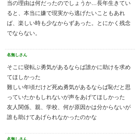
当の理由は何だったのでしょうか…長年生きてい
ると、本当に嫌で現実から逃げたいこともあれ
ば、楽しい時も少なからずあった。とにかく残念
でならない。
名無しさん
そこに寝転ぶ勇気があるならば誰かに助けを求め
てほしかった
難しい年頃だけど死ぬ勇気があるならば恥だと思
っていたかもしれないが声をあげてほしかった
友人関係、親、学校、何が原因かは分からないが
誰も助けてあげられなかったのかな
名無しさん