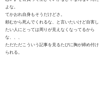
よな。
てかおれ自身もそうだけどさ。
頼むから死んでくれるな、と言いたいけど自害し
たい人にとっては周りが見えなくなってるから
な、、、
ただただこういう記事を見るたびに胸が締め付け
られる。