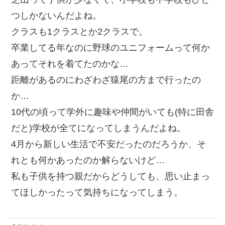
つしかないんだよね。
クラスも1クラスとか2クラスで。
卒業してる年なのに野球のユニフォームって何か
あってそれを着てたのかな…
距離があるのにわざわざ猿尾の方まで行ったの
か…
10代の頃って学外に趣味や仲間がいても(特に田舎
だと)学校が全てになってしまうんだよね。
4月から新しい生活で不安だったのだろうか、そ
れとも何かあったのか解らないけど…
私も子供を持つ親だからどうしても、思い止まっ
てほしかったって気持ちになってしまう。