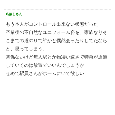
名無しさん
もう本人がコントロール出来ない状態だった
卒業後の不自然なユニフォーム姿を、家族なりそ
こまでの道のりで誰かと偶然会ったりしてたなら
と、思ってしまう。
関係ないけど無人駅とか物凄い速さで特急が通過
していくのは放置でいいんでしょうか
せめて駅員さんがホームにいて欲しい