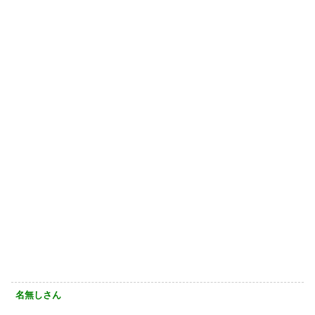
名無しさん