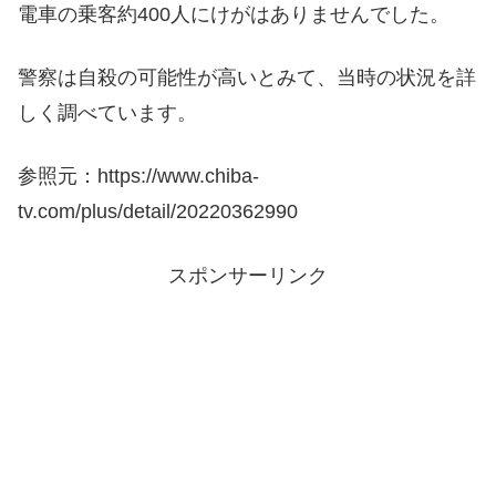
電車の乗客約400人にけがはありませんでした。
警察は自殺の可能性が高いとみて、当時の状況を詳
しく調べています。
参照元：https://www.chiba-
tv.com/plus/detail/20220362990
スポンサーリンク