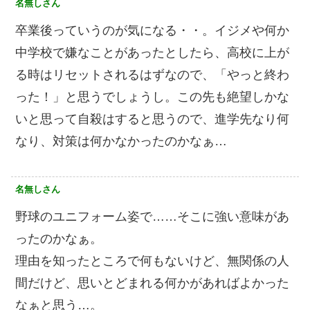
名無しさん
卒業後っていうのが気になる・・。イジメや何か
中学校で嫌なことがあったとしたら、高校に上が
る時はリセットされるはずなので、「やっと終わ
った！」と思うでしょうし。この先も絶望しかな
いと思って自殺はすると思うので、進学先なり何
なり、対策は何かなかったのかなぁ…
名無しさん
野球のユニフォーム姿で……そこに強い意味があ
ったのかなぁ。
理由を知ったところで何もないけど、無関係の人
間だけど、思いとどまれる何かがあればよかった
なぁと思う…。