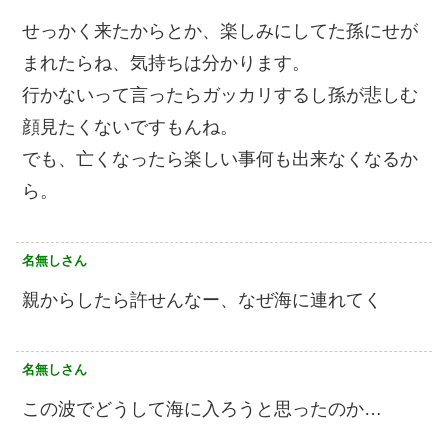
せっかく来たからとか、楽しみにしてた孫にせが
まれたらね、気持ちは分かります。
行かないって言ったらガッカリするし孫が悲しむ
顔見たくないですもんね。
でも、亡くなったら楽しい事何も出来なくなるか
ら。
名無しさん
親からしたら許せんなー、なぜ海に連れてく
名無しさん
この波でどうして海に入ろうと思ったのか…