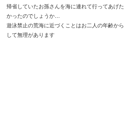
帰省していたお孫さんを海に連れて行ってあげた
かったのでしょうか…
遊泳禁止の荒海に近づくことはお二人の年齢から
して無理があります