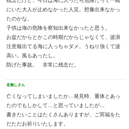
残念だけど、今日は海に入ったら危険だって一緒
にいた大人が止めなかった人災。想像出来なかっ
たのかな。
子供は海の危険を察知出来なかったと思う。
お盆だからとかこの時期だからじゃなくて、波浪
注意報出てる海に入っちゃダメ。うねり強くて波
高い。風もあったし。
防げた事故。 非常に残念だ。
名無しさん
亡くなってしまいましたか…発見時、重体とあっ
たのでもしかして…と思っていましたが…
書きたいことはたくさんありますが、ご冥福をた
だただお祈りいたします。