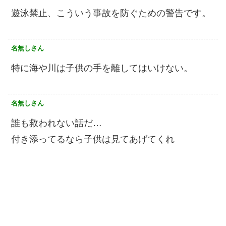
遊泳禁止、こういう事故を防ぐための警告です。
名無しさん
特に海や川は子供の手を離してはいけない。
名無しさん
誰も救われない話だ…
付き添ってるなら子供は見てあげてくれ