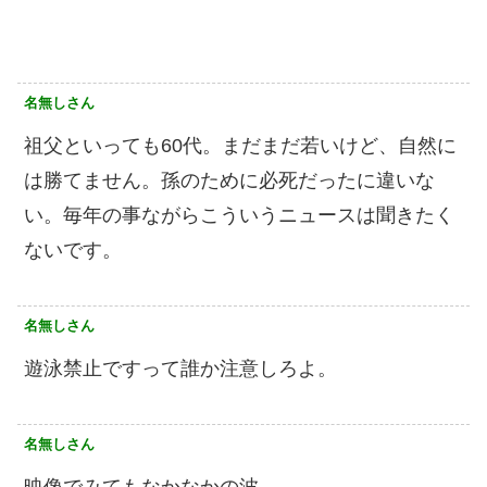
名無しさん
祖父といっても60代。まだまだ若いけど、自然に
は勝てません。孫のために必死だったに違いな
い。毎年の事ながらこういうニュースは聞きたく
ないです。
名無しさん
遊泳禁止ですって誰か注意しろよ。
名無しさん