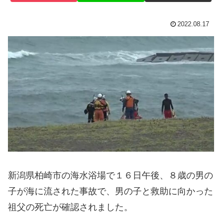
2022.08.17
新潟県柏崎市の海水浴場で１６日午後、８歳の男の
子が海に流された事故で、男の子と救助に向かった
祖父の死亡が確認されました。