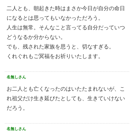
二人とも、朝起きた時はまさか今日が自分の命日
になるとは思ってもいなかっただろう。
人生は無常。そんなこと言ってる自分だっていつ
どうなるか分からない。
でも、残された家族を思うと、切なすぎる。
くれぐれもご冥福をお祈りいたします。
名無しさん
お二人とも亡くなったのはいたたまれないが、こ
れ祖父だけ生き延びたとしても、生きていけない
だろう。
名無しさん