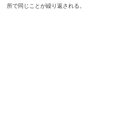
所で同じことが繰り返される。