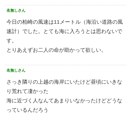
名無しさん
今日の柏崎の風速は11メートル（海沿い道路の風
速計）でした。とても海に入ろうとは思わないで
す。
とりあえずお二人の命が助かって欲しい。
名無しさん
さっき隣りの上越の海岸にいたけど昼頃にいきな
り荒れて凄かった
海に近づく人なんてあまりいなかったけどどうな
っているんだろう