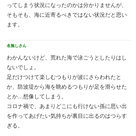
ってしまう状況になったのかは分かりませんが、
そもそも、海に近寄るべきではない状況だと思い
ます。
名無しさん
わかんないけど、荒れた海で泳ごうとしたりはし
ないでしょ。
足だけつけて楽しむつもりが波にさらわれたと
か、防波堤から海を眺めるつもりが足を滑らせた
とか…想像してしまう。
コロナ禍で、あまりどこにも行けない孫に思い出
を作ってあげたい気持ちが裏目に出るのはつらす
ぎる。