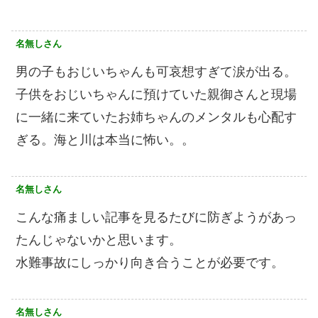
名無しさん
男の子もおじいちゃんも可哀想すぎて涙が出る。
子供をおじいちゃんに預けていた親御さんと現場
に一緒に来ていたお姉ちゃんのメンタルも心配す
ぎる。海と川は本当に怖い。。
名無しさん
こんな痛ましい記事を見るたびに防ぎようがあっ
たんじゃないかと思います。
水難事故にしっかり向き合うことが必要です。
名無しさん