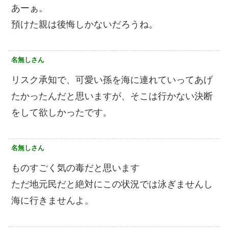
あーぁ。
預けた親は後悔しかないだろうね。
名無しさん
リスク承知で、可愛い孫を海に連れていってあげ
たかったんだと思いますが、そこは行かない決断
をして欲しかったです。
名無しさん
ものすごく気の毒だと思います
ただ地元民だと絶対にこの状況では泳ぎませんし
海に行きませんよ。