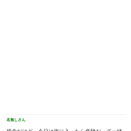
名無しさん