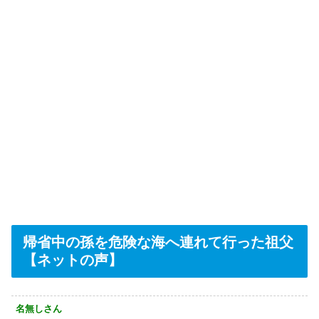
帰省中の孫を危険な海へ連れて行った祖父
【ネットの声】
名無しさん