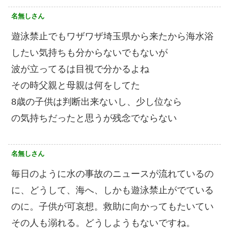
名無しさん
遊泳禁止でもワザワザ埼玉県から来たから海水浴
したい気持ちも分からないでもないが
波が立ってるは目視で分かるよね
その時父親と母親は何をしてた
8歳の子供は判断出来ないし、少し位なら
の気持ちだったと思うが残念でならない
名無しさん
毎日のように水の事故のニュースが流れているの
に、どうして、海へ、しかも遊泳禁止がでている
のに。子供が可哀想。救助に向かってもたいてい
その人も溺れる。どうしようもないですね。