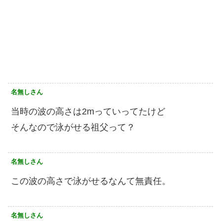
名無しさん
当時の波の高さは2mっていってたけど
そんなので泳がせる祖父って？
名無しさん
この波の高さで泳がせるなんて無責任。
名無しさん