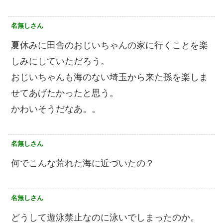
名無しさん
夏休みに田舎のおじいちゃんの家に行くことを楽
しみにしていただろう。
おじいちゃんも海のない埼玉から来た孫を楽しま
せてあげたかったと思う。
かわいそうだなあ。。
名無しさん
何でこんな荒れた海に近づいたの？
名無しさん
どうして遊泳禁止なのに泳いでしまったのか。