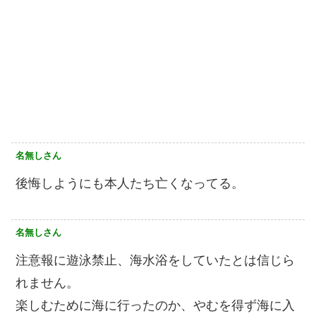
名無しさん
後悔しようにも本人たち亡くなってる。
名無しさん
注意報に遊泳禁止、海水浴をしていたとは信じら
れません。
楽しむために海に行ったのか、やむを得ず海に入