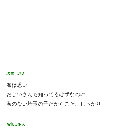
名無しさん
海は恐い！
おじいさんも知ってるはずなのに、
海のない埼玉の子だからこそ、しっかり
名無しさん