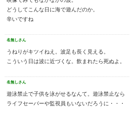
映像でみてもなかなかの波。
どうしてこんな日に海で遊んだのか。
辛いですね
名無しさん
うねりがキツイねえ。波足も長く見える。
こういう日は波に近づくな。飲まれたら死ぬよ。
名無しさん
遊泳禁止で子供を泳がせるなんて。遊泳禁止なら
ライフセーバーや監視員もいないだろうに・・・