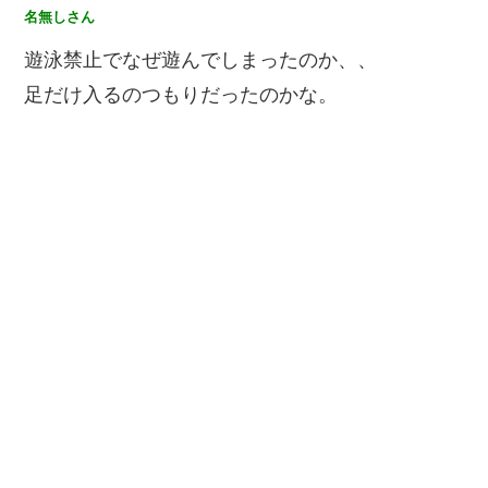
名無しさん
遊泳禁止でなぜ遊んでしまったのか、、
足だけ入るのつもりだったのかな。