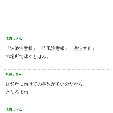
名無しさん
「波浪注意報」「強風注意報」「遊泳禁止」
の場所で泳ぐとはね。
名無しさん
祖父母に預けての事故が多いのだから。
となるよね
名無しさん