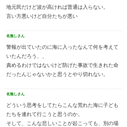
地元民だけど波が高ければ普通は入らない。
言い方悪いけど自分たちが悪い
名無しさん
警報が出ていたのに海に入ったなんて何を考えて
いたんだろう、、
責めるわけではないけど防げた事故で生きれた命
だったんじゃないかと思うとやり切れない。
名無しさん
どういう思考をしてたらこんな荒れた海に子ども
たちを連れて行こうと思うのか。
そして、こんな悲しいことが起こっても、別の場