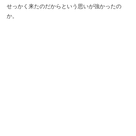
せっかく来たのだからという思いが強かったの
か。