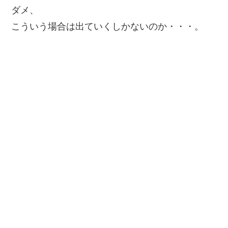
ダメ、
こういう場合は出ていくしかないのか・・・。