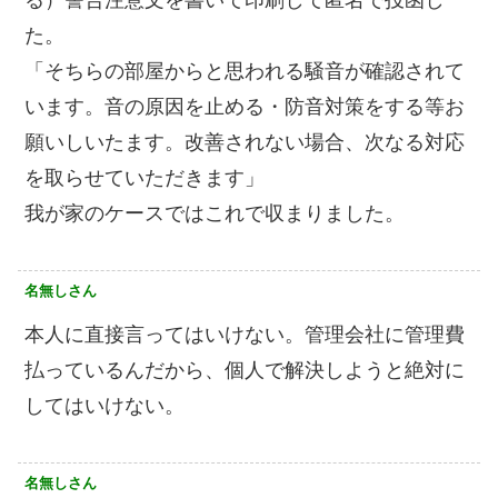
る）警告注意文を書いて印刷して匿名で投函し
た。
「そちらの部屋からと思われる騒音が確認されて
います。音の原因を止める・防音対策をする等お
願いしいたます。改善されない場合、次なる対応
を取らせていただきます」
我が家のケースではこれで収まりました。
名無しさん
本人に直接言ってはいけない。管理会社に管理費
払っているんだから、個人で解決しようと絶対に
してはいけない。
名無しさん