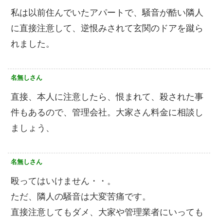
私は以前住んでいたアパートで、騒音が酷い隣人
に直接注意して、逆恨みされて玄関のドアを蹴ら
れました。
名無しさん
直接、本人に注意したら、恨まれて、殺された事
件もあるので、管理会社。大家さん料金に相談し
ましょう、
名無しさん
殴ってはいけません・・。
ただ、隣人の騒音は大変苦痛です。
直接注意してもダメ、大家や管理業者にいっても