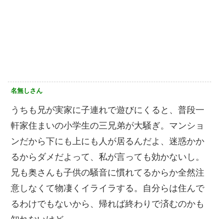
名無しさん
うちも兄が実家に子連れで遊びにくると、普段一
軒家住まいの小学生の三兄弟が大騒ぎ。マンショ
ンだから下にも上にも人が居るんだよ、迷惑かか
るからダメだよって、私が言っても効かないし。
兄も奥さんも子供の騒音に慣れてるからか全然注
意しなくて物凄くイライラする。自分らは住んで
るわけでもないから、帰れば終わりで済むのかも