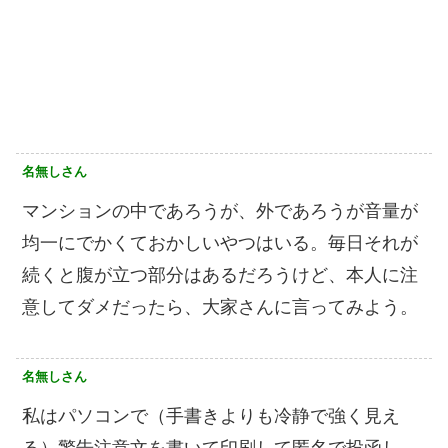
名無しさん
マンションの中であろうが、外であろうが音量が
均一にでかくておかしいやつはいる。毎日それが
続くと腹が立つ部分はあるだろうけど、本人に注
意してダメだったら、大家さんに言ってみよう。
名無しさん
私はパソコンで（手書きよりも冷静で強く見え