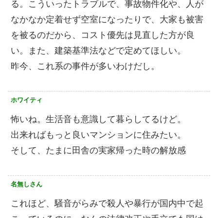
る。こういったトラブルで、事故物件化や、人が
なかなか定着せず空室になったりで、大家も被害
を被るのだから、コスト優先は見直した方が良
い。また、建築基準法などで定めてほしい。
昨今、これ系の事件が多いわけだし。
ホワイティ
怖いね。生活音も意識して暮らしてるけど。
出来ればもっと良いマンションに住みたい。
そして、たまに田舎の実家帰った時の解放感
名無しさん
これほど、騒音がらみで殺人や暴行が国内中で起