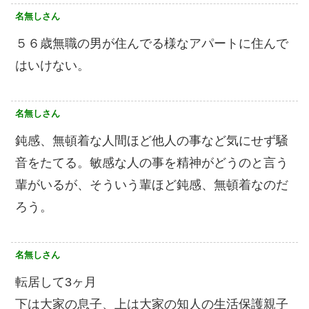
名無しさん
５６歳無職の男が住んでる様なアパートに住んで
はいけない。
名無しさん
鈍感、無頓着な人間ほど他人の事など気にせず騒
音をたてる。敏感な人の事を精神がどうのと言う
輩がいるが、そういう輩ほど鈍感、無頓着なのだ
ろう。
名無しさん
転居して3ヶ月
下は大家の息子、上は大家の知人の生活保護親子