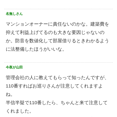
名無しさん
マンションオーナーに責任ないのかな。建築費を
抑えて利益上げてるのも大きな要因じゃないの
か。防音を数値化して部屋借りるときわかるよう
に法整備したほうがいいな。
今夜が山田
管理会社の人に教えてもらって知ったんですが、
110番すればお巡りさんが注意してくれますよ
ね。
半信半疑で110番したら、ちゃんと来て注意して
くれました。