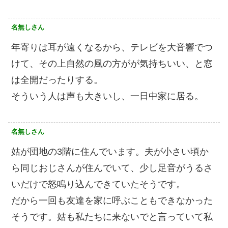
名無しさん
年寄りは耳が遠くなるから、テレビを大音響でつ
けて、その上自然の風の方がが気持ちいい、と窓
は全開だったりする。
そういう人は声も大きいし、一日中家に居る。
名無しさん
姑が団地の3階に住んでいます。夫が小さい頃か
ら同じおじさんが住んでいて、少し足音がうるさ
いだけで怒鳴り込んできていたそうです。
だから一回も友達を家に呼ぶこともできなかった
そうです。姑も私たちに来ないでと言っていて私