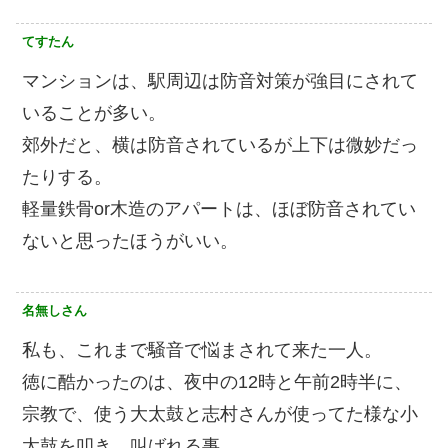
てすたん
マンションは、駅周辺は防音対策が強目にされて
いることが多い。
郊外だと、横は防音されているが上下は微妙だっ
たりする。
軽量鉄骨or木造のアパートは、ほぼ防音されてい
ないと思ったほうがいい。
名無しさん
私も、これまで騒音で悩まされて来た一人。
徳に酷かったのは、夜中の12時と午前2時半に、
宗教で、使う大太鼓と志村さんが使ってた様な小
太鼓を叩き、叫ばれる事。