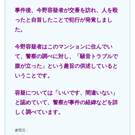
事件後、今野容疑者が交番を訪れ、人を殴
ったと自首したことで犯行が発覚しまし
た。
今野容疑者はこのマンションに住んでい
て、警察の調べに対し、「騒音トラブルで
腹が立った」という趣旨の供述していると
いうことです。
容疑については「いいです、間違いない」
と認めていて、警察が事件の経緯などを詳
しく調べています。
参照元：