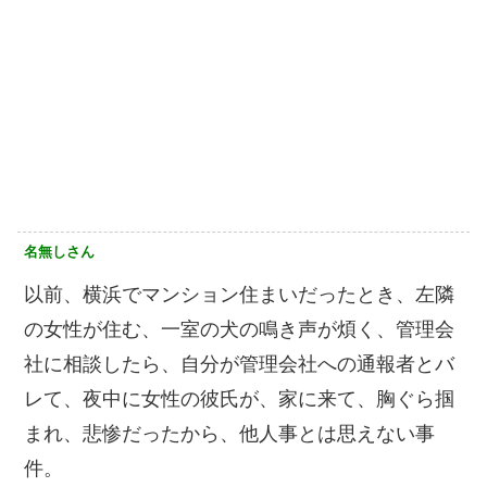
名無しさん
以前、横浜でマンション住まいだったとき、左隣
の女性が住む、一室の犬の鳴き声が煩く、管理会
社に相談したら、自分が管理会社への通報者とバ
レて、夜中に女性の彼氏が、家に来て、胸ぐら掴
まれ、悲惨だったから、他人事とは思えない事
件。