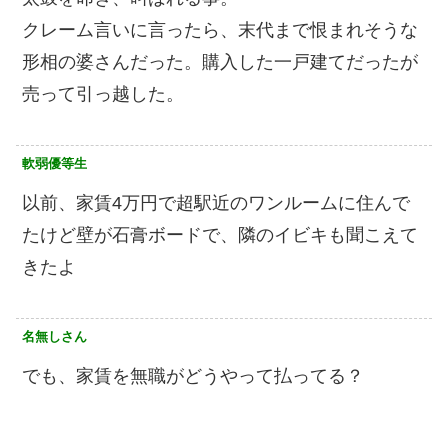
クレーム言いに言ったら、末代まで恨まれそうな
形相の婆さんだった。購入した一戸建てだったが
売って引っ越した。
軟弱優等生
以前、家賃4万円で超駅近のワンルームに住んで
たけど壁が石膏ボードで、隣のイビキも聞こえて
きたよ
名無しさん
でも、家賃を無職がどうやって払ってる？