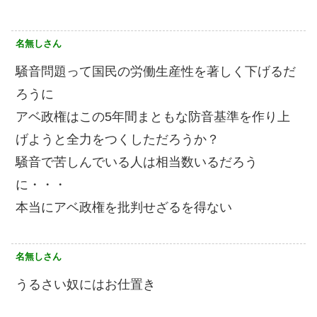
名無しさん
騒音問題って国民の労働生産性を著しく下げるだ
ろうに
アベ政権はこの5年間まともな防音基準を作り上
げようと全力をつくしただろうか？
騒音で苦しんでいる人は相当数いるだろう
に・・・
本当にアベ政権を批判せざるを得ない
名無しさん
うるさい奴にはお仕置き