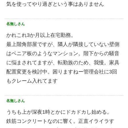
気を使ってやり過ぎという事はありません
名無しさん
かれこれ3か月以上在宅勤務。
最上階角部屋ですが、隣人が隣接していない壁側
はベニア板のようなマンション。階下からの騒音
に悩まされてますが、転勤族のため、我慢。家具
配置変更を検討中。困りますねー管理会社に3回
もクレーム入れてます
名無しさん
うちも上が深夜1時とかにドカドカし始める。
鉄筋コンクリートなのに響く。正直イライラす