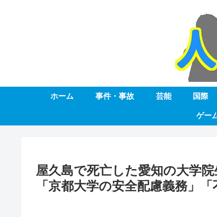
ホーム
事件・事故
芸能
国際
ゲー
屋久島で死亡した愛知の大学院
「京都大学の安全配慮義務」「