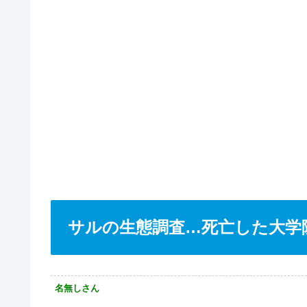
サルの生態調査…死亡した大学
名無しさん