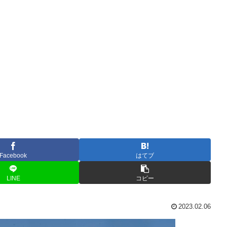
Facebook
はてブ
LINE
コピー
2023.02.06