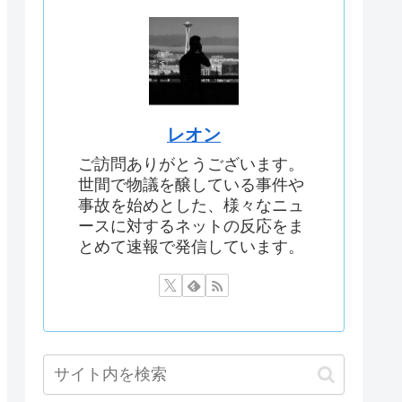
レオン
ご訪問ありがとうございます。
世間で物議を醸している事件や
事故を始めとした、様々なニュ
ースに対するネットの反応をま
とめて速報で発信しています。