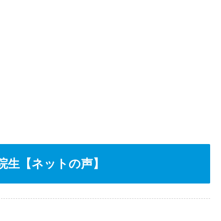
院生【ネットの声】