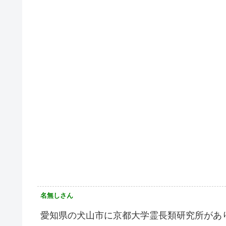
名無しさん
愛知県の犬山市に京都大学霊長類研究所があ