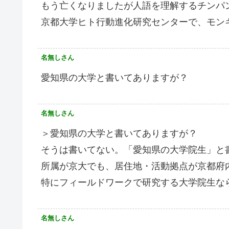
もう亡くなりましたが人語を理解するチンパ
京都大学ヒト行動進化研究センターで、モン
名無しさん
愛知県の大学と書いてありますが？
名無しさん
＞愛知県の大学と書いてありますが？
そうは書いてない。「愛知県の大学院生」と
所属が京大でも、居住地・活動拠点が京都府
特にフィールドワークで研究する大学院生な
名無しさん