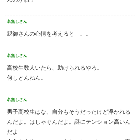
名無しさん
親御さんの心情を考えると。。。
名無しさん
高校生数人いたら、助けられるやろ。
何しとんねん。
名無しさん
男子高校生はな。自分もそうだったけど浮かれる
んだよ。はしゃぐんだよ。謎にテンション高いん
だよ