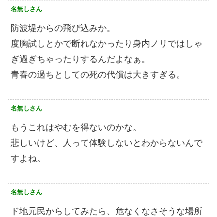
名無しさん
防波堤からの飛び込みか。
度胸試しとかで断れなかったり身内ノリではしゃ
ぎ過ぎちゃったりするんだよなぁ。
青春の過ちとしての死の代償は大きすぎる。
名無しさん
もうこれはやむを得ないのかな。
悲しいけど、人って体験しないとわからないんで
すよね。
名無しさん
ド地元民からしてみたら、危なくなさそうな場所