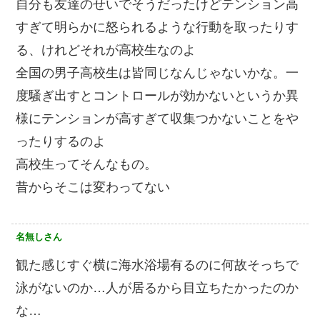
自分も友達のせいでそうだったけどテンション高
すぎて明らかに怒られるような行動を取ったりす
る、けれどそれが高校生なのよ
全国の男子高校生は皆同じなんじゃないかな。一
度騒ぎ出すとコントロールが効かないというか異
様にテンションが高すぎて収集つかないことをや
ったりするのよ
高校生ってそんなもの。
昔からそこは変わってない
名無しさん
観た感じすぐ横に海水浴場有るのに何故そっちで
泳がないのか…人が居るから目立ちたかったのか
な…