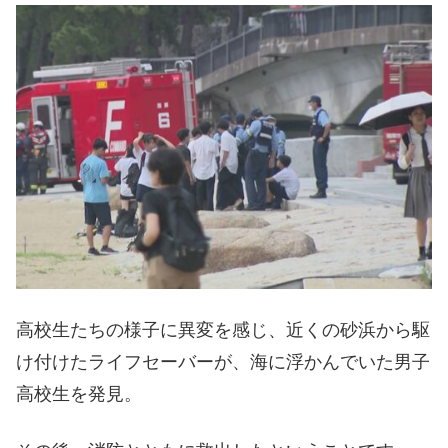
高校生たちの様子に異変を感じ、近くの砂浜から駆
け付けたライフセーバーが、海に浮かんでいた男子
高校生を発見。