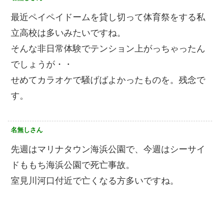
最近ペイペイドームを貸し切って体育祭をする私
立高校は多いみたいですね。
そんな非日常体験でテンション上がっちゃったん
でしょうが・・
せめてカラオケで騒げばよかったものを。残念で
す。
名無しさん
先週はマリナタウン海浜公園で、今週はシーサイ
ドももち海浜公園で死亡事故。
室見川河口付近で亡くなる方多いですね。