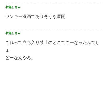
名無しさん
ヤンキー漫画でありそうな展開
名無しさん
これって立ち入り禁止のとこでこーなったんでし
ょ。
どーなんやろ。