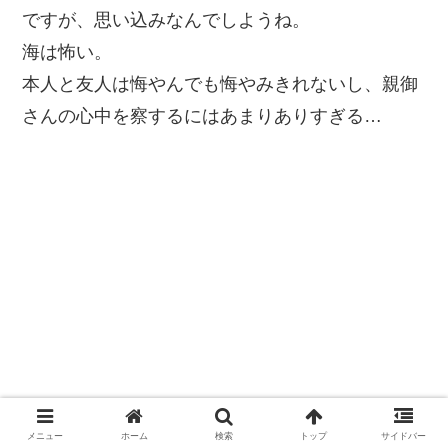
ですが、思い込みなんでしようね。
海は怖い。
本人と友人は悔やんでも悔やみきれないし、親御
さんの心中を察するにはあまりありすぎる…
メニュー
ホーム
検索
トップ
サイドバー