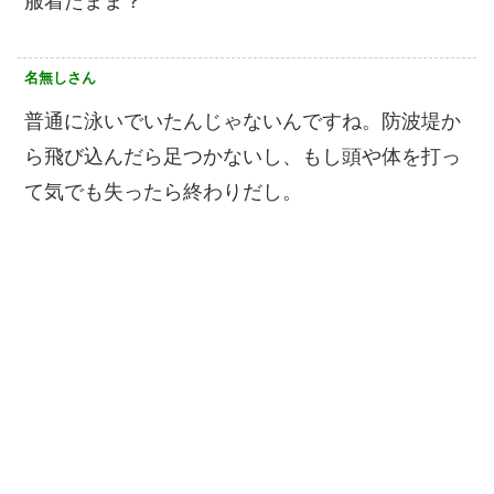
服着たまま？
名無しさん
普通に泳いでいたんじゃないんですね。防波堤か
ら飛び込んだら足つかないし、もし頭や体を打っ
て気でも失ったら終わりだし。