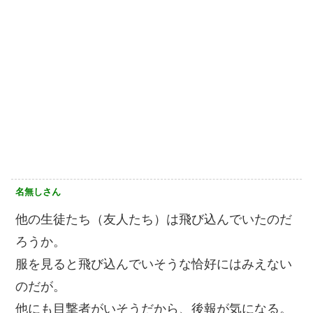
名無しさん
他の生徒たち（友人たち）は飛び込んでいたのだ
ろうか。
服を見ると飛び込んでいそうな恰好にはみえない
のだが。
他にも目撃者がいそうだから、後報が気になる。