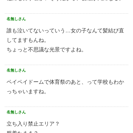
名無しさん
誰も泣いてないっていう…女の子なんて髪結び直
してますもんね。
ちょっと不思議な光景ですよね。
名無しさん
ペイペイドームで体育祭のあと、って学校もわか
っちゃいますね。
名無しさん
立ち入り禁止エリア？