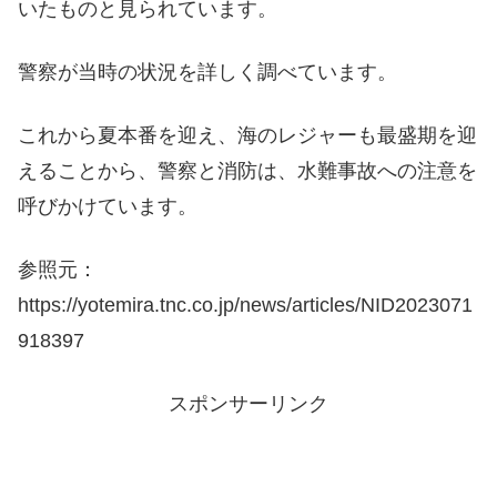
いたものと見られています。
警察が当時の状況を詳しく調べています。
これから夏本番を迎え、海のレジャーも最盛期を迎
えることから、警察と消防は、水難事故への注意を
呼びかけています。
参照元：
https://yotemira.tnc.co.jp/news/articles/NID2023071
918397
スポンサーリンク