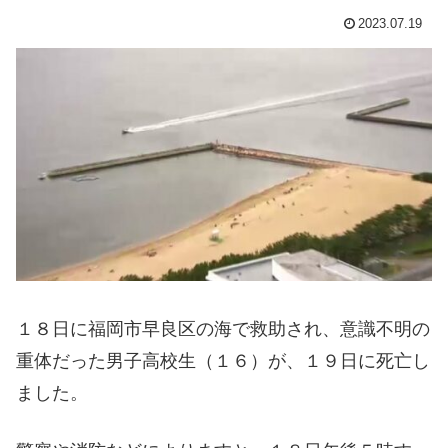
2023.07.19
１８日に福岡市早良区の海で救助され、意識不明の
重体だった男子高校生（１６）が、１９日に死亡し
ました。