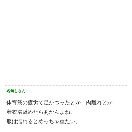
名無しさん
体育祭の疲労で足がつったとか、肉離れとか……
着衣浴舐めたらあかんよね。
服は濡れるとめっちゃ重たい。