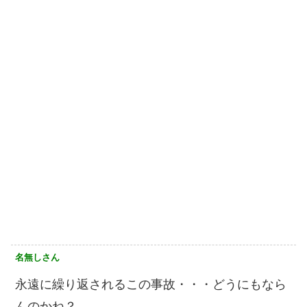
名無しさん
永遠に繰り返されるこの事故・・・どうにもなら
んのかね？