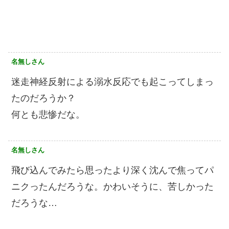
名無しさん
迷走神経反射による溺水反応でも起こってしまっ
たのだろうか？
何とも悲惨だな。
名無しさん
飛び込んでみたら思ったより深く沈んで焦ってパ
ニクったんだろうな。かわいそうに、苦しかった
だろうな…