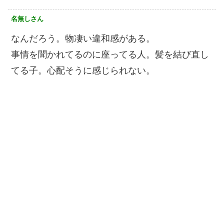
名無しさん
なんだろう。物凄い違和感がある。
事情を聞かれてるのに座ってる人。髪を結び直し
てる子。心配そうに感じられない。