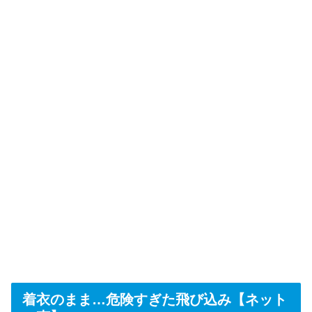
着衣のまま…危険すぎた飛び込み【ネット