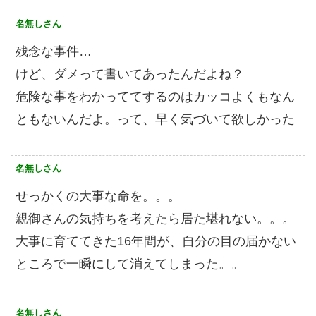
名無しさん
残念な事件…
けど、ダメって書いてあったんだよね？
危険な事をわかっててするのはカッコよくもなん
ともないんだよ。って、早く気づいて欲しかった
名無しさん
せっかくの大事な命を。。。
親御さんの気持ちを考えたら居た堪れない。。。
大事に育ててきた16年間が、自分の目の届かない
ところで一瞬にして消えてしまった。。
名無しさん