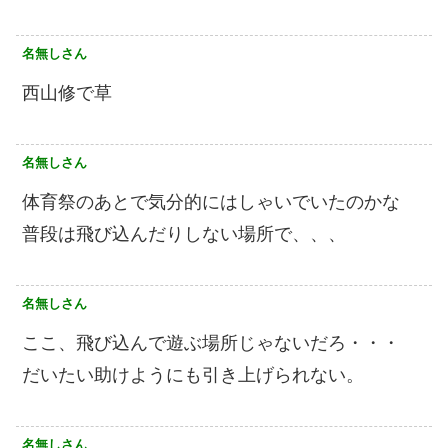
名無しさん
西山修で草
名無しさん
体育祭のあとで気分的にはしゃいでいたのかな
普段は飛び込んだりしない場所で、、、
名無しさん
ここ、飛び込んで遊ぶ場所じゃないだろ・・・
だいたい助けようにも引き上げられない。
名無しさん