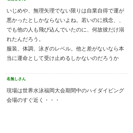
いじめや、無理矢理でない限りは自業自得で運が
悪かったとしかならないよね。若いのに残念、、
でも他の人も飛び込んでいたのに、何故彼だけ溺
れたんだろう。
服装、体調、泳ぎのレベル。他と差がないなら本
当に運命として受け止めるしかないのだろうか
名無しさん
現場は世界水泳福岡大会期間中のハイダイビング
会場のすぐ近く・・・