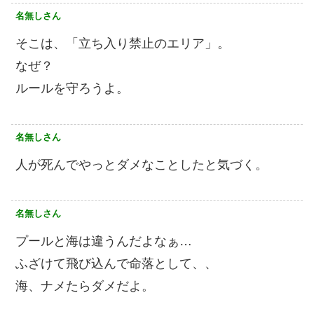
名無しさん
そこは、「立ち入り禁止のエリア」。
なぜ？
ルールを守ろうよ。
名無しさん
人が死んでやっとダメなことしたと気づく。
名無しさん
プールと海は違うんだよなぁ…
ふざけて飛び込んで命落として、、
海、ナメたらダメだよ。