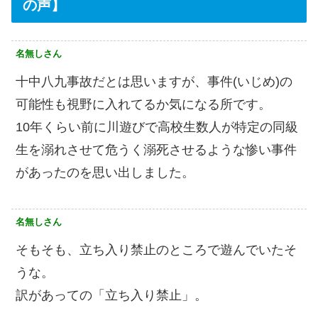
の声】
名無しさん
十中八九事故だとは思いますが、事件(いじめ)の
可能性も視野に入れてるか気になる所です。
10年くらい前に川遊びで高校生数人が特定の同級
生を溺れさせて危うく溺死させるような惨い事件
があったのを思い出しました。
名無しさん
そもそも、立ち入り禁止のところで遊んでいたそ
うな。
訳があっての「立ち入り禁止」。