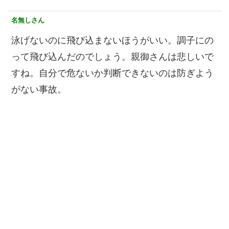
名無しさん
泳げないのに飛び込まないほうがいい。調子にの
って飛び込んだのでしょう。親御さんは悲しいで
すね。自分で危ないか判断できないのは防ぎよう
がない事故。