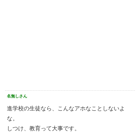
名無しさん
進学校の生徒なら、こんなアホなことしないよ
な。
しつけ、教育って大事です。