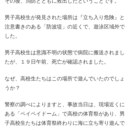
その後、消防とともに救出したということです。
男子高校生が発見された場所は『立ち入り危険』と
注意書きのある「防波堤」の近くで、遊泳区域外で
した。
男子高校生は意識不明の状態で病院に搬送されまし
たが、１９日午前、死亡が確認されました。
なぜ、高校生たちはこの場所で遊んでいたのでしょ
うか？
警察の調べによりますと、事故当日は、現場近くに
ある「ペイペイドーム」で高校の体育祭があり、男
子高校生たちは体育祭終わりに海に立ち寄り遊んで