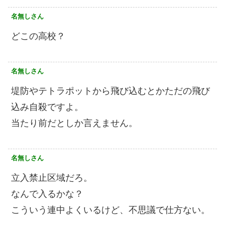
名無しさん
どこの高校？
名無しさん
堤防やテトラポットから飛び込むとかただの飛び
込み自殺ですよ。
当たり前だとしか言えません。
名無しさん
立入禁止区域だろ。
なんで入るかな？
こういう連中よくいるけど、不思議で仕方ない。