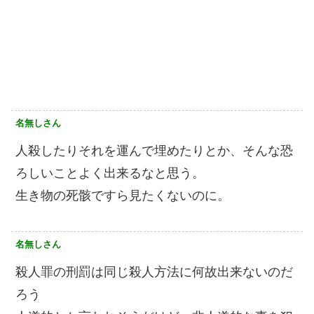
名無しさん
人殺したりそれを運んで埋めたりとか、そんな恐
ろしいことよく出来るなと思う。
生き物の死骸ですら見たくないのに。
名無しさん
殺人罪の刑罰は同じ殺人方法に何故出来ないのだ
ろう