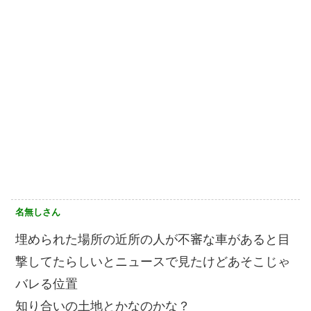
名無しさん
埋められた場所の近所の人が不審な車があると目
撃してたらしいとニュースで見たけどあそこじゃ
バレる位置
知り合いの土地とかなのかな？