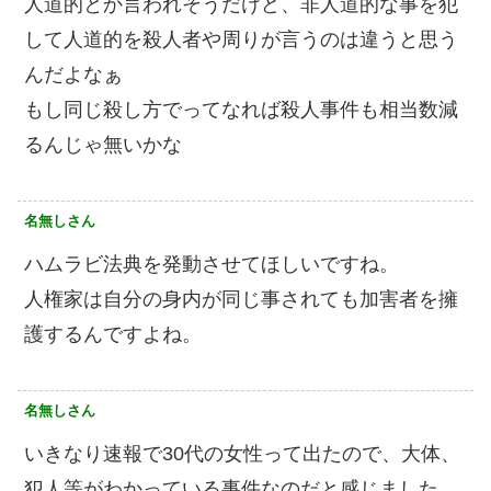
人道的とか言われそうだけど、非人道的な事を犯
して人道的を殺人者や周りが言うのは違うと思う
んだよなぁ
もし同じ殺し方でってなれば殺人事件も相当数減
るんじゃ無いかな
名無しさん
ハムラビ法典を発動させてほしいですね。
人権家は自分の身内が同じ事されても加害者を擁
護するんですよね。
名無しさん
いきなり速報で30代の女性って出たので、大体、
犯人等がわかっている事件なのだと感じました。