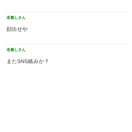
名無しさん
顔出せや
名無しさん
またSNS絡みか？