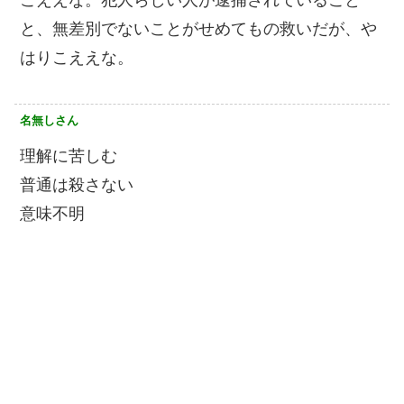
と、無差別でないことがせめてもの救いだが、や
はりこええな。
名無しさん
理解に苦しむ
普通は殺さない
意味不明