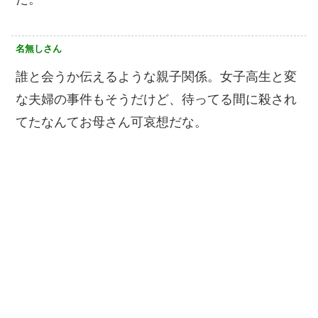
名無しさん
誰と会うか伝えるような親子関係。女子高生と変
な夫婦の事件もそうだけど、待ってる間に殺され
てたなんてお母さん可哀想だな。