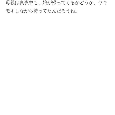
母親は真夜中も、娘が帰ってくるかどうか、ヤキ
モキしながら待ってたんだろうね。