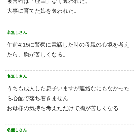
被害者は「理由」なく奪われた。
大事に育てた娘を奪われた。
名無しさん
午前4:15に警察に電話した時の母親の心境を考え
たら、胸が苦しくなる。
名無しさん
うちも成人した息子いますが連絡なにもなかった
ら心配で落ち着きません
お母様の気持ち考えただけで胸が苦しくなる
名無しさん