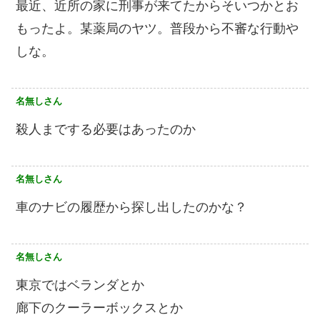
最近、近所の家に刑事が来てたからそいつかとお
もったよ。某薬局のヤツ。普段から不審な行動や
しな。
名無しさん
殺人までする必要はあったのか
名無しさん
車のナビの履歴から探し出したのかな？
名無しさん
東京ではベランダとか
廊下のクーラーボックスとか