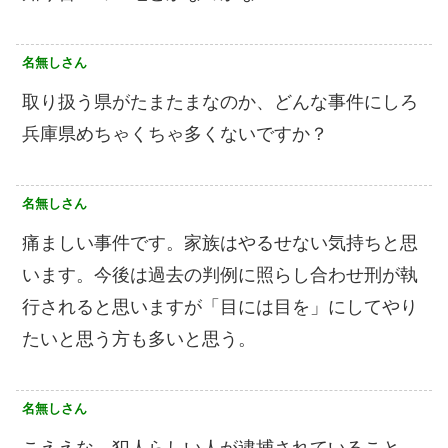
名無しさん
取り扱う県がたまたまなのか、どんな事件にしろ
兵庫県めちゃくちゃ多くないですか？
名無しさん
痛ましい事件です。家族はやるせない気持ちと思
います。今後は過去の判例に照らし合わせ刑が執
行されると思いますが「目には目を」にしてやり
たいと思う方も多いと思う。
名無しさん
こええな。犯人らしい人が逮捕されていること