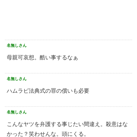
名無しさん
母親可哀想。酷い事するなぁ
名無しさん
ハムラビ法典式の罪の償いも必要
名無しさん
こんなヤツを弁護する事じたい間違え。殺意はな
かった？笑わせんな。頭にくる。