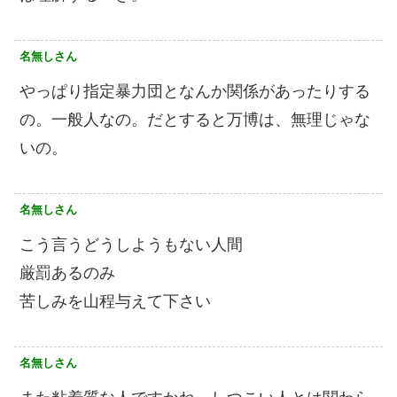
名無しさん
やっぱり指定暴力団となんか関係があったりする
の。一般人なの。だとすると万博は、無理じゃな
いの。
名無しさん
こう言うどうしようもない人間
厳罰あるのみ
苦しみを山程与えて下さい
名無しさん