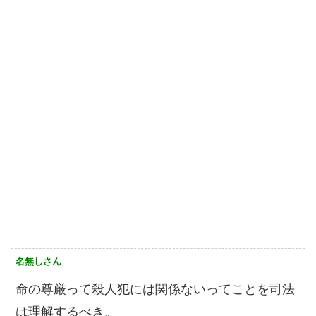
名無しさん
命の尊厳って殺人犯には関係ないってことを司法
は理解するべき。