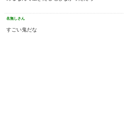
名無しさん
すごい鬼だな