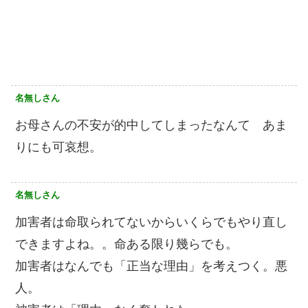
名無しさん
お母さんの不安が的中してしまったなんて あま
りにも可哀想。
名無しさん
加害者は命取られてないからいくらでもやり直し
できますよね。。命ある限り幾らでも。
加害者はなんでも「正当な理由」を考えつく。悪
人。