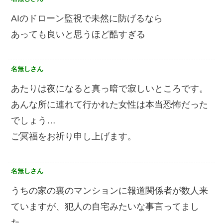
AIのドローン監視で未然に防げるなら
あっても良いと思うほど酷すぎる
名無しさん
あたりは夜になると真っ暗で寂しいところです。
あんな所に連れて行かれた女性は本当恐怖だった
でしょう…
ご冥福をお祈り申し上げます。
名無しさん
うちの家の裏のマンションに報道関係者が数人来
ていますが、犯人の自宅みたいな事言ってまし
た。