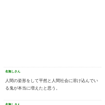
名無しさん
人間の姿形をして平然と人間社会に溶け込んでい
る鬼が本当に増えたと思う。
名無しさん