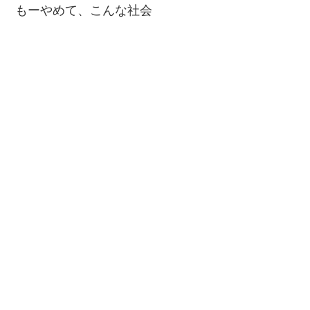
もーやめて、こんな社会