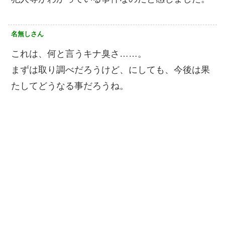
名無しさん
これは、何と言うキナ臭さ……。
まずは取り調べだろうけど、にしても、今後は果
たしてどうなる事だろうね。