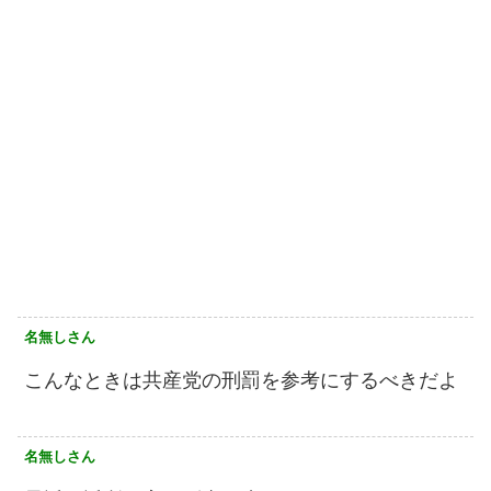
名無しさん
こんなときは共産党の刑罰を参考にするべきだよ
名無しさん