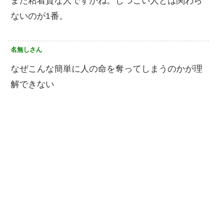
また粘着質な人ですかね。しつこい人とは関わら
ないのが1番。
名無しさん
なぜこんな簡単に人の命を奪ってしまうのかが理
解できない