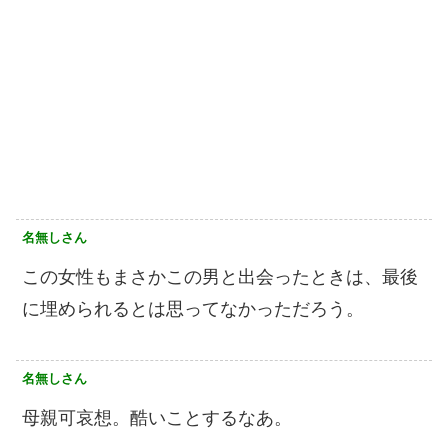
名無しさん
この女性もまさかこの男と出会ったときは、最後
に埋められるとは思ってなかっただろう。
名無しさん
母親可哀想。酷いことするなあ。