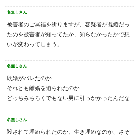
名無しさん
被害者のご冥福を祈りますが、容疑者が既婚だっ
たのを被害者が知ってたか、知らなかったかで想
いが変わってしまう。
名無しさん
既婚がバレたのか
それとも離婚を迫られたのか
どっちみちろくでもない男に引っかかったんだな
名無しさん
殺されて埋められたのか、生き埋めなのか、さぞ