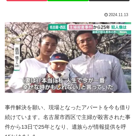
2024.11.13
事件解決を願い、現場となったアパートを今も借り
続けています。名古屋市西区で主婦が殺害された事
件から13日で25年となり、遺族らが情報提供を呼