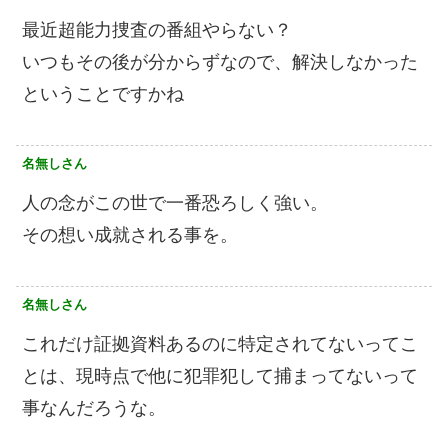
最近超能力捜査の番組やらない？
いつもその後が分からずなので、解決しなかった
ということですかね
名無しさん
人の念がこの世で一番恐ろしく強い。
その想い成就される事を。
名無しさん
これだけ証拠資料あるのに特定されてないってこ
とは、現時点で他に犯罪犯して捕まってないって
事なんだろうな。