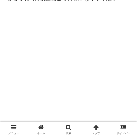
メニュー
ホーム
検索
トップ
サイドバー