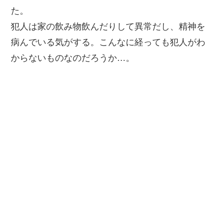
た。
犯人は家の飲み物飲んだりして異常だし、精神を
病んでいる気がする。こんなに経っても犯人がわ
からないものなのだろうか…。