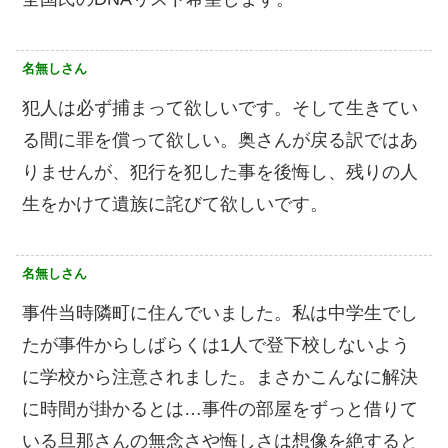
名無しさん
犯人は必ず捕まって欲しいです。そして生きてい
る間に罪を償って欲しい。奥さんが戻る訳ではあ
りませんが、犯行を犯した事を後悔し、残りの人
生をかけて遺族に詫びて欲しいです。
名無しさん
事件当時隣町に住んでいました。私は中学生でし
たが事件からしばらくは1人で登下校しないよう
に学校から注意されました。まさかこんなに解決
に時間が掛かるとは…事件の部屋をずっと借りて
いる旦那さんの無念さや悔しさは想像を絶すると