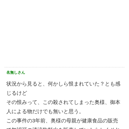
名無しさん
状況から見ると、何かしら恨まれていた？とも感
じるけど
その恨みって、この殺されてしまった奥様、御本
人による物だけでも無いと思う。
この事件の3年前、奥様の母親が健康食品の販売