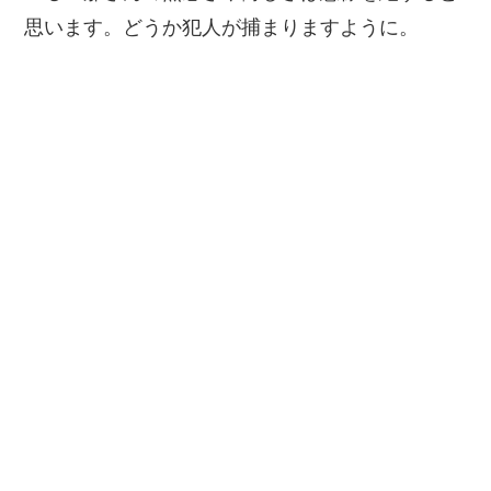
思います。どうか犯人が捕まりますように。