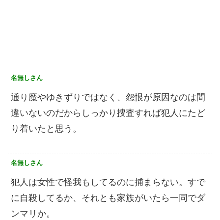
名無しさん
通り魔やゆきずりではなく、怨恨が原因なのは間
違いないのだからしっかり捜査すれば犯人にたど
り着いたと思う。
名無しさん
犯人は女性で怪我もしてるのに捕まらない。すで
に自殺してるか、それとも家族がいたら一同でダ
ンマリか。