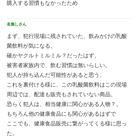
購入する習慣もなかったため
名無しさん
まず、犯行現場に残されていた、飲みかけの乳酸
菌飲料が気になる。
確かヤクルトミルミル？だったはず。
被害者家族内で、飲む習慣は無いらしい。
犯人が持ち込んだ可能性があると思う。
これを裏付ける様に、この乳酸菌飲料はこの現場
周辺では、配達も販売もされていない商品。
恐らく犯人は、相当健康に関心がある人物？。
もちろん他の健康食品にも関心があるはずで
ここでも、健康食品販売に繋がってくる様に思っ
た。