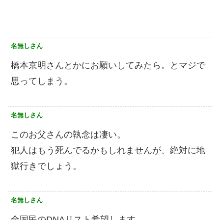
名無しさん
橋本京明さんとかにお願いしてみたら。とマジで
思ってしまう。
名無しさん
このお父さんの執念は凄い。
犯人はもう死んでるかもしれませんが、絶対に地
獄行きでしょう。
名無しさん
全国民のDNAリスト希望します。