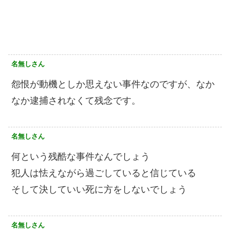
名無しさん
怨恨が動機としか思えない事件なのですが、なか
なか逮捕されなくて残念です。
名無しさん
何という残酷な事件なんでしょう
犯人は怯えながら過ごしていると信じている
そして決していい死に方をしないでしょう
名無しさん