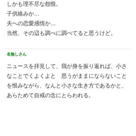
しかも理不尽な怨恨。
子供絡みか…
夫への恋愛感情か…
当然、その辺も調べに調べてると思うけど。
名無しさん
ニュースを拝見して、我が身を振り返れば、小さ
なことでくよくよと 思うがままにならないこと
を恨みながら、なんと小さな生き方であるかと、
あらためて自戒の念にとらわれる。