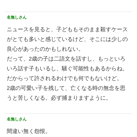
名無しさん
ニュースを見ると、子どももそのまま殺すケース
がとても多いと感じているけど、そこには少しの
良心があったのかもしれない。
だって、2歳の子は二語文を話すし、もっといろ
いろ話す子もいるし、騒ぐ可能性もあるからね。
だからって許されるわけでも何でもないけど。
2歳の可愛い子を残して、亡くなる時の無念を思
うと苦しくなる。必ず捕まりますように。
名無しさん
間違い無く怨恨。