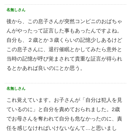
名無しさん
後から、この息子さんが突然コンビニのおばちゃ
んがやったって証言した事もあったんですよね。
自分も、２歳とか３歳くらいの記憶少しあるけど
この息子さんに、退行催眠とかしてみたら意外と
当時の記憶が呼び覚まされて貴重な証言が得られ
るとかあれば良いのにとか思う。
名無しさん
これ覚えています。お子さんが「自分は犯人を見
ているのに」と自分を責めておられました。2歳
でお母さんを奪われて自分も危なかったのに、責
任を感じなければいけないなんて…と思いまし