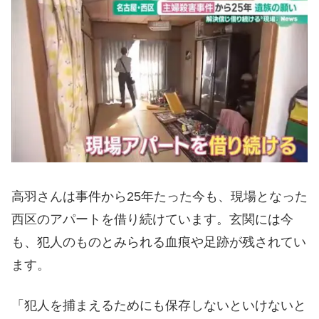
高羽さんは事件から25年たった今も、現場となった
西区のアパートを借り続けています。玄関には今
も、犯人のものとみられる血痕や足跡が残されてい
ます。
「犯人を捕まえるためにも保存しないといけないと