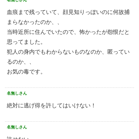
血痕まで残っていて、顔見知りっぽいのに何故捕
まらなかったのか、、
当時近所に住んでいたので、怖かったが怨恨だと
思ってました。
犯人の身内でもわからないものなのか、匿ってい
るのか、、
お気の毒です。
名無しさん
絶対に逃げ得を許してはいけない！
名無しさん