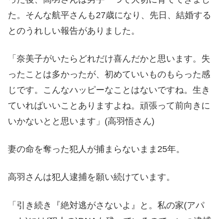
た。そんな航平さんも27歳になり、先日、結婚する
とのうれしい報告がありました。
「奈美子がいたらどれだけ喜んだかと思います。失
ったことは多かったが、初めていいものもらった感
じです。こんなハッピーなことはないですね。生き
ていればいいことありますよね。頑張って前向きに
いかないとと思います」(高羽悟さん)
妻の命を奪った犯人が捕まらないまま25年。
高羽さんは犯人逮捕を願い続けています。
「引き続き『絶対逃がさないよ』と。私の家(アパ