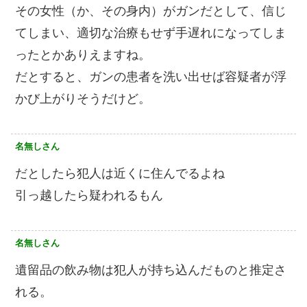
その女性（か、その身内）がガンだとして、信じ
てしまい、適切な治療もせず手遅れになってしま
ったとかありえますね。
だとすると、ガンの患者を洗い出せば容疑者が浮
かび上がりそうだけど。
名無しさん
だとしたら犯人は近くに住んでるよね
引っ越したら疑われるもん
名無しさん
遺留品の飲み物は犯人が持ち込んだものと推定さ
れる。