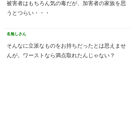
被害者はもちろん気の毒だが、加害者の家族を思
うとつらい・・・
名無しさん
そんなに立派なものをお持ちだったとは思えませ
んが。ワーストなら満点取れたんじゃない？