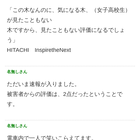
「この木なんのに、気になる木、（女子高校生）
が見たこともない
木ですから、見たこともない評価になるでしょ
う」
HITACHI InspiretheNext
名無しさん
ただいま速報が入りました。
被害者からの評価は、2点だったということで
す。
名無しさん
電車内で一人で笑いこらえてます。