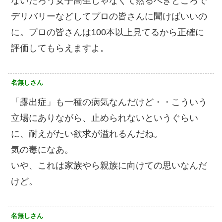
ないだろう女子高生じゃなくて然るべきところで
デリバリーなどしてプロの皆さんに聞けばいいの
に。プロの皆さんは100本以上見てるから正確に
評価してもらえますよ。
名無しさん
「露出症」も一種の病気なんだけど・・こういう
立場にありながら、止められないというぐらい
に、耐えがたい欲求が溢れるんだね。
気の毒になあ。
いや、これは家族やら親族に向けての思いなんだ
けど。
名無しさん