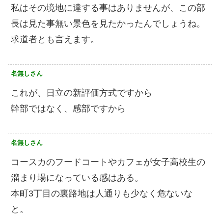
私はその境地に達する事はありませんが、この部
長は見た事無い景色を見たかったんでしょうね。
求道者とも言えます。
名無しさん
これが、日立の新評価方式ですから
幹部ではなく、感部ですから
名無しさん
コースカのフードコートやカフェが女子高校生の
溜まり場になっている感はある。
本町3丁目の裏路地は人通りも少なく危ないな
と。