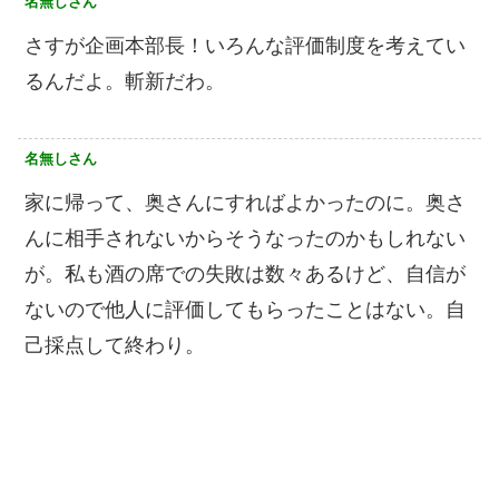
名無しさん
さすが企画本部長！いろんな評価制度を考えてい
るんだよ。斬新だわ。
名無しさん
家に帰って、奥さんにすればよかったのに。奥さ
んに相手されないからそうなったのかもしれない
が。私も酒の席での失敗は数々あるけど、自信が
ないので他人に評価してもらったことはない。自
己採点して終わり。