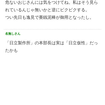
危ないおじさんには気をつけてね。私はそう見ら
れているんじゃ無いかと逆にビクビクする。
つい先日も逸見で賽銭泥棒が御用となったし。
名無しさん
「日立製作所」の本部長は実は「日立仮性」だっ
たかも