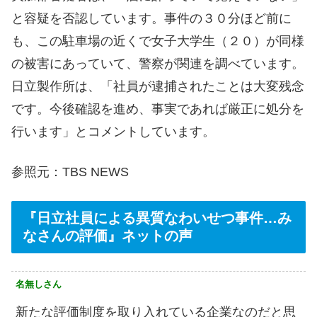
と容疑を否認しています。事件の３０分ほど前に
も、この駐車場の近くで女子大学生（２０）が同様
の被害にあっていて、警察が関連を調べています。
日立製作所は、「社員が逮捕されたことは大変残念
です。今後確認を進め、事実であれば厳正に処分を
行います」とコメントしています。
参照元：TBS NEWS
『日立社員による異質なわいせつ事件…み
なさんの評価』ネットの声
名無しさん
新たな評価制度を取り入れている企業なのだと思