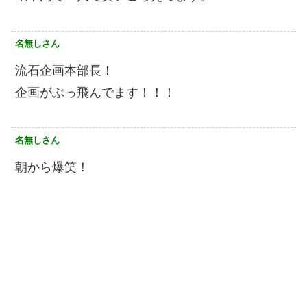
名無しさん
流石企画本部長！
企画がぶっ飛んでます！！！
名無しさん
朝から爆笑！