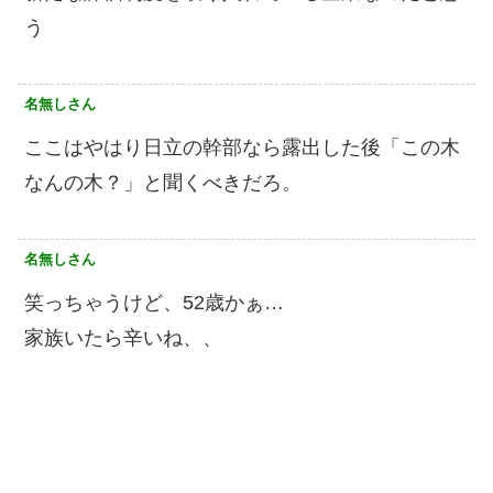
う
名無しさん
ここはやはり日立の幹部なら露出した後「この木
なんの木？」と聞くべきだろ。
名無しさん
笑っちゃうけど、52歳かぁ…
家族いたら辛いね、、