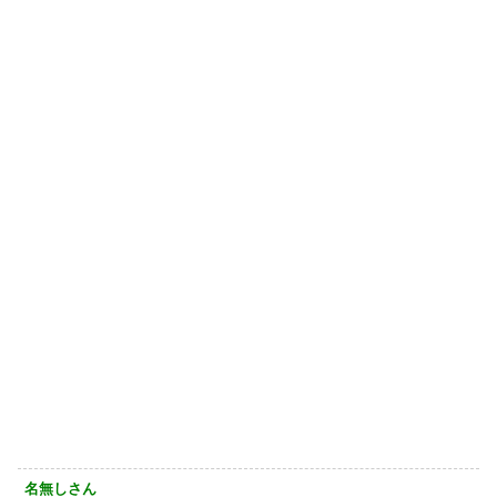
名無しさん