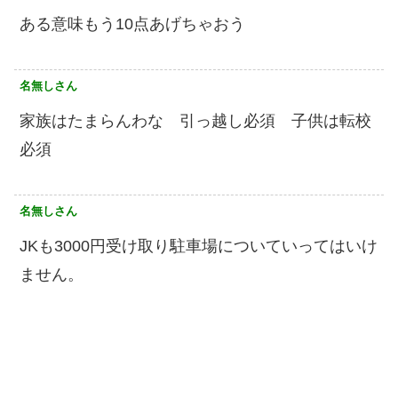
ある意味もう10点あげちゃおう
名無しさん
家族はたまらんわな 引っ越し必須 子供は転校
必須
名無しさん
JKも3000円受け取り駐車場についていってはいけ
ません。