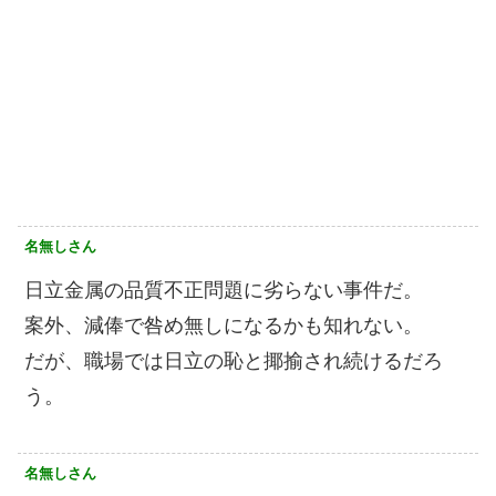
名無しさん
日立金属の品質不正問題に劣らない事件だ。
案外、減俸で咎め無しになるかも知れない。
だが、職場では日立の恥と揶揄され続けるだろ
う。
名無しさん