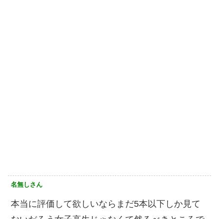
名無しさん
本当に評価して欲しいならまだ5本以下しか見て