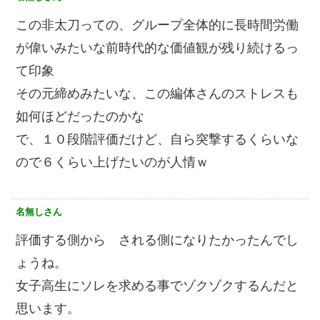
この非太刀っての、グループ全体的に長時間労働
が偉いみたいな前時代的な価値観が残り続けるっ
て印象
その元締めみたいな、この編体さんのストレスも
如何ほどだったのかな
で、１０段階評価だけど、自ら突撃するくらいな
ので６くらい上げたいのが人情ｗ
名無しさん
評価する側から される側になりたかったんでし
ょうね。
女子高生にソレを求める事でゾクゾクするんだと
思います。