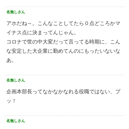
名無しさん
アホだね～。こんなことしてたら０点どころかマ
イナス点に決まってんじゃん。
コロナで世の中大変だって言ってる時期に、こん
な安定した大企業に勤めてんのにもったいないな
あ。
名無しさん
企画本部長ってなかなかなれる役職ではない、プ
ッ！
名無しさん