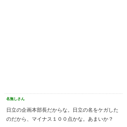
名無しさん
日立の企画本部長だからな。日立の名をケガした
のだから、マイナス１００点かな。あまいか？