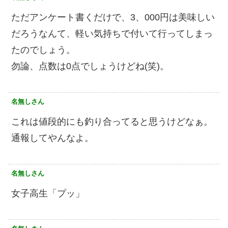
ただアンケート書くだけで、3、000円は美味しい
だろうなんて、軽い気持ちで付いて行ってしまっ
たのでしょう。
勿論、点数は0点でしょうけどね(笑)。
名無しさん
これは値段的にも釣り合ってると思うけどなぁ。
通報してやんなよ。
名無しさん
女子高生「プッ」