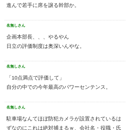
進んで若手に席を譲る幹部か。
名無しさん
企画本部長、、、やるやん
日立の評価制度は奥深いんやな。
名無しさん
「10点満点で評価して」
自分の中での今年最高のパワーセンテンス。
名無しさん
駐車場なんてほぼ防犯カメラが設置されているは
ずなのにこれは絶対捕まるｗ、会社名・役職・氏