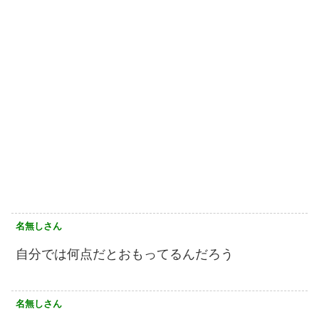
名無しさん
自分では何点だとおもってるんだろう
名無しさん