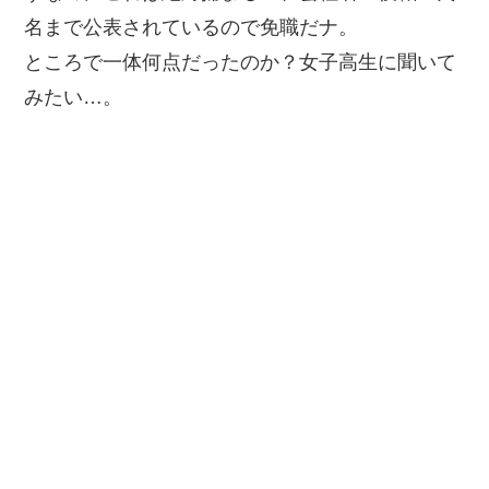
名まで公表されているので免職だナ。
ところで一体何点だったのか？女子高生に聞いて
みたい…。