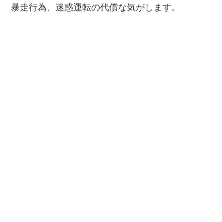
暴走行為、迷惑運転の代償な気がします。