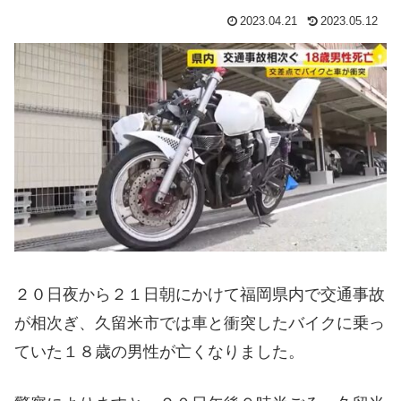
2023.04.21
2023.05.12
２０日夜から２１日朝にかけて福岡県内で交通事故
が相次ぎ、久留米市では車と衝突したバイクに乗っ
ていた１８歳の男性が亡くなりました。