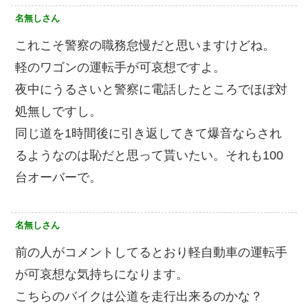
名無しさん
これこそ警察の職務怠慢だと思いますけどね。
軽のワゴンの運転手が可哀想ですよ。
夜中にうるさいと警察に電話したところでほぼ対
処無しですし。
同じ道を1時間後に引き返してきて爆音ならされ
るようなのは恥だと思って貰いたい。それも100
台オーバーで。
名無しさん
前の人がコメントしてるとおり軽自動車の運転手
が可哀想な気持ちになります。
こちらのバイクは公道を走行出来るのかな？