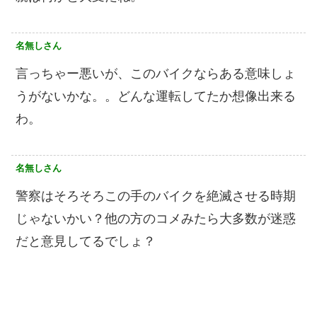
名無しさん
言っちゃー悪いが、このバイクならある意味しょ
うがないかな。。どんな運転してたか想像出来る
わ。
名無しさん
警察はそろそろこの手のバイクを絶滅させる時期
じゃないかい？他の方のコメみたら大多数が迷惑
だと意見してるでしょ？