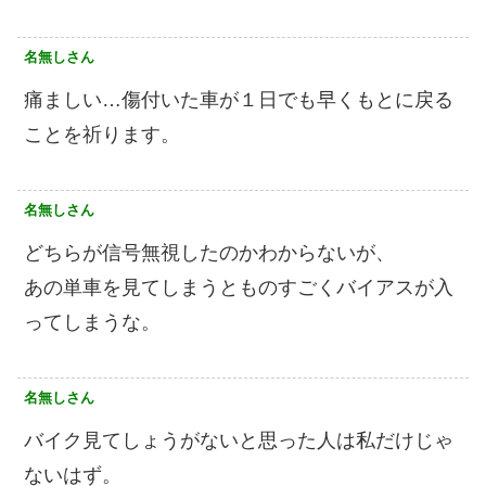
名無しさん
痛ましい…傷付いた車が１日でも早くもとに戻る
ことを祈ります。
名無しさん
どちらが信号無視したのかわからないが、
あの単車を見てしまうとものすごくバイアスが入
ってしまうな。
名無しさん
バイク見てしょうがないと思った人は私だけじゃ
ないはず。