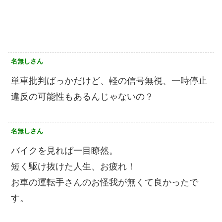
名無しさん
単車批判ばっかだけど、軽の信号無視、一時停止
違反の可能性もあるんじゃないの？
名無しさん
バイクを見れば一目瞭然。
短く駆け抜けた人生、お疲れ！
お車の運転手さんのお怪我が無くて良かったで
す。