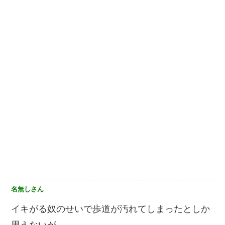
名無しさん
イキがる奴のせいで歩道が汚れてしまったとしか
思えないが…