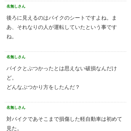
名無しさん
後ろに見えるのはバイクのシートですよね。ま
あ、それなりの人が運転していたという事です
ね。
名無しさん
バイクとぶつかったとは思えない破損なんだけ
ど。
どんなぶつかり方をしたんだ？
名無しさん
対バイクであそこまで損傷した軽自動車は初めて
見た。