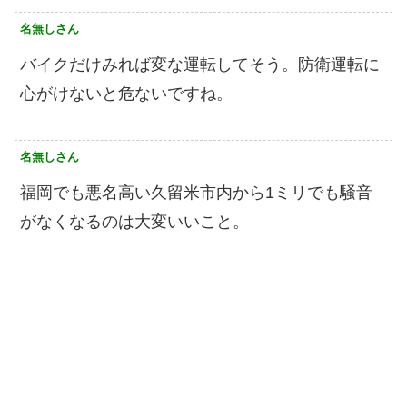
名無しさん
バイクだけみれば変な運転してそう。防衛運転に
心がけないと危ないですね。
名無しさん
福岡でも悪名高い久留米市内から1ミリでも騒音
がなくなるのは大変いいこと。