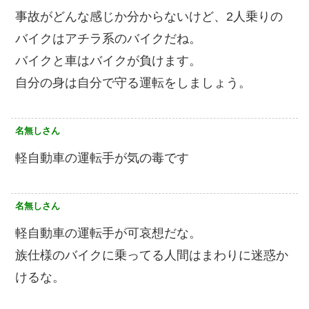
事故がどんな感じか分からないけど、2人乗りの
バイクはアチラ系のバイクだね。
バイクと車はバイクが負けます。
自分の身は自分で守る運転をしましょう。
名無しさん
軽自動車の運転手が気の毒です
名無しさん
軽自動車の運転手が可哀想だな。
族仕様のバイクに乗ってる人間はまわりに迷惑か
けるな。