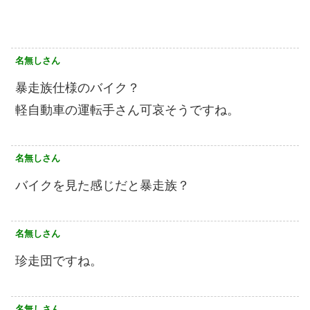
名無しさん
暴走族仕様のバイク？
軽自動車の運転手さん可哀そうですね。
名無しさん
バイクを見た感じだと暴走族？
名無しさん
珍走団ですね。
名無しさん