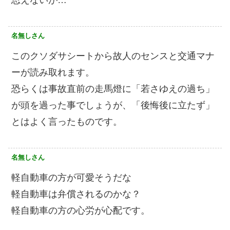
名無しさん
このクソダサシートから故人のセンスと交通マナ
ーが読み取れます。
恐らくは事故直前の走馬燈に「若さゆえの過ち」
が頭を過った事でしょうが、「後悔後に立たず」
とはよく言ったものです。
名無しさん
軽自動車の方が可愛そうだな
軽自動車は弁償されるのかな？
軽自動車の方の心労が心配です。