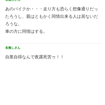
あのバイクか・・・走り方も恐らく想像通りだっ
たろうし、親はともかく同情出来る人は居ないだ
ろうな。
車の方に同情はする。
名無しさん
自業自得なんで夜露死苦ゥ！！