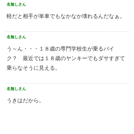
名無しさん
軽だと相手が単車でもなかなか壊れるんだなぁ。
名無しさん
う～ん・・・１８歳の専門学校生が乗るバイ
ク？ 最近では１８歳のヤンキーでもダサすぎて
乗らなそうに見える。
名無しさん
うきはだから。