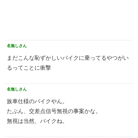
名無しさん
まだこんな恥ずかしいバイクに乗ってるやつがい
るってことに衝撃
名無しさん
族車仕様のバイクやん。
たぶん、交差点信号無視の事案かな。
無視は当然、バイクね。