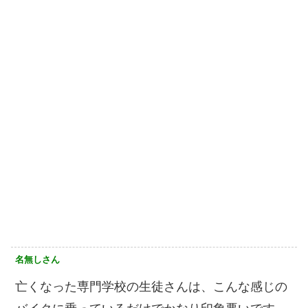
名無しさん
亡くなった専門学校の生徒さんは、こんな感じの