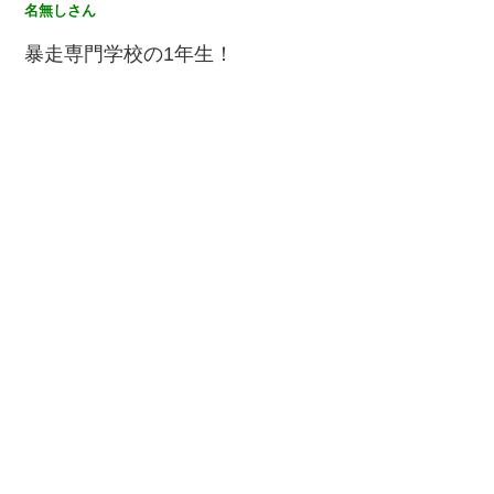
名無しさん
暴走専門学校の1年生！