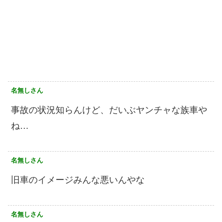
名無しさん
事故の状況知らんけど、だいぶヤンチャな族車や
ね…
名無しさん
旧車のイメージみんな悪いんやな
名無しさん