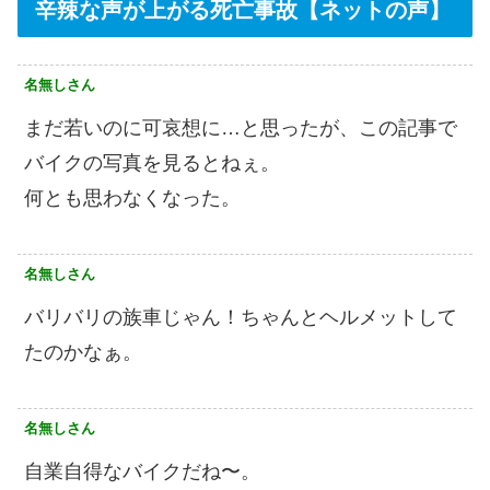
辛辣な声が上がる死亡事故【ネットの声】
名無しさん
まだ若いのに可哀想に…と思ったが、この記事で
バイクの写真を見るとねぇ。
何とも思わなくなった。
名無しさん
バリバリの族車じゃん！ちゃんとヘルメットして
たのかなぁ。
名無しさん
自業自得なバイクだね〜。