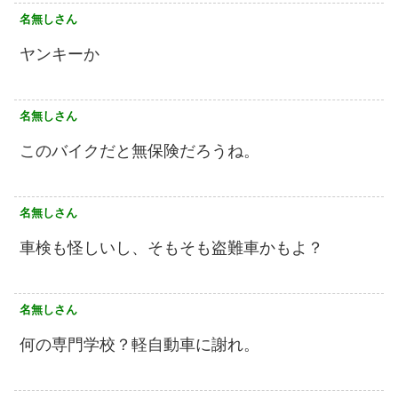
名無しさん
ヤンキーか
名無しさん
このバイクだと無保険だろうね。
名無しさん
車検も怪しいし、そもそも盗難車かもよ？
名無しさん
何の専門学校？軽自動車に謝れ。