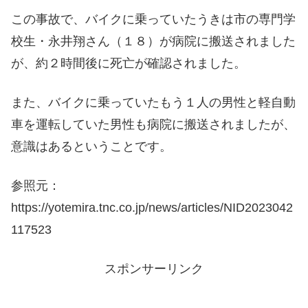
この事故で、バイクに乗っていたうきは市の専門学
校生・永井翔さん（１８）が病院に搬送されました
が、約２時間後に死亡が確認されました。
また、バイクに乗っていたもう１人の男性と軽自動
車を運転していた男性も病院に搬送されましたが、
意識はあるということです。
参照元：
https://yotemira.tnc.co.jp/news/articles/NID2023042
117523
スポンサーリンク