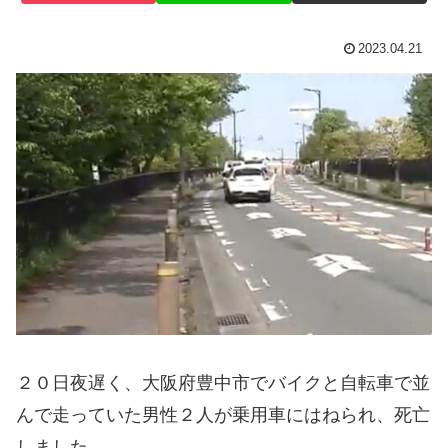
2023.04.21
２０日夜遅く、大阪府豊中市でバイクと自転車で並
んで走っていた男性２人が乗用車にはねられ、死亡
しました。