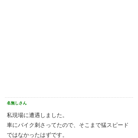
名無しさん
私現場に遭遇しました。
車にバイク刺さってたので、そこまで猛スピード
ではなかったはずです。