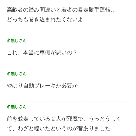
高齢者の踏み間違いと若者の暴走勝手運転…
どっちも巻き込まれたくないよ
名無しさん
これ、本当に車側が悪いの？
名無しさん
やはり自動ブレーキが必要か
名無しさん
前を並走している２人が邪魔で、うっとうしく
て、わざと轢いたというのが昔ありました