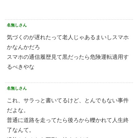
名無しさん
気づくのが遅れたって老人じゃあるまいしスマホ
かなんかだろ
スマホの通信履歴見て黒だったら危険運転適用す
るべきやな
名無しさん
これ、サラっと書いてるけど、とんでもない事件
だよな。
普通に道路を走ってたら後ろから轢かれて人生終
了なんて。