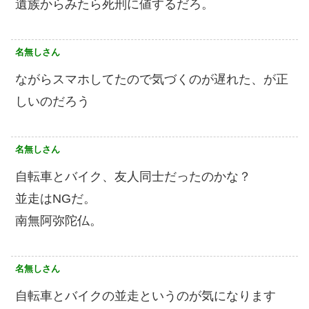
遺族からみたら死刑に値するだろ。
名無しさん
ながらスマホしてたので気づくのが遅れた、が正
しいのだろう
名無しさん
自転車とバイク、友人同士だったのかな？
並走はNGだ。
南無阿弥陀仏。
名無しさん
自転車とバイクの並走というのが気になります