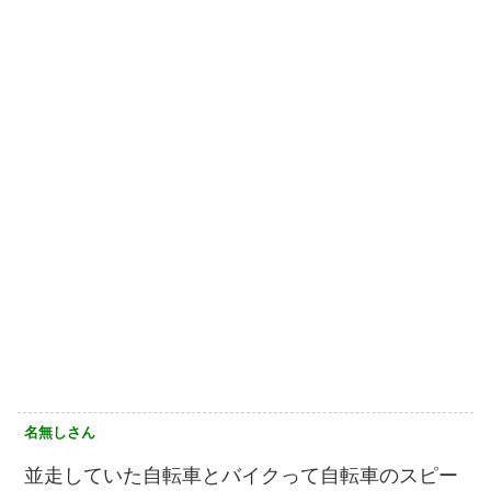
名無しさん
並走していた自転車とバイクって自転車のスピー