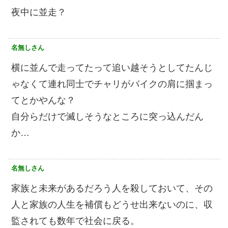
夜中に並走？
名無しさん
横に並んで走ってたって追い越そうとしてたんじ
ゃなくて連れ同士でチャリがバイクの肩に掴まっ
てとかやんな？
自分らだけで滅しそうなところに突っ込んだん
か…
名無しさん
家族と未来があるだろう人を殺しておいて、その
人と家族の人生を補償もどうせ出来ないのに、収
監されても数年で社会に戻る。