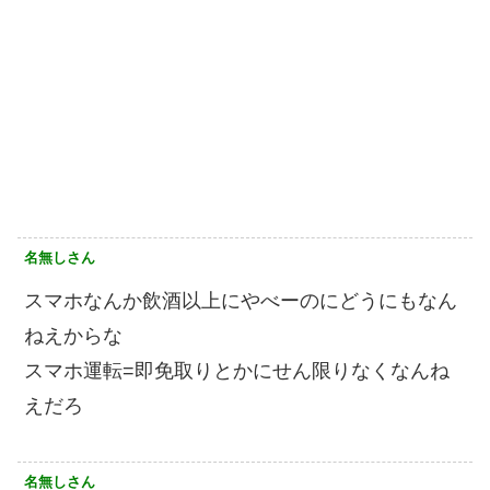
名無しさん
スマホなんか飲酒以上にやべーのにどうにもなん
ねえからな
スマホ運転=即免取りとかにせん限りなくなんね
えだろ
名無しさん