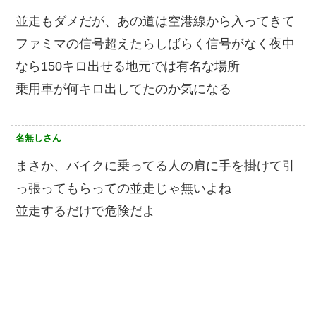
並走もダメだが、あの道は空港線から入ってきて
ファミマの信号超えたらしばらく信号がなく夜中
なら150キロ出せる地元では有名な場所
乗用車が何キロ出してたのか気になる
名無しさん
まさか、バイクに乗ってる人の肩に手を掛けて引
っ張ってもらっての並走じゃ無いよね
並走するだけで危険だよ