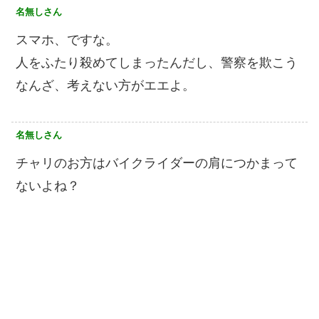
名無しさん
スマホ、ですな。
人をふたり殺めてしまったんだし、警察を欺こう
なんざ、考えない方がエエよ。
名無しさん
チャリのお方はバイクライダーの肩につかまって
ないよね？