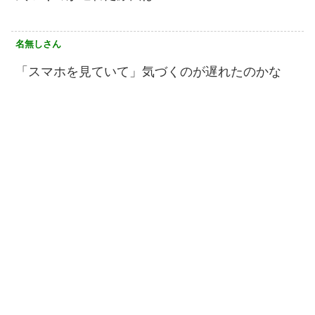
名無しさん
「スマホを見ていて」気づくのが遅れたのかな