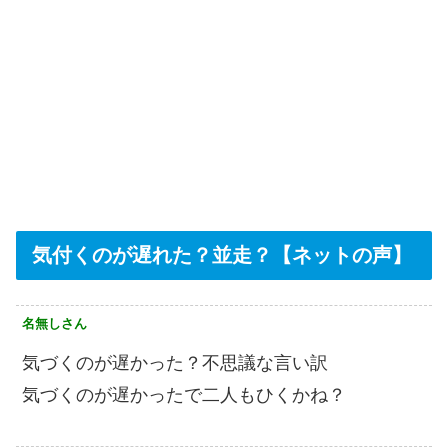
気付くのが遅れた？並走？【ネットの声】
名無しさん
気づくのが遅かった？不思議な言い訳
気づくのが遅かったで二人もひくかね？