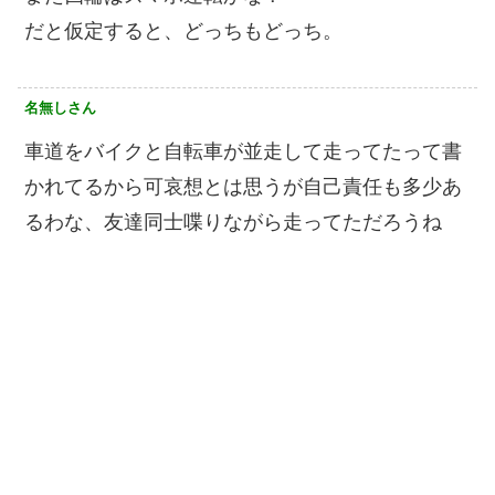
だと仮定すると、どっちもどっち。
名無しさん
車道をバイクと自転車が並走して走ってたって書
かれてるから可哀想とは思うが自己責任も多少あ
るわな、友達同士喋りながら走ってただろうね