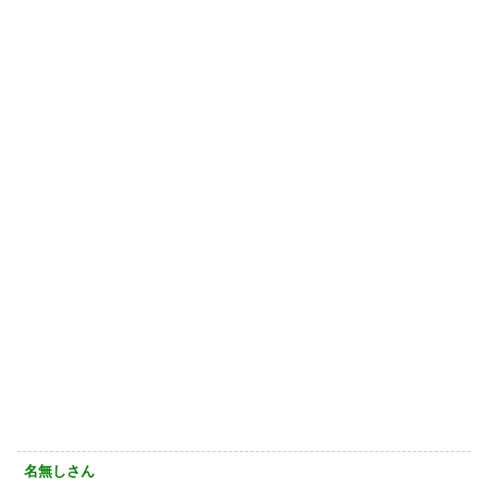
名無しさん