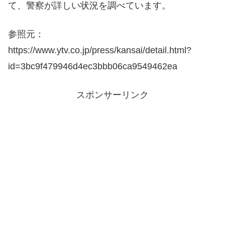
て、警察が詳しい状況を調べています。
参照元：
https://www.ytv.co.jp/press/kansai/detail.html?
id=3bc9f479946d4ec3bbb06ca9549462ea
スポンサーリンク