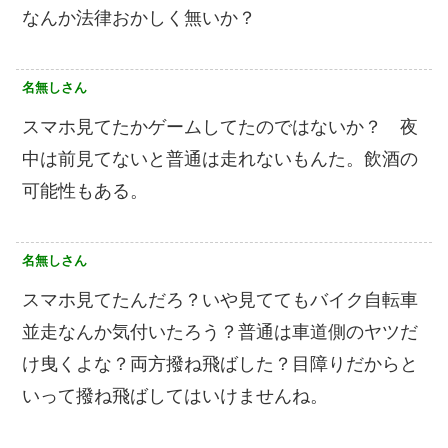
なんか法律おかしく無いか？
名無しさん
スマホ見てたかゲームしてたのではないか？ 夜
中は前見てないと普通は走れないもんた。飲酒の
可能性もある。
名無しさん
スマホ見てたんだろ？いや見ててもバイク自転車
並走なんか気付いたろう？普通は車道側のヤツだ
け曳くよな？両方撥ね飛ばした？目障りだからと
いって撥ね飛ばしてはいけませんね。