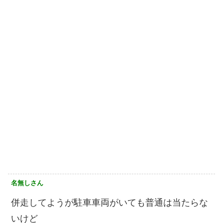
名無しさん
併走してようが駐車車両がいても普通は当たらな
いけど