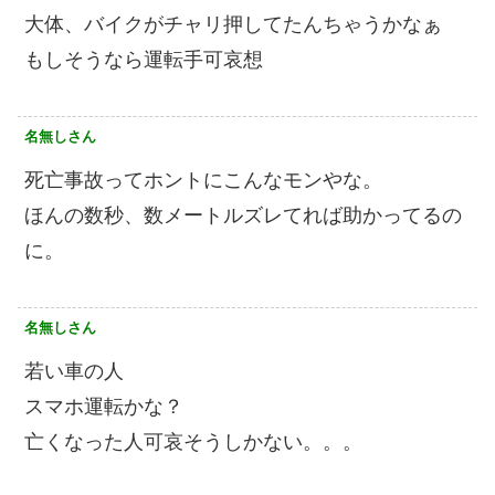
大体、バイクがチャリ押してたんちゃうかなぁ
もしそうなら運転手可哀想
名無しさん
死亡事故ってホントにこんなモンやな。
ほんの数秒、数メートルズレてれば助かってるの
に。
名無しさん
若い車の人
スマホ運転かな？
亡くなった人可哀そうしかない。。。