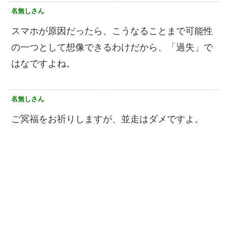
名無しさん
スマホが原因だったら、こうなることまで可能性
の一つとして想像できるわけだから、「過失」で
はなですよね。
名無しさん
ご冥福をお祈りしますが、並走はダメですよ。