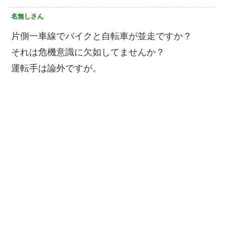
名無しさん
片側一車線でバイクと自転車が並走ですか？
それは危機意識に欠如してませんか？
運転手は論外ですが。