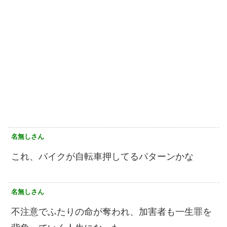
名無しさん
これ、バイクが自転車押してるパターンかな
名無しさん
不注意でふたりの命が奪われ、加害者も一生罪を