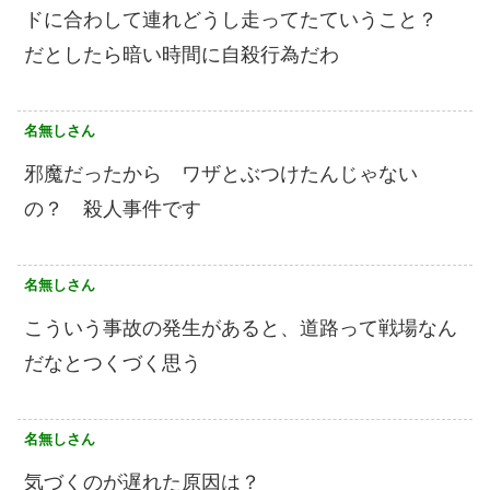
ドに合わして連れどうし走ってたていうこと？
だとしたら暗い時間に自殺行為だわ
名無しさん
邪魔だったから ワザとぶつけたんじゃない
の？ 殺人事件です
名無しさん
こういう事故の発生があると、道路って戦場なん
だなとつくづく思う
名無しさん
気づくのが遅れた原因は？