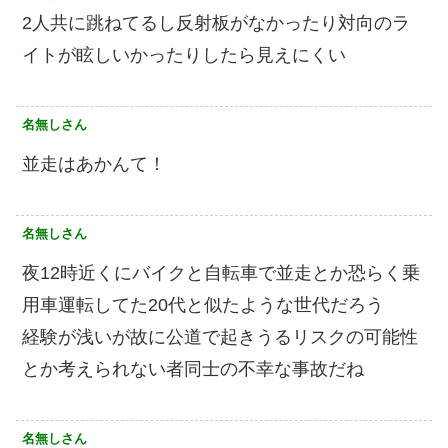
2人共に跳ねてるし反射板がなかったり対向のラ
イトが眩しいかったりしたら見えにくい
名無しさん
並走はあかんて！
名無しさん
夜12時近くにバイクと自転車で並走とか恐らく乗
用車運転してた20代と似たような世代だろう
経験が浅いが故に公道で起きうるリスクの可能性
とか考えられない者同士の不幸な事故だね
名無しさん