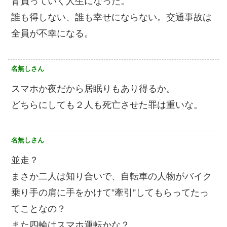
背負っていく人生になった。
誰も得しない、誰も幸せにならない。交通事故は
全員が不幸になる。
名無しさん
スマホか夜だから居眠りもあり得るか。
どちらにしても２人も死亡させた罪は重いな。
名無しさん
並走？
まさか二人は知り合いで、自転車の人物がバイク
乗り手の肩に手をかけて”牽引”してもらってたっ
てことなの？
また四輪はスマホ運転かな？