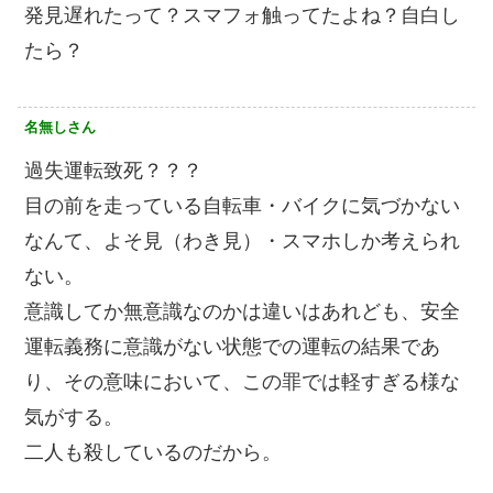
発見遅れたって？スマフォ触ってたよね？自白し
たら？
名無しさん
過失運転致死？？？
目の前を走っている自転車・バイクに気づかない
なんて、よそ見（わき見）・スマホしか考えられ
ない。
意識してか無意識なのかは違いはあれども、安全
運転義務に意識がない状態での運転の結果であ
り、その意味において、この罪では軽すぎる様な
気がする。
二人も殺しているのだから。