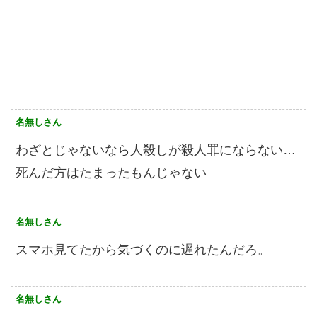
名無しさん
わざとじゃないなら人殺しが殺人罪にならない…
死んだ方はたまったもんじゃない
名無しさん
スマホ見てたから気づくのに遅れたんだろ。
名無しさん