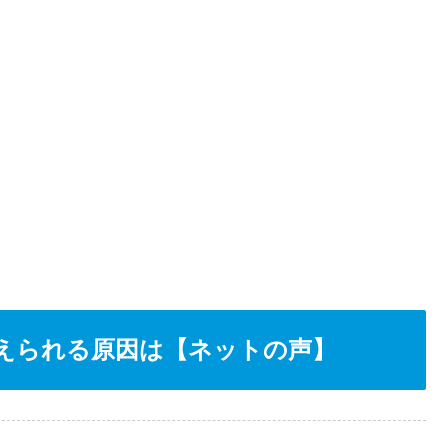
えられる原因は【ネットの声】