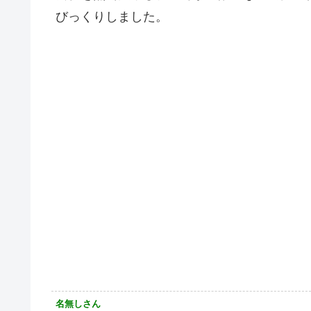
びっくりしました。
名無しさん