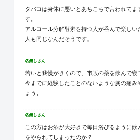
タバコは身体に悪いとあちこちで言われてま
す。
アルコール分解酵素を持つ人が呑んで楽しい
人も同じなんだそうです。
名無しさん
若いと我慢がきくので、市販の薬を飲んで寝
今までに経験したことのないような胸の痛み
ょう。
名無しさん
この方はお酒が大好きで毎日浴びるように飲
をやられてしまったのか？