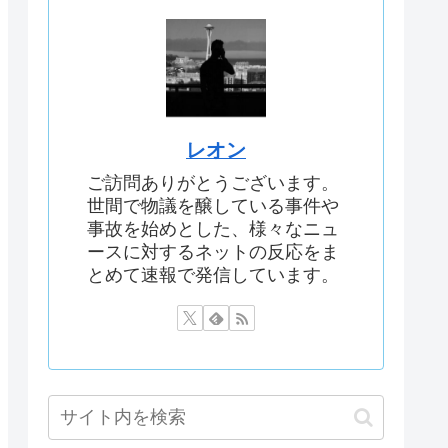
レオン
ご訪問ありがとうございます。
世間で物議を醸している事件や
事故を始めとした、様々なニュ
ースに対するネットの反応をま
とめて速報で発信しています。