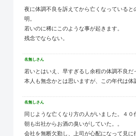
夜に体調不良を訴えてから亡くなっていると
明。
若いのに稀にこのような事が起きます。
残念でならない。
名無しさん
若いとはいえ、早すぎるし余程の体調不良だ
本人も無念かとは思いますが、この年代は体
名無しさん
同じような亡くなり方の人がいました。４０
朝も出社からお酒の臭いがしていた。。
会社を無断欠勤し、上司が心配になって見に