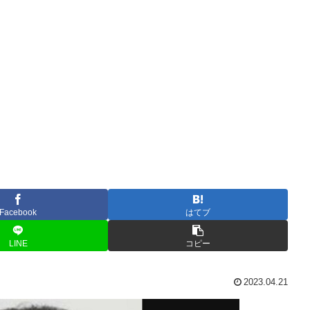
Facebook
はてブ
LINE
コピー
2023.04.21