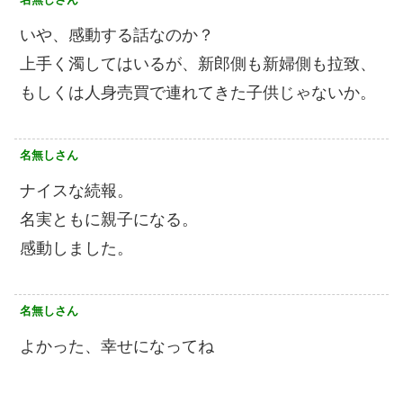
いや、感動する話なのか？
上手く濁してはいるが、新郎側も新婦側も拉致、
もしくは人身売買で連れてきた子供じゃないか。
名無しさん
ナイスな続報。
名実ともに親子になる。
感動しました。
名無しさん
よかった、幸せになってね