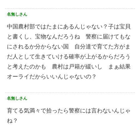
名無しさん
中国農村部ではたまにあるんじゃない？子は宝貝
と書くし、宝物なんだろうね 警察に届けてもな
にされるか分からない国 自分達で育てた方がま
だ人として生きていける確率が上がるからだろう
と考えたのかも 農村は戸籍が緩いし まぁ結果
オーライだからいいんじゃないの？
名無しさん
育てる気満々で拾ったら警察には言わないんじゃ
ね？