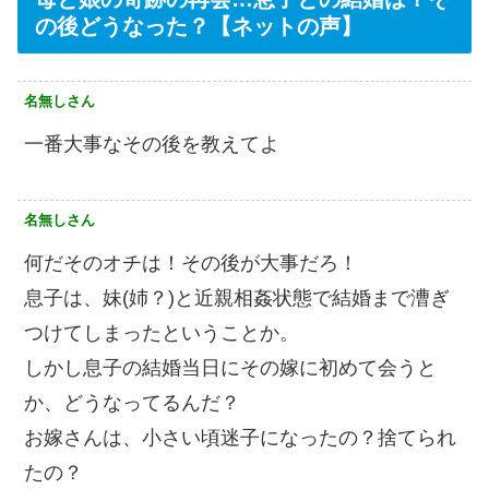
の後どうなった？【ネットの声】
名無しさん
一番大事なその後を教えてよ
名無しさん
何だそのオチは！その後が大事だろ！
息子は、妹(姉？)と近親相姦状態で結婚まで漕ぎ
つけてしまったということか。
しかし息子の結婚当日にその嫁に初めて会うと
か、どうなってるんだ？
お嫁さんは、小さい頃迷子になったの？捨てられ
たの？