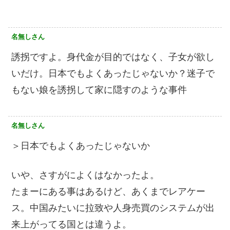
名無しさん
誘拐ですよ。身代金が目的ではなく、子女が欲し
いだけ。日本でもよくあったじゃないか？迷子で
もない娘を誘拐して家に隠すのような事件
名無しさん
＞日本でもよくあったじゃないか
いや、さすがによくはなかったよ。
たまーにある事はあるけど、あくまでレアケー
ス。中国みたいに拉致や人身売買のシステムが出
来上がってる国とは違うよ。