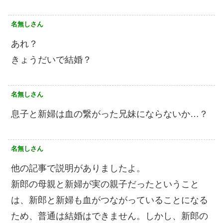
名無しさん
あれ？
きょうだいで結婚？
名無しさん
息子と新婦は血の繋がった兄妹にならないか…？
名無しさん
他の記事で説明がありましたよ。
新郎の母親と新婦が実の親子だったということ
は、新郎と新婦も血がつながっていることになる
ため、普通は結婚はできません。しかし、新郎の