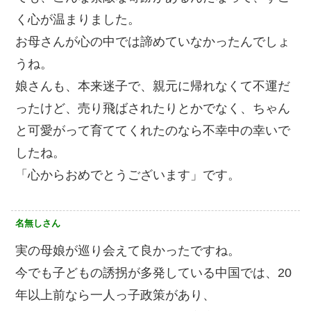
く心が温まりました。
お母さんが心の中では諦めていなかったんでしょ
うね。
娘さんも、本来迷子で、親元に帰れなくて不運だ
ったけど、売り飛ばされたりとかでなく、ちゃん
と可愛がって育ててくれたのなら不幸中の幸いで
したね。
「心からおめでとうございます」です。
名無しさん
実の母娘が巡り会えて良かったですね。
今でも子どもの誘拐が多発している中国では、20
年以上前なら一人っ子政策があり、