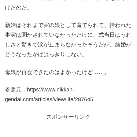
けたのだ。
新婦はそれまで実の娘として育てられて、拾われた
事実は聞かされていなかっただけに、式当日はうれ
しさと驚きで涙が止まらなかったそうだが、結婚が
どうなったかははっきりしない。
母娘が再会できたのはよかったけど……。
参照元：https://www.nikkan-
gendai.com/articles/view/life/287645
スポンサーリンク