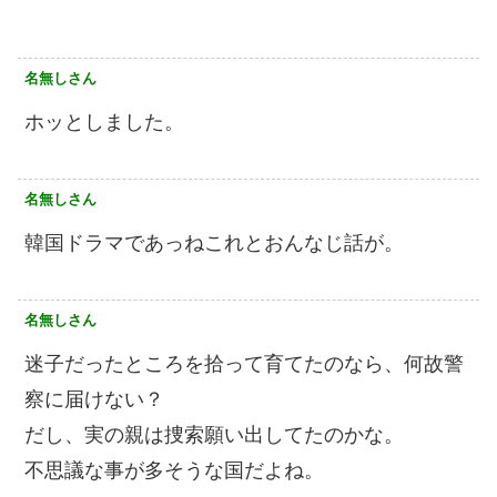
名無しさん
ホッとしました。
名無しさん
韓国ドラマであっねこれとおんなじ話が。
名無しさん
迷子だったところを拾って育てたのなら、何故警
察に届けない？
だし、実の親は捜索願い出してたのかな。
不思議な事が多そうな国だよね。