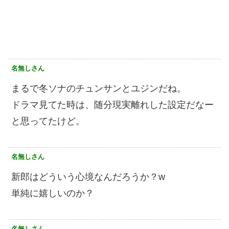
名無しさん
まるで冬ソナのチュンサンとユジンだね。
ドラマ見てた時は、随分現実離れした設定だなー
と思ってたけど。
名無しさん
新郎はどういう心境なんだろうか？w
単純に嬉しいのか？
名無しさん