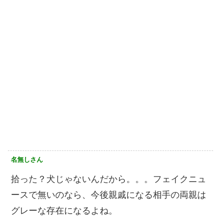
名無しさん
拾った？犬じゃないんだから。。。フェイクニュ
ースで無いのなら、今後親戚になる相手の両親は
グレーな存在になるよね。