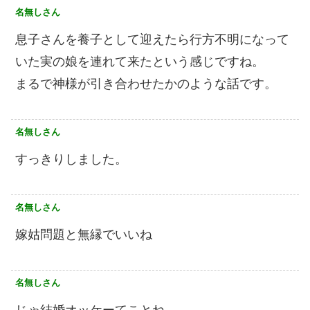
名無しさん
息子さんを養子として迎えたら行方不明になって
いた実の娘を連れて来たという感じですね。
まるで神様が引き合わせたかのような話です。
名無しさん
すっきりしました。
名無しさん
嫁姑問題と無縁でいいね
名無しさん