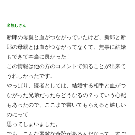
名無しさん
新郎の母親と血がつながっていたけど、新郎と新
郎の母親とは血がつながってなくて、無事に結婚
もできて本当に良かった！
この情報は他の方のコメントで知ることが出来て
うれしかったです。
やっぱり、読者としては、結婚する相手と血がつ
ながった兄弟だったらどうなるの？っていう心配
もあったので、ここまで書いてもらえると嬉しい
のにって
思ってしまいました。
でも、こんな素敵な奇跡があるんだなって、すご