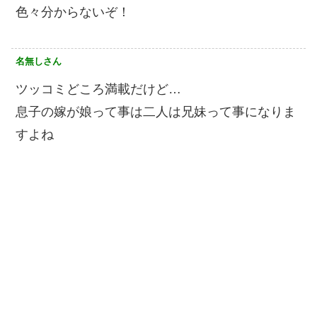
色々分からないぞ！
名無しさん
ツッコミどころ満載だけど…
息子の嫁が娘って事は二人は兄妹って事になりま
すよね