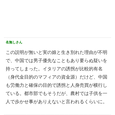
名無しさん
この説明が無いと実の娘と生き別れた理由が不明
で、中国では男子優先なこともあり要らぬ疑いを
持ってしまった。イタリアの誘拐が比較的有名
（身代金目的のマフィアの資金源）だけど、中国
も労働力と確保の目的で誘拐と人身売買が横行し
ている。都市部でもそうだが、農村では子供を一
人で歩かせ事がありえないと言われるくらいに。