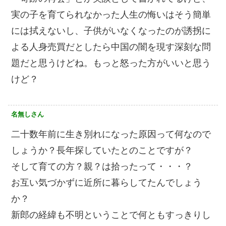
実の子を育てられなかった人生の悔いはそう簡単
には拭えないし、子供がいなくなったのが誘拐に
よる人身売買だとしたら中国の闇を現す深刻な問
題だと思うけどね。もっと怒った方がいいと思う
けど？
名無しさん
二十数年前に生き別れになった原因って何なので
しょうか？長年探していたとのことですが？
そして育ての方？親？は拾ったって・・・？
お互い気づかずに近所に暮らしてたんでしょう
か？
新郎の経緯も不明ということで何ともすっきりし