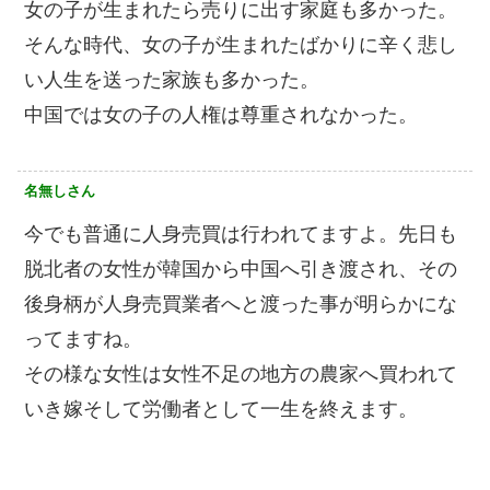
女の子が生まれたら売りに出す家庭も多かった。
そんな時代、女の子が生まれたばかりに辛く悲し
い人生を送った家族も多かった。
中国では女の子の人権は尊重されなかった。
名無しさん
今でも普通に人身売買は行われてますよ。先日も
脱北者の女性が韓国から中国へ引き渡され、その
後身柄が人身売買業者へと渡った事が明らかにな
ってますね。
その様な女性は女性不足の地方の農家へ買われて
いき嫁そして労働者として一生を終えます。