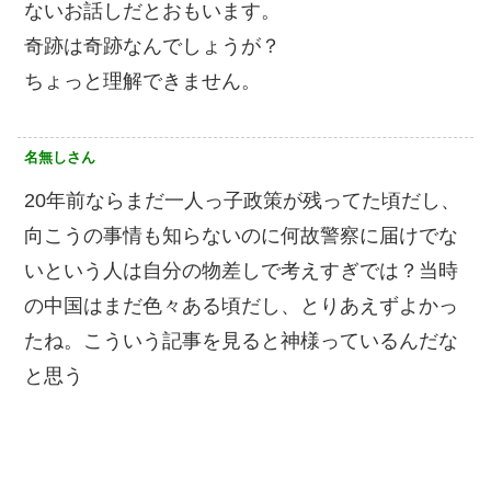
ないお話しだとおもいます。
奇跡は奇跡なんでしょうが？
ちょっと理解できません。
名無しさん
20年前ならまだ一人っ子政策が残ってた頃だし、
向こうの事情も知らないのに何故警察に届けでな
いという人は自分の物差しで考えすぎでは？当時
の中国はまだ色々ある頃だし、とりあえずよかっ
たね。こういう記事を見ると神様っているんだな
と思う