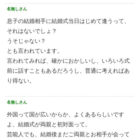
名無しさん
息子の結婚相手に結婚式当日はじめて逢うって、
それはないでしょ？
うそじゃない？
とも言われています。
言われてみれば、確かにおかしいし、いろいろ式
前に話すこともあるだろうし、普通に考えればあ
り得ない。
名無しさん
外国って国が広いからか、よくあるらしいです
よ、結婚式が両親と初対面って。
芸能人でも、結婚後まだご両親とお相手が会って