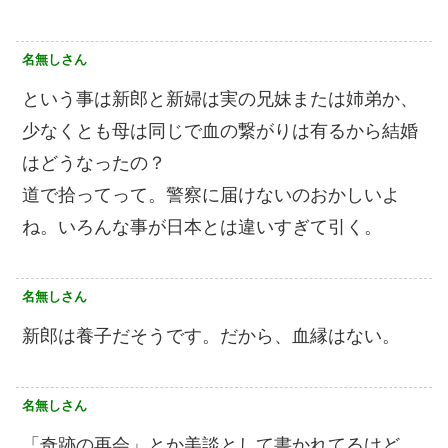
名無しさん
という事は新郎と新婦は実の兄妹または姉弟か、
少なくとも母は同じで血の繋がりは有るから結婚
はどうなったの？
道で拾ってって。警察に届けないのおかしいよ
ね。いろんな事が日本とは違いすぎて引く。
名無しさん
新郎は養子だそうです。だから、血縁はない。
名無しさん
「奇跡の再会」とか美談として書かれてるけど、