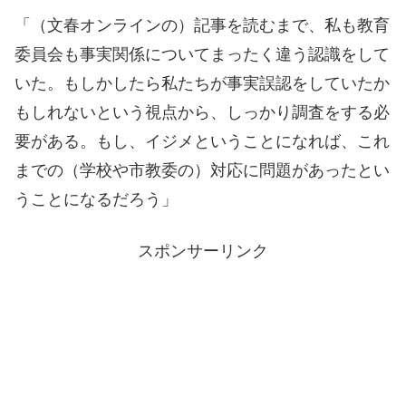
「（文春オンラインの）記事を読むまで、私も教育
委員会も事実関係についてまったく違う認識をして
いた。もしかしたら私たちが事実誤認をしていたか
もしれないという視点から、しっかり調査をする必
要がある。もし、イジメということになれば、これ
までの（学校や市教委の）対応に問題があったとい
うことになるだろう」
スポンサーリンク