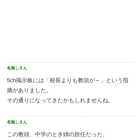
名無しさん
5ch掲示板には「校長よりも教頭が～」という指
摘がありました。
その通りになってきたかもしれませんね。
名無しさん
この教頭、中学のとき姉の担任だった。