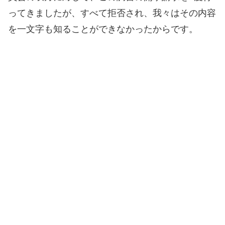
ってきましたが、すべて拒否され、我々はその内容
を一文字も知ることができなかったからです。