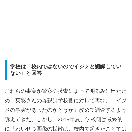
学校は「校内ではないのでイジメと認識してい
ない」と回答
これらの事実が警察の捜査によって明るみに出たた
め、爽彩さんの母親は学校側に対して再び、「イジ
メの事実があったのかどうか」改めて調査するよう
訴えてきた。しかし、2019年夏、学校側は最終的
に「わいせつ画像の拡散は、校内で起きたことでは