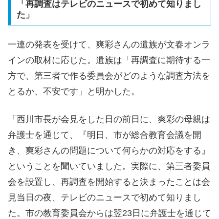
「再調査はテレビのニュースで初めて知りまし
た」
一連の発表を受けて、爽彩さんの遺族が文春オンラ
インの取材に応じた。遺族は「再調査に期待する一
方で、第三者で作る委員会がどのような調査方法を
とるか、不安です」と明かした。
「西川市長が会見をした日の前日に、爽彩の母親は
弁護士を通じて、『明日、市が総合教育会議を開
き、爽彩さんの問題について何らかの対応をする』
ということを聞いていました。実際に、第三者委員
会を設置し、再調査を開始すると決まったことは会
見当日の夜、テレビのニュースで初めて知りまし
た。市の教育委員会からは翌23日に弁護士を通じて