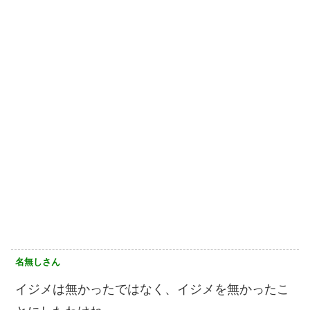
名無しさん
イジメは無かったではなく、イジメを無かったこ