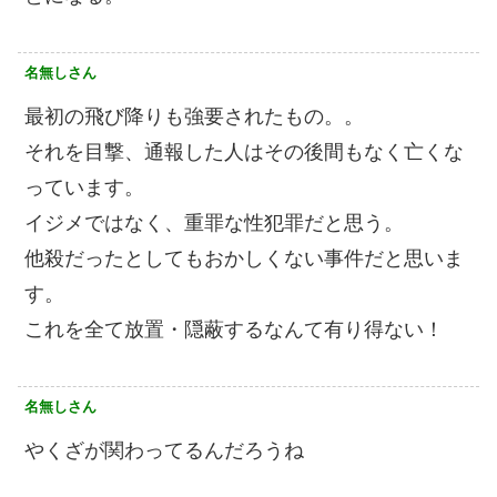
名無しさん
最初の飛び降りも強要されたもの。。
それを目撃、通報した人はその後間もなく亡くな
っています。
イジメではなく、重罪な性犯罪だと思う。
他殺だったとしてもおかしくない事件だと思いま
す。
これを全て放置・隠蔽するなんて有り得ない！
名無しさん
やくざが関わってるんだろうね