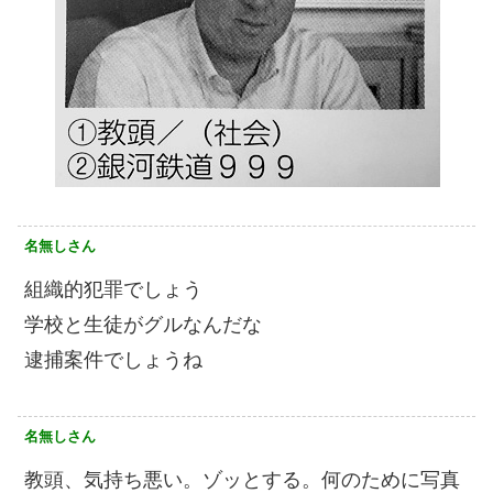
名無しさん
組織的犯罪でしょう
学校と生徒がグルなんだな
逮捕案件でしょうね
名無しさん
教頭、気持ち悪い。ゾッとする。何のために写真