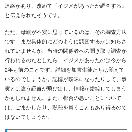
連絡があり、改めて『イジメがあったか調査する』
と伝えられたそうです。
ただ、母親が不安に思っているのは、その調査方法
です。まだ具体的にどのように調査するかは知らさ
れていませんが、当時の関係者への聞き取り調査が
行われるのだとしたら、イジメがあったのは今から
2年も前のことです。詳細を加害生徒たちは覚えて
いるのでしょうか。記憶が曖昧になったりして、事
実とは違う証言が飛び出し、情報が錯綜してしまう
かもしれません。また、都合の悪いことについて
は、ごまかしたり、黙秘を貫くこともあり得るので
はないでしょうか。