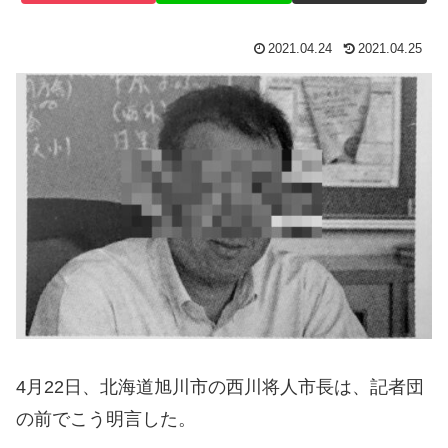
2021.04.24
2021.04.25
4月22日、北海道旭川市の西川将人市長は、記者団
の前でこう明言した。