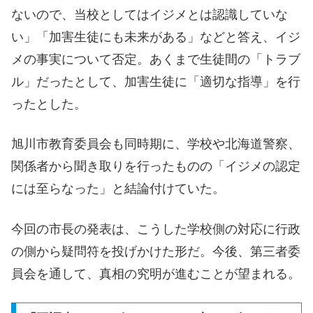
ないので、当校としてはイジメとは認識していな
い」「加害生徒にも未来がある」などと答え、イジ
メの事実について否定。あくまで生徒間の「トラブ
ル」だったとして、加害生徒に「適切な指導」を行
ったとした。
旭川市教育委員会も同時期に、学校や北海道警察、
関係者から聞き取りを行ったものの「イジメの認定
には至らなった」と結論付けていた。
今回の市長の発表は、こうした学校側の対応に行政
の側から疑問符を投げかけた形だ。今後、第三者委
員会を通して、真相の究明が進むことが望まれる。