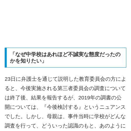
「なぜ中学校はあれほど不誠実な態度だったの
かを知りたい」
23日に弁護士を通じて説明した教育委員会の方によ
ると、今後実施される第三者委員会の調査について
は終了後、結果を報告するが、2019年の調書の公
開については、『今後検討する』というニュアンス
でした。しかし、母親は、事件当時に学校がどんな
調査を行って、どういった認識のもと、あのように