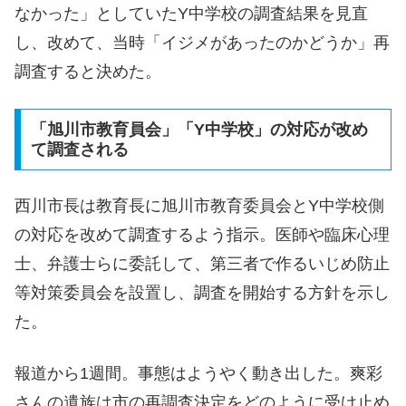
なかった」としていたY中学校の調査結果を見直
し、改めて、当時「イジメがあったのかどうか」再
調査すると決めた。
「旭川市教育員会」「Y中学校」の対応が改め
て調査される
西川市長は教育長に旭川市教育委員会とY中学校側
の対応を改めて調査するよう指示。医師や臨床心理
士、弁護士らに委託して、第三者で作るいじめ防止
等対策委員会を設置し、調査を開始する方針を示し
た。
報道から1週間。事態はようやく動き出した。爽彩
さんの遺族は市の再調査決定をどのように受け止め