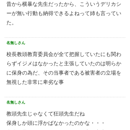
昔から横暴な先生だったから、こういうデリカシ
ーが無い行動も納得できるよねって姉も言ってい
た。
名無しさん
校長教頭教育委員会が全て把握していたにも関わ
らずイジメはなかったと主張していたのは明らか
に保身の為だ、その当事者である被害者の立場を
無視した非常に卑劣な事
名無しさん
教頭先生じゃなくて狂頭先生だね
保身しか頭に浮かばなかったのかな・・・