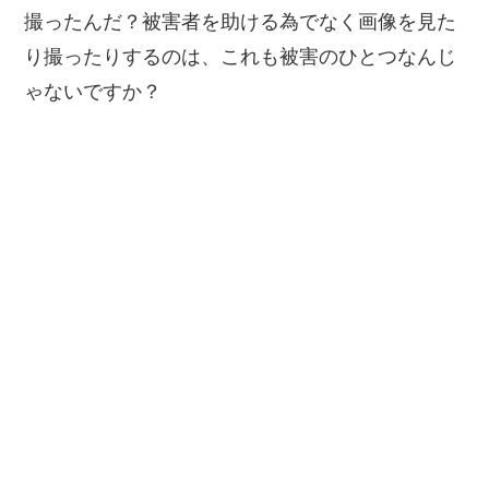
撮ったんだ？被害者を助ける為でなく画像を見た
り撮ったりするのは、これも被害のひとつなんじ
ゃないですか？