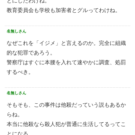
とにしたわけね。
教育委員会も学校も加害者とグルってわけね。
名無しさん
なぜこれを「イジメ」と言えるのか。完全に組織
的な犯罪であろう。
警察庁はすぐに本腰を入れて速やかに調査、処罰
するべき。
名無しさん
そもそも、この事件は他殺だっていう説もあるか
らね。
本当に他殺なら殺人犯が普通に生活してるってこ
とになる。