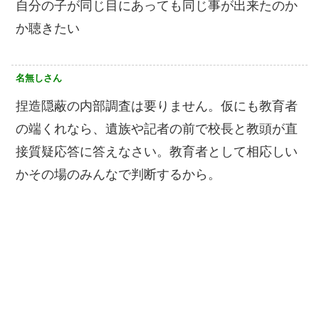
自分の子が同じ目にあっても同じ事が出来たのか
か聴きたい
名無しさん
捏造隠蔽の内部調査は要りません。仮にも教育者
の端くれなら、遺族や記者の前で校長と教頭が直
接質疑応答に答えなさい。教育者として相応しい
かその場のみんなで判断するから。