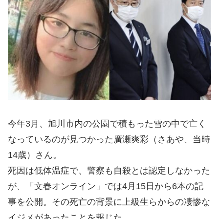
今年3月、旭川市内の公園で積もった雪の中で亡く
なっているのが見つかった廣瀬爽彩（さあや、当時
14歳）さん。
死因は低体温症で、警察も自殺とは認定しなかった
が、「文春オンライン」では4月15日から6本の記
事を公開。その死亡の背景に上級生らからの凄惨な
イジメがあったことを報じた。