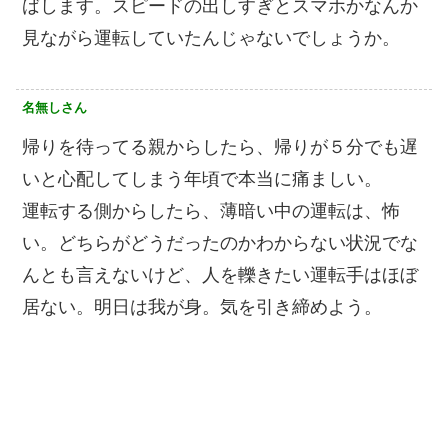
ばします。スピードの出しすぎとスマホかなんか
見ながら運転していたんじゃないでしょうか。
名無しさん
帰りを待ってる親からしたら、帰りが５分でも遅
いと心配してしまう年頃で本当に痛ましい。
運転する側からしたら、薄暗い中の運転は、怖
い。どちらがどうだったのかわからない状況でな
んとも言えないけど、人を轢きたい運転手はほぼ
居ない。明日は我が身。気を引き締めよう。