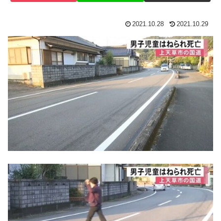
2021.10.28
2021.10.29