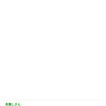
名無しさん