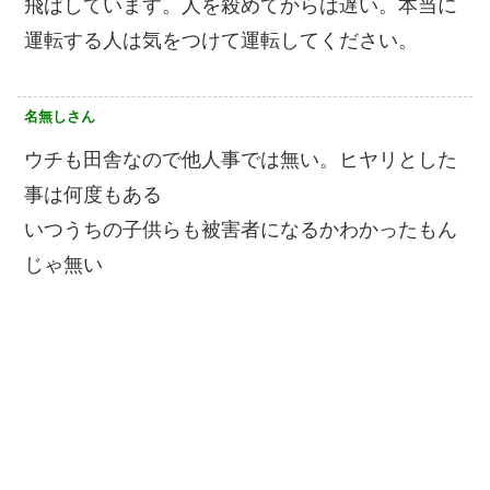
飛ばしています。人を殺めてからは遅い。本当に
運転する人は気をつけて運転してください。
名無しさん
ウチも田舎なので他人事では無い。ヒヤリとした
事は何度もある
いつうちの子供らも被害者になるかわかったもん
じゃ無い