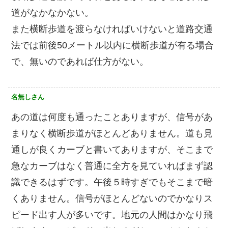
道がなかなかない。
また横断歩道を渡らなければいけないと道路交通
法では前後50メートル以内に横断歩道が有る場合
で、無いのであれば仕方がない。
名無しさん
あの道は何度も通ったことありますが、信号があ
まりなく横断歩道がほとんどありません。道も見
通しが良くカーブと書いてありますが、そこまで
急なカーブはなく普通に全方を見ていればまず認
識できるはずです。午後５時すぎでもそこまで暗
くありません。信号がほとんどないのでかなりス
ピード出す人が多いです。地元の人間はかなり飛