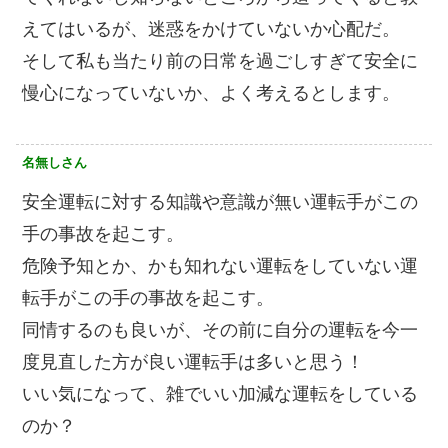
えてはいるが、迷惑をかけていないか心配だ。
そして私も当たり前の日常を過ごしすぎて安全に
慢心になっていないか、よく考えるとします。
名無しさん
安全運転に対する知識や意識が無い運転手がこの
手の事故を起こす。
危険予知とか、かも知れない運転をしていない運
転手がこの手の事故を起こす。
同情するのも良いが、その前に自分の運転を今一
度見直した方が良い運転手は多いと思う！
いい気になって、雑でいい加減な運転をしている
のか？