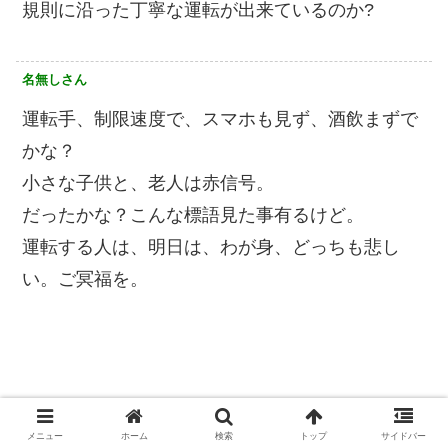
規則に沿った丁寧な運転が出来ているのか?
名無しさん
運転手、制限速度で、スマホも見ず、酒飲まずで
かな？
小さな子供と、老人は赤信号。
だったかな？こんな標語見た事有るけど。
運転する人は、明日は、わが身、どっちも悲し
い。ご冥福を。
メニュー
ホーム
検索
トップ
サイドバー