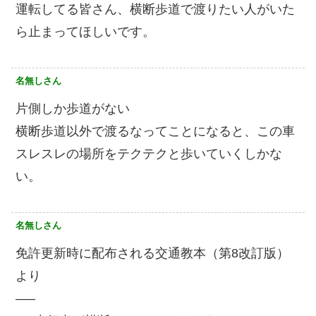
運転してる皆さん、横断歩道で渡りたい人がいた
ら止まってほしいです。
名無しさん
片側しか歩道がない
横断歩道以外で渡るなってことになると、この車
スレスレの場所をテクテクと歩いていくしかな
い。
名無しさん
免許更新時に配布される交通教本（第8改訂版）
より
—–