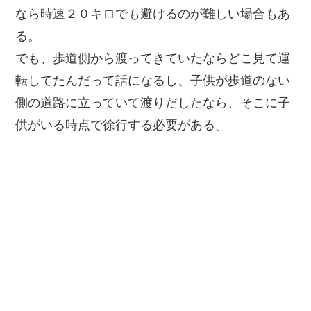
なら時速２０キロでも避けるのが難しい場合もあ
る。
でも、歩道側から渡ってきていたならどこ見て運
転してたんだって話になるし、子供が歩道のない
側の道路に立っていて渡りだしたなら、そこに子
供がいる時点で徐行する必要がある。