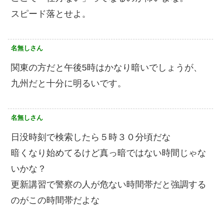
スピード落とせよ。
名無しさん
関東の方だと午後5時はかなり暗いでしょうが、
九州だと十分に明るいです。
名無しさん
日没時刻で検索したら５時３０分頃だな
暗くなり始めてるけど真っ暗ではない時間じゃな
いかな？
更新講習で警察の人が危ない時間帯だと強調する
のがこの時間帯だよな