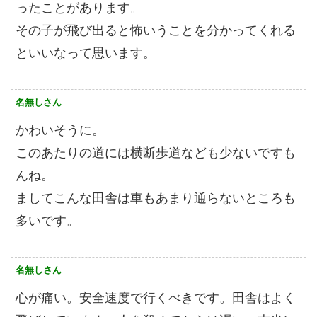
ったことがあります。
その子が飛び出ると怖いうことを分かってくれる
といいなって思います。
名無しさん
かわいそうに。
このあたりの道には横断歩道なども少ないですも
んね。
ましてこんな田舎は車もあまり通らないところも
多いです。
名無しさん
心が痛い。安全速度で行くべきです。田舎はよく