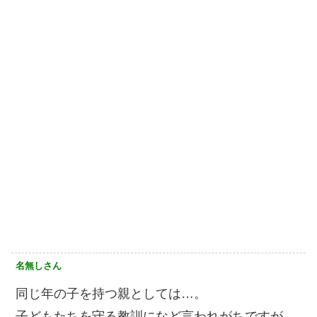
名無しさん
同じ年の子を持つ親としては…。
子どもたちを守る教訓になど言われがちですが、