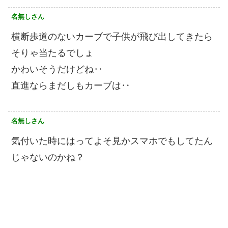
名無しさん
横断歩道のないカーブで子供が飛び出してきたら
そりゃ当たるでしょ
かわいそうだけどね‥
直進ならまだしもカーブは‥
名無しさん
気付いた時にはってよそ見かスマホでもしてたん
じゃないのかね？