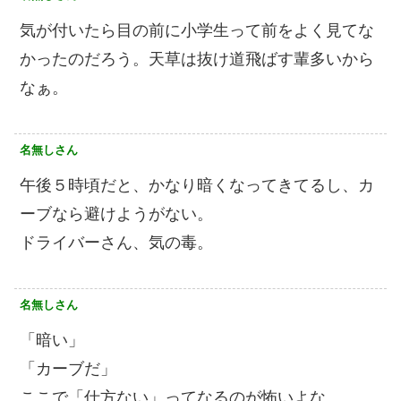
気が付いたら目の前に小学生って前をよく見てな
かったのだろう。天草は抜け道飛ばす輩多いから
なぁ。
名無しさん
午後５時頃だと、かなり暗くなってきてるし、カ
ーブなら避けようがない。
ドライバーさん、気の毒。
名無しさん
「暗い」
「カーブだ」
ここで「仕方ない」ってなるのが怖いよな。