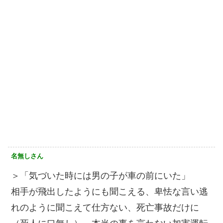
名無しさん
＞「気づいた時には男の子が車の前にいた」
相手が飛出したようにも聞こえる、卑怯な言い逃
れのように聞こえて仕方ない、死亡事故だけに