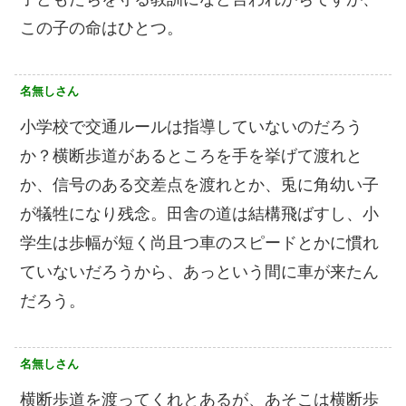
この子の命はひとつ。
名無しさん
小学校で交通ルールは指導していないのだろう
か？横断歩道があるところを手を挙げて渡れと
か、信号のある交差点を渡れとか、兎に角幼い子
が犠牲になり残念。田舎の道は結構飛ばすし、小
学生は歩幅が短く尚且つ車のスピードとかに慣れ
ていないだろうから、あっという間に車が来たん
だろう。
名無しさん
横断歩道を渡ってくれとあるが、あそこは横断歩