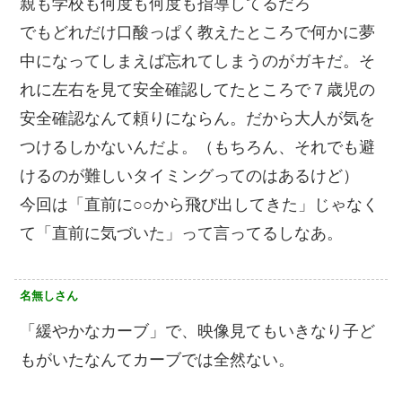
親も学校も何度も何度も指導してるだろ
でもどれだけ口酸っぱく教えたところで何かに夢
中になってしまえば忘れてしまうのがガキだ。そ
れに左右を見て安全確認してたところで７歳児の
安全確認なんて頼りにならん。だから大人が気を
つけるしかないんだよ。（もちろん、それでも避
けるのが難しいタイミングってのはあるけど）
今回は「直前に○○から飛び出してきた」じゃなく
て「直前に気づいた」って言ってるしなあ。
名無しさん
「緩やかなカーブ」で、映像見てもいきなり子ど
もがいたなんてカーブでは全然ない。