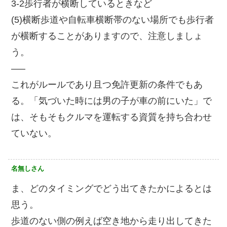
3-2歩行者が横断しているときなど
(5)横断歩道や自転車横断帯のない場所でも歩行者
が横断することがありますので、注意しましょ
う。
—–
これがルールであり且つ免許更新の条件でもあ
る。「気づいた時には男の子が車の前にいた」で
は、そもそもクルマを運転する資質を持ち合わせ
ていない。
名無しさん
ま、どのタイミングでどう出てきたかによるとは
思う。
歩道のない側の例えば空き地から走り出してきた