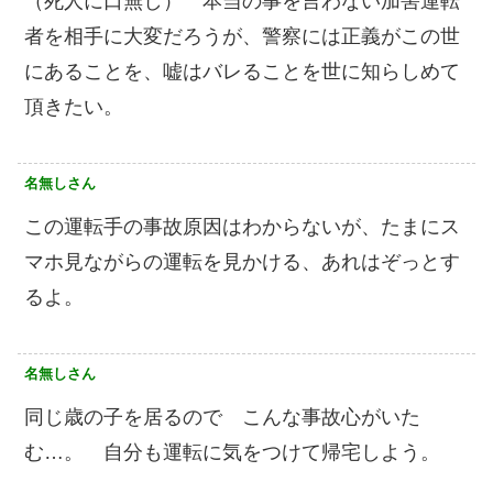
（死人に口無し） 本当の事を言わない加害運転
者を相手に大変だろうが、警察には正義がこの世
にあることを、嘘はバレることを世に知らしめて
頂きたい。
名無しさん
この運転手の事故原因はわからないが、たまにス
マホ見ながらの運転を見かける、あれはぞっとす
るよ。
名無しさん
同じ歳の子を居るので こんな事故心がいた
む…。 自分も運転に気をつけて帰宅しよう。