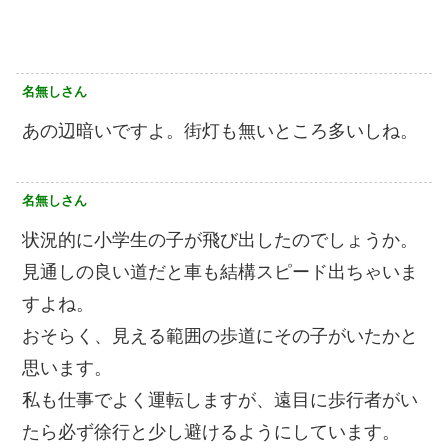
名無しさん
あの辺暗いですよ。街灯も無いところ多いしね。
名無しさん
状況的に小学生の子が飛び出したのでしょうか。
見通しの良い道だと車も結構スピード出ちゃいま
すよね。
おそらく、見える範囲の歩道にその子がいたかと
思います。
私も仕事でよく運転しますが、遠目に歩行者がい
たら必ず徐行と少し避けるようにしています。