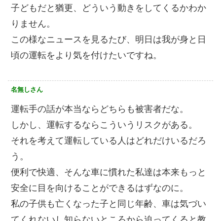
子どもだと猶更、どういう動きをしてくるかわか
りません。
この様なニュースを見るたび、明日は我が身と日
頃の運転をより気を付けたいですね。
名無しさん
運転手の話が本当ならどちらも被害者だな。
しかし、運転するならこういうリスクがある。
それを考えて運転している人はどれだけいるだろ
う。
便利で快適、そんな車に慣れた私達は本来もっと
安全に目を向けることができるはずなのに。
私の子供も亡くなった子と同じ年齢、車は気づい
てくれないし知らないところから迫ってくると教