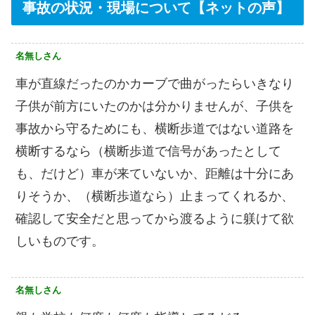
事故の状況・現場について【ネットの声】
名無しさん
車が直線だったのかカーブで曲がったらいきなり
子供が前方にいたのかは分かりませんが、子供を
事故から守るためにも、横断歩道ではない道路を
横断するなら（横断歩道で信号があったとして
も、だけど）車が来ていないか、距離は十分にあ
りそうか、（横断歩道なら）止まってくれるか、
確認して安全だと思ってから渡るように躾けて欲
しいものです。
名無しさん