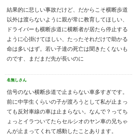
結果的に悲しい事故だけど、だからこそ横断歩道
以外は渡らないように親が常に教育してほしい、
ドライバーも横断歩道に横断者が居たら停止する
ように心掛けてほしい、たったそれだけで助かる
命は多いはず。若い子達の死亡は聞きたくないも
のです、まだまだ先が長いのに
名無しさん
信号のない横断歩道で止まらない車多すぎです。
前に中学生くらいの子が渡ろうとして私が止まっ
ても反対車線の車は止まらない。なんで？ってち
ょっとイラついてたらセルシオのヤン車の兄ちゃ
んが止まってくれて感動したことあります。