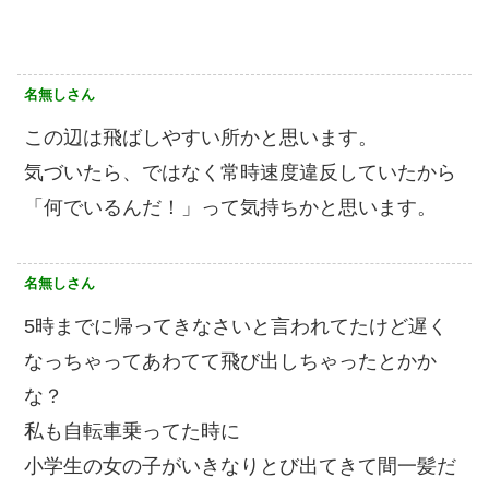
名無しさん
この辺は飛ばしやすい所かと思います。
気づいたら、ではなく常時速度違反していたから
「何でいるんだ！」って気持ちかと思います。
名無しさん
5時までに帰ってきなさいと言われてたけど遅く
なっちゃってあわてて飛び出しちゃったとかか
な？
私も自転車乗ってた時に
小学生の女の子がいきなりとび出てきて間一髪だ