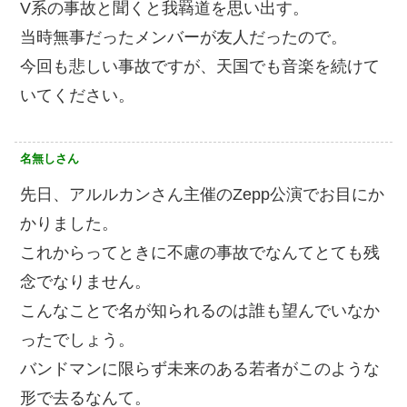
V系の事故と聞くと我羇道を思い出す。
当時無事だったメンバーが友人だったので。
今回も悲しい事故ですが、天国でも音楽を続けて
いてください。
名無しさん
先日、アルルカンさん主催のZepp公演でお目にか
かりました。
これからってときに不慮の事故でなんてとても残
念でなりません。
こんなことで名が知られるのは誰も望んでいなか
ったでしょう。
バンドマンに限らず未来のある若者がこのような
形で去るなんて。