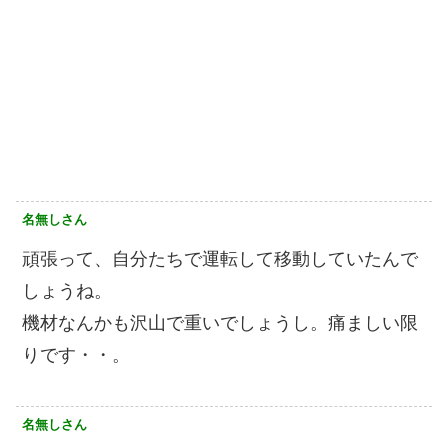
名無しさん
頑張って、自分たちで運転して移動していたんで
しょうね。
機材なんかも沢山で重いでしょうし。痛ましい限
りです・・。
名無しさん