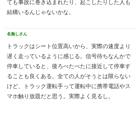
ても事故に巻き込まれたり、起こしたりした人も
結構いるんじゃないかな。
名無しさん
トラックはシート位置高いから、実際の速度より
遅く走っているように感じる。信号待ちなんかで
停車していると、後ろべたべたに接近して停車す
ることも良くある。全ての人がそうとは限らない
けど、トラック運転手って運転中に携帯電話やス
マホ触り放題だと思う。実際よく見るし。