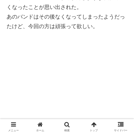
くなったことが思い出された。
あのバンドはその後なくなってしまったようだっ
たけど、今回の方は頑張って欲しい。
メニュー
ホーム
検索
トップ
サイドバー