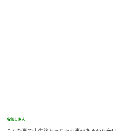
名無しさん
こんな事で人生終わっちゃう事があるから辛い。