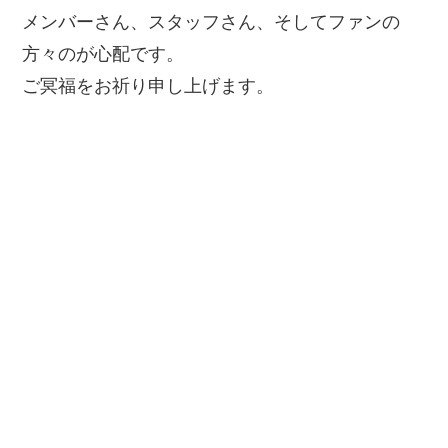
メンバーさん、スタッフさん、そしてファンの
方々のが心配です。
ご冥福をお祈り申し上げます。