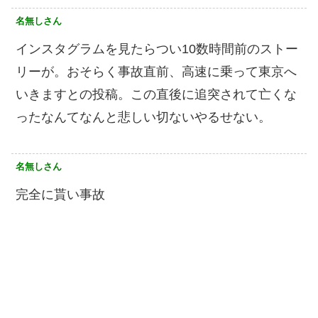
名無しさん
インスタグラムを見たらつい10数時間前のストー
リーが。おそらく事故直前、高速に乗って東京へ
いきますとの投稿。この直後に追突されて亡くな
ったなんてなんと悲しい切ないやるせない。
名無しさん
完全に貰い事故