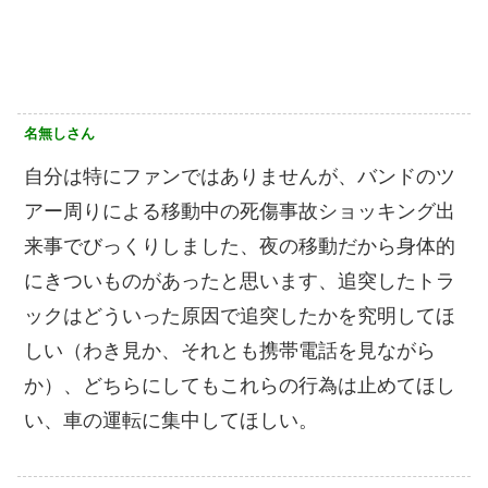
名無しさん
自分は特にファンではありませんが、バンドのツ
アー周りによる移動中の死傷事故ショッキング出
来事でびっくりしました、夜の移動だから身体的
にきついものがあったと思います、追突したトラ
ックはどういった原因で追突したかを究明してほ
しい（わき見か、それとも携帯電話を見ながら
か）、どちらにしてもこれらの行為は止めてほし
い、車の運転に集中してほしい。