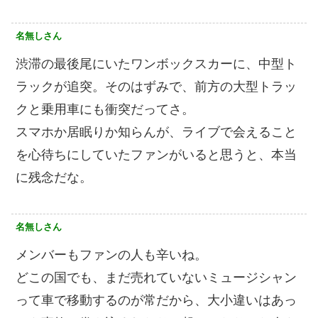
名無しさん
渋滞の最後尾にいたワンボックスカーに、中型ト
ラックが追突。そのはずみで、前方の大型トラッ
クと乗用車にも衝突だってさ。
スマホか居眠りか知らんが、ライブで会えること
を心待ちにしていたファンがいると思うと、本当
に残念だな。
名無しさん
メンバーもファンの人も辛いね。
どこの国でも、まだ売れていないミュージシャン
って車で移動するのが常だから、大小違いはあっ