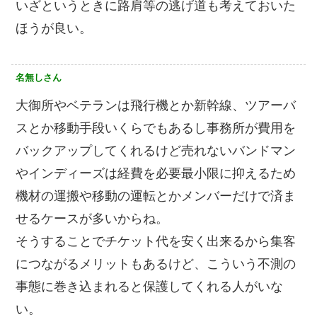
いざというときに路肩等の逃げ道も考えておいた
ほうが良い。
名無しさん
大御所やベテランは飛行機とか新幹線、ツアーバ
スとか移動手段いくらでもあるし事務所が費用を
バックアップしてくれるけど売れないバンドマン
やインディーズは経費を必要最小限に抑えるため
機材の運搬や移動の運転とかメンバーだけで済ま
せるケースが多いからね。
そうすることでチケット代を安く出来るから集客
につながるメリットもあるけど、こういう不測の
事態に巻き込まれると保護してくれる人がいな
い。