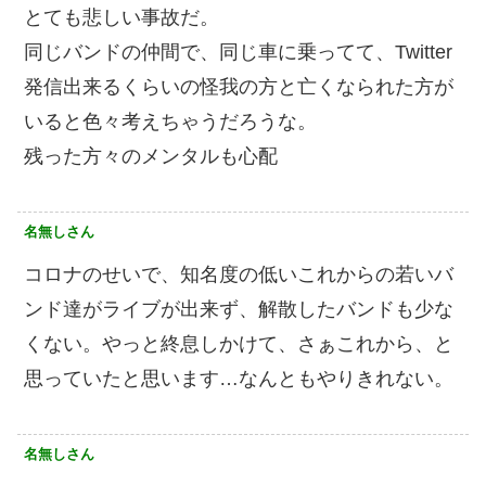
とても悲しい事故だ。
同じバンドの仲間で、同じ車に乗ってて、Twitter
発信出来るくらいの怪我の方と亡くなられた方が
いると色々考えちゃうだろうな。
残った方々のメンタルも心配
名無しさん
コロナのせいで、知名度の低いこれからの若いバ
ンド達がライブが出来ず、解散したバンドも少な
くない。やっと終息しかけて、さぁこれから、と
思っていたと思います…なんともやりきれない。
名無しさん