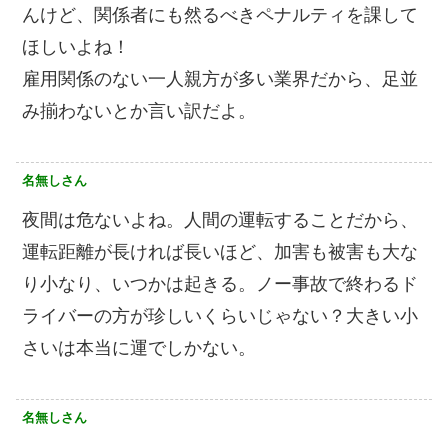
んけど、関係者にも然るべきペナルティを課して
ほしいよね！
雇用関係のない一人親方が多い業界だから、足並
み揃わないとか言い訳だよ。
名無しさん
夜間は危ないよね。人間の運転することだから、
運転距離が長ければ長いほど、加害も被害も大な
り小なり、いつかは起きる。ノー事故で終わるド
ライバーの方が珍しいくらいじゃない？大きい小
さいは本当に運でしかない。
名無しさん