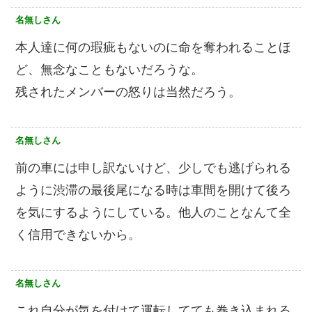
名無しさん
本人達に何の瑕疵もないのに命を奪われることほ
ど、無念なこともないだろうな。
残されたメンバーの怒りは当然だろう。
名無しさん
前の車には申し訳ないけど、少しでも逃げられる
ように渋滞の最後尾になる時は車間を開けて後ろ
を気にするようにしている。他人のことなんて全
く信用できないから。
名無しさん
これ自分が気を付けて運転してても巻き込まれる