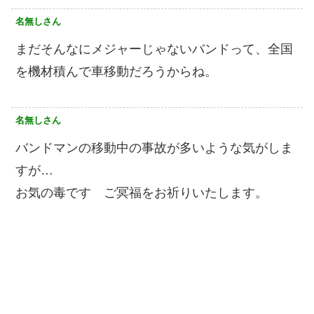
名無しさん
まだそんなにメジャーじゃないバンドって、全国
を機材積んで車移動だろうからね。
名無しさん
バンドマンの移動中の事故が多いような気がしま
すが…
お気の毒です ご冥福をお祈りいたします。