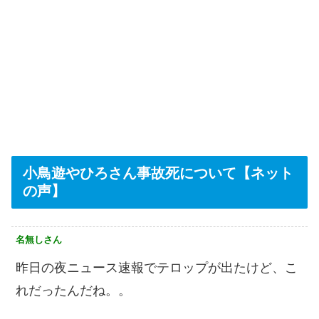
小鳥遊やひろさん事故死について【ネット
の声】
名無しさん
昨日の夜ニュース速報でテロップが出たけど、こ
れだったんだね。。