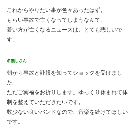
これからやりたい事が色々あったはず。
もらい事故で亡くなってしまうなんて。
若い方が亡くなるニュースは、とても悲しいで
す。
名無しさん
朝から事故と訃報を知ってショックを受けまし
た。
ただご冥福をお祈りします。ゆっくり休まれて体
制を整えていただきたいです。
数少ない良いバンドなので、音楽を続けてほしい
です。