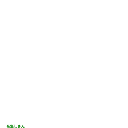
名無しさん