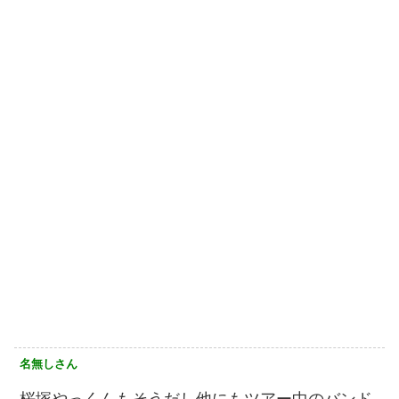
名無しさん