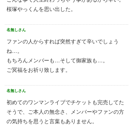
桜塚やっくんを思い出した。
名無しさん
ファンの人からすれば突然すぎて辛いでしょう
ね…。
もちろんメンバーも…そして御家族も…。
ご冥福をお祈り致します。
名無しさん
初めてのワンマンライブでチケットも完売してた
そうで、ご本人の無念さ、メンバーやファンの方
の気持ちを思うと言葉もありません。