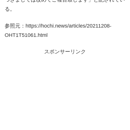
る。
参照元：https://hochi.news/articles/20211208-
OHT1T51061.html
スポンサーリンク