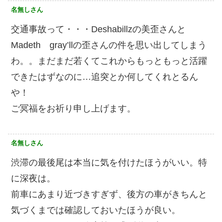
名無しさん
交通事故って・・・Deshabillzの美歪さんと
Madeth gray’llの歪さんの件を思い出してしまう
わ。。まだまだ若くてこれからもっともっと活躍
できたはずなのに…追突とか何してくれとるん
や！
ご冥福をお祈り申し上げます。
名無しさん
渋滞の最後尾は本当に気を付けたほうがいい。特
に深夜は。
前車にあまり近づきすぎず、後方の車がきちんと
気づくまでは確認しておいたほうが良い。