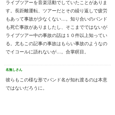
ライブツアーを音楽活動でしていたことがありま
す。長距離運転、ツアーだとその繰り返しで疲労
もあって事故が少なくない…。知り合いのバンド
も死亡事故がありましたし、そこまでではないが
ライブツアー中の事故の話は１０件以上知ってい
る。尤もこの記事の事故はもらい事故のようなの
でイコールに語れないが…。合掌瞑目。
名無しさん
彼らもこの様な形でバンド名が知れ渡るのは本意
ではないだろうに。