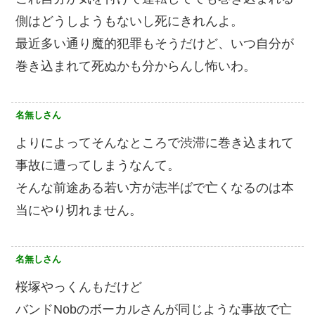
側はどうしようもないし死にきれんよ。
最近多い通り魔的犯罪もそうだけど、いつ自分が
巻き込まれて死ぬかも分からんし怖いわ。
名無しさん
よりによってそんなところで渋滞に巻き込まれて
事故に遭ってしまうなんて。
そんな前途ある若い方が志半ばで亡くなるのは本
当にやり切れません。
名無しさん
桜塚やっくんもだけど
バンドNobのボーカルさんが同じような事故で亡