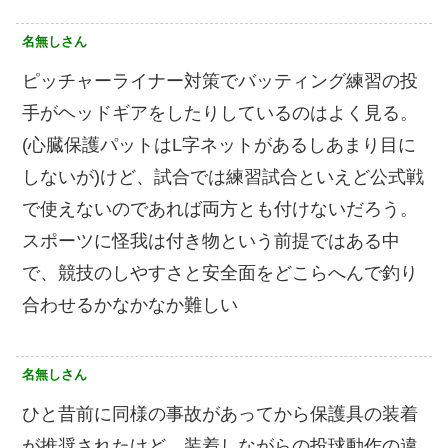
名無しさん
ピッチャーライナー対策でバッティング練習の投
手がヘッドギアをしたりしているのはよく見る。
(心臓保護パットはL字ネットがあるしあまり目に
しないが)けど、試合では練習試合といえど公式戦
で使えないのであれば両方とも付けないだろう。
スポーツに怪我は付き物という前提ではある中
で、競技のしやすさと安全面をどこらへんで釣り
合わせるかなかなか難しい
名無しさん
ひと昔前に同様の事故があってから保護具の装着
が推奨されたけど、装着しながらの投球動作の違