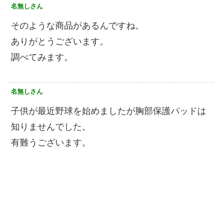
名無しさん
そのような商品があるんですね。
ありがとうございます。
調べてみます。
名無しさん
子供が最近野球を始めましたが胸部保護パッドは
知りませんでした。
有難うございます。