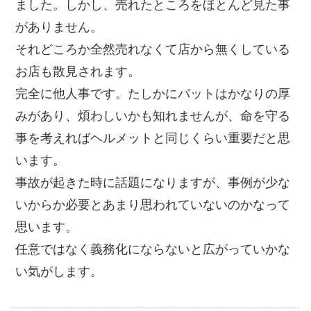
ました。しかし、売れたところをほとんど見た事
がありません。
それどころか全然売れなくて店から無くしている
お店も散見されます。
完全に他人事です。たしかにパットはかなりの厚
みがあり、煩わしいかも知れませんが、命を守る
事を考えればヘルメットと同じくらい重要だと思
います。
事故が起きた時に話題になりますが、事例が少な
いからか必要とあまり思われていないのかなって
思います。
任意ではなく義務化にならないと広がっていかな
い気がします。