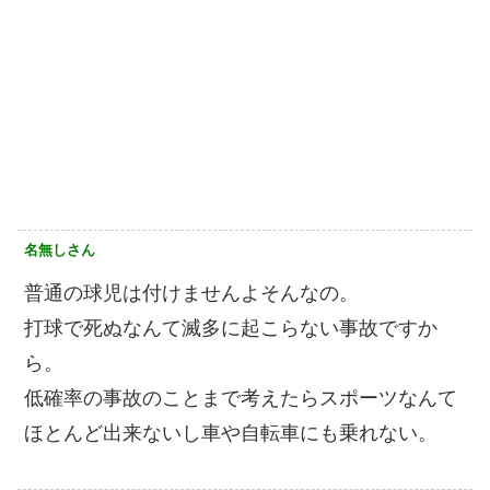
名無しさん
普通の球児は付けませんよそんなの。
打球で死ぬなんて滅多に起こらない事故ですか
ら。
低確率の事故のことまで考えたらスポーツなんて
ほとんど出来ないし車や自転車にも乗れない。