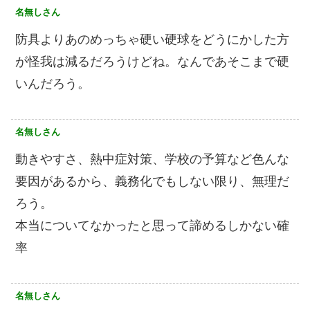
名無しさん
防具よりあのめっちゃ硬い硬球をどうにかした方
が怪我は減るだろうけどね。なんであそこまで硬
いんだろう。
名無しさん
動きやすさ、熱中症対策、学校の予算など色んな
要因があるから、義務化でもしない限り、無理だ
ろう。
本当についてなかったと思って諦めるしかない確
率
名無しさん