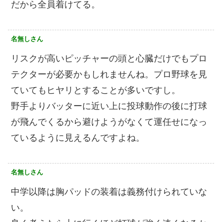
だから全員着けてる。
名無しさん
リスクが高いピッチャーの頭と心臓だけでもプロ
テクターが必要かもしれませんね。プロ野球を見
ていてもヒヤリとすることが多いですし。
野手よりバッターに近い上に投球動作の後に打球
が飛んでくるから避けようがなくて運任せになっ
ているように見えるんですよね。
名無しさん
中学以降は胸パッドの装着は義務付けられていな
い。