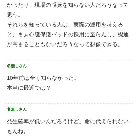
かったり、現場の感覚を知らない人だろうなって
思う。
それらを知っている人は、実際の運用を考える
と、まぁ心臓保護パッドの採用に至らんし、機運
が高まることもないだろうなって想像できる。
名無しさん
10年前は全く知らなかった。
本当に最近では？
名無しさん
発生確率が低いんだろうけど。命に代えられない
もんね。