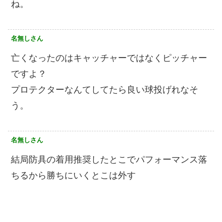
ね。
名無しさん
亡くなったのはキャッチャーではなくピッチャー
ですよ？
プロテクターなんてしてたら良い球投げれなそ
う。
名無しさん
結局防具の着用推奨したとこでパフォーマンス落
ちるから勝ちにいくとこは外す