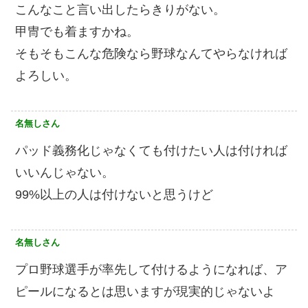
こんなこと言い出したらきりがない。
甲冑でも着ますかね。
そもそもこんな危険なら野球なんてやらなければ
よろしい。
名無しさん
パッド義務化じゃなくても付けたい人は付ければ
いいんじゃない。
99%以上の人は付けないと思うけど
名無しさん
プロ野球選手が率先して付けるようになれば、ア
ピールになるとは思いますが現実的じゃないよ