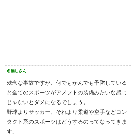
名無しさん
残念な事故ですが、何でもかんでも予防している
と全てのスポーツがアメフトの装備みたいな感じ
じゃないとダメになるでしょう。
野球よりサッカー、それより柔道や空手などコン
タクト系のスポーツはどうするのってなってきま
す。