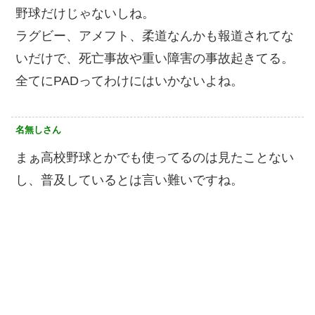
野球だけじゃないしね。
ラグビー、アメフト、柔道なんかも報道されてな
いだけで、死亡事故や重い障害の事故起きてる。
全てにPADってわけにはいかないよね。
名無しさん
まぁ高校野球とかでも使ってるのは見たことない
し、普及しているとは言い難いですね。