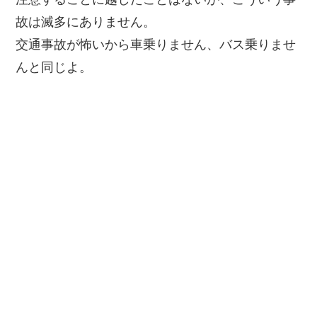
故は滅多にありません。
交通事故が怖いから車乗りません、バス乗りませ
んと同じよ。