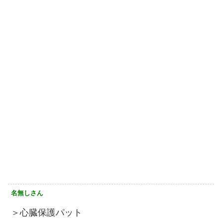
名無しさん
＞心臓保護パット