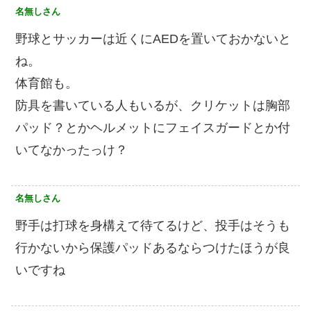
名無しさん
野球とサッカーは近くにAEDを置いておかないと
ね。
体育館も。
防具を書いている人もいるが、クリケットは胸部
パッド？とかヘルメットにフェイスガードとか付
いてなかったっけ？
名無しさん
野手は打球を身構えて待てるけど、投手はそうも
行かないから保護パッドあるならつけたほうが良
いですね