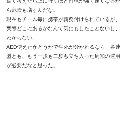
良く考えたら上に行くほど打球が強く速くなるか
ら危険も増すんだな。
現在もチーム毎に携帯が義務付けられているが、
実際どこにあるかなんて気にもしたことないし、
わからない。
AED使えたかどうかで生死が分かれるなら、各連
盟とも、もう一歩も二歩も立ち入った周知の運用
が必要だなと思った。