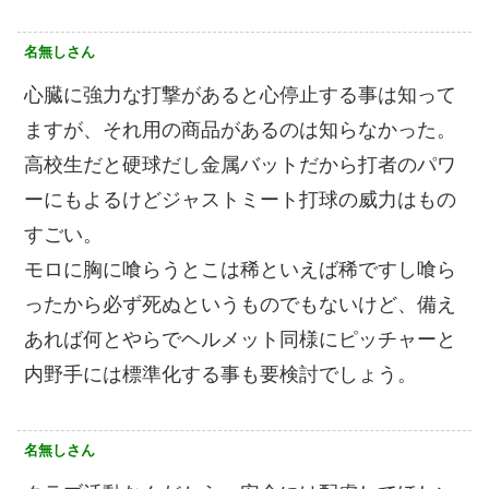
名無しさん
心臓に強力な打撃があると心停止する事は知って
ますが、それ用の商品があるのは知らなかった。
高校生だと硬球だし金属バットだから打者のパワ
ーにもよるけどジャストミート打球の威力はもの
すごい。
モロに胸に喰らうとこは稀といえば稀ですし喰ら
ったから必ず死ぬというものでもないけど、備え
あれば何とやらでヘルメット同様にピッチャーと
内野手には標準化する事も要検討でしょう。
名無しさん