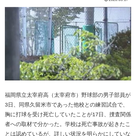
福岡県立太宰府高（太宰府市）野球部の男子部員が
3日、同県久留米市であった他校との練習試合で、
胸に打球を受け死亡していたことが17日、捜査関係
者への取材で分かった。学校は死亡事故が起きたこ
とは認めているが、詳しい状況を明らかにしていな