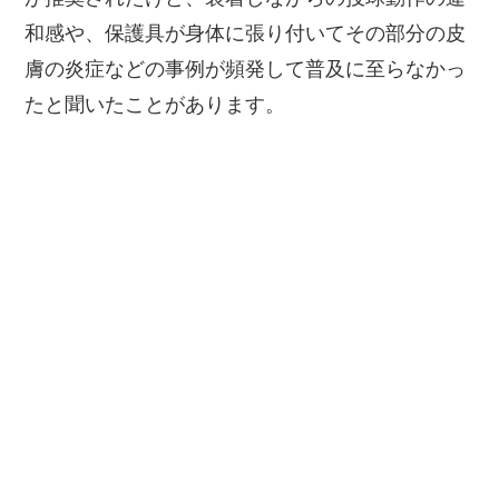
和感や、保護具が身体に張り付いてその部分の皮
膚の炎症などの事例が頻発して普及に至らなかっ
たと聞いたことがあります。