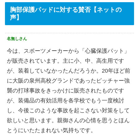
胸部保護パッドに対する賛否【ネットの
声】
名無しさん
今は、スポーツメーカーから「心臓保護パット」
が販売されています。主に小、中、高生用です
が、装着していなかったんだろうか。20年ほど前
に大阪の泉州高校グランドであったピッチャー強
襲の打球事故をきっかけに販売されたものです
が、装備品の有効活用を各学校でもう一度検討
し、今後このような事故を起こさない対策をして
欲しいと思います。親御さんの心情を思うとほん
とうにいたたまれない気持ちです。