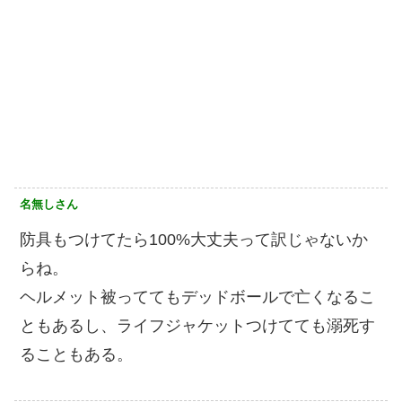
名無しさん
防具もつけてたら100%大丈夫って訳じゃないか
らね。
ヘルメット被っててもデッドボールで亡くなるこ
ともあるし、ライフジャケットつけてても溺死す
ることもある。