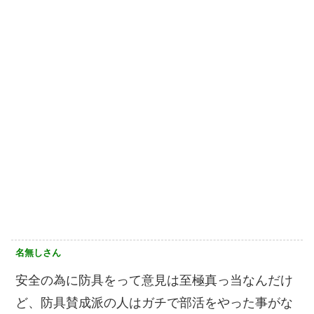
名無しさん
安全の為に防具をって意見は至極真っ当なんだけ
ど、防具賛成派の人はガチで部活をやった事がな