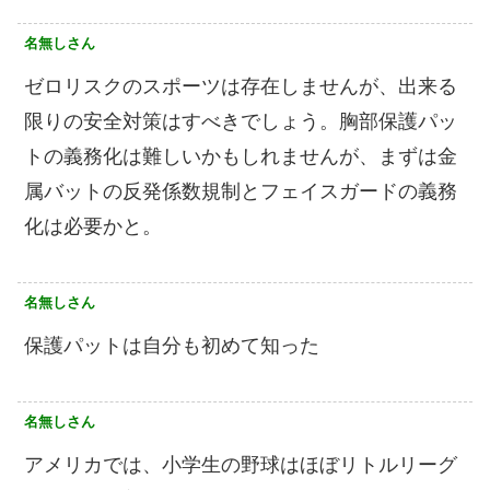
名無しさん
ゼロリスクのスポーツは存在しませんが、出来る
限りの安全対策はすべきでしょう。胸部保護パッ
トの義務化は難しいかもしれませんが、まずは金
属バットの反発係数規制とフェイスガードの義務
化は必要かと。
名無しさん
保護パットは自分も初めて知った
名無しさん
アメリカでは、小学生の野球はほぼリトルリーグ