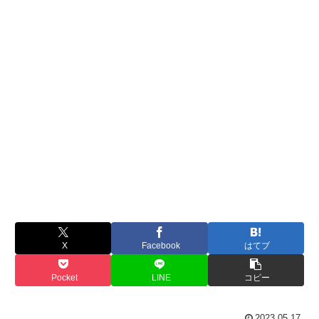
X
Facebook
はてブ
Pocket
LINE
コピー
2023.05.17