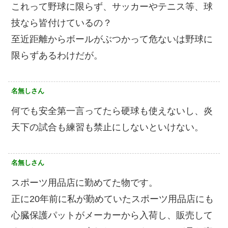
これって野球に限らず、サッカーやテニス等、球
技なら皆付けているの？
至近距離からボールがぶつかって危ないは野球に
限らずあるわけだが。
名無しさん
何でも安全第一言ってたら硬球も使えないし、炎
天下の試合も練習も禁止にしないといけない。
名無しさん
スポーツ用品店に勤めてた物です。
正に20年前に私が勤めていたスポーツ用品店にも
心臓保護パットがメーカーから入荷し、販売して