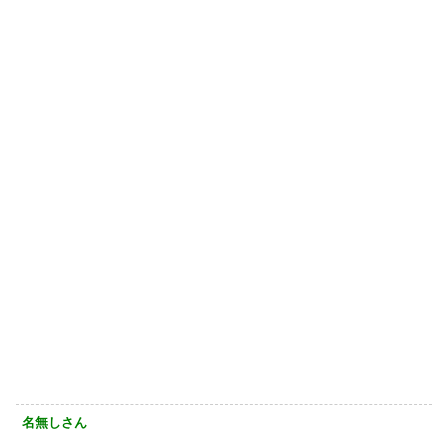
名無しさん