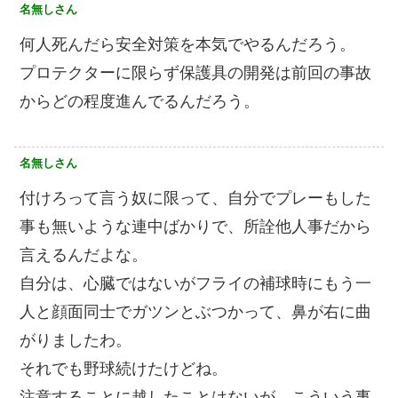
名無しさん
何人死んだら安全対策を本気でやるんだろう。
プロテクターに限らず保護具の開発は前回の事故
からどの程度進んでるんだろう。
名無しさん
付けろって言う奴に限って、自分でプレーもした
事も無いような連中ばかりで、所詮他人事だから
言えるんだよな。
自分は、心臓ではないがフライの補球時にもう一
人と顔面同士でガツンとぶつかって、鼻が右に曲
がりましたわ。
それでも野球続けたけどね。
注意することに越したことはないが、こういう事