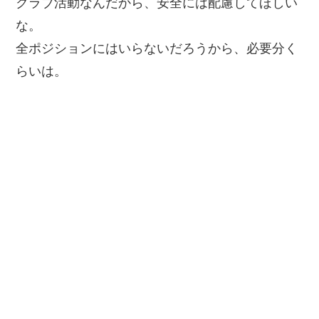
クラブ活動なんだから、安全には配慮してほしい
な。
全ポジションにはいらないだろうから、必要分く
らいは。