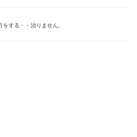
方をする・・治りません。