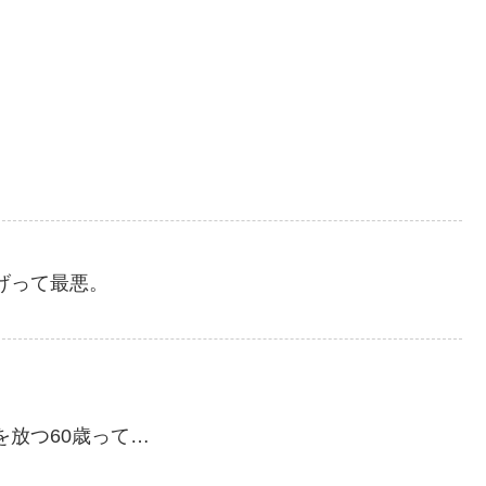
げって最悪。
放つ60歳って…