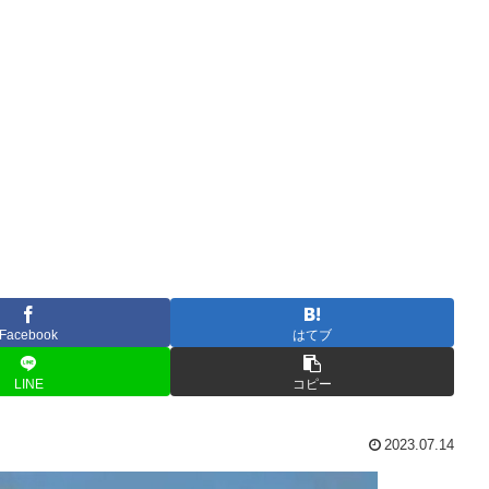
Facebook
はてブ
LINE
コピー
2023.07.14