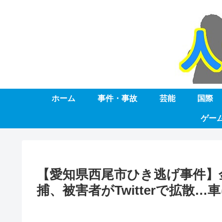
ホーム
事件・事故
芸能
国際
ゲー
【愛知県西尾市ひき逃げ事件】
捕、被害者がTwitterで拡散