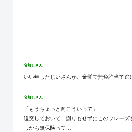
名無しさん
いい年したじいさんが、金髪で無免許当て逃
名無しさん
「もうちょっと向こういって」
追突しておいて、謝りもせずにこのフレーズを
しかも無保険って…