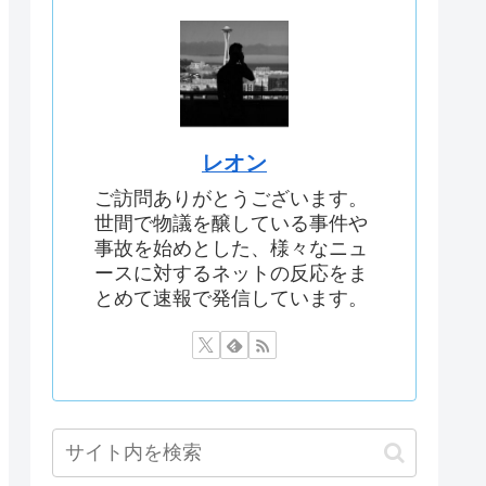
レオン
ご訪問ありがとうございます。
世間で物議を醸している事件や
事故を始めとした、様々なニュ
ースに対するネットの反応をま
とめて速報で発信しています。