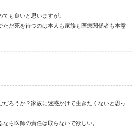
めても良いと思いますが。
でただ死を待つのは本人も家族も医療関係者も本意
むだろうか？家族に迷惑かけて生きたくないと思っ
るなら医師の責任は取らないで欲しい。