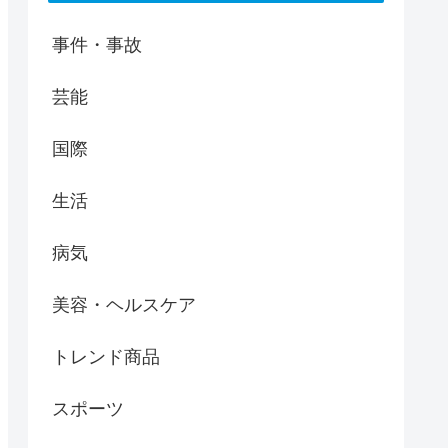
事件・事故
芸能
国際
生活
病気
美容・ヘルスケア
トレンド商品
スポーツ