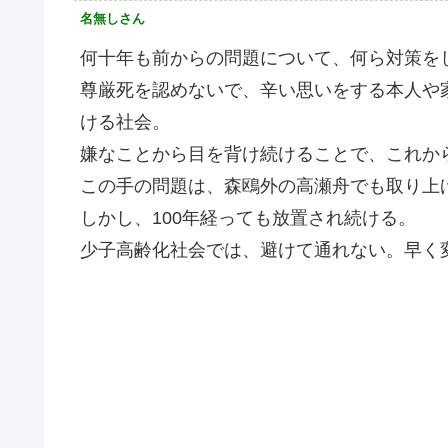
名無しさん
何十年も前からの問題について、何ら対策を
尊厳死を認めないで、辛い思いをする本人や
ける社会。
嫌なことから目を背け続けることで、これか
この手の問題は、森鴎外の高瀬舟でも取り上
しかし、100年経っても放置され続ける。
少子高齢化社会では、避けて通れない。早く