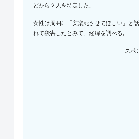
どから２人を特定した。
女性は周囲に「安楽死させてほしい」と
れて殺害したとみて、経緯を調べる。
スポ