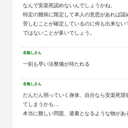
なんで安楽死認めないんでしょうかね。
特定の難病に限定して本人の意思があれば認
苦しむことが確定しているのに何も出来ない
ではないことが多いでしょう。
名無しさん
一刻も早い法整備が待たれる
名無しさん
だんだん弱っていく身体、自分なら安楽死望
てしまうかも…
本当に難しい問題、遺書となるような物があ