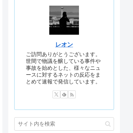
レオン
ご訪問ありがとうございます。
世間で物議を醸している事件や
事故を始めとした、様々なニュ
ースに対するネットの反応をま
とめて速報で発信しています。