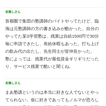
名無しさん
首都圏で集団の塾講師のバイトやってたけど、臨
海は元塾講師の方の書き込みが酷かった。自分の
やってた某S学習塾は、残業は自給1500円で30分
毎に申請できたし、有給休暇もあった。打ち上げ
の飲み代の出たし、先生同士が皆仲良かった。
塾によっては、残業代が最低賃金ギリギリだった
り、サービス残業で酷いと聞くね。
名無しさん
まあ塾講というのは本当に好きな人でないとやっ
てられない。仮に好きであってもノルマが恐ろし