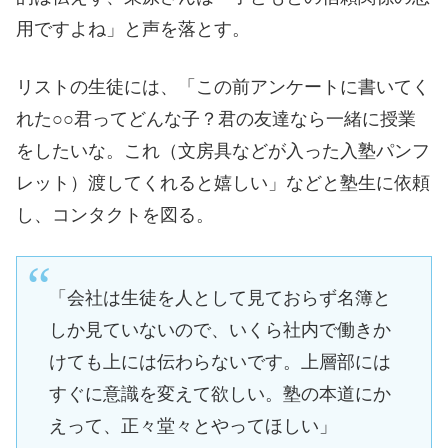
用ですよね」と声を落とす。
リストの生徒には、「この前アンケートに書いてく
れた○○君ってどんな子？君の友達なら一緒に授業
をしたいな。これ（文房具などが入った入塾パンフ
レット）渡してくれると嬉しい」などと塾生に依頼
し、コンタクトを図る。
「会社は生徒を人として見ておらず名簿と
しか見ていないので、いくら社内で働きか
けても上には伝わらないです。上層部には
すぐに意識を変えて欲しい。塾の本道にか
えって、正々堂々とやってほしい」