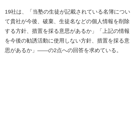
19社は、「当塾の生徒が記載されている名簿につい
て貴社が今後、破棄、生徒名などの個人情報を削除
する方針、措置を採る意思があるか」「上記の情報
を今後の勧誘活動に使用しない方針、措置を採る意
思があるか」――の2点への回答を求めている。