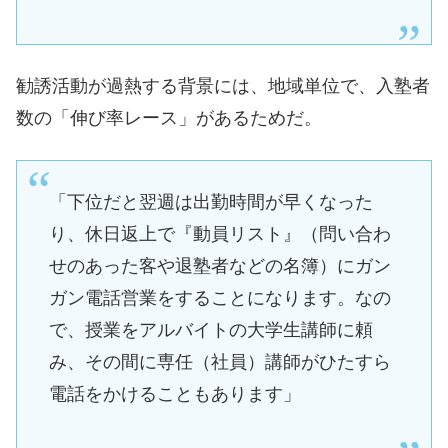
勧誘活動が過熱する背景には、地域単位で、入塾者
数の「伸び率レース」があるためだ。
「下位だと翌週は出勤時間が早くなった
り、休日返上で『動員リスト』（問い合わ
せのあった客や退塾者などの名簿）にガン
ガン電話営業をすることになります。なの
で、授業をアルバイトの大学生講師に頼
み、その間に専任（社員）講師がひたすら
電話をかけることもあります」