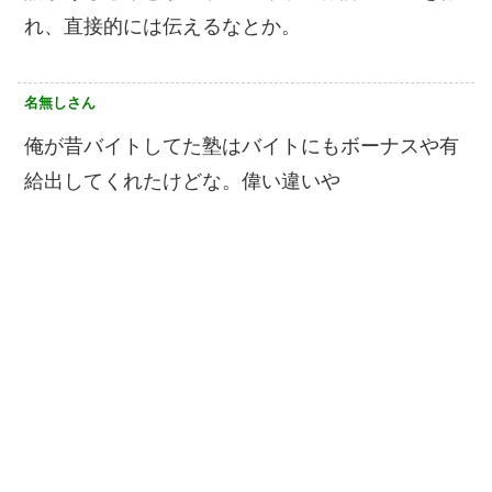
れ、直接的には伝えるなとか。
名無しさん
俺が昔バイトしてた塾はバイトにもボーナスや有
給出してくれたけどな。偉い違いや