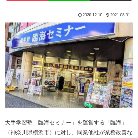
2020.12.10
2021.08.01
大手学習塾「臨海セミナー」を運営する「臨海」
（神奈川県横浜市）に対し、同業他社が業務改善な