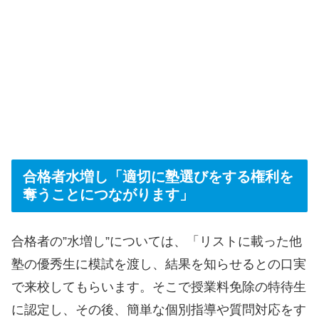
合格者水増し「適切に塾選びをする権利を
奪うことにつながります」
合格者の”水増し”については、「リストに載った他
塾の優秀生に模試を渡し、結果を知らせるとの口実
で来校してもらいます。そこで授業料免除の特待生
に認定し、その後、簡単な個別指導や質問対応をす