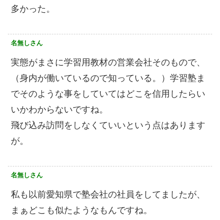
多かった。
名無しさん
実態がまさに学習用教材の営業会社そのもので、
（身内が働いているので知っている。）学習塾ま
でそのような事をしていてはどこを信用したらい
いかわからないですね。
飛び込み訪問をしなくていいという点はあります
が。
名無しさん
私も以前愛知県で塾会社の社員をしてましたが、
まぁどこも似たようなもんですね。