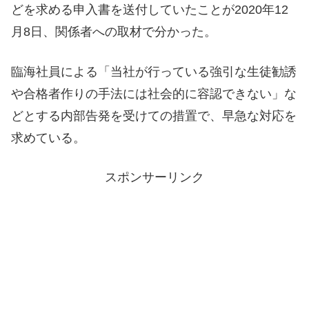
どを求める申入書を送付していたことが2020年12
月8日、関係者への取材で分かった。
臨海社員による「当社が行っている強引な生徒勧誘
や合格者作りの手法には社会的に容認できない」な
どとする内部告発を受けての措置で、早急な対応を
求めている。
スポンサーリンク