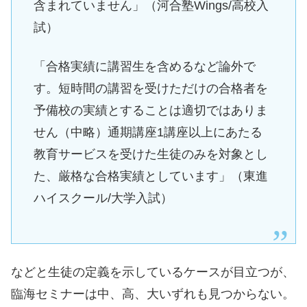
含まれていません」（河合塾Wings/高校入
試）
「合格実績に講習生を含めるなど論外で
す。短時間の講習を受けただけの合格者を
予備校の実績とすることは適切ではありま
せん（中略）通期講座1講座以上にあたる
教育サービスを受けた生徒のみを対象とし
た、厳格な合格実績としています」（東進
ハイスクール/大学入試）
などと生徒の定義を示しているケースが目立つが、
臨海セミナーは中、高、大いずれも見つからない。