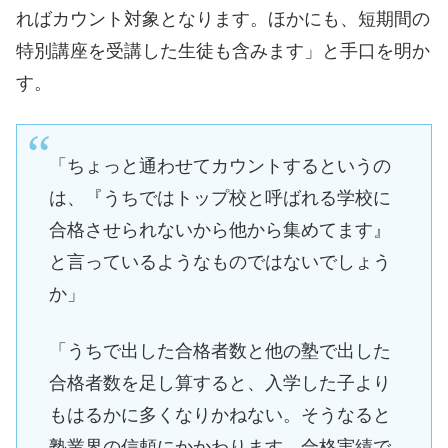
ればカウント対象となります。ほかにも、短期間の
特別講座を受講した生徒も含みます」と手口を明か
す。
「ちょっと通わせてカウントするというの
は、『うちではトップ校と呼ばれる学校に
合格させられないから他から集めてます』
と言っているようなものではないでしょう
か」
「うちで出した合格者数と他の塾で出した
合格者数を足し算すると、入学した子より
もはるかに多くなりかねない。そうなると
塾業界の信頼にかかわります。合格実績で