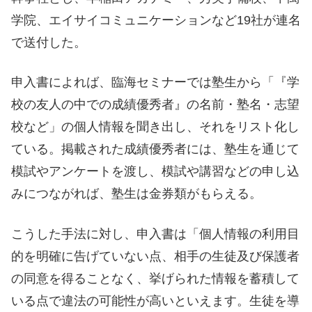
学院、エイサイコミュニケーションなど19社が連名
で送付した。
申入書によれば、臨海セミナーでは塾生から「『学
校の友人の中での成績優秀者』の名前・塾名・志望
校など」の個人情報を聞き出し、それをリスト化し
ている。掲載された成績優秀者には、塾生を通じて
模試やアンケートを渡し、模試や講習などの申し込
みにつながれば、塾生は金券類がもらえる。
こうした手法に対し、申入書は「個人情報の利用目
的を明確に告げていない点、相手の生徒及び保護者
の同意を得ることなく、挙げられた情報を蓄積して
いる点で違法の可能性が高いといえます。生徒を導