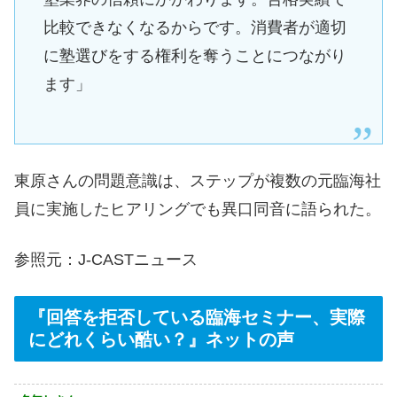
比較できなくなるからです。消費者が適切
に塾選びをする権利を奪うことにつながり
ます」
東原さんの問題意識は、ステップが複数の元臨海社
員に実施したヒアリングでも異口同音に語られた。
参照元：J-CASTニュース
『回答を拒否している臨海セミナー、実際
にどれくらい酷い？』ネットの声