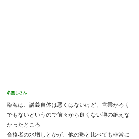
名無しさん
臨海は、講義自体は悪くはないけど、営業がろく
でもないというので前々から良くない噂の絶えな
かったところ。
合格者の水増しとかが、他の塾と比べても非常に