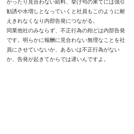
かったり見合わない給料、挙げ句の果てには強引
勧誘や水増しとなっていくと社員もこのように耐
えきれなくなり内部告発につながる。
同業他社のみならず、不正行為の殆どは内部告発
です。明らかに報酬に見合わない無理なことを社
員にさせていないか、あるいは不正行為がない
か、告発が起きてからでは遅いんですよ。