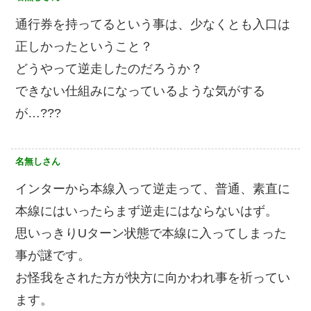
通行券を持ってるという事は、少なくとも入口は
正しかったということ？
どうやって逆走したのだろうか？
できない仕組みになっているような気がする
が…???
名無しさん
インターから本線入って逆走って、普通、素直に
本線にはいったらまず逆走にはならないはず。
思いっきりUターン状態で本線に入ってしまった
事が謎です。
お怪我をされた方が快方に向かわれ事を祈ってい
ます。