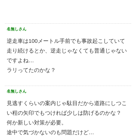
名無しさん
逆走車は100メートル手前でも事故起こしていて
走り続けるとか、逆走じゃなくても普通じゃない
ですよね…
ラリってたのかな？
名無しさん
見逃すくらいの案内じゃ駄目だから道路にしつこ
い程の矢印でもつければ少しは防げるのかな？
何か新しい対策が必要。
途中で気づかないのも問題だけど…