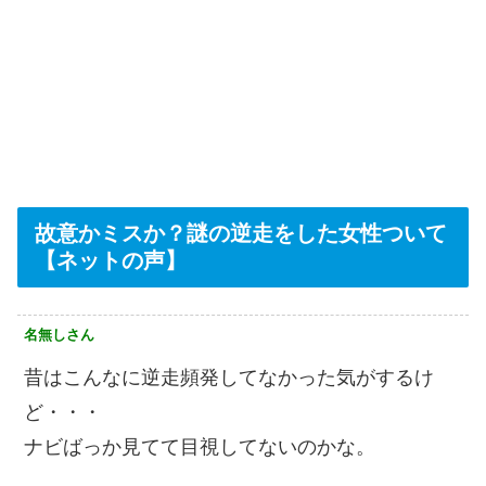
故意かミスか？謎の逆走をした女性ついて
【ネットの声】
名無しさん
昔はこんなに逆走頻発してなかった気がするけ
ど・・・
ナビばっか見てて目視してないのかな。