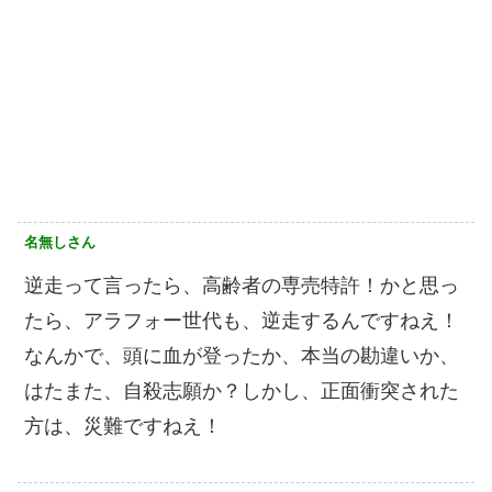
名無しさん
逆走って言ったら、高齢者の専売特許！かと思っ
たら、アラフォー世代も、逆走するんですねえ！
なんかで、頭に血が登ったか、本当の勘違いか、
はたまた、自殺志願か？しかし、正面衝突された
方は、災難ですねえ！