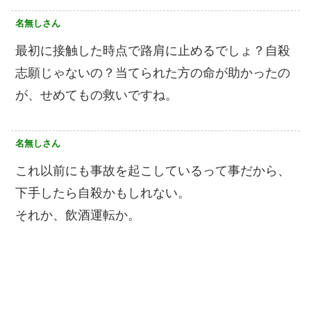
名無しさん
最初に接触した時点で路肩に止めるでしょ？自殺
志願じゃないの？当てられた方の命が助かったの
が、せめてもの救いですね。
名無しさん
これ以前にも事故を起こしているって事だから、
下手したら自殺かもしれない。
それか、飲酒運転か。