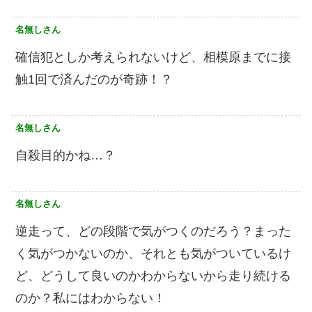
名無しさん
確信犯としか考えられないけど、相模原までに接
触1回で済んだのが奇跡！？
名無しさん
自殺目的かね…？
名無しさん
逆走って、どの段階で気がつくのだろう？まった
く気がつかないのか、それとも気がついているけ
ど、どうして良いのかわからないから走り続ける
のか？私にはわからない！