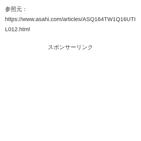
参照元：
https://www.asahi.com/articles/ASQ164TW1Q16UTI
L012.html
スポンサーリンク