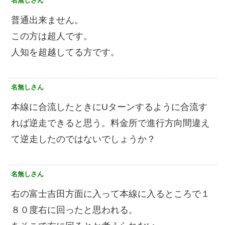
名無しさん
普通出来ません。
この方は超人です。
人知を超越してる方です。
名無しさん
本線に合流したときにUターンするように合流す
れば逆走できると思う。料金所で進行方向間違え
て逆走したのではないでしょうか？
名無しさん
右の富士吉田方面に入って本線に入るところで１
８０度右に回ったと思われる。