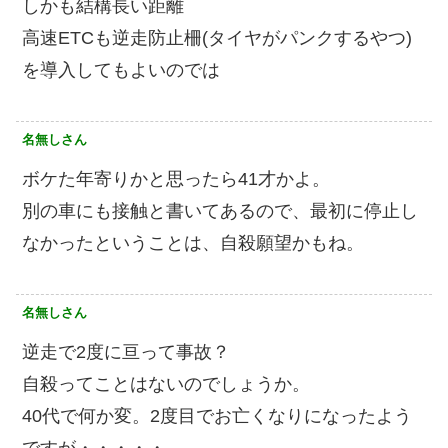
しかも結構長い距離
高速ETCも逆走防止柵(タイヤがパンクするやつ)
を導入してもよいのでは
名無しさん
ボケた年寄りかと思ったら41才かよ。
別の車にも接触と書いてあるので、最初に停止し
なかったということは、自殺願望かもね。
名無しさん
逆走で2度に亘って事故？
自殺ってことはないのでしょうか。
40代で何か変。2度目でお亡くなりになったよう