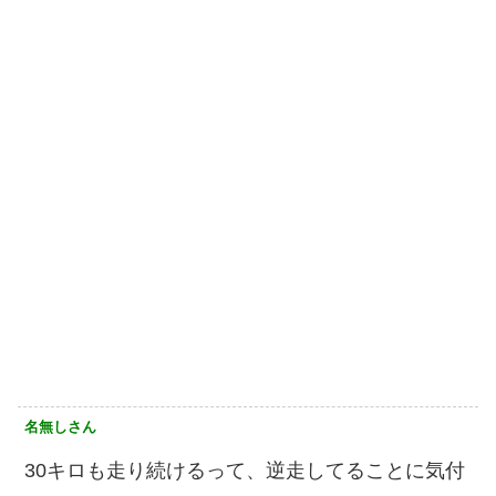
名無しさん
30キロも走り続けるって、逆走してることに気付