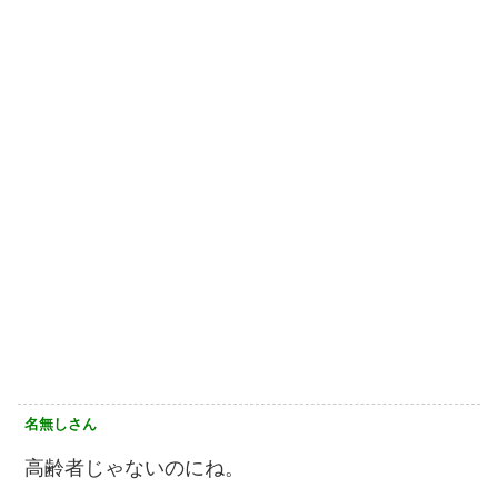
名無しさん
高齢者じゃないのにね。