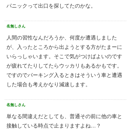
パニックって出口を探してたのかな。
名無しさん
人間の習性なんだろうか、何度か遭遇しました
が、入ったところから出ようとする方がたまーに
いらっしゃいます。そこで気がつけばよいのです
が疲れてたりしてたらウッカリもあるかもです。
ですのでパーキング入るときはそういう車と遭遇
した場合も考えかなり減速します。
名無しさん
単なる間違えだとしても、普通その前に他の車と
接触している時点で止まりますよね…？