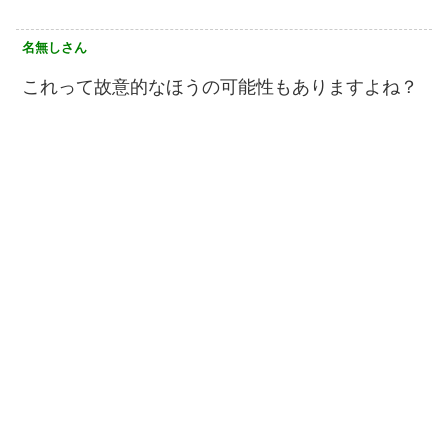
名無しさん
これって故意的なほうの可能性もありますよね？