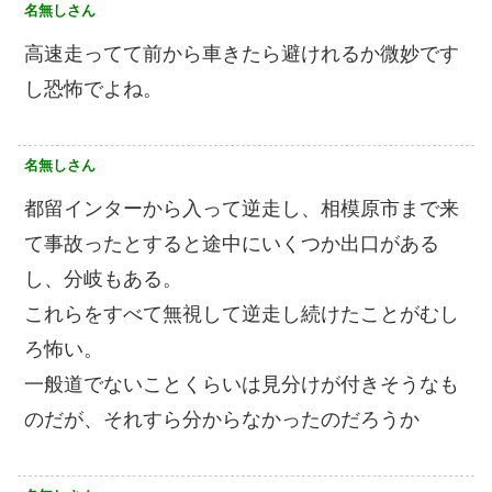
名無しさん
高速走ってて前から車きたら避けれるか微妙です
し恐怖でよね。
名無しさん
都留インターから入って逆走し、相模原市まで来
て事故ったとすると途中にいくつか出口がある
し、分岐もある。
これらをすべて無視して逆走し続けたことがむし
ろ怖い。
一般道でないことくらいは見分けが付きそうなも
のだが、それすら分からなかったのだろうか