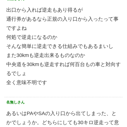
出口から入れば逆走もあり得るが
通行券があるなら正規の入り口から入ったって事
ですよね
何処で逆走になるのか
そんな簡単に逆走できる仕組みでもあるまいし
また30kmも逆走出来るものなのか
中央道を30kmも逆走すれば何百台もの車と対向す
るでしょ
全く意味不明です
名無しさん
あるいはPAやSAの入り口から出てしまった、と
かでしょうか。どちらにしても30キロ逆走って意