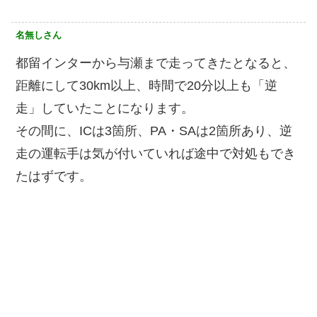
名無しさん
都留インターから与瀬まで走ってきたとなると、
距離にして30km以上、時間で20分以上も「逆
走」していたことになります。
その間に、ICは3箇所、PA・SAは2箇所あり、逆
走の運転手は気が付いていれば途中で対処もでき
たはずです。