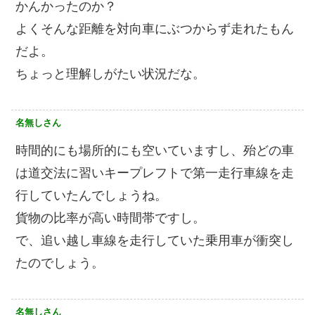
かんかったのか？
よくそんな距離を対向車にぶつからず走れたもん
だよ。
ちょっと理解しがたい状況だな。
名無しさん
時間的にも場所的にも空いていますし、殆どの車
は道交法に習いキープレフトで第一走行車線を走
行していたんでしょうね。
貨物の比率が高い時間帯ですし。
で、追い越し車線を走行していた乗用車が衝突し
たのでしょう。
名無しさん