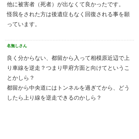
他に被害者（死者）が出なくて良かったです。
怪我をされた方は後遺症もなく回復される事を願
っています。
名無しさん
良く分からない、都留から入って相模原近辺で上
り車線を逆走？つまり甲府方面と向けてというこ
とかしら？
都留から中央道にはトンネルを過ぎてから、どう
したら上り線を逆走できるのかしら？