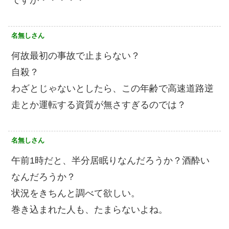
ですが・・・・・
名無しさん
何故最初の事故で止まらない？
自殺？
わざとじゃないとしたら、この年齢で高速道路逆
走とか運転する資質が無さすぎるのでは？
名無しさん
午前1時だと、半分居眠りなんだろうか？酒酔い
なんだろうか？
状況をきちんと調べて欲しい。
巻き込まれた人も、たまらないよね。