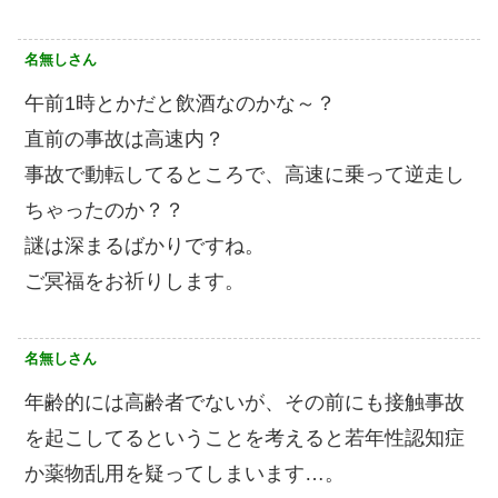
名無しさん
午前1時とかだと飲酒なのかな～？
直前の事故は高速内？
事故で動転してるところで、高速に乗って逆走し
ちゃったのか？？
謎は深まるばかりですね。
ご冥福をお祈りします。
名無しさん
年齢的には高齢者でないが、その前にも接触事故
を起こしてるということを考えると若年性認知症
か薬物乱用を疑ってしまいます…。