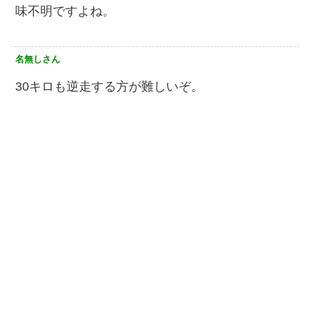
味不明ですよね。
名無しさん
30キロも逆走する方が難しいぞ。