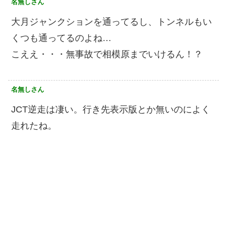
名無しさん
大月ジャンクションを通ってるし、トンネルもい
くつも通ってるのよね…
こええ・・・無事故で相模原までいけるん！？
名無しさん
JCT逆走は凄い。行き先表示版とか無いのによく
走れたね。