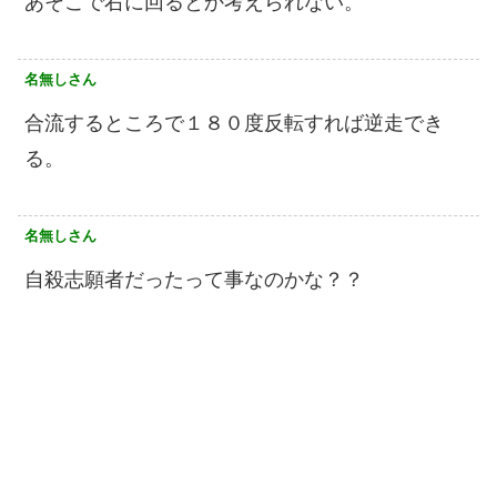
あそこで右に回るとか考えられない。
名無しさん
合流するところで１８０度反転すれば逆走でき
る。
名無しさん
自殺志願者だったって事なのかな？？