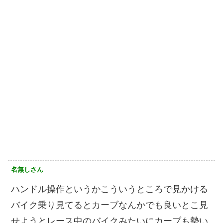
名無しさん
ハンドル操作というかこういうところで見かける
バイク乗り見てるとカーブなんかでも良いとこ見
せようとレース中のバイクみたいにカーブも勢い