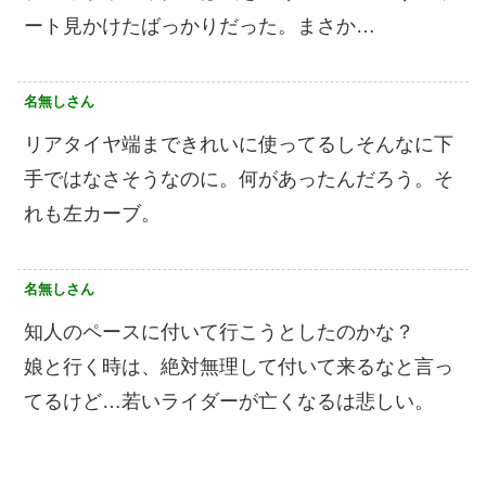
ート見かけたばっかりだった。まさか…
名無しさん
リアタイヤ端まできれいに使ってるしそんなに下
手ではなさそうなのに。何があったんだろう。そ
れも左カーブ。
名無しさん
知人のペースに付いて行こうとしたのかな？
娘と行く時は、絶対無理して付いて来るなと言っ
てるけど…若いライダーが亡くなるは悲しい。