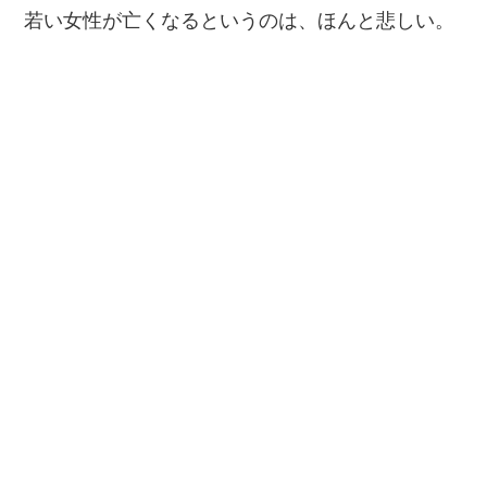
若い女性が亡くなるというのは、ほんと悲しい。