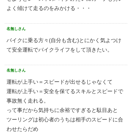
よく傾けて走るのをみかける・・・
名無しさん
バイクに乗る方々(自分も含む)とにかく気よつけ
て安全運転でバイクライフをして頂きたい。
名無しさん
運転が上手い＝スピードが出せるじゃなくて
運転が上手い＝安全を保てるスキルとスピードで
事故無く走れる。
って事だから気持ちに余裕ですぎると駄目あと
ツーリングは初心者のうちは相手のスピードに合
わせたらだめ