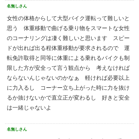
名無しさん
女性の体格からして大型バイク運転って難しいと
思う 体重移動で曲げる乗り物をスマートな女性
のコーナリングは凄く難しいと思います スピー
ドが出れば出る程体重移動が要求されるので 運
転免許取得と同等に体重による乗れるバイクも制
限した方が安全って言う観点から 考えなければ
ならないんじゃないのかなぁ 軽ければ必要以上
に力入るし コーナー立ち上がった時に力を抜け
るか抜けないかで直立正が変わるし 好きと安全
は一緒じゃないよ
名無しさん