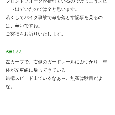
フロントフォークが折れているのでけっこうスピ
ード出ていたのでは？と思います。
若くしてバイク事故で命を落とす記事を見るの
は、辛いですね。
ご冥福をお祈りいたします。
名無しさん
左カーブで、右側のガードレールにぶつかり、車
体が左車線に帰ってきている
結構スピード出ているなぁ～。無茶は駄目だよ
な。