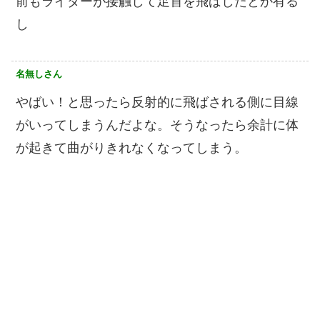
前もライダーが接触して足首を飛ばしたとか有る
し
名無しさん
やばい！と思ったら反射的に飛ばされる側に目線
がいってしまうんだよな。そうなったら余計に体
が起きて曲がりきれなくなってしまう。