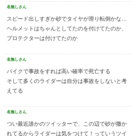
名無しさん
スピード出しすぎか砂でタイヤが滑り転倒かな…
ヘルメットはちゃんとしてたのを付けてたのか、
プロテクターは付けてたのか
名無しさん
バイクで事故をすれば高い確率で死亡する
そして多くのライダーは自分は事故をしないと考
えてる
名無しさん
つい最近誰かのツイッターで、この辺で砂が撒か
れてるからライダーは気をつけて！っていうツイ