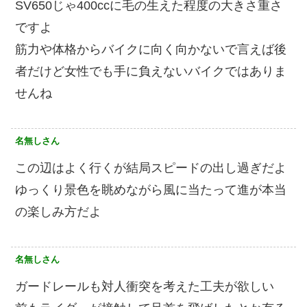
SV650じゃ400ccに毛の生えた程度の大きさ重さ
ですよ
筋力や体格からバイクに向く向かないで言えば後
者だけど女性でも手に負えないバイクではありま
せんね
名無しさん
この辺はよく行くが結局スピードの出し過ぎだよ
ゆっくり景色を眺めながら風に当たって進が本当
の楽しみ方だよ
名無しさん
ガードレールも対人衝突を考えた工夫が欲しい