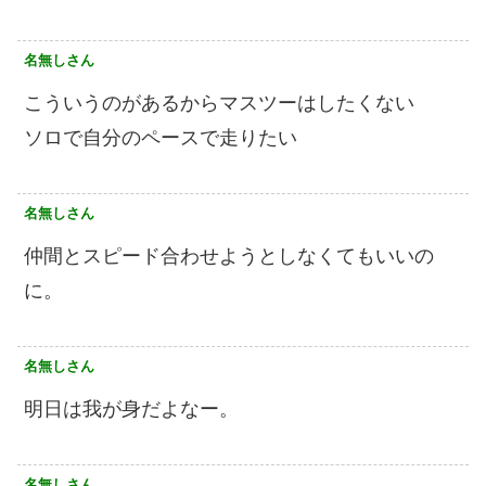
名無しさん
こういうのがあるからマスツーはしたくない
ソロで自分のペースで走りたい
名無しさん
仲間とスピード合わせようとしなくてもいいの
に。
名無しさん
明日は我が身だよなー。
名無しさん