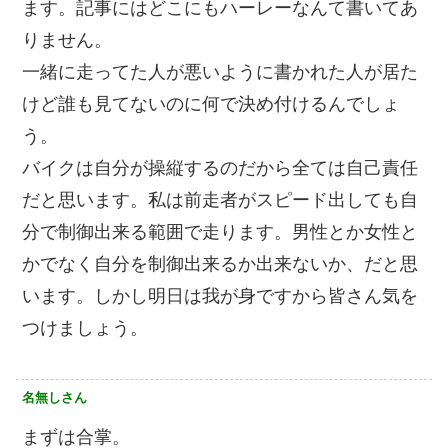
ます。記事にはどこにもハーレーなんて書いてあ
りません。
一緒に走ってた人が悪いように書かれた人が居た
けど誰も見てないのに何で決め付けるんでしょ
う。
バイクは自分が操縦するのだから全ては自己責任
だと思います。私は前走者がスピード出しても自
分で制御出来る範囲で走ります。男性とか女性と
かでなく自分を制御出来るか出来ないか、だと思
います。しかし明日は我が身ですから皆さん気を
つけましょう。
名無しさん
まずは合掌。