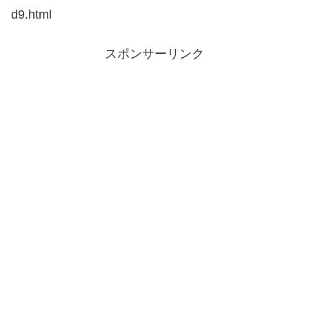
d9.html
スポンサーリンク