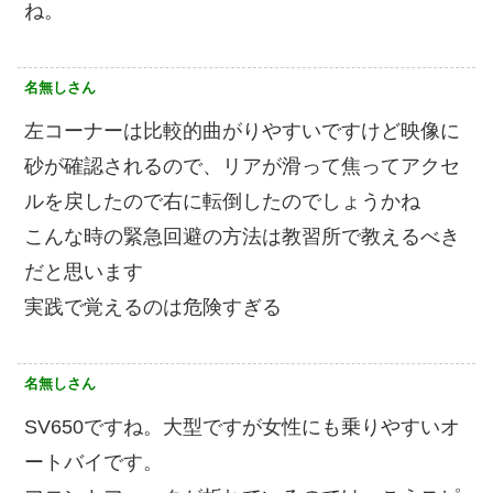
ね。
名無しさん
左コーナーは比較的曲がりやすいですけど映像に
砂が確認されるので、リアが滑って焦ってアクセ
ルを戻したので右に転倒したのでしょうかね
こんな時の緊急回避の方法は教習所で教えるべき
だと思います
実践で覚えるのは危険すぎる
名無しさん
SV650ですね。大型ですが女性にも乗りやすいオ
ートバイです。