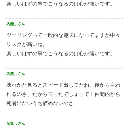
楽しいはずの事でこうなるのは心が痛いです。
名無しさん
ツーリングって一般的な趣味になってますが中々
リスクが高いね。
楽しいはずの事でこうなるのは心が痛いです。
名無しさん
壊れかた見るとスピード出してたね、後から言わ
れるのさ、だから言ったでしょって！仲間内から
死者出ないうち辞めないのさ
名無しさん