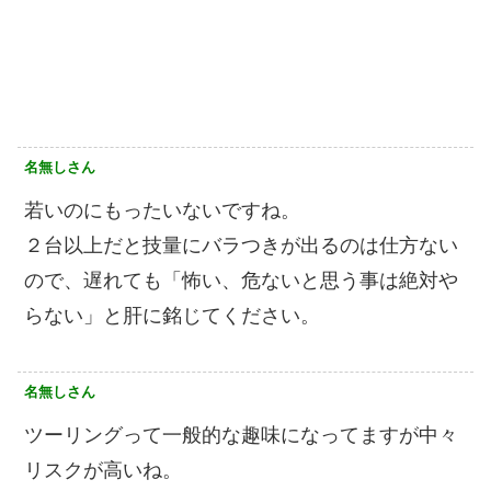
名無しさん
若いのにもったいないですね。
２台以上だと技量にバラつきが出るのは仕方ない
ので、遅れても「怖い、危ないと思う事は絶対や
らない」と肝に銘じてください。
名無しさん
ツーリングって一般的な趣味になってますが中々
リスクが高いね。