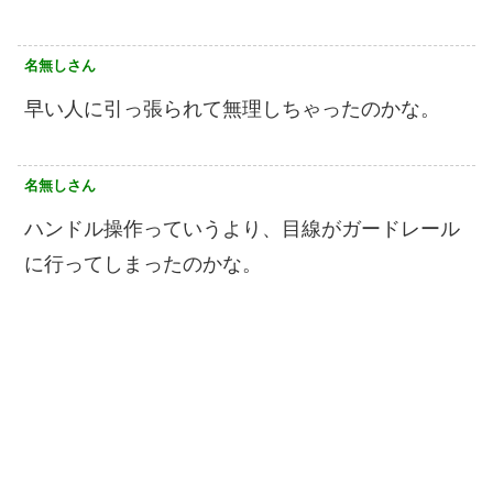
名無しさん
早い人に引っ張られて無理しちゃったのかな。
名無しさん
ハンドル操作っていうより、目線がガードレール
に行ってしまったのかな。