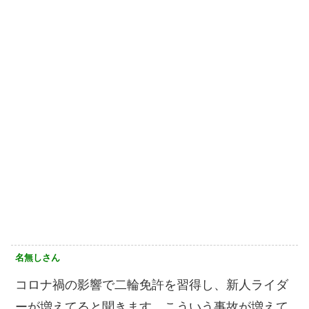
名無しさん
コロナ禍の影響で二輪免許を習得し、新人ライダ
ーが増えてると聞きます。こういう事故が増えて