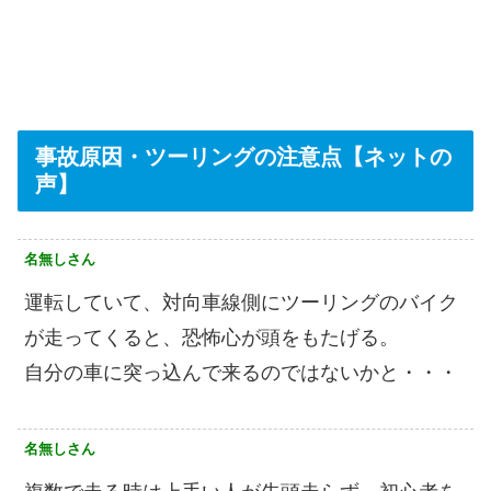
事故原因・ツーリングの注意点【ネットの
声】
名無しさん
運転していて、対向車線側にツーリングのバイク
が走ってくると、恐怖心が頭をもたげる。
自分の車に突っ込んで来るのではないかと・・・
名無しさん