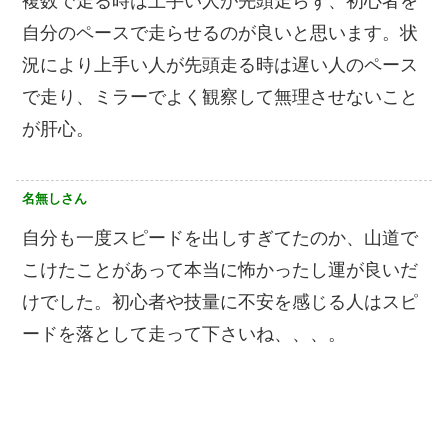
複数で走る時は上手い人が先頭走らず、初心者を
自分のペースで走らせるのが良いと思います。状
況により上手い人が先頭走る時は遅い人のペース
で走り、ミラーでよく観察して無理させないこと
が肝心。
名無しさん
自分も一度スピードを出しすぎてたのか、山道で
こけたことがあって本当に怖かったし運が良いだ
けでした。初心者や技量に不安を感じる人はスピ
ードを落として走って下さいね、、、。