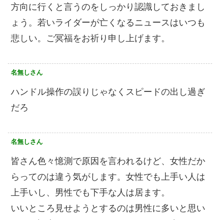
方向に行くと言うのをしっかり認識しておきまし
ょう。若いライダーが亡くなるニュースはいつも
悲しい。ご冥福をお祈り申し上げます。
名無しさん
ハンドル操作の誤りじゃなくスピードの出し過ぎ
だろ
名無しさん
皆さん色々憶測で原因を言われるけど、女性だか
らってのは違う気がします。女性でも上手い人は
上手いし、男性でも下手な人は居ます。
いいところ見せようとするのは男性に多いと思い