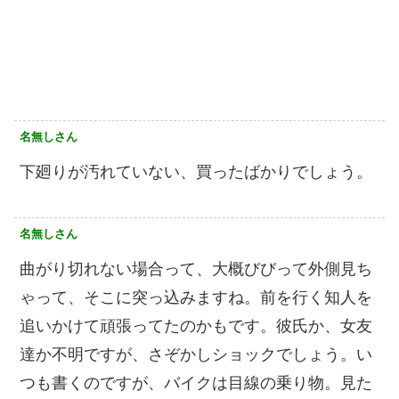
名無しさん
下廻りが汚れていない、買ったばかりでしょう。
名無しさん
曲がり切れない場合って、大概びびって外側見ち
ゃって、そこに突っ込みますね。前を行く知人を
追いかけて頑張ってたのかもです。彼氏か、女友
達か不明ですが、さぞかしショックでしょう。い
つも書くのですが、バイクは目線の乗り物。見た