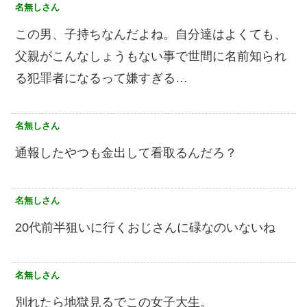
名無しさん
この男、子持ちなんだよね。自分達はよくても、
父親がこんなしょうもない事で世間に名前知られ
る犯罪者になるって嫌すぎる…
名無しさん
通報したやつも金出して看取るんだろ？
名無しさん
20代前半狙いに行くおじさんに碌なのいないね
名無しさん
別れたら地獄見るでこの女子大生。