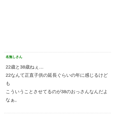
名無しさん
22歳と38歳ねぇ…
22なんて正直子供の延長ぐらいの年に感じるけど
も
こういうことさせてるのが38のおっさんなんだよ
なぁ。