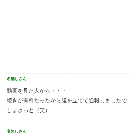
名無しさん
動画を見た人から・・・
続きが有料だったから腹を立てて通報しましたで
しょきっと（笑）
名無しさん