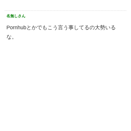
名無しさん
Pornhubとかでもこう言う事してるの大勢いる
な。