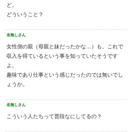
ど。
どういうこと？
名無しさん
女性側の親（母親と妹だったかな…）も、これで
収入を得ているという事を知っていたそうです
よ。
趣味であり仕事という感じだったのでは無いでし
ょうか。
名無しさん
こういう人たちって普段なにしてるの？