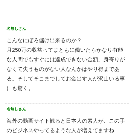
名無しさん
こんなにぼろ儲け出来るのか？
月250万の収益ってまともに働いたらかなり有能
な人間でもすぐには達成できない金額。身寄りが
なくて失うものがない人なんかはやり得まであ
る。そしてそこまでしてお金出す人が沢山いる事
にも驚く。
名無しさん
海外の動画サイト観ると日本人の素人が、この手
のビジネスやってるような人が増えてますね