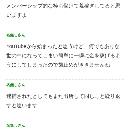
メンバーシップ的な枠も儲けて荒稼ぎしてると思
いますよ
名無しさん
YouTubeから始まったと思うけど、何でもありな
世の中になってしまい簡単に一瞬に金を稼げるよ
うにしてしまったので歯止めがききませんね
名無しさん
逮捕されたとしてもまた出所して同じこと繰り返
すと思います
名無しさん