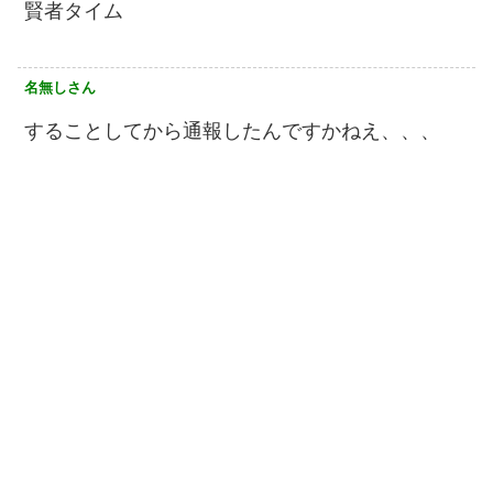
賢者タイム
名無しさん
することしてから通報したんですかねえ、、、