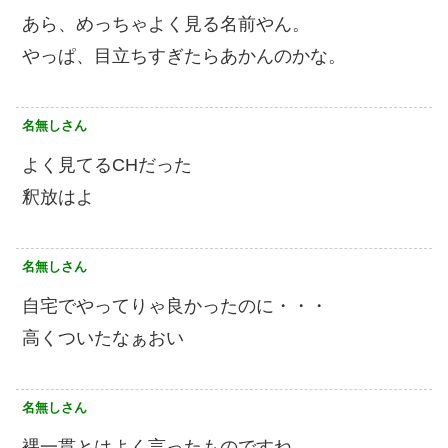
あら、めっちゃよく見る名前やん。
やっぱ、目立ちすぎたらあかんのかな。
名無しさん
よく見てるCHだった
釈放はよ
名無しさん
自宅でやってりゃ良かったのに・・・
高くついたなぁおい
名無しさん
裸一貫とはよく言ったものですね。