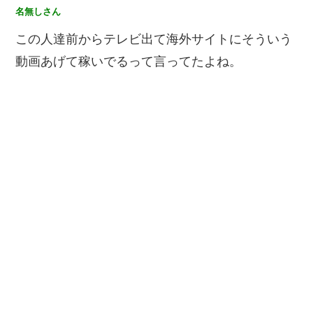
名無しさん
この人達前からテレビ出て海外サイトにそういう
動画あげて稼いでるって言ってたよね。