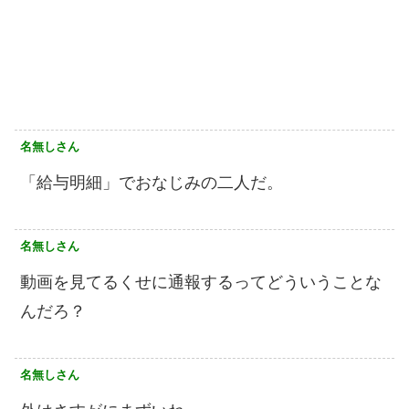
名無しさん
「給与明細」でおなじみの二人だ。
名無しさん
動画を見てるくせに通報するってどういうことな
んだろ？
名無しさん