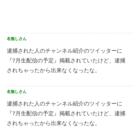
名無しさん
逮捕された人のチャンネル紹介のツイッターに
『7月生配信の予定』掲載されていたけど、逮捕
されちゃったから出来なくなったな。
名無しさん
逮捕された人のチャンネル紹介のツイッターに
『7月生配信の予定』掲載されていたけど、逮捕
されちゃったから出来なくなったな。