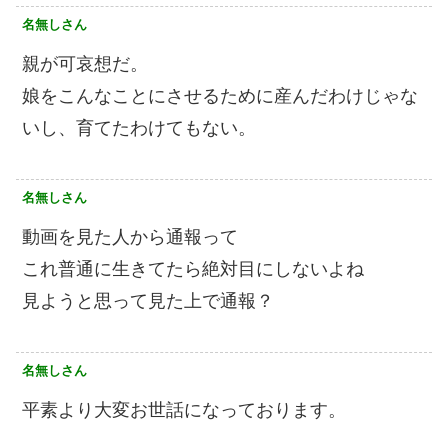
名無しさん
親が可哀想だ。
娘をこんなことにさせるために産んだわけじゃな
いし、育てたわけてもない。
名無しさん
動画を見た人から通報って
これ普通に生きてたら絶対目にしないよね
見ようと思って見た上で通報？
名無しさん
平素より大変お世話になっております。