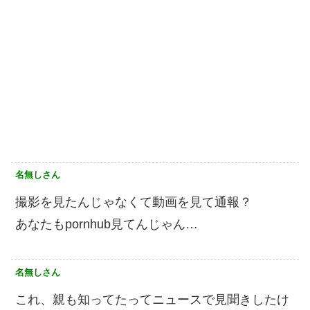
名無しさん
撮影を見たんじゃなくて動画を見て通報？
あなたもpornhub見てんじゃん…
名無しさん
これ、親も知ってたってニュースで見聞きしたけ