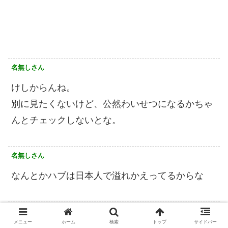
名無しさん
けしからんね。
別に見たくないけど、公然わいせつになるかちゃ
んとチェックしないとな。
名無しさん
なんとかハブは日本人で溢れかえってるからな
名無しさん
メニュー
ホーム
検索
トップ
サイドバー