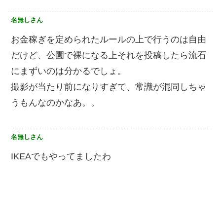
名無しさん
お金稼ぎを定められたルールの上で行うのは自由
だけど、公園で裸になる上それを投稿したら流石
にまずいのは分かるでしょ。
撮影が当たり前になりすぎて、常識が混同しちゃ
うもんなのかなあ。。
名無しさん
IKEAでもやってましたわ