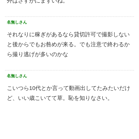
外はさすがにまずいね。
名無しさん
それなりに稼ぎがあるなら貸切許可で撮影しない
と後からでもお咎めが来る。でも注意で終わるか
ら撮り逃げが多いのかな
名無しさん
こいつら10代とか言って動画出してたみたいだけ
ど、いい歳こいてて草。恥を知りなさい。