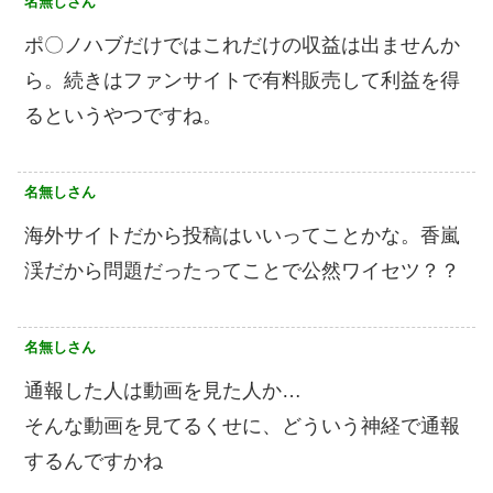
名無しさん
ポ〇ノハブだけではこれだけの収益は出ませんか
ら。続きはファンサイトで有料販売して利益を得
るというやつですね。
名無しさん
海外サイトだから投稿はいいってことかな。香嵐
渓だから問題だったってことで公然ワイセツ？？
名無しさん
通報した人は動画を見た人か…
そんな動画を見てるくせに、どういう神経で通報
するんですかね