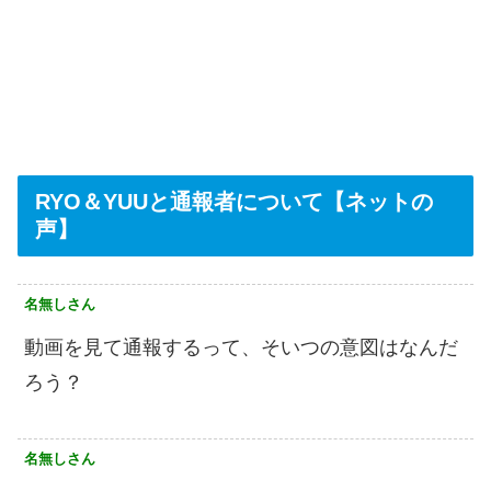
RYO＆YUUと通報者について【ネットの
声】
名無しさん
動画を見て通報するって、そいつの意図はなんだ
ろう？
名無しさん