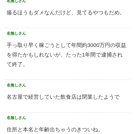
名無しさん
撮るほうもダメなんだけど、見てるやつもだめ。
名無しさん
手っ取り早く稼ごうとして年間約3000万円の収益
を得たかもしれないが、たった1年間で逮捕され
て終了。
名無しさん
名古屋で経営していた飲食店は閉業したようで
名無しさん
住所と本名と年齢出ちゃうのきついね。