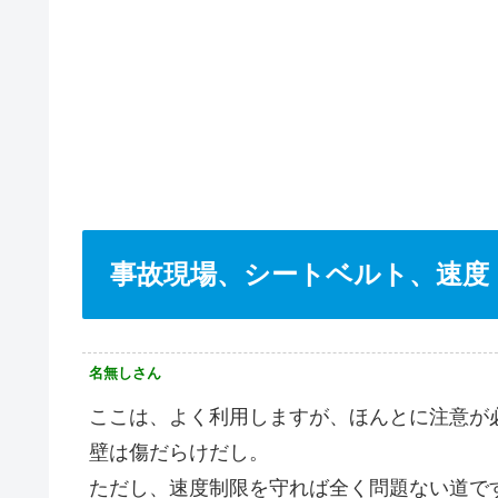
事故現場、シートベルト、速度
名無しさん
ここは、よく利用しますが、ほんとに注意が
壁は傷だらけだし。
ただし、速度制限を守れば全く問題ない道で