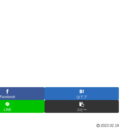
Facebook
はてブ
LINE
コピー
2023.02.19