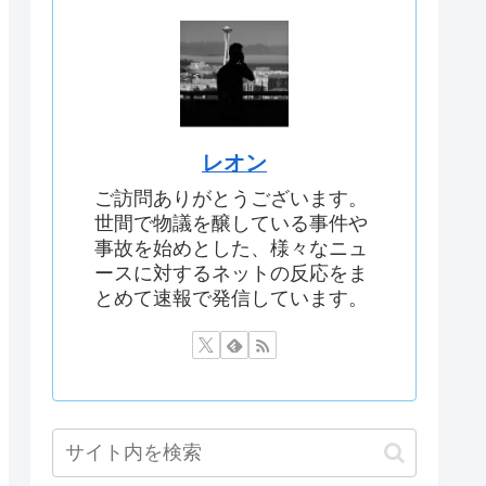
レオン
ご訪問ありがとうございます。
世間で物議を醸している事件や
事故を始めとした、様々なニュ
ースに対するネットの反応をま
とめて速報で発信しています。