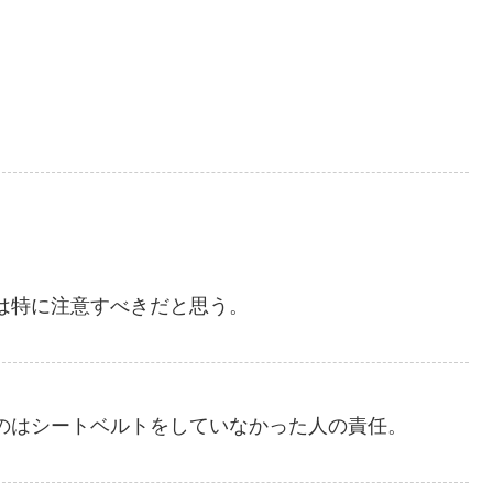
は特に注意すべきだと思う。
のはシートベルトをしていなかった人の責任。