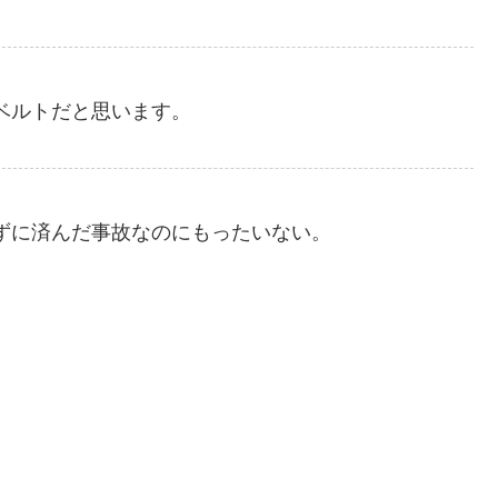
ベルトだと思います。
ずに済んだ事故なのにもったいない。