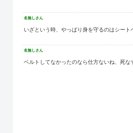
名無しさん
いざという時、やっぱり身を守るのはシート
名無しさん
ベルトしてなかったのなら仕方ないね、死な