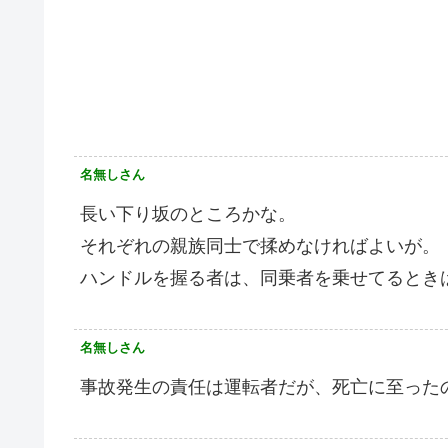
名無しさん
長い下り坂のところかな。
それぞれの親族同士で揉めなければよいが。
ハンドルを握る者は、同乗者を乗せてるとき
名無しさん
事故発生の責任は運転者だが、死亡に至った