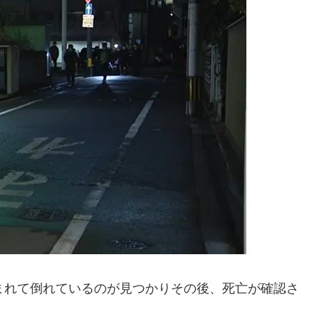
まれて倒れているのが見つかりその後、死亡が確認さ