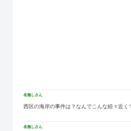
名無しさん
西区の海岸の事件は？なんでこんな続々近く
名無しさん