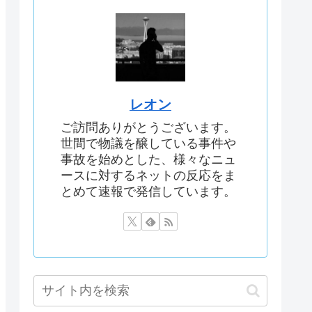
レオン
ご訪問ありがとうございます。
世間で物議を醸している事件や
事故を始めとした、様々なニュ
ースに対するネットの反応をま
とめて速報で発信しています。