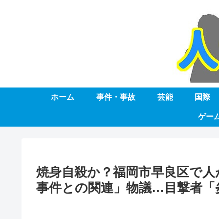
ホーム
事件・事故
芸能
国際
ゲー
焼身自殺か？福岡市早良区で人
事件との関連」物議…目撃者「