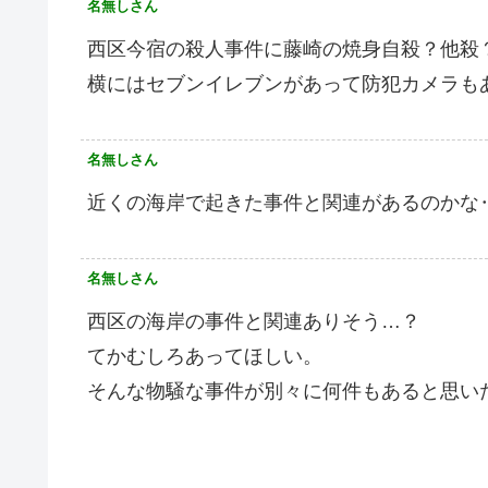
名無しさん
西区今宿の殺人事件に藤崎の焼身自殺？他殺
横にはセブンイレブンがあって防犯カメラも
名無しさん
近くの海岸で起きた事件と関連があるのかな
名無しさん
西区の海岸の事件と関連ありそう…？
てかむしろあってほしい。
そんな物騒な事件が別々に何件もあると思い