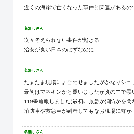
近くの海岸で亡くなった事件と関連があるの
名無しさん
次々考えられない事件が起きる
治安が良い日本のはずなのに
名無しさん
たまたま現場に居合わせましたがかなりショ
最初はマネキンかと疑いましたが炎の中で黒
119番通報しました(最初に救急か消防かを問
消防車や救急車が到着してもなお現場に群が
名無しさん