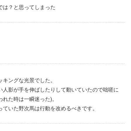
では？と思ってしまった
ッキングな光景でした。
い人影が手を伸ばしたりして動いていたので咄嗟に
われた時は一瞬迷った)。
っていた野次馬は行動を改めるべきです。