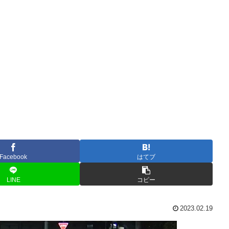
Facebook
はてブ
LINE
コピー
2023.02.19