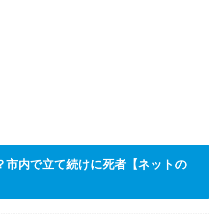
？市内で立て続けに死者【ネットの