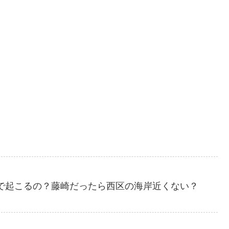
で起こるの？藤崎だったら西区の海岸近くない？