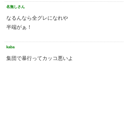
名無しさん
なるんなら全グレになれや
半端がぁ！
kaba
集団で暴行ってカッコ悪いよ