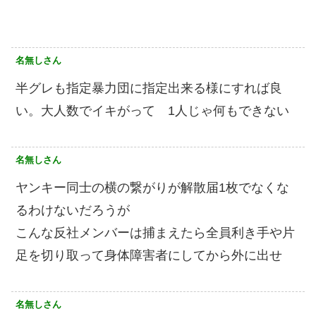
名無しさん
半グレも指定暴力団に指定出来る様にすれば良
い。大人数でイキがって 1人じゃ何もできない
名無しさん
ヤンキー同士の横の繋がりが解散届1枚でなくな
るわけないだろうが
こんな反社メンバーは捕まえたら全員利き手や片
足を切り取って身体障害者にしてから外に出せ
名無しさん