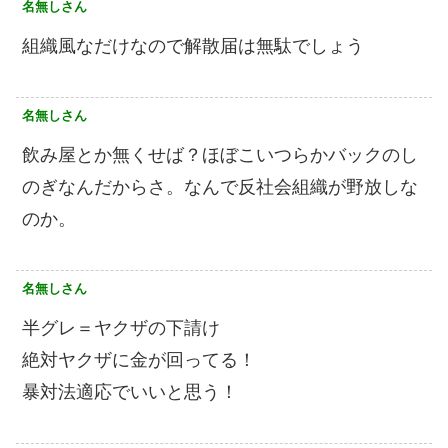
名無しさん
組織風なだけなので解散届は無駄でしょう
名無しさん
飲み屋とか無くせば？ほぼこいつらかバックのし
のぎなんだからさ。なんで反社会組織が野放しな
のか。
名無しさん
半グレ＝ヤクザの下請け
絶対ヤクザに金が回ってる！
暴対法適応でいいと思う！