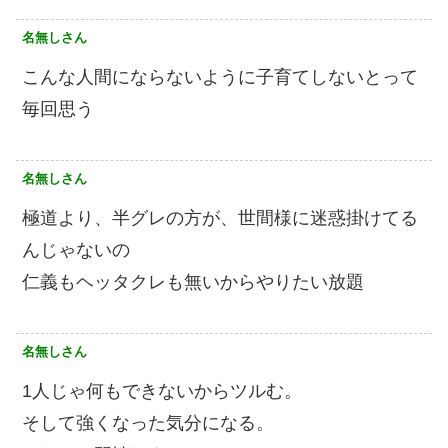
名無しさん
こんな人間にならないように子育てしないとって
毎回思う
名無しさん
極道より、半グレの方が、世間様に迷惑掛けてる
んじゃないの
仁義もヘッタクレも無いからやりたい放題
名無しさん
1人じゃ何もできないからツルむ。
そして強くなった気分になる。