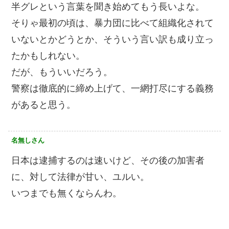
半グレという言葉を聞き始めてもう長いよな。
そりゃ最初の頃は、暴力団に比べて組織化されて
いないとかどうとか、そういう言い訳も成り立っ
たかもしれない。
だが、もういいだろう。
警察は徹底的に締め上げて、一網打尽にする義務
があると思う。
名無しさん
日本は逮捕するのは速いけど、その後の加害者
に、対して法律が甘い、ユルい。
いつまでも無くならんわ。