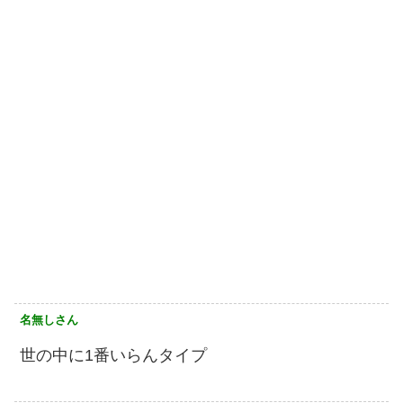
名無しさん
世の中に1番いらんタイプ