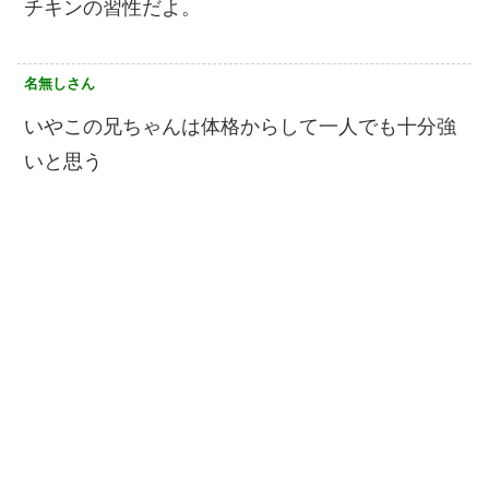
チキンの習性だよ。
名無しさん
いやこの兄ちゃんは体格からして一人でも十分強
いと思う