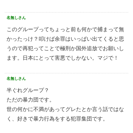
名無しさん
このグループってちょっと前も何かで捕まって無
かったっけ？叩けば余罪はいっぱい出てくると思
うので再犯ってことで極刑か国外追放でお願いし
ます。日本にとって害悪でしかない。マジで！
名無しさん
半ぐれグループ？
ただの暴力団です。
世の何かに不満があってグレたとか言う話ではな
く、好きで暴力行為をする犯罪集団です。