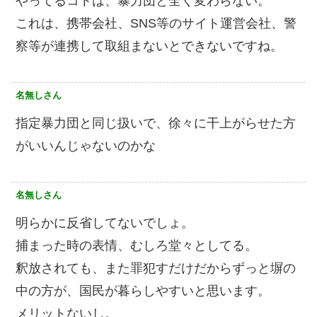
やってるコトは、暴力団と全く変わらない。
これは、携帯会社、SNS等のサイト運営会社、警
察等が連携して取組まないとできないですね。
名無しさん
指定暴力団と同じ扱いで、徐々に干上がらせた方
がいいんじゃないのかな
名無しさん
明らかに反省してないでしょ。
捕まった時の表情、むしろ堂々としてる。
釈放されても、また罪犯すだけだからずっと塀の
中の方が、国民が暮らしやすいと思います。
メリットないし。