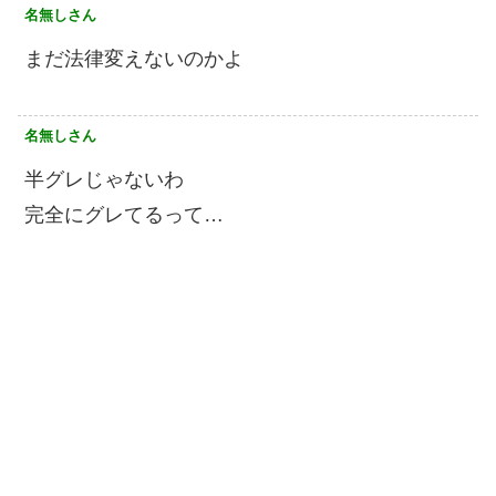
名無しさん
まだ法律変えないのかよ
名無しさん
半グレじゃないわ
完全にグレてるって…