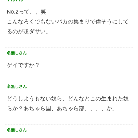
No.2って、、笑
こんなろくでもないバカの集まりで偉そうにして
るのが超ダサい。
名無しさん
ゲイですか？
名無しさん
どうしようもない奴ら、どんなとこの生まれた奴
らか？あちゃら国、あちゃら部、、、、か。
名無しさん