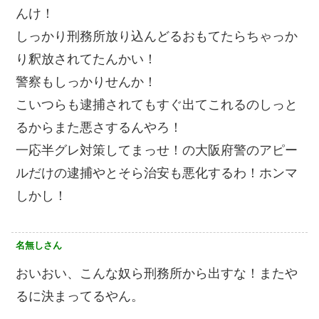
んけ！
しっかり刑務所放り込んどるおもてたらちゃっか
り釈放されてたんかい！
警察もしっかりせんか！
こいつらも逮捕されてもすぐ出てこれるのしっと
るからまた悪さするんやろ！
一応半グレ対策してまっせ！の大阪府警のアピー
ルだけの逮捕やとそら治安も悪化するわ！ホンマ
しかし！
名無しさん
おいおい、こんな奴ら刑務所から出すな！またや
るに決まってるやん。