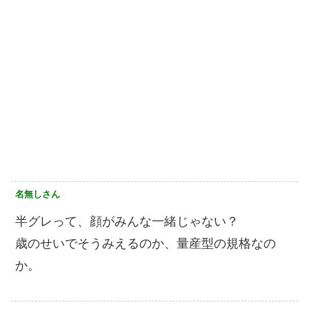
名無しさん
半グレって、顔がみんな一緒じゃない？
歳のせいでそうみえるのか、量産型の規格なの
か。