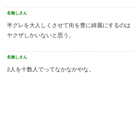
名無しさん
半グレを大人しくさせて街を豊に綺麗にするのは
ヤクザしかいないと思う。
名無しさん
2人を十数人でってなかなかやな。