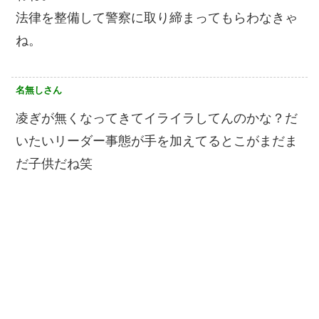
法律を整備して警察に取り締まってもらわなきゃ
ね。
名無しさん
凌ぎが無くなってきてイライラしてんのかな？だ
いたいリーダー事態が手を加えてるとこがまだま
だ子供だね笑