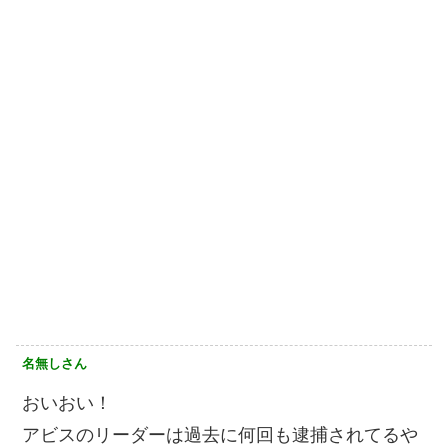
名無しさん
おいおい！
アビスのリーダーは過去に何回も逮捕されてるや