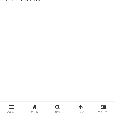
メニュー
ホーム
検索
トップ
サイドバー