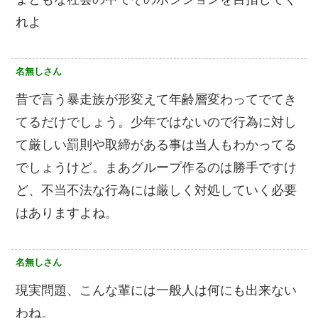
れよ
名無しさん
昔で言う暴走族が形変えて年齢層変わってでてき
てるだけでしょう。少年ではないので行為に対し
て厳しい罰則や取締がある事は当人もわかってる
でしょうけど。まあグループ作るのは勝手ですけ
ど、不当不法な行為には厳しく対処していく必要
はありますよね。
名無しさん
現実問題、こんな輩には一般人は何にも出来ない
わね。