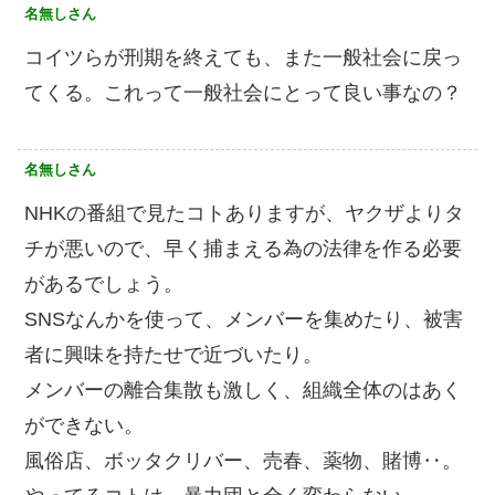
名無しさん
コイツらが刑期を終えても、また一般社会に戻っ
てくる。これって一般社会にとって良い事なの？
名無しさん
NHKの番組で見たコトありますが、ヤクザよりタ
チが悪いので、早く捕まえる為の法律を作る必要
があるでしょう。
SNSなんかを使って、メンバーを集めたり、被害
者に興味を持たせで近づいたり。
メンバーの離合集散も激しく、組織全体のはあく
ができない。
風俗店、ボッタクリバー、売春、薬物、賭博‥。