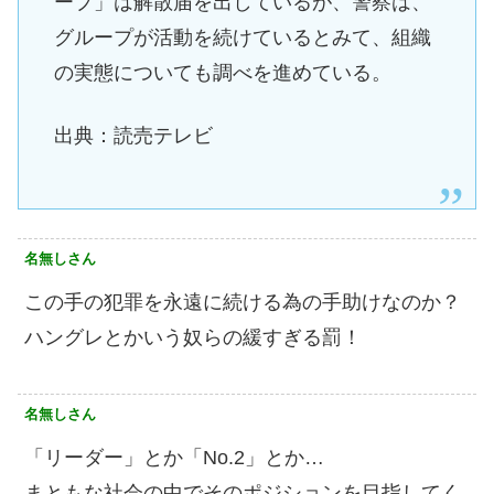
ープ」は解散届を出しているが、警察は、
グループが活動を続けているとみて、組織
の実態についても調べを進めている。
出典：読売テレビ
名無しさん
この手の犯罪を永遠に続ける為の手助けなのか？
ハングレとかいう奴らの緩すぎる罰！
名無しさん
「リーダー」とか「No.2」とか…
まともな社会の中でそのポジションを目指してく