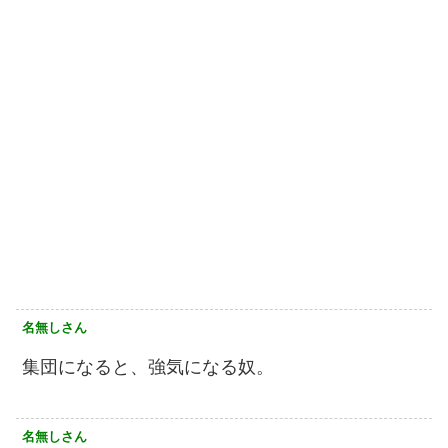
名無しさん
集団になると、強気になる奴。
名無しさん