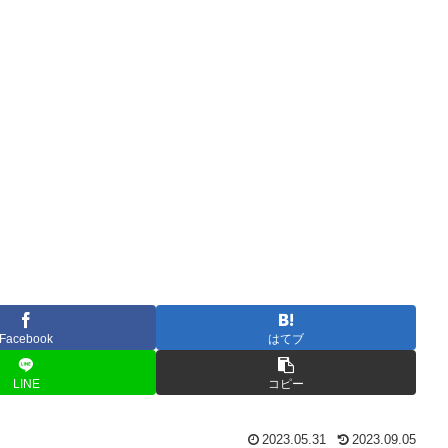
Facebook
はてブ
LINE
コピー
2023.05.31
2023.09.05