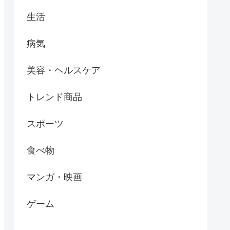
生活
病気
美容・ヘルスケア
トレンド商品
スポーツ
食べ物
マンガ・映画
ゲーム