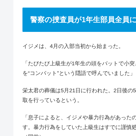
警察の捜査員が1年生部員全員
イジメは、4月の入部当初から始まった。
「たびたび上級生が1年生の頭をバットで小
を“コンバット”という隠語で呼んでいました
栄太君の葬儀は5月21日に行われた。2日後の
取を行っているという。
「息子によると、イジメや暴力行為があった
す。暴力行為をしていた上級生はすでに謹慎