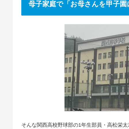
母子家庭で「お母さんを甲子園
そんな関西高校野球部の1年生部員・高松栄太君