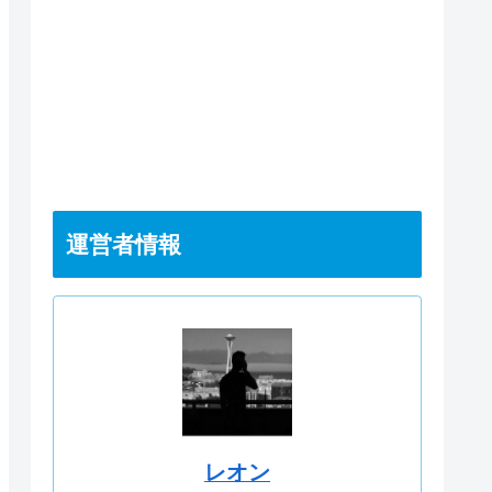
運営者情報
レオン