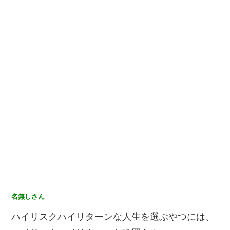
名無しさん
ハイリスクハイリターンな人生を選ぶやつには、