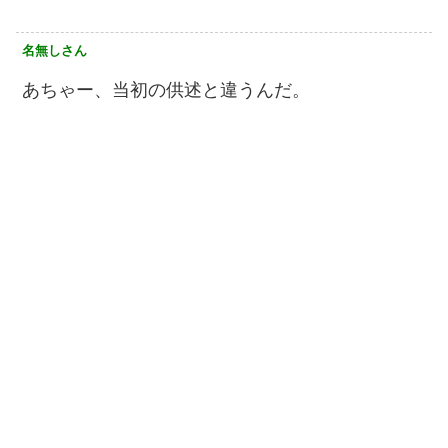
名無しさん
あちゃー、当初の供述と違うんだ。