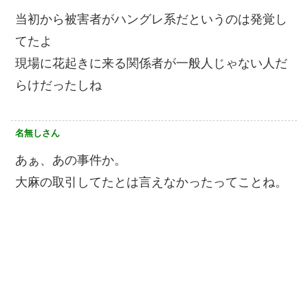
当初から被害者がハングレ系だというのは発覚し
てたよ
現場に花起きに来る関係者が一般人じゃない人だ
らけだったしね
名無しさん
あぁ、あの事件か。
大麻の取引してたとは言えなかったってことね。