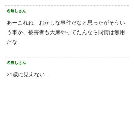
名無しさん
あーこれね。おかしな事件だなと思ったがそうい
う事か、被害者も大麻やってたんなら同情は無用
だな。
名無しさん
21歳に見えない…