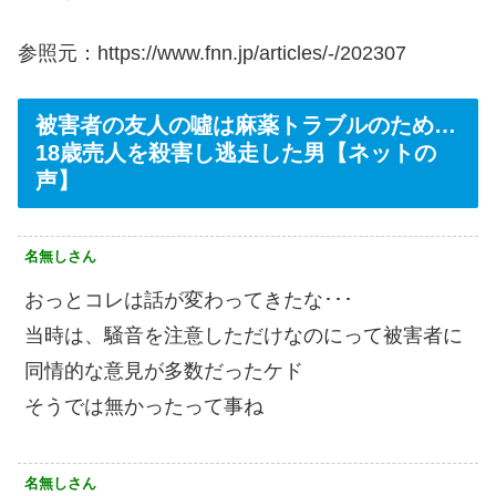
参照元：https://www.fnn.jp/articles/-/202307
被害者の友人の噓は麻薬トラブルのため…
18歳売人を殺害し逃走した男【ネットの
声】
名無しさん
おっとコレは話が変わってきたな･･･
当時は、騒音を注意しただけなのにって被害者に
同情的な意見が多数だったケド
そうでは無かったって事ね
名無しさん