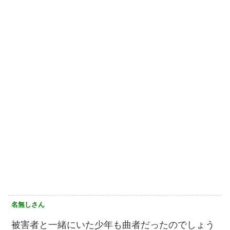
名無しさん
被害者と一緒にいた少年も曲者だったのでしょう