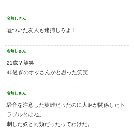
名無しさん
嘘ついた友人も逮捕しろよ！
名無しさん
21歳？笑笑
40過ぎのオッさんかと思った笑笑
名無しさん
騒音を注意した英雄だったのに大麻が関係したト
ラブルとはね。
刺した奴と同類だったってわけだ。