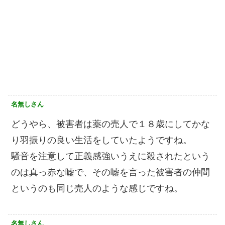
名無しさん
どうやら、被害者は薬の売人で１８歳にしてかな
り羽振りの良い生活をしていたようですね。
騒音を注意して正義感強いうえに殺されたという
のは真っ赤な嘘で、その嘘を言った被害者の仲間
というのも同じ売人のような感じですね。
名無しさん