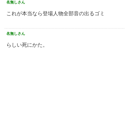
名無しさん
これが本当なら登場人物全部音の出るゴミ
名無しさん
らしい死にかた。