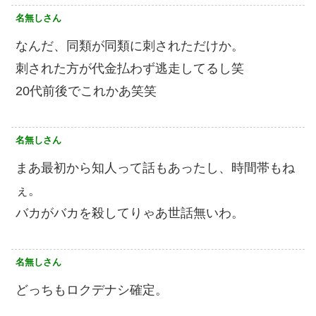
名無しさん
なんだ、同類が同類に刺されただけか。
刺された方が代金払わず逃走してるし笑
20代前後でこれかあ笑笑
名無しさん
まあ最初から知人って話もあったし、時間帯もね
ぇ。
バカがバカを殺してりゃあ世話無いわ。
名無しさん
どっちもロクデナシ確定。