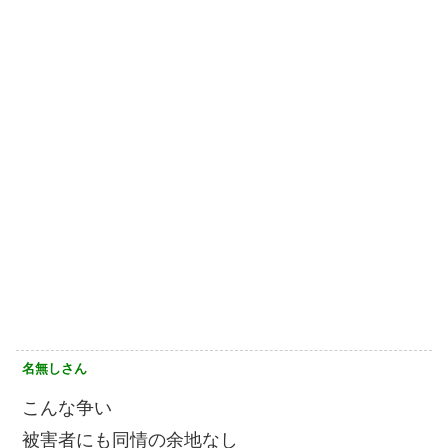
名無しさん
こんな争い
被害者にも同情の余地なし