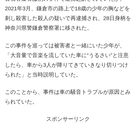
2021年3月、鎌倉市の路上で18歳の少年の胸などを
刺し殺害した殺人の疑いで再逮捕され、28日身柄を
神奈川県警鎌倉警察署に移された。
この事件を巡っては被害者と一緒にいた少年が、
「大音量で音楽を流していた車に“うるさい”と注意
したら、車から3人が降りてきていきなり切りつけ
られた」と当時説明していた。
このことから、事件は車の騒音トラブルが原因とみ
られていた。
スポンサーリンク