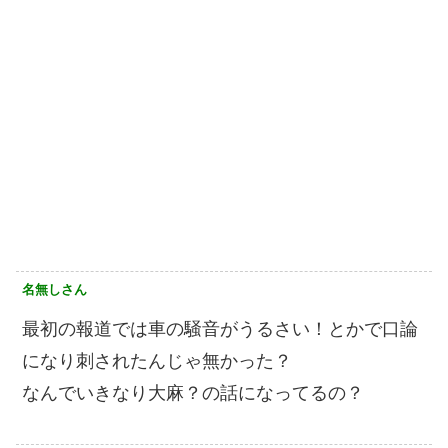
名無しさん
最初の報道では車の騒音がうるさい！とかで口論
になり刺されたんじゃ無かった？
なんでいきなり大麻？の話になってるの？