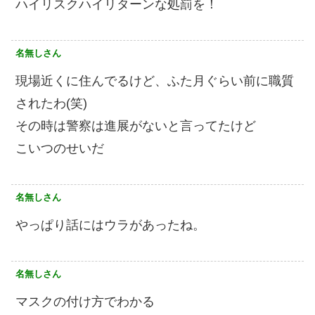
ハイリスクハイリターンな処罰を！
名無しさん
現場近くに住んでるけど、ふた月ぐらい前に職質
されたわ(笑)
その時は警察は進展がないと言ってたけど
こいつのせいだ
名無しさん
やっぱり話にはウラがあったね。
名無しさん
マスクの付け方でわかる