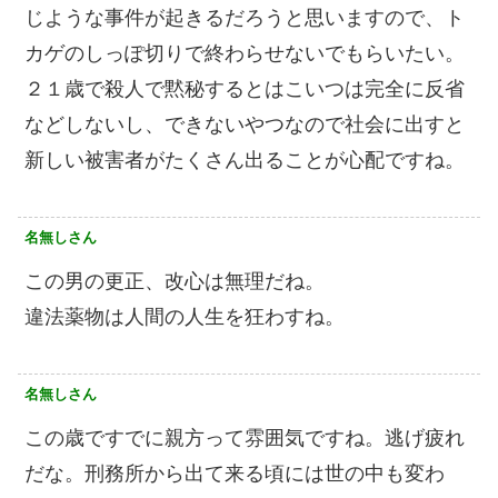
じような事件が起きるだろうと思いますので、ト
カゲのしっぽ切りで終わらせないでもらいたい。
２１歳で殺人で黙秘するとはこいつは完全に反省
などしないし、できないやつなので社会に出すと
新しい被害者がたくさん出ることが心配ですね。
名無しさん
この男の更正、改心は無理だね。
違法薬物は人間の人生を狂わすね。
名無しさん
この歳ですでに親方って雰囲気ですね。逃げ疲れ
だな。刑務所から出て来る頃には世の中も変わ