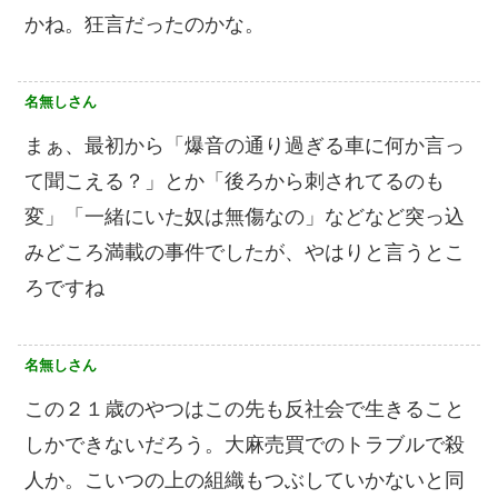
かね。狂言だったのかな。
名無しさん
まぁ、最初から「爆音の通り過ぎる車に何か言っ
て聞こえる？」とか「後ろから刺されてるのも
変」「一緒にいた奴は無傷なの」などなど突っ込
みどころ満載の事件でしたが、やはりと言うとこ
ろですね
名無しさん
この２１歳のやつはこの先も反社会で生きること
しかできないだろう。大麻売買でのトラブルで殺
人か。こいつの上の組織もつぶしていかないと同