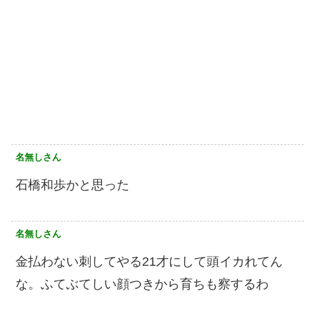
名無しさん
石橋和歩かと思った
名無しさん
金払わない刺してやる21才にして頭イカれてん
な。ふてぶてしい顔つきから育ちも察するわ