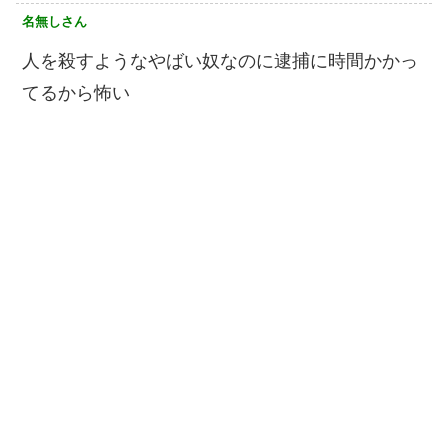
名無しさん
人を殺すようなやばい奴なのに逮捕に時間かかっ
てるから怖い