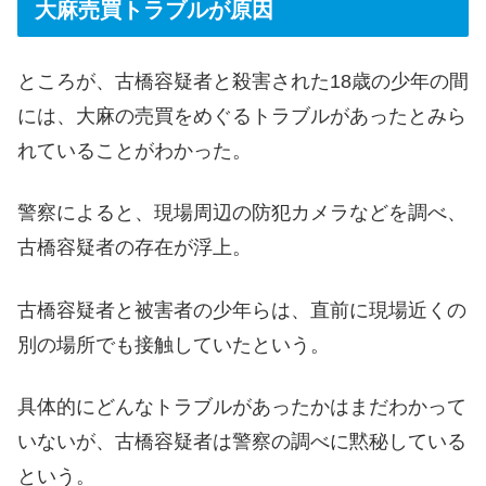
大麻売買トラブルが原因
ところが、古橋容疑者と殺害された18歳の少年の間
には、大麻の売買をめぐるトラブルがあったとみら
れていることがわかった。
警察によると、現場周辺の防犯カメラなどを調べ、
古橋容疑者の存在が浮上。
古橋容疑者と被害者の少年らは、直前に現場近くの
別の場所でも接触していたという。
具体的にどんなトラブルがあったかはまだわかって
いないが、古橋容疑者は警察の調べに黙秘している
という。