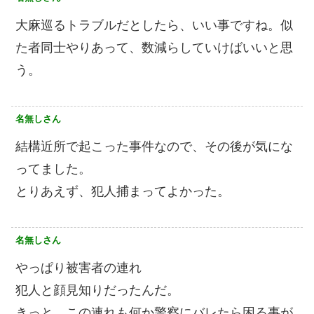
大麻巡るトラブルだとしたら、いい事ですね。似
た者同士やりあって、数減らしていけばいいと思
う。
名無しさん
結構近所で起こった事件なので、その後が気にな
ってました。
とりあえず、犯人捕まってよかった。
名無しさん
やっぱり被害者の連れ
犯人と顔見知りだったんだ。
きっと、この連れも何か警察にバレたら困る事が