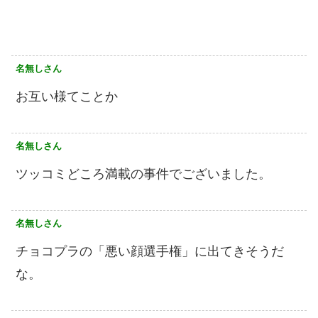
名無しさん
お互い様てことか
名無しさん
ツッコミどころ満載の事件でございました。
名無しさん
チョコプラの「悪い顔選手権」に出てきそうだ
な。