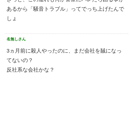
あるから「騒音トラブル」ってでっち上げたんで
しょ
名無しさん
3ヵ月前に殺人やったのに、まだ会社を馘になっ
てないの？
反社系な会社かな？