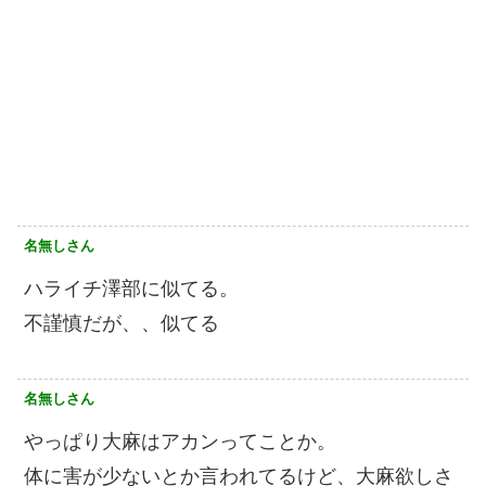
名無しさん
ハライチ澤部に似てる。
不謹慎だが、、似てる
名無しさん
やっぱり大麻はアカンってことか。
体に害が少ないとか言われてるけど、大麻欲しさ