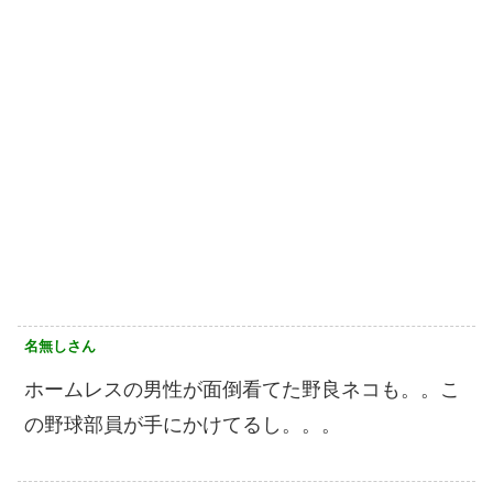
名無しさん
ホームレスの男性が面倒看てた野良ネコも。。こ
の野球部員が手にかけてるし。。。