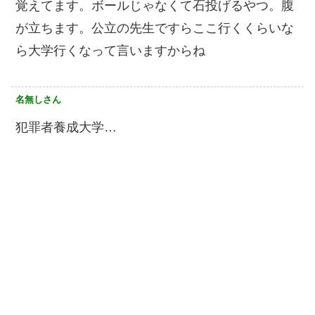
覚えてます。ボールじゃなくて石投げるやつ。腹
が立ちます。公立の先生ですらここ行くくらいな
ら大学行くなって言いますからね
名無しさん
犯罪者養成大学…