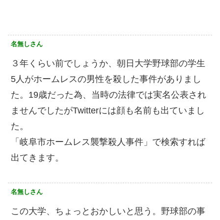
名無しさん
３年くらい前でしょうか、朝日大学野球部の学生
5人がホームレスの男性を殺した事件がありまし
た。19歳だった為、当時の法律では実名公表され
ませんでしたがTwitterには顔も名前も出ていまし
た。
「岐阜市ホームレス襲撃殺人事件」で検索すれば
出てきます。
名無しさん
この大学、ちょっとおかしいと思う。野球部の事