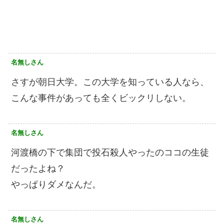
名無しさん
さすが朝日大学。この大学を知っている人なら、
こんな事件があっても全くビックリしない。
名無しさん
河渡橋の下で集団で投石殺人やったのココの生徒
だったよね？
やっぱりダメなんだ。
名無しさん