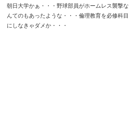
朝日大学かぁ・・・野球部員がホームレス襲撃な
んてのもあったような・・・倫理教育を必修科目
にしなきゃダメか・・・