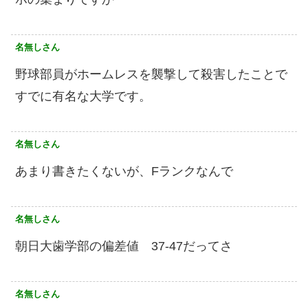
名無しさん
野球部員がホームレスを襲撃して殺害したことで
すでに有名な大学です。
名無しさん
あまり書きたくないが、Fランクなんで
名無しさん
朝日大歯学部の偏差値 37-47だってさ
名無しさん