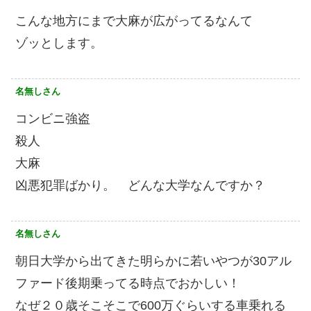
こんな地方にまで大麻が広がってるなんて
ゾッとします。
名無しさん
コンビニ強盗
殺人
大麻
凶悪犯罪ばかり。 どんな大学なんですか？
名無しさん
朝日大学から出てきた明らかに若いやつが30アル
ファード後期乗ってる時点でおかしい！
なぜ２０歳そこそこで600万ぐらいする車乗れる