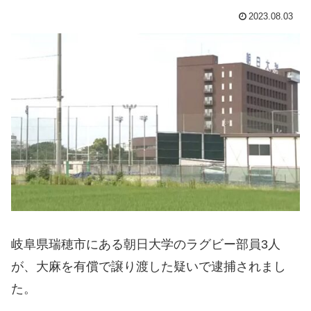
2023.08.03
岐阜県瑞穂市にある朝日大学のラグビー部員3人
が、大麻を有償で譲り渡した疑いで逮捕されまし
た。