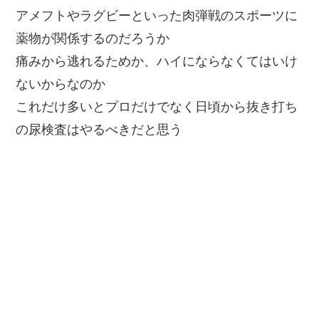
アメフトやラグビーといった肉弾戦のスポーツに
薬物が関係するのだろうか
痛みから逃れるためか、ハイにならなくてはいけ
ないからなのか
これだけ多いとプロだけでなく日頃から抜き打ち
の尿検査はやるべきだと思う