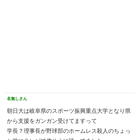
名無しさん
朝日大は岐阜県のスポーツ振興重点大学となり県
から支援をガンガン受けてますって
学長？理事長が野球部のホームレス殺人のちょっ