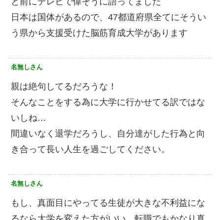
と前にテレビで偉そうに語ってました
日本は国体があるので、47都道府県全てにそうい
う県から支援受けた脳筋育成大学があります
名無しさん
親は絶句してるだろうな！
そんなことをする為に大学に行かせてる訳ではな
いしね…
間違いなく退学だろうし、自分達がした行為と向
き合って長い人生を過ごしてください。
名無しさん
もし、真面目にやってる生徒が大きな不利益にな
るなら大学を変えた方がいい。転職でもかなり真