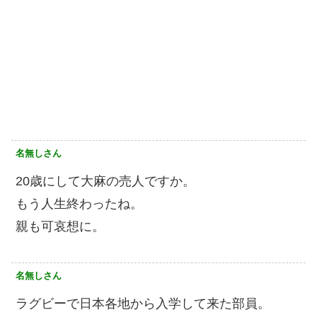
名無しさん
20歳にして大麻の売人ですか。
もう人生終わったね。
親も可哀想に。
名無しさん
ラグビーで日本各地から入学して来た部員。