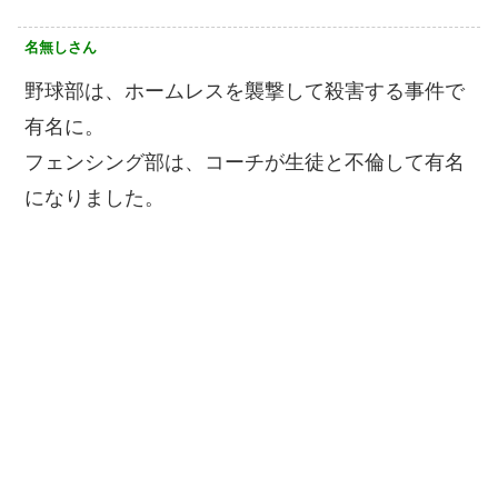
名無しさん
野球部は、ホームレスを襲撃して殺害する事件で
有名に。
フェンシング部は、コーチが生徒と不倫して有名
になりました。