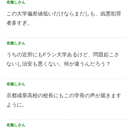
名無しさん
この大学偏差値低いだけならまだしも、凶悪犯罪
者多すぎ。
名無しさん
うちの近所にもFラン大学あるけど、問題起こさ
ないし治安も悪くない。何が違うんだろう？
名無しさん
京都成章高校の校長にもこの学長の声が届きます
ように。
名無しさん