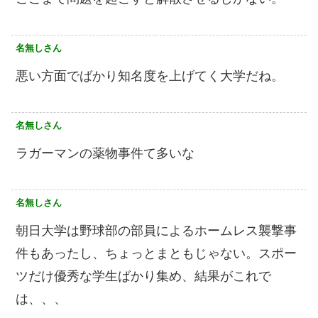
名無しさん
悪い方面でばかり知名度を上げてく大学だね。
名無しさん
ラガーマンの薬物事件て多いな
名無しさん
朝日大学は野球部の部員によるホームレス襲撃事
件もあったし、ちょっとまともじゃない。スポー
ツだけ優秀な学生ばかり集め、結果がこれで
は、、、