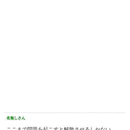
名無しさん
ここまで問題を起こすと解散させるしかない。