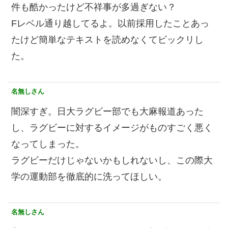
件も酷かったけど不祥事が多過ぎない？
Fレベル通り越してるよ。以前採用したことあっ
たけど簡単なテキストを読めなくてビックリし
た。
名無しさん
闇深すぎ。日大ラグビー部でも大麻報道あった
し、ラグビーに対するイメージがものすごく悪く
なってしまった。
ラグビーだけじゃないかもしれないし、この際大
学の運動部を徹底的に洗ってほしい。
名無しさん