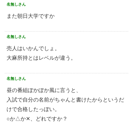
名無しさん
また朝日大学ですか
名無しさん
売人はいかんでしょ。
大麻所持とはレベルが違う。
名無しさん
昼の番組ぽかぽか風に言うと、
入試で自分の名前がちゃんと書けたからというだ
けで合格したっぽい。
○か△か✕、どれですか？