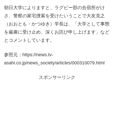
朝日大学によりますと、ラグビー部の合宿所がけ
さ、警察の家宅捜索を受けたいうことで大友克之
（おおとも・かつゆき）学長は、「大学として事態
を厳粛に受け止め、深くお詫び申し上げます」など
とコメントしています。
参照元：https://news.tv-
asahi.co.jp/news_society/articles/000310079.html
スポンサーリンク