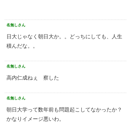
名無しさん
日大じゃなく朝日大か。。どっちにしても、人生
積んだな。。
名無しさん
高内仁成ねぇ 察した
名無しさん
朝日大学って数年前も問題起こしてなかったか？
かなりイメージ悪いわ。