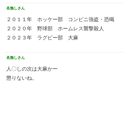
名無しさん
２０１１年 ホッケー部 コンビニ強盗・恐喝
２０２０年 野球部 ホームレス襲撃殺人
２０２３年 ラグビー部 大麻
名無しさん
人〇しの次は大麻かー
懲りないね。