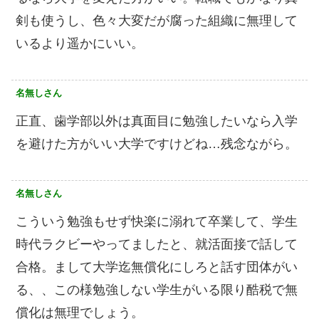
剣も使うし、色々大変だが腐った組織に無理して
いるより遥かにいい。
名無しさん
正直、歯学部以外は真面目に勉強したいなら入学
を避けた方がいい大学ですけどね…残念ながら。
名無しさん
こういう勉強もせず快楽に溺れて卒業して、学生
時代ラクビーやってましたと、就活面接で話して
合格。まして大学迄無償化にしろと話す団体がい
る、、この様勉強しない学生がいる限り酷税で無
償化は無理でしょう。