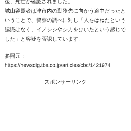
後、死亡が確認されました。
城山容疑者は津市内の勤務先に向かう途中だったと
いうことで、警察の調べに対し「人をはねたという
認識はなく、イノシシやシカをひいたという感じで
した」と容疑を否認しています。
参照元：
https://newsdig.tbs.co.jp/articles/cbc/1421974
スポンサーリンク