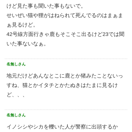
けど見た事も聞いた事もないで。
せいぜい猫や狸がはねられて死んでるのはまぁま
ぁ見るけど。
42号線方面行きゃ鹿もそこそこ出るけど23では聞
いた事ないなぁ。
名無しさん
地元だけどあんなとこに鹿とか猪みたことないっ
すね、猫とかイタチとかたぬきはたまに見るけ
ど、、、
名無しさん
イノシシやシカを轢いた人が警察に出頭するか