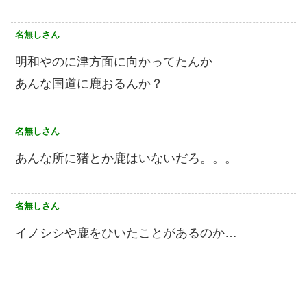
名無しさん
明和やのに津方面に向かってたんか
あんな国道に鹿おるんか？
名無しさん
あんな所に猪とか鹿はいないだろ。。。
名無しさん
イノシシや鹿をひいたことがあるのか…