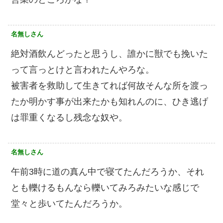
名無しさん
絶対酒飲んどったと思うし、誰かに獣でも挽いた
って言っとけと言われたんやろな。
被害者を救助して生きてれば何故そんな所を渡っ
たか明かす事が出来たかも知れんのに、ひき逃げ
は罪重くなるし残念な奴や。
名無しさん
午前3時に道の真ん中で寝てたんだろうか、それ
とも轢けるもんなら轢いてみろみたいな感じで
堂々と歩いてたんだろうか。