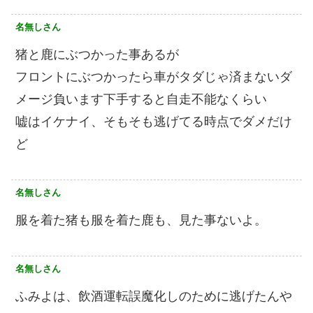
名無しさん
猪と鹿にぶつかった事あるが
フロントにぶつかったら車がタダじゃ済まないダ
メージ負います下手すると自走不能なくらい
嘘はイケナイ、そもそも逃げてる時点でダメだけ
ど
名無しさん
服を着た猪も服を着た鹿も、見た事ないよ。
名無しさん
ふみよは、飲酒運転誤魔化しのために逃げたんや