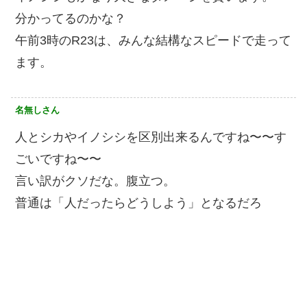
分かってるのかな？
午前3時のR23は、みんな結構なスピードで走って
ます。
名無しさん
人とシカやイノシシを区別出来るんですね〜〜す
ごいですね〜〜
言い訳がクソだな。腹立つ。
普通は「人だったらどうしよう」となるだろ