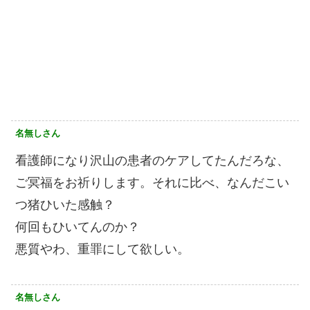
名無しさん
看護師になり沢山の患者のケアしてたんだろな、
ご冥福をお祈りします。それに比べ、なんだこい
つ猪ひいた感触？
何回もひいてんのか？
悪質やわ、重罪にして欲しい。
名無しさん