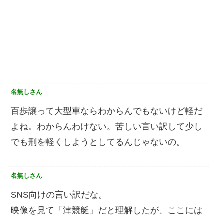
名無しさん
百歩譲って大型車ならわからんでもないけど軽だ
よね。わからんわけない。苦しい言い訳して少し
でも刑を軽くしようとしてるんじゃないの。
名無しさん
SNS向けの言い訳だな。
映像を見て「津競艇」だと理解したが、ここには