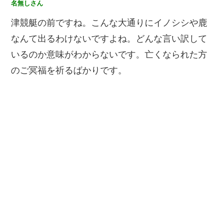
名無しさん
津競艇の前ですね。こんな大通りにイノシシや鹿
なんて出るわけないですよね。どんな言い訳して
いるのか意味がわからないです。亡くなられた方
のご冥福を祈るばかりです。