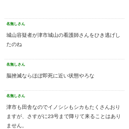
名無しさん
城山容疑者が津市城山の看護師さんをひき逃げし
たのね
名無しさん
脳挫滅ならほぼ即死に近い状態やろな
名無しさん
津市も田舎なのでイノシシもシカもたくさんおり
ますが、さすがに23号まで降りて来ることはあり
ません。