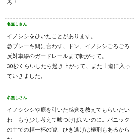
ろ！
名無しさん
イノシシをひいたことがあります。
急ブレーキ間に合わず、ドン、イノシシごろごろ
反対車線のガードレールまで転がって。
30秒くらいしたら起き上がって、また山道に入っ
ていきました。
名無しさん
イノシシシや鹿を引いた感覚を教えてもらいたい
わ。もう少し考えて嘘つけばいいのに。パニック
の中での精一杯の嘘。ひき逃げは極刑もあるから