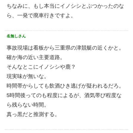
ちなみに、もし本当にイノシシとぶつかったのな
ら、一発で廃車行きですよ。
名無しさん
事故現場は看板から三重県の津競艇の近くかと。
確か海の近い主要道路。
そんなとこにイノシシや鹿？
現実味が無いな。
時間帯からしても飲酒ひき逃げが疑われるだろ。
5時間後ってのも程度によるが、酒気帯び程度な
ら残らない時間。
真っ黒だと推測する。