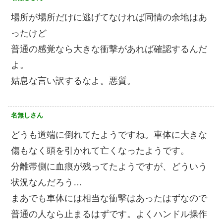
場所が場所だけに逃げてなければ同情の余地はあ
ったけど
普通の感覚なら大きな衝撃があれば確認するんだ
よ。
姑息な言い訳するなよ。悪質。
名無しさん
どうも道端に倒れてたようですね。車体に大きな
傷もなく頭を引かれて亡くなったようです。
分離帯側に血痕が残ってたようですが、どういう
状況なんだろう…
まあでも車体には相当な衝撃はあったはずなので
普通の人なら止まるはずです。よくハンドル操作