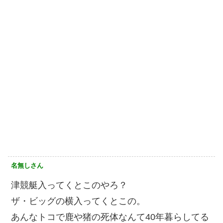
名無しさん
津競艇入ってくとこのやろ？
ザ・ビッグの横入ってくとこの。
あんなトコで鹿や猪の死体なんて40年暮らしてる