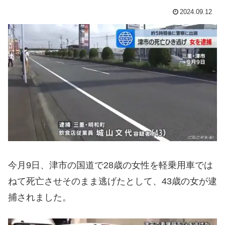
2024.09.12
今月9日、津市の国道で28歳の女性を軽乗用車では
ねて死亡させそのまま逃げたとして、43歳の女が逮
捕されました。