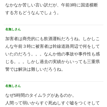
なかなか苦しい言い訳だが、午前3時に国道横断
する方もどうなんでしょう。
名無しさん
加害者は商売的にも飲酒運転だろうね。しかしこ
んな午前３時に被害者は幹線道路周辺で何をして
いたのだろう。。。なんか他の事故や事件性も感
じる。。。しかし過去の実績からいっても三重県
警では解決は難しいだろうね。
名無しさん
なぜ5時間のタイムラグがあるのか。
人間って弱いからすぐ死ぬしすぐ嘘をつくそして