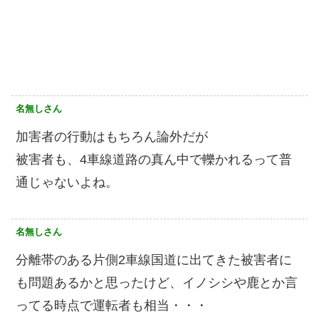
名無しさん
加害者の行動はもちろん論外だが
被害者も、4車線道路の真ん中で轢かれるって普
通じゃないよね。
名無しさん
分離帯のある片側2車線国道に出てきた被害者に
も問題あるかと思ったけど、イノシシや鹿とか言
ってる時点で運転者も相当・・・