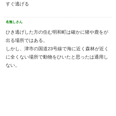
すぐ逃げる
名無しさん
ひき逃げした方の住む明和町は確かに猪や鹿をが
出る場所ではある。
しかし、津市の国道23号線で海に近く森林が近く
に全くない場所で動物をひいたと思ったは通用し
ない。