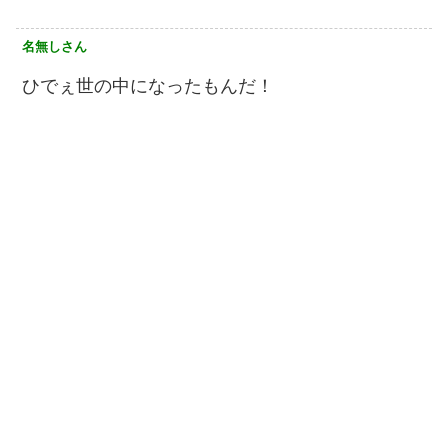
名無しさん
ひでぇ世の中になったもんだ！