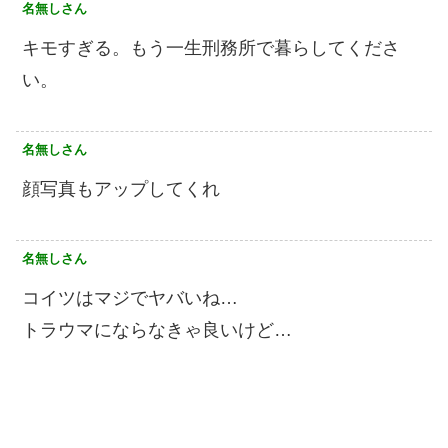
名無しさん
キモすぎる。もう一生刑務所で暮らしてくださ
い。
名無しさん
顔写真もアップしてくれ
名無しさん
コイツはマジでヤバいね…
トラウマにならなきゃ良いけど…