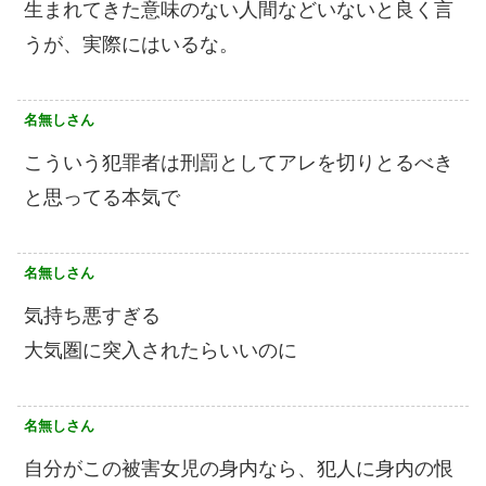
生まれてきた意味のない人間などいないと良く言
うが、実際にはいるな。
名無しさん
こういう犯罪者は刑罰としてアレを切りとるべき
と思ってる本気で
名無しさん
気持ち悪すぎる
大気圏に突入されたらいいのに
名無しさん
自分がこの被害女児の身内なら、犯人に身内の恨