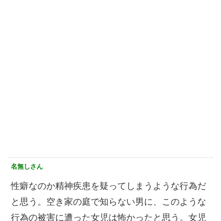
名無しさん
性癖なのか精神疾患を疑ってしまうような行為だ
と思う。空き家の庭で知らない男に、このような
行為の被害に遭った女児は怖かったと思う。女児