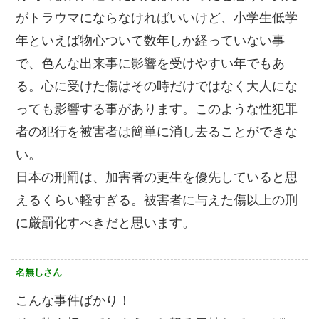
がトラウマにならなければいいけど、小学生低学
年といえば物心ついて数年しか経っていない事
で、色んな出来事に影響を受けやすい年でもあ
る。心に受けた傷はその時だけではなく大人にな
っても影響する事があります。このような性犯罪
者の犯行を被害者は簡単に消し去ることができな
い。
日本の刑罰は、加害者の更生を優先していると思
えるくらい軽すぎる。被害者に与えた傷以上の刑
に厳罰化すべきだと思います。
名無しさん
こんな事件ばかり！