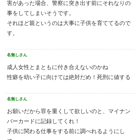
害があった場合、警察に突き出す前にそれなりの
事をしてしまいそうです。
それほど親というのは大事に子供を育ててるので
す。
名無しさん
成人女性とまともに付き合えないのかね
性癖を幼い子に向けては絶対だめ！死刑に値する
名無しさん
お願いだから罪を重くして欲しいのと、マイナン
バーカードに記録してくれ！
子供に関わる仕事をする前に調べれるようにし