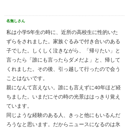
名無しさん
私は小学5年生の時に、近所の高校生に性的いた
ずらをされました。家族ぐるみで付き合いのある
子でした。しくしく泣きながら、「帰りたい」と
言ったら「誰にも言ったらダメだよ」と、帰して
くれました。その後、引っ越して行ったので会う
ことはないです。
親になんて言えない。誰にも言えずに40年ほど経
ちました。いまだにその時の光景ははっきり覚え
ています。
同じような経験のある人、きっと他にもいるんだ
ろうなと思います。だからニュースになるのは氷