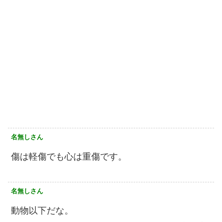
名無しさん
傷は軽傷でも心は重傷です。
名無しさん
動物以下だな。