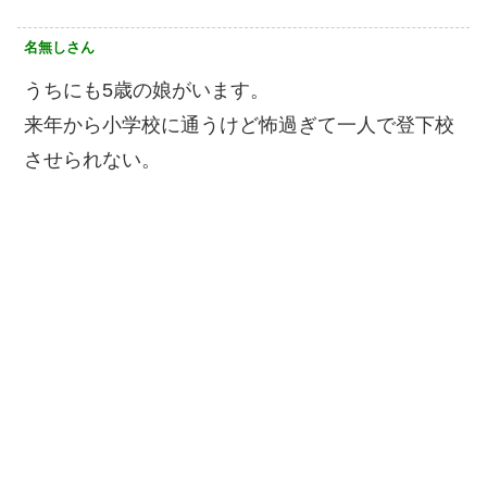
名無しさん
うちにも5歳の娘がいます。
来年から小学校に通うけど怖過ぎて一人で登下校
させられない。