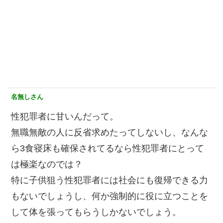
名無しさん
性犯罪者に甘いんだって。
無職無敵の人に反省求めたってしないし、なんな
ら3食寝床も確保されてるなら性犯罪者にとって
は極楽なのでは？
特に子供狙う性犯罪者には社会にも復帰できる力
もないでしょうし、何か強制的に役に立つことを
して体を張ってもらうしかないでしょう。