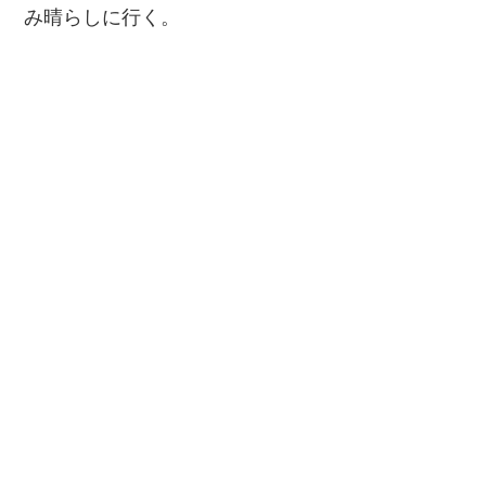
み晴らしに行く。