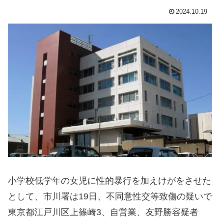
2024.10.19
小学校低学年の女児に性的暴行を加えけがをさせた
として、市川署は19日、不同意性交等致傷の疑いで
東京都江戸川区上篠崎3、自営業、友野勝容疑者