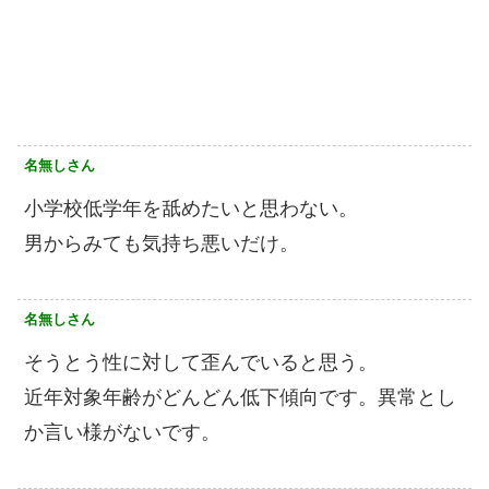
名無しさん
小学校低学年を舐めたいと思わない。
男からみても気持ち悪いだけ。
名無しさん
そうとう性に対して歪んでいると思う。
近年対象年齢がどんどん低下傾向です。異常とし
か言い様がないです。