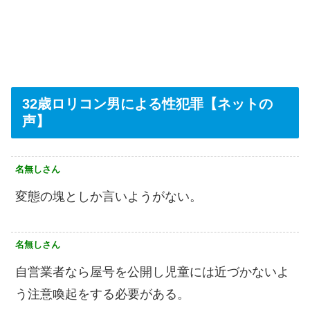
32歳ロリコン男による性犯罪【ネットの
声】
名無しさん
変態の塊としか言いようがない。
名無しさん
自営業者なら屋号を公開し児童には近づかないよ
う注意喚起をする必要がある。