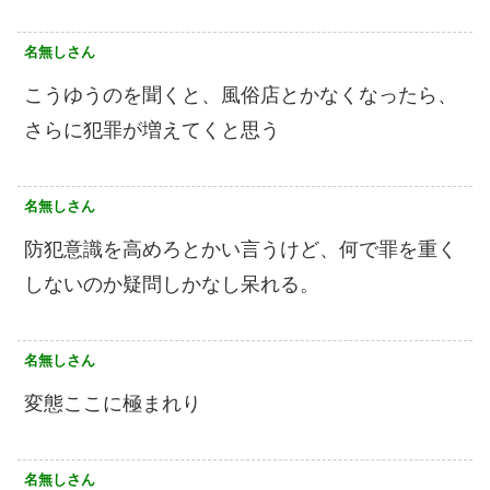
名無しさん
こうゆうのを聞くと、風俗店とかなくなったら、
さらに犯罪が増えてくと思う
名無しさん
防犯意識を高めろとかい言うけど、何で罪を重く
しないのか疑問しかなし呆れる。
名無しさん
変態ここに極まれり
名無しさん