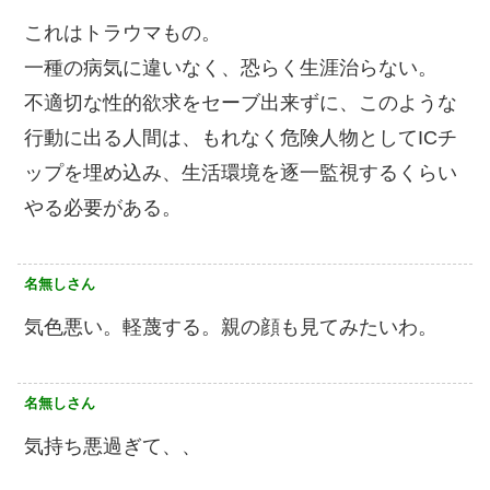
これはトラウマもの。
一種の病気に違いなく、恐らく生涯治らない。
不適切な性的欲求をセーブ出来ずに、このような
行動に出る人間は、もれなく危険人物としてICチ
ップを埋め込み、生活環境を逐一監視するくらい
やる必要がある。
名無しさん
気色悪い。軽蔑する。親の顔も見てみたいわ。
名無しさん
気持ち悪過ぎて、、