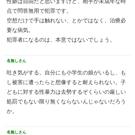
性癖は自由だと思いますけど、相手が未成年な時
点で問答無用で犯罪です。
空想だけで手は触れない、とかではなく、治療必
要な病気。
犯罪者になるのは、本意ではないでしょう。
名無しさん
吐き気がする。自分にも小学生の娘がいるし、も
し被害に遭ったらと想像すると耐えられない。子
どもに対する性暴力は去勢するぞくらいの厳しい
処罰でもない限り無くならないんじゃないだろう
か。
名無しさん