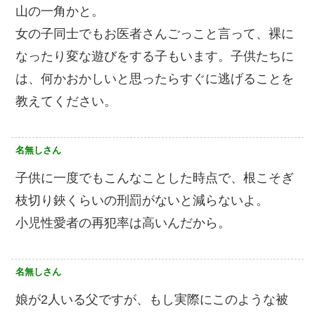
山の一角かと。
女の子同士でもお医者さんごっこと言って、裸に
なったり変な遊びをする子もいます。子供たちに
は、何かおかしいと思ったらすぐに逃げることを
教えてください。
名無しさん
子供に一度でもこんなことした時点で、根こそぎ
枝切り鋏くらいの刑罰がないと減らないよ。
小児性愛者の再犯率は高いんだから。
名無しさん
娘が2人いる父ですが、もし実際にこのような被