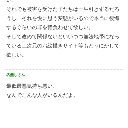
それでも被害を受けた子たちは一生引きずるだろ
うし、それを悦に思う変態がいるので本当に後悔
するぐらいの罪を背負わせて欲しい。
そして改めて関係ないといいつつ無法地帯になっ
ている二次元のお絵描きサイト等もどうにかして
欲しい。
名無しさん
最低最悪気持ち悪い。
なんでこんな人がいるんだよ。