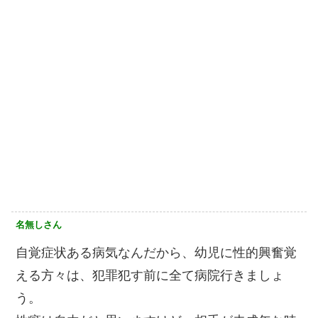
名無しさん
自覚症状ある病気なんだから、幼児に性的興奮覚
える方々は、犯罪犯す前に全て病院行きましょ
う。