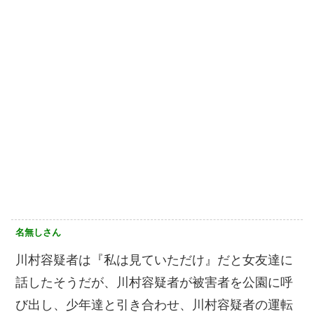
名無しさん
川村容疑者は『私は見ていただけ』だと女友達に
話したそうだが、川村容疑者が被害者を公園に呼
び出し、少年達と引き合わせ、川村容疑者の運転