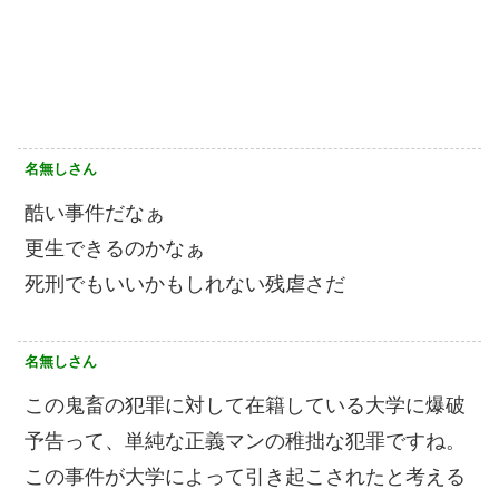
名無しさん
酷い事件だなぁ
更生できるのかなぁ
死刑でもいいかもしれない残虐さだ
名無しさん
この鬼畜の犯罪に対して在籍している大学に爆破
予告って、単純な正義マンの稚拙な犯罪ですね。
この事件が大学によって引き起こされたと考える