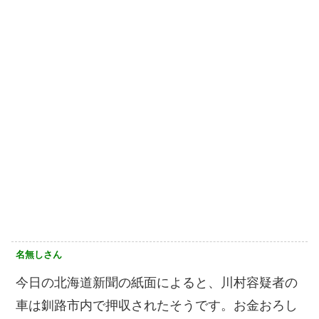
名無しさん
今日の北海道新聞の紙面によると、川村容疑者の
車は釧路市内で押収されたそうです。お金おろし