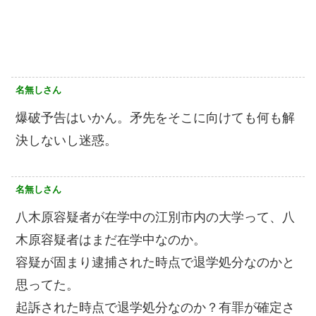
名無しさん
爆破予告はいかん。矛先をそこに向けても何も解
決しないし迷惑。
名無しさん
八木原容疑者が在学中の江別市内の大学って、八
木原容疑者はまだ在学中なのか。
容疑が固まり逮捕された時点で退学処分なのかと
思ってた。
起訴された時点で退学処分なのか？有罪が確定さ