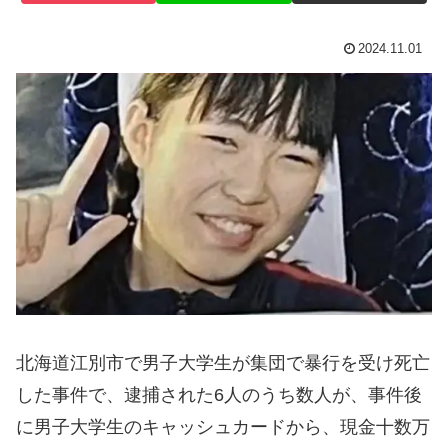
2024.11.01
北海道江別市で男子大学生が集団で暴行を受け死亡
した事件で、逮捕された6人のうち数人が、事件後
に男子大学生のキャッシュカードから、現金十数万