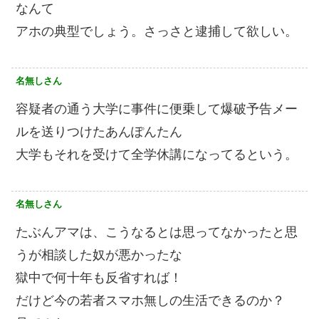
なんて
アホの典型でしょう。さっさと逮捕して欲しい。
名無しさん
容疑者の通う大学に事件に便乗して爆破予告メー
ルを送りつけたあんぽんたん
大学もそれを受けて全学休講になってるという。
名無しさん
たぶんアマは、こうなるとは思ってなかったと思
うが相談した奴が悪かったな
獄中で何十年も反省すれば！
だけど今の若者スマホ無しの生活できるのか？