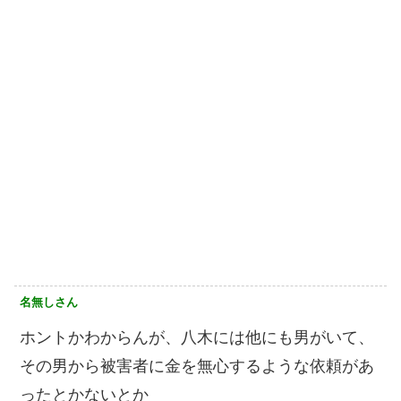
名無しさん
ホントかわからんが、八木には他にも男がいて、
その男から被害者に金を無心するような依頼があ
ったとかないとか