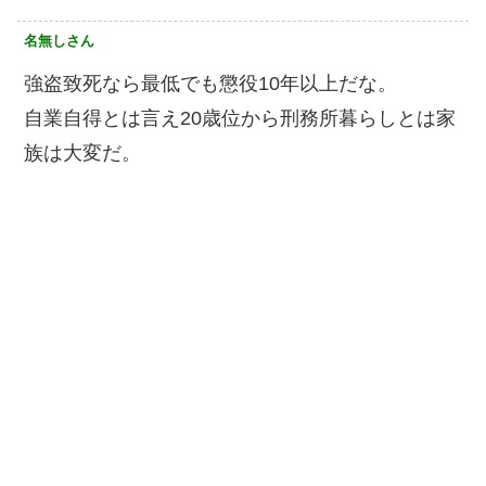
名無しさん
強盗致死なら最低でも懲役10年以上だな。
自業自得とは言え20歳位から刑務所暮らしとは家
族は大変だ。