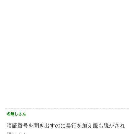
名無しさん
暗証番号を聞き出すのに暴行を加え服も脱がされ