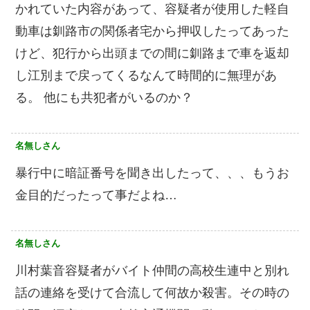
かれていた内容があって、容疑者が使用した軽自
動車は釧路市の関係者宅から押収したってあった
けど、犯行から出頭までの間に釧路まで車を返却
し江別まで戻ってくるなんて時間的に無理があ
る。 他にも共犯者がいるのか？
名無しさん
暴行中に暗証番号を聞き出したって、、、もうお
金目的だったって事だよね…
名無しさん
川村葉音容疑者がバイト仲間の高校生連中と別れ
話の連絡を受けて合流して何故か殺害。その時の