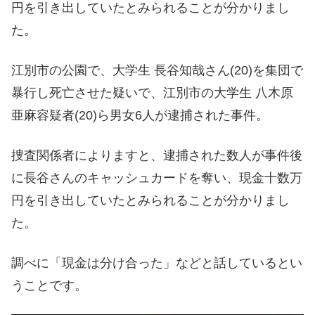
円を引き出していたとみられることが分かりまし
た。
江別市の公園で、大学生 長谷知哉さん(20)を集団で
暴行し死亡させた疑いで、江別市の大学生 八木原
亜麻容疑者(20)ら男女6人が逮捕された事件。
捜査関係者によりますと、逮捕された数人が事件後
に長谷さんのキャッシュカードを奪い、現金十数万
円を引き出していたとみられることが分かりまし
た。
調べに「現金は分け合った」などと話しているとい
うことです。