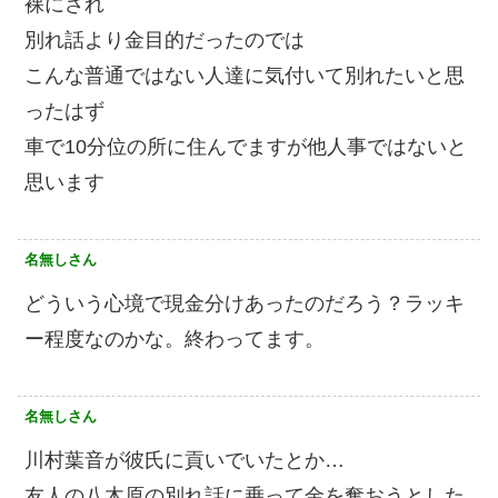
裸にされ
別れ話より金目的だったのでは
こんな普通ではない人達に気付いて別れたいと思
ったはず
車で10分位の所に住んでますが他人事ではないと
思います
名無しさん
どういう心境で現金分けあったのだろう？ラッキ
ー程度なのかな。終わってます。
名無しさん
川村葉音が彼氏に貢いでいたとか…
友人の八木原の別れ話に乗って金を奪おうとした