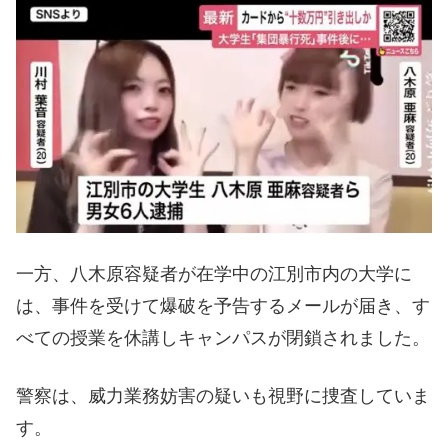
一方、八木原容疑者が在学中の江別市内の大学に
は、事件を受けて爆破を予告するメールが届き、す
べての授業を休講しキャンパスが閉鎖されました。
警察は、威力業務妨害の疑いも視野に捜査していま
す。