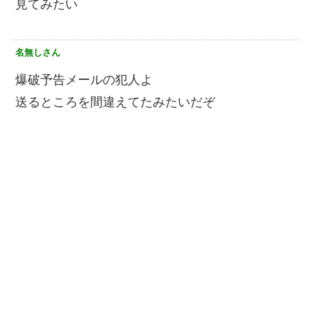
見てみたい
名無しさん
爆破予告メールの犯人よ
送るところを間違えてたみたいだぞ