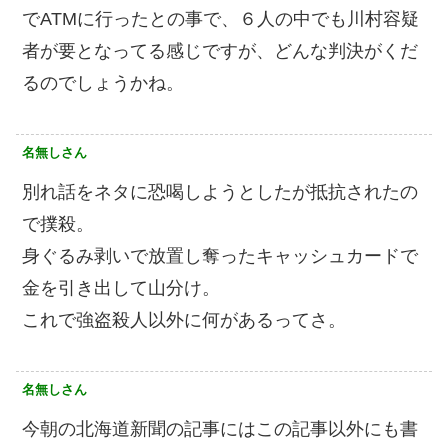
でATMに行ったとの事で、６人の中でも川村容疑
者が要となってる感じですが、どんな判決がくだ
るのでしょうかね。
名無しさん
別れ話をネタに恐喝しようとしたが抵抗されたの
で撲殺。
身ぐるみ剥いで放置し奪ったキャッシュカードで
金を引き出して山分け。
これで強盗殺人以外に何があるってさ。
名無しさん
今朝の北海道新聞の記事にはこの記事以外にも書