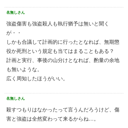
名無しさん
強盗傷害も強盗殺人も執行猶予は無いと聞く
が・・
しかも合議して計画的に行ったとなれば、無期懲
役か死刑という規定も当てはまることもある？
計画と実行、事後の山分けとなれば、酌量の余地
も無いような。
広く周知したほうがいい。
名無しさん
殺すつもりはなかったって言うんだろうけど、傷
害と強盗は全然変わって来るからね…。