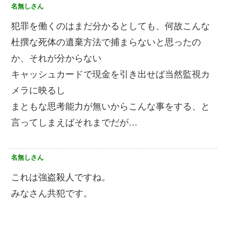
名無しさん
犯罪を働くのはまだ分かるとしても、何故こんな
杜撰な死体の遺棄方法で捕まらないと思ったの
か、それが分からない
キャッシュカードで現金を引き出せば当然監視カ
メラに映るし
まともな思考能力が無いからこんな事をする、と
言ってしまえばそれまでだが…
名無しさん
これは強盗殺人ですね。
みなさん共犯です。