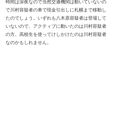
時間は深夜なので当然交通機関は動いていないの
で川村容疑者の車で現金引出しに札幌まで移動し
たのでしょう。いずれも八木原容疑者は登場して
いないので、アクティブに動いたのは川村容疑者
の方。高校生を使ってけしかけたのは川村容疑者
なのかもしれません。