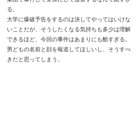
る。
大学に爆破予告をするのは決してやってはいけな
いことだが、そうしたくなる気持ちも多少は理解
できるほど、今回の事件はあまりにも酷すぎる。
男どもの名前と顔を報道してほしいし、そうすべ
きだと思ってしまう。