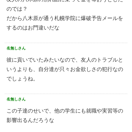
のでは？
だから八木原が通う札幌学院に爆破予告メールを
するのはお門違いだな
名無しさん
彼に貢いでいたみたいなので、友人のトラブルと
いうよりも、自分達が只々お金欲しさの犯行なの
でしょうね。
名無しさん
この子達のせいで、他の学生にも就職や実習等の
影響出るんだろうな