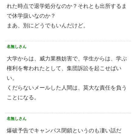
れた時点で退学処分なのか？それとも出所するま
で休学扱いなのか？
まあ、別にどうでもいんだけど。
名無しさん
大学からは、威力業務妨害で、学生からは、学ぶ
権利を奪われたとして、集団訴訟を起こせばい
い。
くだらないメールした人間は、莫大な責任を負う
ことになる。
名無しさん
爆破予告でキャンパス閉鎖というのも凄い話だ