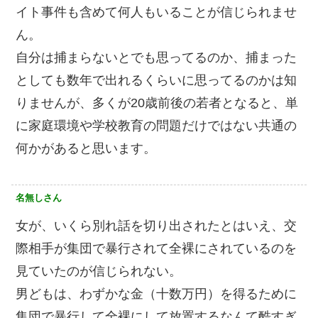
イト事件も含めて何人もいることが信じられませ
ん。
自分は捕まらないとでも思ってるのか、捕まった
としても数年で出れるくらいに思ってるのかは知
りませんが、多くが20歳前後の若者となると、単
に家庭環境や学校教育の問題だけではない共通の
何かがあると思います。
名無しさん
女が、いくら別れ話を切り出されたとはいえ、交
際相手が集団で暴行されて全裸にされているのを
見ていたのが信じられない。
男どもは、わずかな金（十数万円）を得るために
集団で暴行して全裸にして放置するなんて酷すぎ