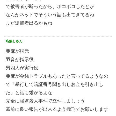
で被害者が断ったから、ボコボコしたとか
なんかネットでそういう話も出てきてるね
まだ逮捕者出るかもね
名無しさん
亜麻が胴元
羽音が指示役
男四人が実行役
亜麻が金銭トラブルもあったと言ってるようなの
で「暴行して暗証番号聞き出しお金を引き出し
た」と話も繋がるよな
完全に強盗殺人事件で立件しましょう
墓前に良い報告が出来るよう極刑でお願いします