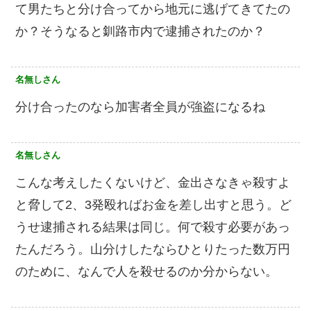
て男たちと分け合ってから地元に逃げてきてたの
か？そうなると釧路市内で逮捕されたのか？
名無しさん
分け合ったのなら加害者全員が強盗になるね
名無しさん
こんな考えしたくないけど、金出さなきゃ殺すよ
と脅して2、3発殴ればお金を差し出すと思う。ど
うせ逮捕される結果は同じ。何で殺す必要があっ
たんだろう。山分けしたならひとりたった数万円
のために、なんで人を殺せるのか分からない。