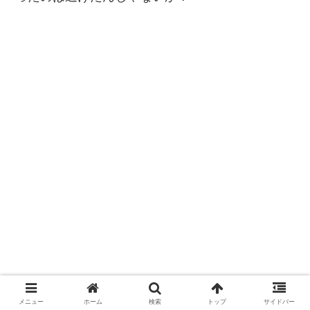
メニュー
ホーム
検索
トップ
サイドバー