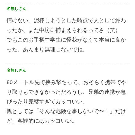
名無しさん
情けない。泥棒しようとした時点で人として終わ
ったが、また中坊に捕まえられるってさ（笑）
でもこのお手柄中学生に怪我がなくて本当に良か
った。あんまり無理しないでね。
名無しさん
80メートル先で挟み撃ちって、おそらく携帯でや
り取りもできなかっただろうし、兄弟の連携が息
ぴったり完璧すぎてカッコいい。
親としては「そんな危険な事しないで〜！」だけ
ど、客観的にはカッコいい。