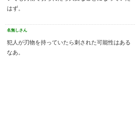
はず。
名無しさん
犯人が刃物を持っていたら刺された可能性はある
なあ。