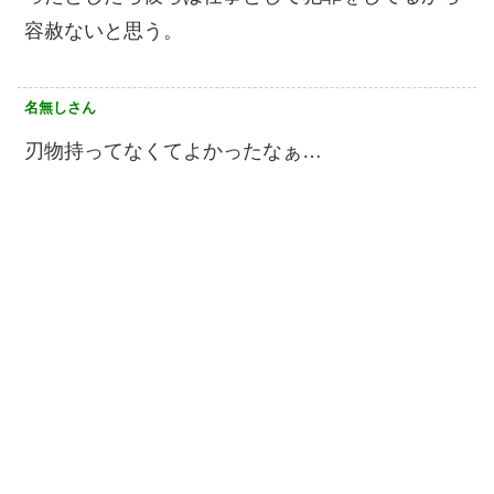
容赦ないと思う。
名無しさん
刃物持ってなくてよかったなぁ…