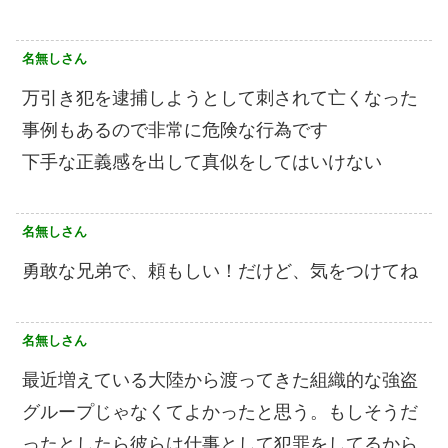
名無しさん
万引き犯を逮捕しようとして刺されて亡くなった
事例もあるので非常に危険な行為です
下手な正義感を出して真似をしてはいけない
名無しさん
勇敢な兄弟で、頼もしい！だけど、気をつけてね
名無しさん
最近増えている大陸から渡ってきた組織的な強盗
グループじゃなくてよかったと思う。もしそうだ
ったとしたら彼らは仕事として犯罪をしてるから