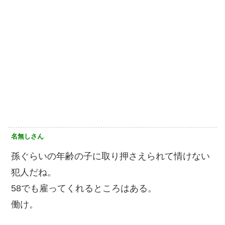
名無しさん
孫ぐらいの年齢の子に取り押さえられて情けない
犯人だね。
58でも雇ってくれるところはある。
働け。