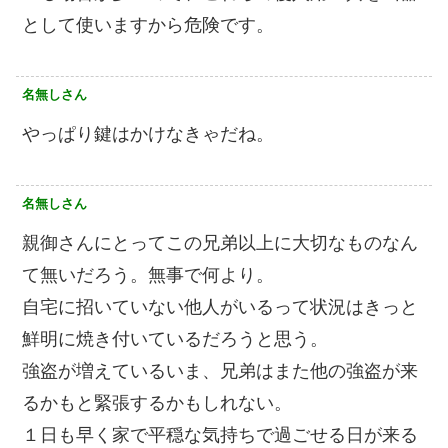
として使いますから危険です。
名無しさん
やっぱり鍵はかけなきゃだね。
名無しさん
親御さんにとってこの兄弟以上に大切なものなん
て無いだろう。無事で何より。
自宅に招いていない他人がいるって状況はきっと
鮮明に焼き付いているだろうと思う。
強盗が増えているいま、兄弟はまた他の強盗が来
るかもと緊張するかもしれない。
１日も早く家で平穏な気持ちで過ごせる日が来る