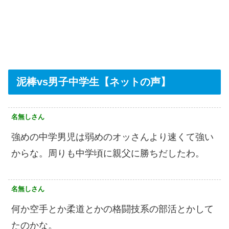
泥棒vs男子中学生【ネットの声】
名無しさん
強めの中学男児は弱めのオッさんより速くて強い
からな。周りも中学頃に親父に勝ちだしたわ。
名無しさん
何か空手とか柔道とかの格闘技系の部活とかして
たのかな。