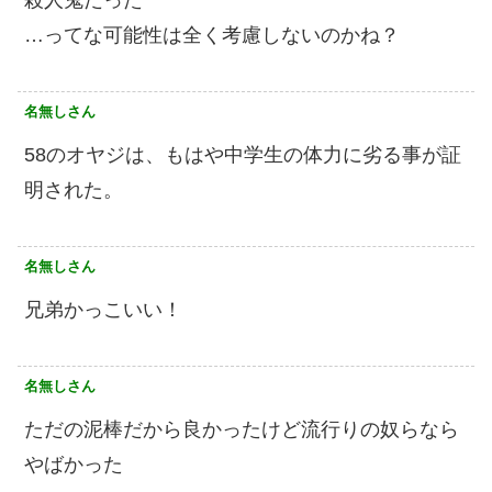
殺人鬼だった
…ってな可能性は全く考慮しないのかね？
名無しさん
58のオヤジは、もはや中学生の体力に劣る事が証
明された。
名無しさん
兄弟かっこいい！
名無しさん
ただの泥棒だから良かったけど流行りの奴らなら
やばかった