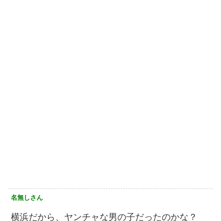
名無しさん
横浜だから、ヤンチャな男の子だったのかな？