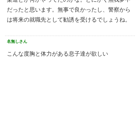
だったと思います。無事で良かったし、警察から
は将来の就職先として勧誘を受けるでしょうね。
名無しさん
こんな度胸と体力がある息子達が欲しい