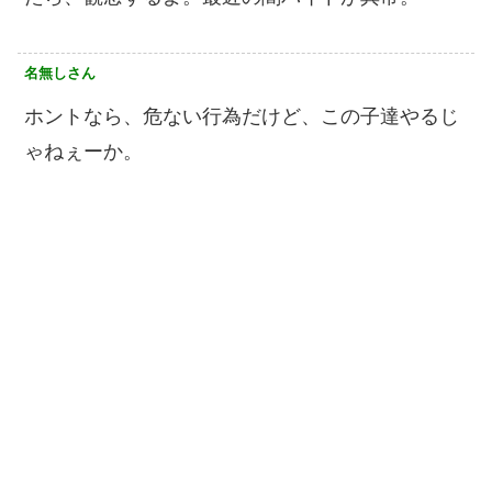
名無しさん
ホントなら、危ない行為だけど、この子達やるじ
ゃねぇーか。