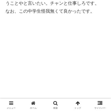
うことやと言いたい。チャンと仕事しろです。
なお、この中学生怪我無くて良かったです。
メニュー
ホーム
検索
トップ
サイドバー