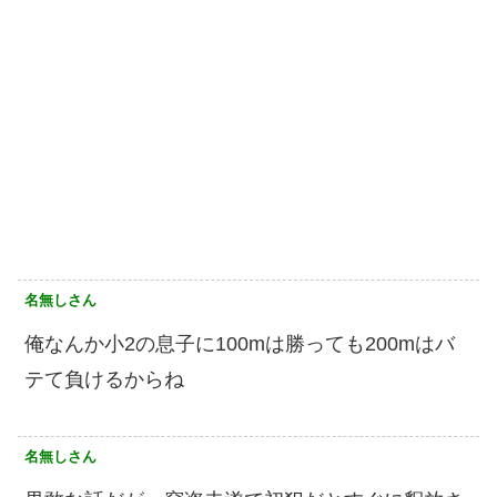
名無しさん
俺なんか小2の息子に100mは勝っても200mはバ
テて負けるからね
名無しさん