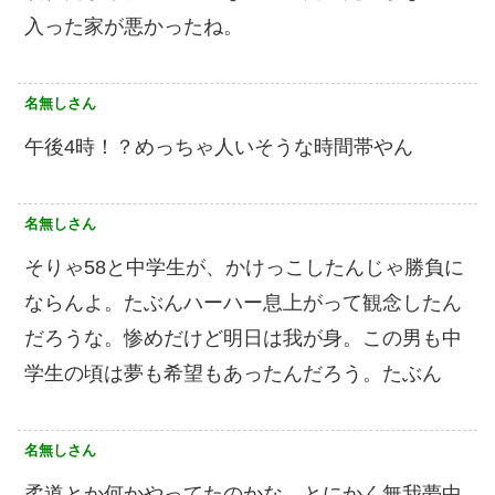
入った家が悪かったね。
名無しさん
午後4時！？めっちゃ人いそうな時間帯やん
名無しさん
そりゃ58と中学生が、かけっこしたんじゃ勝負に
ならんよ。たぶんハーハー息上がって観念したん
だろうな。惨めだけど明日は我が身。この男も中
学生の頃は夢も希望もあったんだろう。たぶん
名無しさん
柔道とか何かやってたのかな。とにかく無我夢中