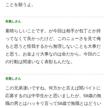
ことを願うよ。
名無しさん
素晴らしいことです。が今回は相手が包丁とか持
ってなくて良かったけど、このニューさを見て俺
もと思うと怪我するから無理しないことも大事だ
と思う。お金より大事なのは命だから。今回のこ
の行動は間違いなく表彰もんだな。
名無しさん
この兄弟凄いですね。何方かと言えば闇バイトに
応募するのは中学生かと思いましたが、58歳の無
職の男とはハッキリ言って58歳で無職とはどうい