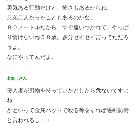
勇気ある行動だけど、怖さもあるからね。
兄弟二人だったこともあるのかな。
８０メートルだから、すぐ追いつかれて、やっぱ
り情けないね５８歳。多分ゼイゼイ言ってただろ
うよ。
なにやってんだよ。
名無しさん
侵入者が刃物を持っていたとしたら危ないですよ
ね
かといって金属バットで殴る等をすれば過剰防衛
と言われるし・・・