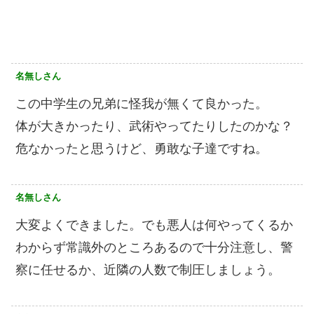
名無しさん
この中学生の兄弟に怪我が無くて良かった。
体が大きかったり、武術やってたりしたのかな？
危なかったと思うけど、勇敢な子達ですね。
名無しさん
大変よくできました。でも悪人は何やってくるか
わからず常識外のところあるので十分注意し、警
察に任せるか、近隣の人数で制圧しましょう。