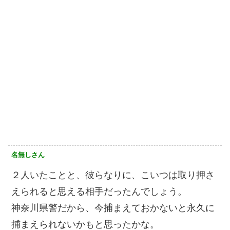
名無しさん
２人いたことと、彼らなりに、こいつは取り押さ
えられると思える相手だったんでしょう。
神奈川県警だから、今捕まえておかないと永久に
捕まえられないかもと思ったかな。