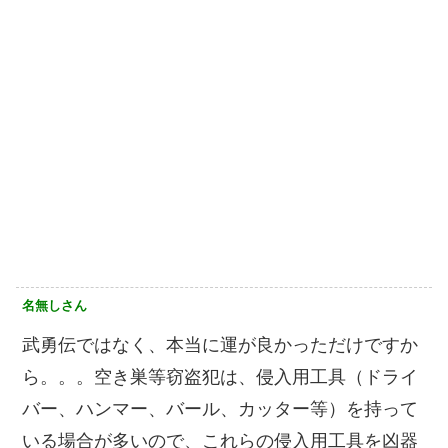
名無しさん
武勇伝ではなく、本当に運が良かっただけですか
ら。。。空き巣等窃盗犯は、侵入用工具（ドライ
バー、ハンマー、バール、カッター等）を持って
いる場合が多いので、これらの侵入用工具を凶器