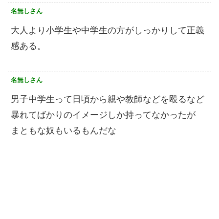
名無しさん
大人より小学生や中学生の方がしっかりして正義
感ある。
名無しさん
男子中学生って日頃から親や教師などを殴るなど
暴れてばかりのイメージしか持ってなかったが
まともな奴もいるもんだな