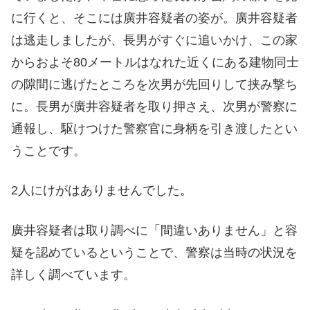
に行くと、そこには廣井容疑者の姿が。廣井容疑者
は逃走しましたが、長男がすぐに追いかけ、この家
からおよそ80メートルはなれた近くにある建物同士
の隙間に逃げたところを次男が先回りして挟み撃ち
に。長男が廣井容疑者を取り押さえ、次男が警察に
通報し、駆けつけた警察官に身柄を引き渡したとい
うことです。
2人にけがはありませんでした。
廣井容疑者は取り調べに「間違いありません」と容
疑を認めているということで、警察は当時の状況を
詳しく調べています。