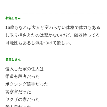
名無しさん
15歳もなれば大人と変わらない体格で体力もある
し取り押さえたのは驚かないけど、凶器持ってる
可能性もあるし気をつけて欲しい。
名無しさん
侵入した家の住人は
柔道有段者だった
ボクシング選手だった
警察官だった
ヤクザの家だった