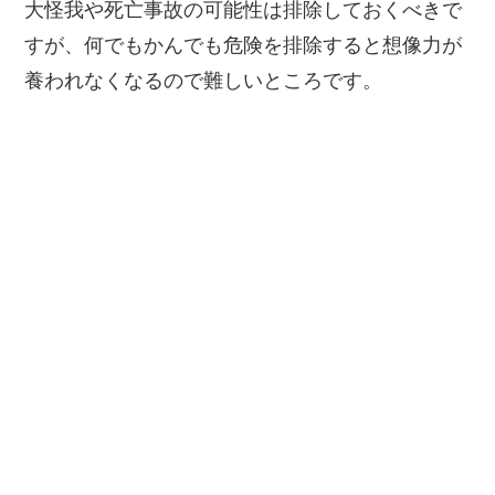
大怪我や死亡事故の可能性は排除しておくべきで
すが、何でもかんでも危険を排除すると想像力が
養われなくなるので難しいところです。