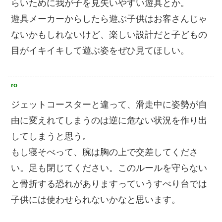
らいために我が子を見失いやすい遊具とか。
遊具メーカーからしたら遊ぶ子供はお客さんじゃ
ないかもしれないけど、楽しい設計だと子どもの
目がイキイキして遊ぶ姿をぜひ見てほしい。
ro
ジェットコースターと違って、滑走中に姿勢が自
由に変えれてしまうのは逆に危ない状況を作り出
してしまうと思う。
もし寝そべって、腕は胸の上で交差してくださ
い。足も閉じてください。このルールを守らない
と骨折する恐れがありますっていうすべり台では
子供には使わせられないかなと思います。