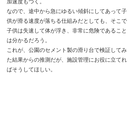
加速度もつく。
なので、途中から急にゆるい傾斜にしてあって子
供が滑る速度が落ちる仕組みだとしても、そこで
子供は失速して体が浮き、非常に危険であること
は分かるだろう。
これが、公園のセメント製の滑り台で検証してみ
た結果からの推測だが、施設管理にお役に立てれ
ばそうしてほしい。