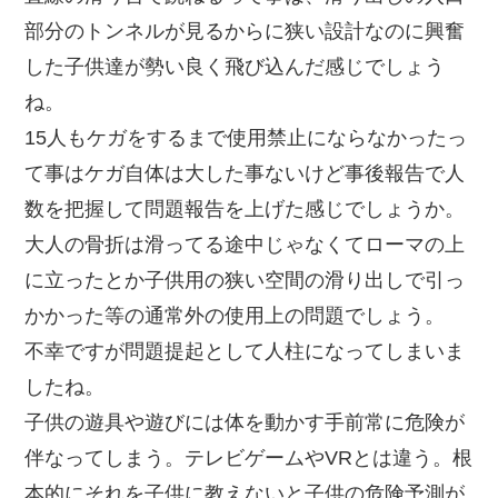
部分のトンネルが見るからに狭い設計なのに興奮
した子供達が勢い良く飛び込んだ感じでしょう
ね。
15人もケガをするまで使用禁止にならなかったっ
て事はケガ自体は大した事ないけど事後報告で人
数を把握して問題報告を上げた感じでしょうか。
大人の骨折は滑ってる途中じゃなくてローマの上
に立ったとか子供用の狭い空間の滑り出しで引っ
かかった等の通常外の使用上の問題でしょう。
不幸ですが問題提起として人柱になってしまいま
したね。
子供の遊具や遊びには体を動かす手前常に危険が
伴なってしまう。テレビゲームやVRとは違う。根
本的にそれを子供に教えないと子供の危険予測が