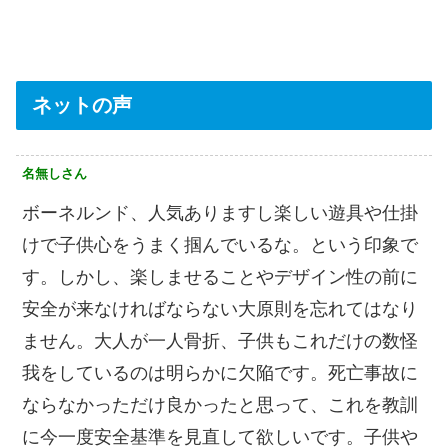
ネットの声
名無しさん
ボーネルンド、人気ありますし楽しい遊具や仕掛
けで子供心をうまく掴んでいるな。という印象で
す。しかし、楽しませることやデザイン性の前に
安全が来なければならない大原則を忘れてはなり
ません。大人が一人骨折、子供もこれだけの数怪
我をしているのは明らかに欠陥です。死亡事故に
ならなかっただけ良かったと思って、これを教訓
に今一度安全基準を見直して欲しいです。子供や