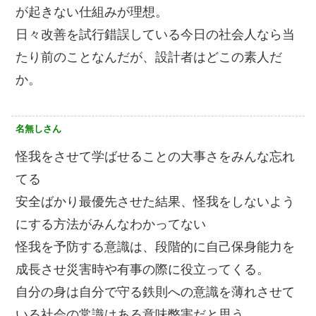
が起きない仕組みが理想。
日々改善を試行錯誤している今日の社会人なら当
たり前のことなんだが、設計者はどこの素人だ
か。
名無しさん
怪我をさせて学ばせることの大事さをみんな忘れ
てる
安全ばかり最優先させた結果、怪我をしないよう
にする方法がみんなわかってない
怪我を予防する意識は、段階的に自己保身能力を
成長させ災害時や有事の際に役立ってくる。
自分の身は自分で守る鉄則への意識を薄れさせて
いる社会の常識はある意味弊害だと思う。