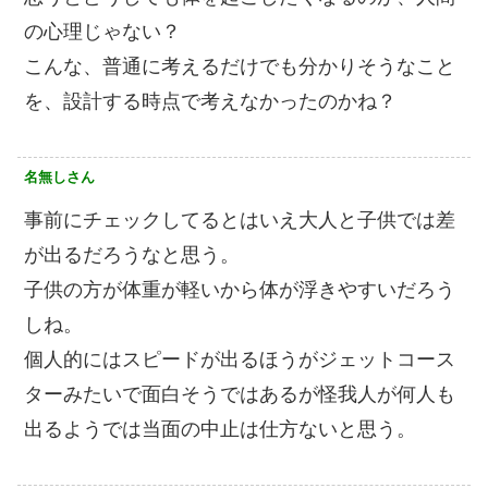
の心理じゃない？
こんな、普通に考えるだけでも分かりそうなこと
を、設計する時点で考えなかったのかね？
名無しさん
事前にチェックしてるとはいえ大人と子供では差
が出るだろうなと思う。
子供の方が体重が軽いから体が浮きやすいだろう
しね。
個人的にはスピードが出るほうがジェットコース
ターみたいで面白そうではあるが怪我人が何人も
出るようでは当面の中止は仕方ないと思う。