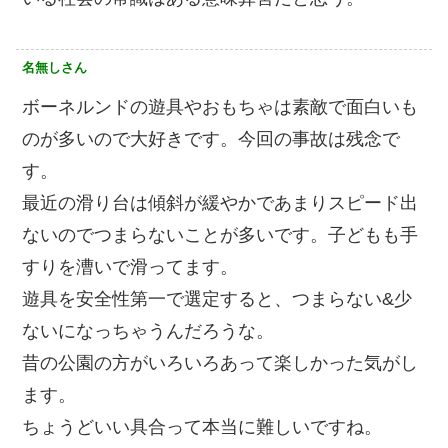
名無しさん
ボーネルンドの遊具やおもちゃは素敵で面白いも
のが多いので大好きです。今回の事故は残念で
す。
最近の滑り台は傾斜が緩やかであまりスピード出
ないのでつまらないことが多いです。子どもも手
すりを漕いで滑ってます。
遊具を安全性第一で選定すると、つまらない&少
ないになっちゃうんだろうな。
昔の公園の方がいろいろあって楽しかった気がし
ます。
ちょうどいい具合って本当に難しいですね。