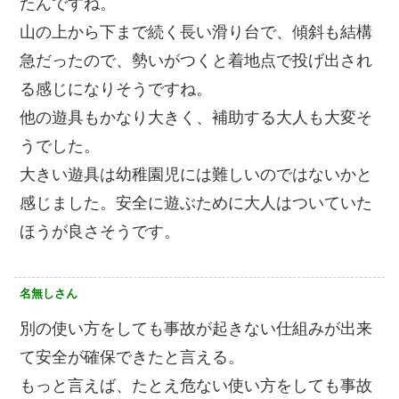
たんですね。
山の上から下まで続く長い滑り台で、傾斜も結構
急だったので、勢いがつくと着地点で投げ出され
る感じになりそうですね。
他の遊具もかなり大きく、補助する大人も大変そ
うでした。
大きい遊具は幼稚園児には難しいのではないかと
感じました。安全に遊ぶために大人はついていた
ほうが良さそうです。
名無しさん
別の使い方をしても事故が起きない仕組みが出来
て安全が確保できたと言える。
もっと言えば、たとえ危ない使い方をしても事故