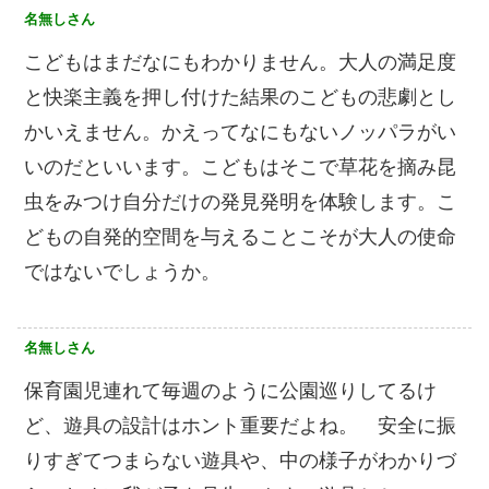
名無しさん
こどもはまだなにもわかりません。大人の満足度
と快楽主義を押し付けた結果のこどもの悲劇とし
かいえません。かえってなにもないノッパラがい
いのだといいます。こどもはそこで草花を摘み昆
虫をみつけ自分だけの発見発明を体験します。こ
どもの自発的空間を与えることこそが大人の使命
ではないでしょうか。
名無しさん
保育園児連れて毎週のように公園巡りしてるけ
ど、遊具の設計はホント重要だよね。 安全に振
りすぎてつまらない遊具や、中の様子がわかりづ