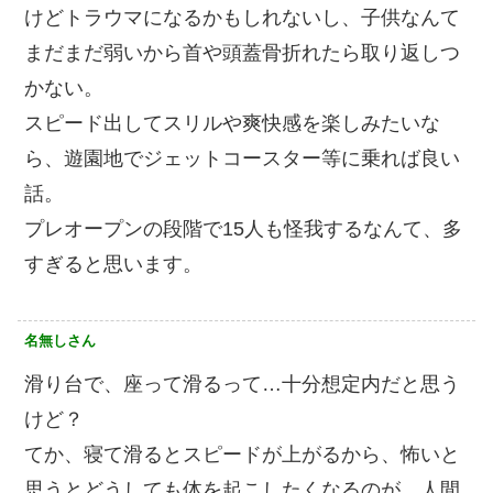
けどトラウマになるかもしれないし、子供なんて
まだまだ弱いから首や頭蓋骨折れたら取り返しつ
かない。
スピード出してスリルや爽快感を楽しみたいな
ら、遊園地でジェットコースター等に乗れば良い
話。
プレオープンの段階で15人も怪我するなんて、多
すぎると思います。
名無しさん
滑り台で、座って滑るって…十分想定内だと思う
けど？
てか、寝て滑るとスピードが上がるから、怖いと
思うとどうしても体を起こしたくなるのが、人間