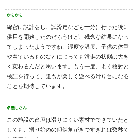
かちかち
綿密に設計をし、試滑走なども十分に行った後に
供用を開始したのだろうけど、残念な結果になっ
てしまったようですね。湿度や温度、子供の体重
や着ているものなどによっても滑走の状態は大き
く変わるんだと思います。もう一度、よく検討と
検証を行って、誰もが楽しく遊べる滑り台になる
ことを期待しています。
名無しさん
この施設の台座は滑りにくい素材でできていたと
しても、滑り始めの傾斜角がきつすぎれば数秒で