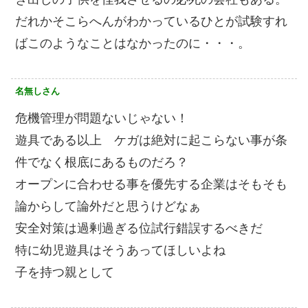
だれかそこらへんがわかっているひとが試験すれ
ばこのようなことはなかったのに・・・。
名無しさん
危機管理が問題ないじゃない！
遊具である以上 ケガは絶対に起こらない事が条
件でなく根底にあるものだろ？
オープンに合わせる事を優先する企業はそもそも
論からして論外だと思うけどなぁ
安全対策は過剰過ぎる位試行錯誤するべきだ
特に幼児遊具はそうあってほしいよね
子を持つ親として