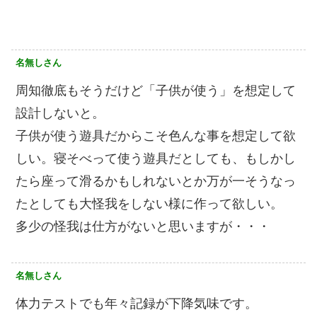
名無しさん
周知徹底もそうだけど「子供が使う」を想定して
設計しないと。
子供が使う遊具だからこそ色んな事を想定して欲
しい。寝そべって使う遊具だとしても、もしかし
たら座って滑るかもしれないとか万が一そうなっ
たとしても大怪我をしない様に作って欲しい。
多少の怪我は仕方がないと思いますが・・・
名無しさん
体力テストでも年々記録が下降気味です。