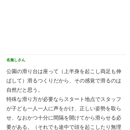
名無しさん
公園の滑り台は座って（上半身を起こし両足も伸
ばして）滑るつくりだから、その感覚で滑るのは
自然だと思う。
特殊な滑り方が必要ならスタート地点でスタッフ
が子ども一人一人に声をかけ、正しい姿勢を取ら
せ、なおかつ十分に間隔を開けてから滑らせる必
要がある。（それでも途中で頭を起こしたり無理