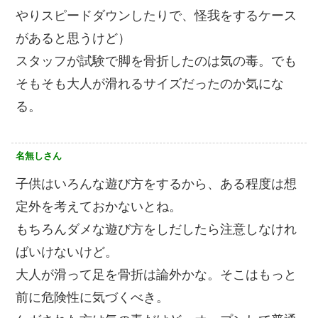
やりスピードダウンしたりで、怪我をするケース
があると思うけど）
スタッフが試験で脚を骨折したのは気の毒。でも
そもそも大人が滑れるサイズだったのか気にな
る。
名無しさん
子供はいろんな遊び方をするから、ある程度は想
定外を考えておかないとね。
もちろんダメな遊び方をしだしたら注意しなけれ
ばいけないけど。
大人が滑って足を骨折は論外かな。そこはもっと
前に危険性に気づくべき。