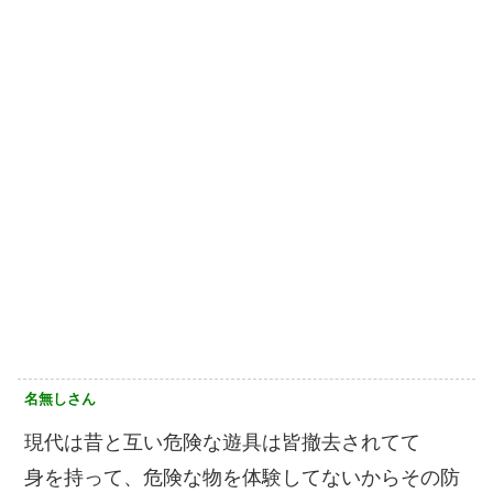
名無しさん
現代は昔と互い危険な遊具は皆撤去されてて
身を持って、危険な物を体験してないからその防