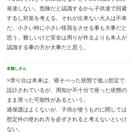
発達しない。危険だと認識するから子供達で回避
するし対策を考える。それが出来ない大人は不幸
だ。小さい時に小さい怪我をさせる事も大事だと
思う。難しいけど安全は周りが作るよりも本人が
認識する事の方が大事だと思う。
名無しさん
>滑り台は本来は、寝そべった状態で遊ぶ想定で
設計されているが、周知が不十分で座った状態の
まま滑った可能性があるという。
過保護はよくないが、子供が使うものに関しては
想定外の使われ方を必ずされると考えないといけ
ない。