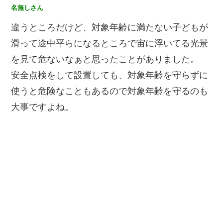
名無しさん
違うところだけど、対象年齢に満たない子どもが
滑って途中平らになるところで宙に浮いてる光景
を見て危ないなぁと思ったことがありました。
安全点検をして設置しても、対象年齢を守らずに
使うと危険なこともあるので対象年齢を守るのも
大事ですよね。