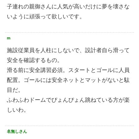
子連れの親御さんに人気が高いだけに夢を壊さな
いように頑張って欲しいです。
m
施設従業員を人柱にしないで、設計者自ら滑って
安全を確認するもの。
滑る前に安全講習必須。スタートとゴールに人員
配置。ゴールには安全ネットとマットがないと駄
目だ。
ふわふわドームでぴょんぴょん跳ねている方が楽
しいわ。
名無しさん