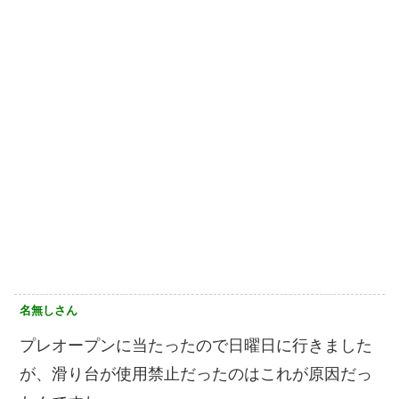
名無しさん
プレオープンに当たったので日曜日に行きました
が、滑り台が使用禁止だったのはこれが原因だっ