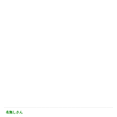
名無しさん