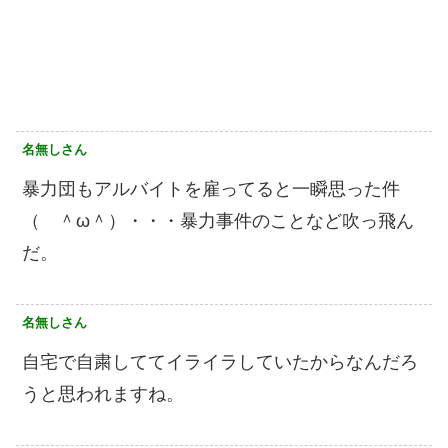
名無しさん
暴力団もアルバイトを雇ってると一瞬思った件
（ ＾ω＾）・・・暴力事件のことなど吹っ飛ん
だ。
名無しさん
自宅で自粛しててイライラしていたからなんだろ
うと思われますね。