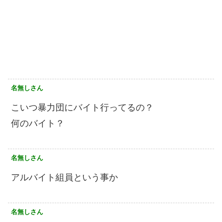
名無しさん
こいつ暴力団にバイト行ってるの？
何のバイト？
名無しさん
アルバイト組員という事か
名無しさん