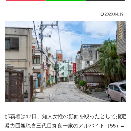
2020.04.19
那覇署は17日、知人女性の顔面を殴ったとして指定
暴力団旭琉會三代目丸良一家のアルバイト（55）=