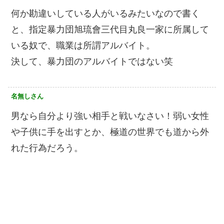
何か勘違いしている人がいるみたいなので書く
と、指定暴力団旭琉會三代目丸良一家に所属して
いる奴で、職業は所謂アルバイト。
決して、暴力団のアルバイトではない笑
名無しさん
男なら自分より強い相手と戦いなさい！弱い女性
や子供に手を出すとか、極道の世界でも道から外
れた行為だろう。