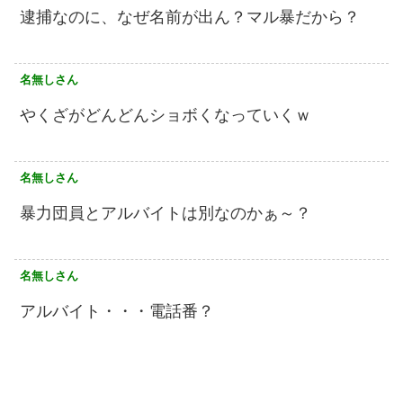
逮捕なのに、なぜ名前が出ん？マル暴だから？
名無しさん
やくざがどんどんショボくなっていくｗ
名無しさん
暴力団員とアルバイトは別なのかぁ～？
名無しさん
アルバイト・・・電話番？