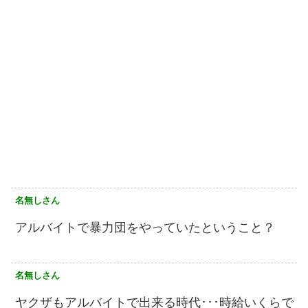
名無しさん
アルバイトで暴力団をやっていたということ？
名無しさん
ヤクザもアルバイトで出来る時代･･･時給いくらで