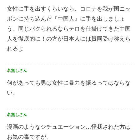
女性に手を出すくらいなら、コロナを我が国ニッ
ポンに持ち込んだ『中国人』に手を出しましょ
う。同じパクられるならテロを仕掛けてきた中国
人を徹底的に！の方が日本人には賛同受け称えら
れるよ
名無しさん
何があっても男は女性に暴力を振るってはならな
い。
名無しさん
漫画のようなシチュエーション…怪我された方は
お気の毒ですが。