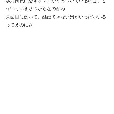
暴力団員に必ずオンナがくっついているのは、ど
ういういきさつからなのかね
真面目に働いて、結婚できない男がいっぱいいる
ってえのにさ