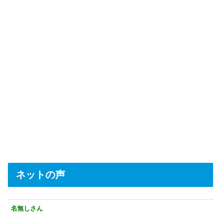
ネットの声
名無しさん