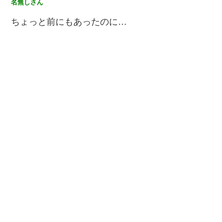
名無しさん
ちょっと前にもあったのに…