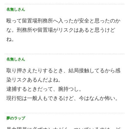
名無しさん
殴って留置場刑務所へ入ったが安全と思ったのか
な。刑務所や留置場がリスクはあると思うけど
ね。
名無しさん
取り押さえたりするとき、結局接触してるから感
染リスクあるんだよね。
逮捕するときだって、腕持つし。
現行犯は一般人もできるけど、今はなんか怖い。
夢のラップ