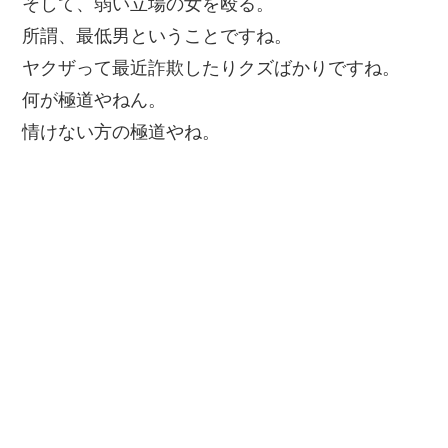
そして、弱い立場の女を殴る。
所謂、最低男ということですね。
ヤクザって最近詐欺したりクズばかりですね。
何が極道やねん。
情けない方の極道やね。