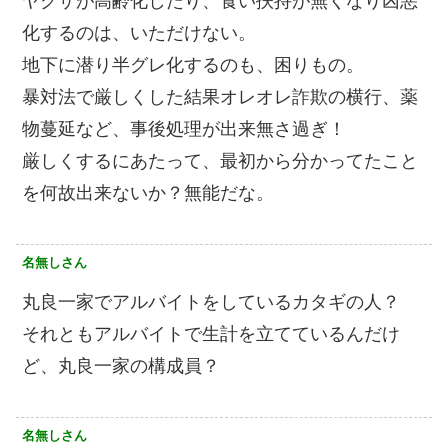
ヤクザが高齢化したり、食い扶持が無くなり凶悪
化するのは、いただけない。
地下に潜り半グレ化するのも、困りもの。
暴対法で厳しくした結果オレオレ詐欺の横行、薬
物蔓延など、事後処理が出来無さ過ぎ！
厳しくするにあたって、最初から分かってたこと
を何故出来ないか？無能だな。
名無しさん
丸良一家でアルバイトをしているカタギの人？
それともアルバイトで生計を立てているんだけ
ど、丸良一家の構成員？
名無しさん