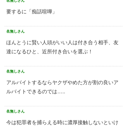
名無しさん
要するに「痴話喧嘩」
名無しさん
ほんとうに賢い人頭がいい人は付き合う相手、友
達になるひと、近所付き合いを選ぶ！
名無しさん
アルバイトするならヤクザやめた方が割の良いア
ルバイトできるのでは…..
名無しさん
今は犯罪者を捕らえる時に濃厚接触しないといけ