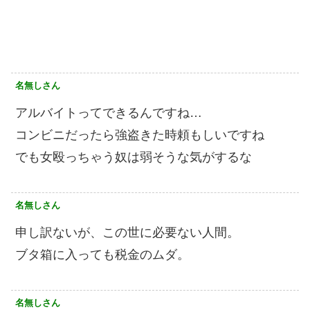
名無しさん
アルバイトってできるんですね…
コンビニだったら強盗きた時頼もしいですね
でも女殴っちゃう奴は弱そうな気がするな
名無しさん
申し訳ないが、この世に必要ない人間。
ブタ箱に入っても税金のムダ。
名無しさん