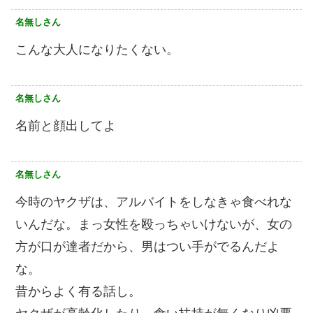
名無しさん
こんな大人になりたくない。
名無しさん
名前と顔出してよ
名無しさん
今時のヤクザは、アルバイトをしなきゃ食べれな
いんだな。まっ女性を殴っちゃいけないが、女の
方が口が達者だから、男はつい手がでるんだよ
な。
昔からよく有る話し。