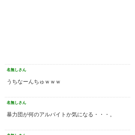
名無しさん
うちなーんちゅｗｗｗ
名無しさん
暴力団が何のアルバイトか気になる・・・。