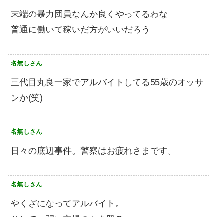
末端の暴力団員なんか良くやってるわな
普通に働いて稼いだ方がいいだろう
名無しさん
三代目丸良一家でアルバイトしてる55歳のオッサ
ンか(笑)
名無しさん
日々の底辺事件。警察はお疲れさまです。
名無しさん
やくざになってアルバイト。