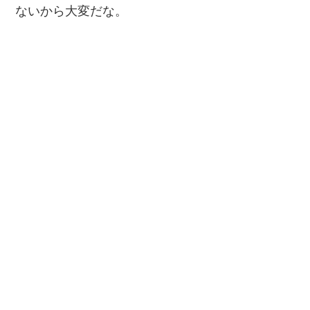
ないから大変だな。