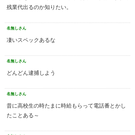
残業代出るのか知りたい。
名無しさん
凄いスペックあるな
名無しさん
どんどん逮捕しよう
名無しさん
昔に高校生の時たまに時給もらって電話番とかし
たことある～