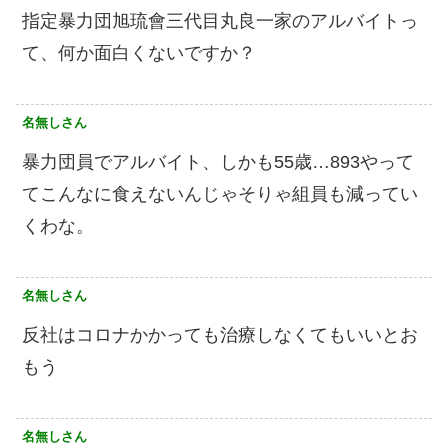
指定暴力団旭琉會三代目丸良一家のアルバイトっ
て、何か面白くないですか？
名無しさん
暴力団員でアルバイト、しかも55歳…893やって
てこんなに食えないんじゃそりゃ組員も減ってい
くわな。
名無しさん
反社はコロナかかっても治療しなくてもいいとお
もう
名無しさん