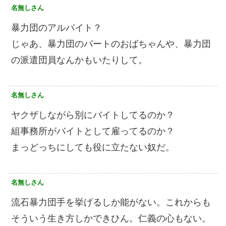
名無しさん
暴力団のアルバイト？
じゃあ、暴力団のパートのおばちゃんや、暴力団
の派遣団員なんかもいたりして。
名無しさん
ヤクザしながら別にバイトしてるのか？
組事務所がバイトとして雇ってるのか？
まっどっちにしても役に立たない奴だ。
名無しさん
流石暴力団手を挙げるしか能がない。これからも
そういう生き方しかできひん。仁義の心もない。