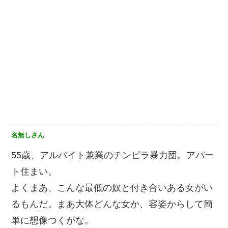
名無しさん
55歳、アルバイト兼業のチンピラ暴力団。アパー
ト住まい。
よくまあ、こんな最低の奴と付き合いある女がい
るもんだ。まあ大体どんな女か、容姿からして簡
単に想像つくがな。