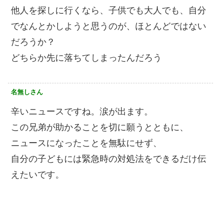
他人を探しに行くなら、子供でも大人でも、自分
でなんとかしようと思うのが、ほとんどではない
だろうか？
どちらか先に落ちてしまったんだろう
名無しさん
辛いニュースですね。涙が出ます。
この兄弟が助かることを切に願うとともに、
ニュースになったことを無駄にせず、
自分の子どもには緊急時の対処法をできるだけ伝
えたいです。