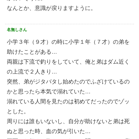
なんとか、意識が戻りますように。
名無しさん
小学３年（９才）の時に小学１年（７才）の弟を
助けたことがある…
両親は下流で釣りをしていて、俺と弟はダム近く
の上流で２人きり…
突然、弟がジタバタし始めたのでふざけているの
かと思ったら本気で溺れていた…
溺れている人間を見たのは初めてだったのでゾッ
とした。
周りには誰もいないし、自分が助けないと弟は死
ぬと思った時、血の気が引いた…