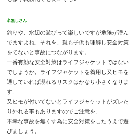
名無しさん
釣りや、水辺の遊びって楽しいですが危険が潜ん
でますよね。それを、親も子供も理解し安全対策
をてないと事故につながります。
一番有効な安全対策はライフジャケットではない
でしょうか。ライフジャケットを着用し又ヒモを
通していれば溺れるリスクはかなり小さくなりま
す。
又ヒモが付いてないとライフジャケットがズレた
り外れる事もありますのでご注意を。
不幸な事故を無くす為に安全対策をしたうえで遊
びましょう。