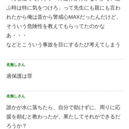
ぶ時は特に気をつけろ」って先生にも親にも言わ
れたから俺は昔から警戒心MAXだったんだけど、
そういう危険性を教えてもらってたのかな
あ・・・
などとこういう事故を目にするたび考えてしまう
名無しさん
過保護は罪
名無しさん
誰かが水に落ちたら、自分で助けずに、周りに応
援を頼むと教わったが、果たしてそれができるだ
ろうか？