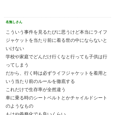
名無しさん
こういう事件を見るたびに思うけど本当にライフ
ジャケットを当たり前に着る世の中にならないと
いけない
学校や家庭でどんだけ行くなと行っても子供は行
ってしまう
だから、行く時は必ずライフジャケットを着用と
いう当たり前のルールを徹底する
これだけで生存率が全然違う
車に乗る時のシートベルトとかチャイルドシート
のようなもの
もはや義務化でも良いくらい