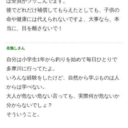
は全員がツッこんでます。
後でどれだけ補償してもらえたとしても、子供の
命や健康には代えられないですよ、大事なら、本
当に、目を離さないで！
名無しさん
自分は小学生1年から釣りを始めて毎日ひとりで
多摩川に行ってたよ。
いろんな経験をしたけど、自然から学ぶものは人
からは学べない。
大人が危ない危ない言っても、実際何が危ないか
分からないでしょ？
そういうこと。