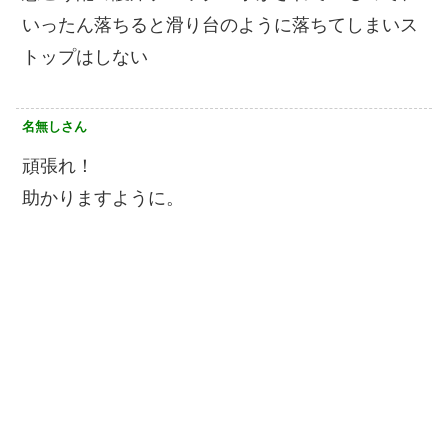
いったん落ちると滑り台のように落ちてしまいス
トップはしない
名無しさん
頑張れ！
助かりますように。