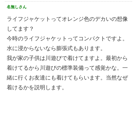
名無しさん
ライフジャケットってオレンジ色のデカいの想像
してます？
今時のライフジャケットってコンパクトですよ。
水に浸からないなら膨張式もあります。
我が家の子供は川遊びで着けてますよ。最初から
着けてるから川遊びの標準装備って感覚かな。一
緒に行くお友達にも着けてもらいます。当然なぜ
着けるかを説明します。