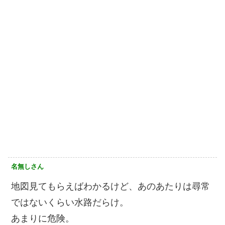
名無しさん
地図見てもらえばわかるけど、あのあたりは尋常
ではないくらい水路だらけ。
あまりに危険。