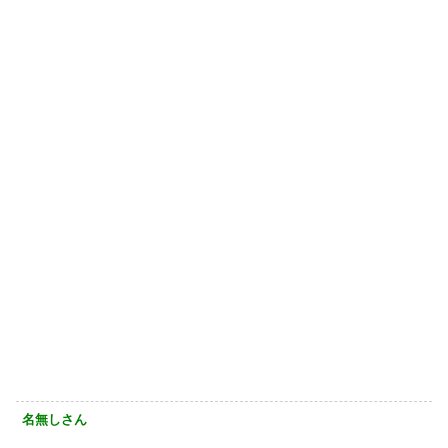
名無しさん