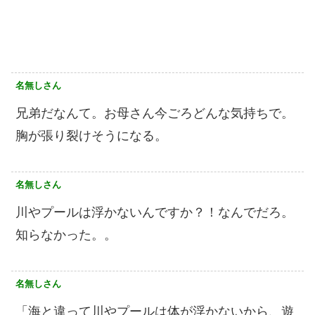
名無しさん
兄弟だなんて。お母さん今ごろどんな気持ちで。
胸が張り裂けそうになる。
名無しさん
川やプールは浮かないんですか？！なんでだろ。
知らなかった。。
名無しさん
「海と違って川やプールは体が浮かないから、遊