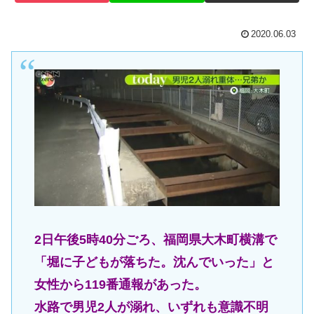
2020.06.03
2日午後5時40分ごろ、福岡県大木町横溝で
「堀に子どもが落ちた。沈んでいった」と
女性から119番通報があった。
水路で男児2人が溺れ、いずれも意識不明