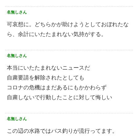
名無しさん
可哀想に。どちらかが助けようとしておぼれたな
ら、余計にいたたまれない気持がする。
名無しさん
本当にいたたまれないニュースだ
自粛要請を解除されたとしても
コロナの危機はまだあるにもかかわらず
自粛しないで行動したことに対して悔しい
名無しさん
この辺の水路ではバス釣りが流行ってます。