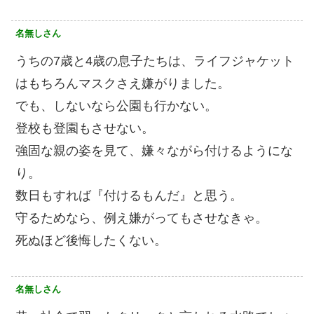
名無しさん
うちの7歳と4歳の息子たちは、ライフジャケット
はもちろんマスクさえ嫌がりました。
でも、しないなら公園も行かない。
登校も登園もさせない。
強固な親の姿を見て、嫌々ながら付けるようにな
り。
数日もすれば『付けるもんだ』と思う。
守るためなら、例え嫌がってもさせなきゃ。
死ぬほど後悔したくない。
名無しさん