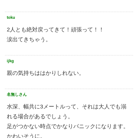
toku
2人とも絶対戻ってきて！頑張って！！
涙出てきちゃう。
ijkg
親の気持ちははかりしれない。
名無しさん
水深、幅共に3メートルって、それは大人でも溺
れる場合があるでしょう。
足がつかない時点でかなりパニックになります。
かわいそうに。