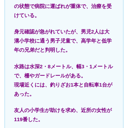
の状態で病院に運ばれが重体で、治療を受
けている。
身元確認が急がれていたが、男児2人は大
溝小学校に通う男子児童で、高学年と低学
年の兄弟だと判明した。
水路は水深2・8メートル、幅3・1メートル
で、柵やガードレールがある。
現場近くには、釣りざお1本と自転車1台が
あった。
友人の小学生が助けを求め、近所の女性が
119番した。