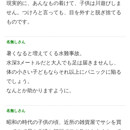
現実的に、あんなもの着けて、子供は川遊びしま
せん。つけろと言っても、目を外すと脱ぎ捨てる
ものです。
名無しさん
暑くなると増えてくる水難事故。
水深3メートルだと大人でも足は届きませんし、
体の小さい子どもならそれ以上にパニックに陥る
でしょう。
なんとか助かりますように。
名無しさん
昭和の時代の子供の頃、近所の雑貨屋でサシを買