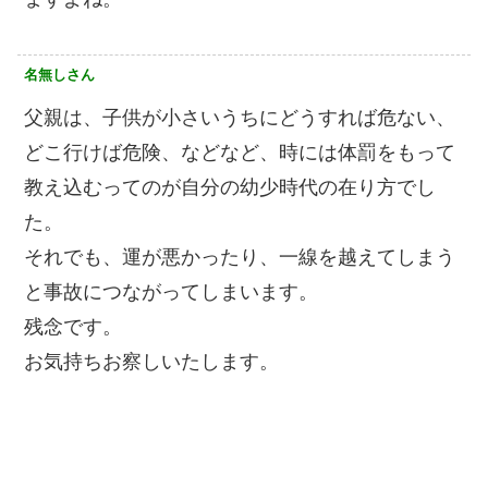
名無しさん
父親は、子供が小さいうちにどうすれば危ない、
どこ行けば危険、などなど、時には体罰をもって
教え込むってのが自分の幼少時代の在り方でし
た。
それでも、運が悪かったり、一線を越えてしまう
と事故につながってしまいます。
残念です。
お気持ちお察しいたします。