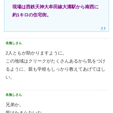
現場は西鉄天神大牟田線大溝駅から南西に
約1キロの住宅街。
名無しさん
2人ともが助かりますように。
この地域はクリークがたくさんあるから気をつけ
るように、親も学校もしっかり教えてあげてほし
い。
名無しさん
兄弟か。
親はたまらないな。