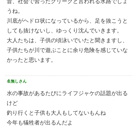
昔、社会で習ったクリークと言われる水路でしょ
うね。
川底がヘドロ状になっているから、足を抜こうと
しても抜けないし、ゆっくり沈んでいきます。
大人たちは、子供の頃泳いでいたと聞きますし、
子供たちが川で遊ぶことに余り危険を感じていな
かったと思います。
名無しさん
水の事故があるたびにライフジャケの話題が出る
けど
釣り行くと子供も大人もしてないもんね
今年も犠牲者が出るんだよ