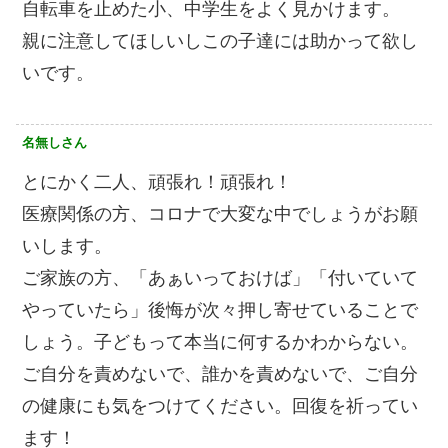
自転車を止めた小、中学生をよく見かけます。
親に注意してほしいしこの子達には助かって欲し
いです。
名無しさん
とにかく二人、頑張れ！頑張れ！
医療関係の方、コロナで大変な中でしょうがお願
いします。
ご家族の方、「あぁいっておけば」「付いていて
やっていたら」後悔が次々押し寄せていることで
しょう。子どもって本当に何するかわからない。
ご自分を責めないで、誰かを責めないで、ご自分
の健康にも気をつけてください。回復を祈ってい
ます！