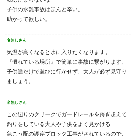
子供の水難事故はほんと辛い。
助かって欲しい。
名無しさん
気温が高くなると水に入りたくなります。
『慣れている場所』で簡単に事故に繋がります。
子供達だけで遊びに行かせず、大人が必ず見守り
ましょう。
名無しさん
この辺りのクリークでガードレールを跨ぎ超えて
釣りをしている大人や子供をよく見かける
急こう配の護岸ブロック工事がされているので、