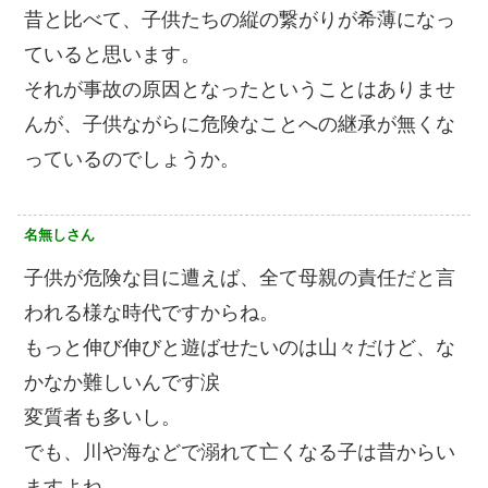
昔と比べて、子供たちの縦の繋がりが希薄になっ
ていると思います。
それが事故の原因となったということはありませ
んが、子供ながらに危険なことへの継承が無くな
っているのでしょうか。
名無しさん
子供が危険な目に遭えば、全て母親の責任だと言
われる様な時代ですからね。
もっと伸び伸びと遊ばせたいのは山々だけど、な
かなか難しいんです涙
変質者も多いし。
でも、川や海などで溺れて亡くなる子は昔からい
ますよね。