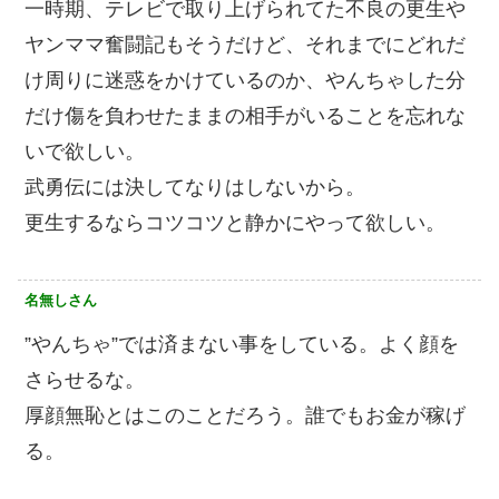
一時期、テレビで取り上げられてた不良の更生や
ヤンママ奮闘記もそうだけど、それまでにどれだ
け周りに迷惑をかけているのか、やんちゃした分
だけ傷を負わせたままの相手がいることを忘れな
いで欲しい。
武勇伝には決してなりはしないから。
更生するならコツコツと静かにやって欲しい。
名無しさん
”やんちゃ”では済まない事をしている。よく顔を
さらせるな。
厚顔無恥とはこのことだろう。誰でもお金が稼げ
る。