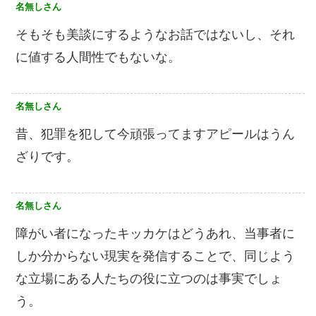
名無しさん
そもそも美談にするようなお話ではないし、それ
に値する人間性でもないな。
名無しさん
昔、犯罪を犯して今頑張ってますアピールはうん
ざりです。
名無しさん
障がい者になったキッカケはどうあれ、当事者に
しか分からない現実を発信することで、同じよう
な立場にある人たちの役に立つのは事実でしょ
う。