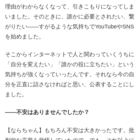
理由がわからなくなって、引きこもりになってしま
いました。そのときに、誰かに必要とされたい、繋
がりたい――すがるような気持ちでYouTubeやSNS
を始めました。
そこからインターネットで人と関わっていくうちに
「自分を変えたい」「誰かの役に立ちたい」という
気持ちが強くなっていったんです。それなら今の自
分を正直に話さなければと思い、公表することにし
ました。
――不安はありませんでしたか？
【ならちゃん】もちろん不安は大きかったです。批