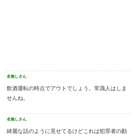
名無しさん
飲酒運転の時点でアウトでしょう。常識人はしま
せんね。
名無しさん
綺麗な話のように見せてるけどこれは犯罪者の勘