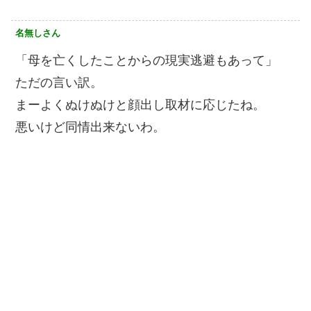
名無しさん
「母を亡くしたことからの現実逃避もあって」
ただの言い訳。
まーよくぬけぬけと顔出し取材に応じたね。
悪いけど同情出来ないわ。