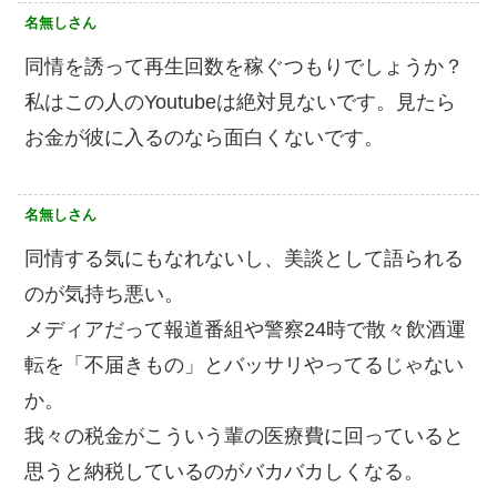
名無しさん
同情を誘って再生回数を稼ぐつもりでしょうか？
私はこの人のYoutubeは絶対見ないです。見たら
お金が彼に入るのなら面白くないです。
名無しさん
同情する気にもなれないし、美談として語られる
のが気持ち悪い。
メディアだって報道番組や警察24時で散々飲酒運
転を「不届きもの」とバッサリやってるじゃない
か。
我々の税金がこういう輩の医療費に回っていると
思うと納税しているのがバカバカしくなる。