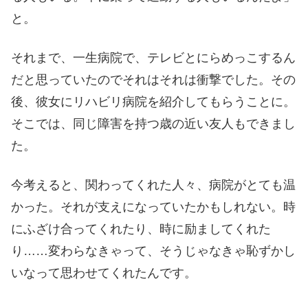
と。
それまで、一生病院で、テレビとにらめっこするん
だと思っていたのでそれはそれは衝撃でした。その
後、彼女にリハビリ病院を紹介してもらうことに。
そこでは、同じ障害を持つ歳の近い友人もできまし
た。
今考えると、関わってくれた人々、病院がとても温
かった。それが支えになっていたかもしれない。時
にふざけ合ってくれたり、時に励ましてくれた
り……変わらなきゃって、そうじゃなきゃ恥ずかし
いなって思わせてくれたんです。