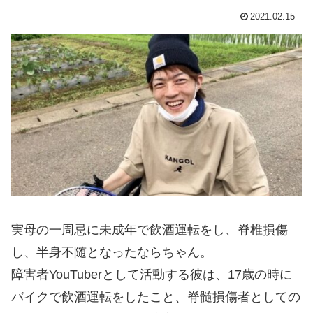
2021.02.15
実母の一周忌に未成年で飲酒運転をし、脊椎損傷
し、半身不随となったならちゃん。
障害者YouTuberとして活動する彼は、17歳の時に
バイクで飲酒運転をしたこと、脊髄損傷者としての