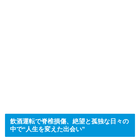
飲酒運転で脊椎損傷、絶望と孤独な日々の
中で“人生を変えた出会い”