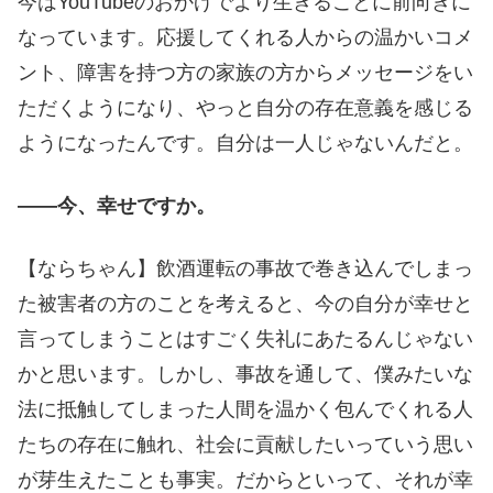
今はYouTubeのおかげでより生きることに前向きに
なっています。応援してくれる人からの温かいコメ
ント、障害を持つ方の家族の方からメッセージをい
ただくようになり、やっと自分の存在意義を感じる
ようになったんです。自分は一人じゃないんだと。
――今、幸せですか。
【ならちゃん】飲酒運転の事故で巻き込んでしまっ
た被害者の方のことを考えると、今の自分が幸せと
言ってしまうことはすごく失礼にあたるんじゃない
かと思います。しかし、事故を通して、僕みたいな
法に抵触してしまった人間を温かく包んでくれる人
たちの存在に触れ、社会に貢献したいっていう思い
が芽生えたことも事実。だからといって、それが幸