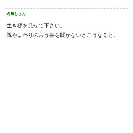
名無しさん
生き様を見せて下さい。
親やまわりの言う事を聞かないとこうなると。