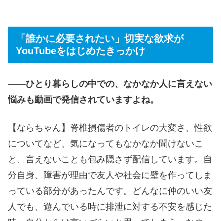
「誰かに必要されたい」切実な欲求が
YouTubeをはじめたきっかけ
――ひとり暮らしの中での、なかなか人に言えない
悩みも動画で発信されていますよね。
【ならちゃん】脊椎損傷者のトイレの大変さ、性欲
についてなど、気になってもなかなか聞けないこ
と、言えないことも包み隠さず配信しています。自
分自身、障害が理由で友人や社会に壁を作ってしま
っている部分があったんです。どんなに仲のいい友
人でも、遊んでいる時に排泄に対する不安を感じた