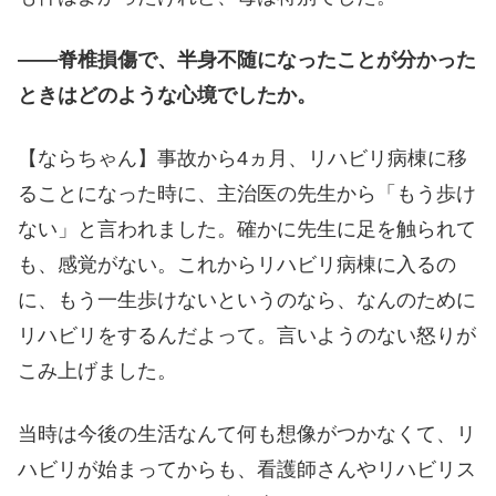
――脊椎損傷で、半身不随になったことが分かった
ときはどのような心境でしたか。
【ならちゃん】事故から4ヵ月、リハビリ病棟に移
ることになった時に、主治医の先生から「もう歩け
ない」と言われました。確かに先生に足を触られて
も、感覚がない。これからリハビリ病棟に入るの
に、もう一生歩けないというのなら、なんのために
リハビリをするんだよって。言いようのない怒りが
こみ上げました。
当時は今後の生活なんて何も想像がつかなくて、リ
ハビリが始まってからも、看護師さんやリハビリス