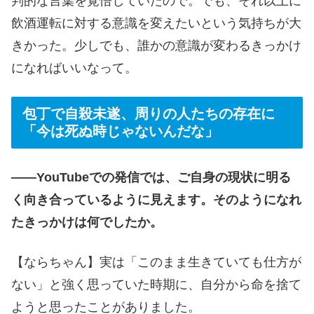
判的な言葉を覚悟していたので。でも、それ以上に
飲酒運転に対する意識を変えたいという気持ちが大
きかった。少しでも、誰かの意識が変わるきっかけ
になればいいなって。
包丁で自殺未遂、周りの人たちの存在に
「今は死ぬ時じゃないんだな」
――YouTubeでの発信では、ご自身の現状に明る
く向き合っているように見えます。そのようになれ
たきっかけは何でしたか。
【ならちゃん】実は「このまま生きていても仕方が
ない」と強く思っていた時期に、自分から命を捨て
ようと思ったことがありました。