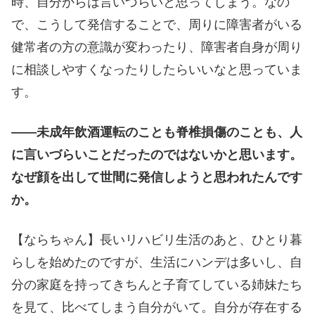
時、自分からは言いづらいと思ってしまう。なの
で、こうして発信することで、周りに障害者がいる
健常者の方の意識が変わったり、障害者自身が周り
に相談しやすくなったりしたらいいなと思っていま
す。
――未成年飲酒運転のことも脊椎損傷のことも、人
に言いづらいことだったのではないかと思います。
なぜ顔を出して世間に発信しようと思われたんです
か。
【ならちゃん】長いリハビリ生活のあと、ひとり暮
らしを始めたのですが、生活にハンデは多いし、自
分の家庭を持ってきちんと子育てしている姉妹たち
を見て、比べてしまう自分がいて。自分が存在する