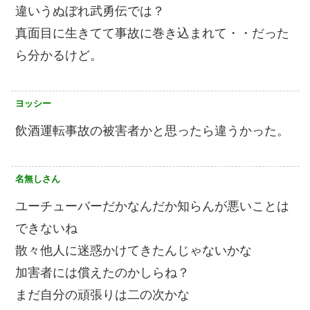
違いうぬぼれ武勇伝では？
真面目に生きてて事故に巻き込まれて・・だった
ら分かるけど。
ヨッシー
飲酒運転事故の被害者かと思ったら違うかった。
名無しさん
ユーチューバーだかなんだか知らんが悪いことは
できないね
散々他人に迷惑かけてきたんじゃないかな
加害者には償えたのかしらね？
まだ自分の頑張りは二の次かな