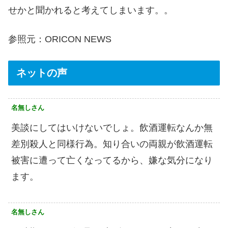
せかと聞かれると考えてしまいます。。
参照元：ORICON NEWS
ネットの声
名無しさん
美談にしてはいけないでしょ。飲酒運転なんか無
差別殺人と同様行為。知り合いの両親が飲酒運転
被害に遭って亡くなってるから、嫌な気分になり
ます。
名無しさん