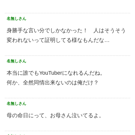
名無しさん
身勝手な言い分でしかなかった！ 人はそうそう
変われないって証明してる様なもんだな…
名無しさん
本当に誰でもYouTuberになれるんだね。
何か、全然同情出来ないのは俺だけ︎？
名無しさん
母の命日にって、お母さん泣いてるよ。