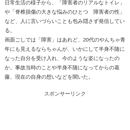
日常生活の様子から、「障害者のリアルなトイレ」
や「脊椎損傷の大きな悩みのひとつ 障害者の性」
など、人に言いづらいことも包み隠さず発信してい
る。
画面ごしでは「障害」はあれど、20代のやんちゃ青
年にも見えるならちゃんが、いかにして半身不随に
なった自分を受け入れ、今のような姿になったの
か。事故当時のことや半身不随になってからの葛
藤、現在の自身の想いなどを聞いた。
スポンサーリンク