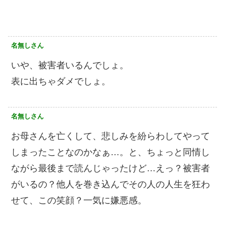
名無しさん
いや、被害者いるんでしょ。
表に出ちゃダメでしょ。
名無しさん
お母さんを亡くして、悲しみを紛らわしてやって
しまったことなのかなぁ…。と、ちょっと同情し
ながら最後まで読んじゃったけど…えっ？被害者
がいるの？他人を巻き込んでその人の人生を狂わ
せて、この笑顔？一気に嫌悪感。