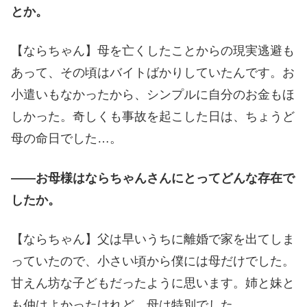
とか。
【ならちゃん】母を亡くしたことからの現実逃避も
あって、その頃はバイトばかりしていたんです。お
小遣いもなかったから、シンプルに自分のお金もほ
しかった。奇しくも事故を起こした日は、ちょうど
母の命日でした…。
――お母様はならちゃんさんにとってどんな存在で
したか。
【ならちゃん】父は早いうちに離婚で家を出てしま
っていたので、小さい頃から僕には母だけでした。
甘えん坊な子どもだったように思います。姉と妹と
も仲はよかったけれど、母は特別でした。