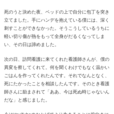
死のうと決めた夜、ベッドの上で自分に包丁を突き
立てました。手にハンデを抱えている僕には、深く
刺すことができなかった。そうこうしているうちに
軽い切り傷が熱をもって全身がだるくなってしま
い、その日は諦めました。
次の日、訪問看護に来てくれた看護師さんが、僕の
異変を察してくれて。何を聞くわけでもなく温かい
ごはんを作ってくれたんです。それでなんとなく、
死にたかったことを相談したんです。そのとき看護
師さんに励まされて「ああ、今は死ぬ時じゃないん
だな」と感じました。