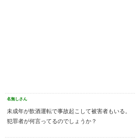
名無しさん
未成年が飲酒運転で事故起こして被害者もいる。
犯罪者が何言ってるのでしょうか？