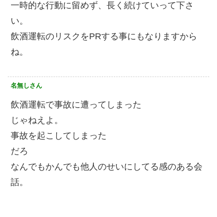
一時的な行動に留めず、長く続けていって下さ
い。
飲酒運転のリスクをPRする事にもなりますから
ね。
名無しさん
飲酒運転で事故に遭ってしまった
じゃねえよ。
事故を起こしてしまった
だろ
なんでもかんでも他人のせいにしてる感のある会
話。